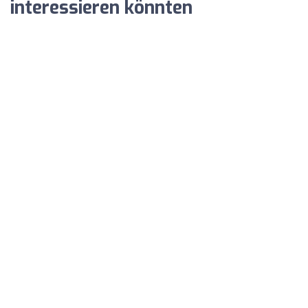
interessieren könnten