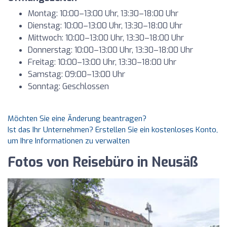
Montag: 10:00–13:00 Uhr, 13:30–18:00 Uhr
Dienstag: 10:00–13:00 Uhr, 13:30–18:00 Uhr
Mittwoch: 10:00–13:00 Uhr, 13:30–18:00 Uhr
Donnerstag: 10:00–13:00 Uhr, 13:30–18:00 Uhr
Freitag: 10:00–13:00 Uhr, 13:30–18:00 Uhr
Samstag: 09:00–13:00 Uhr
Sonntag: Geschlossen
Möchten Sie eine Änderung beantragen?
Ist das Ihr Unternehmen? Erstellen Sie ein kostenloses Konto,
um Ihre Informationen zu verwalten
Fotos von Reisebüro in Neusäß