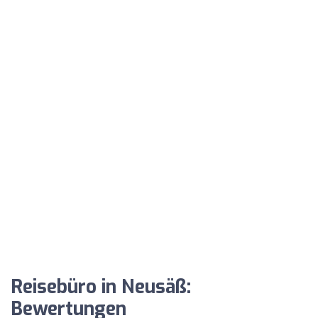
Reisebüro in Neusäß:
Bewertungen