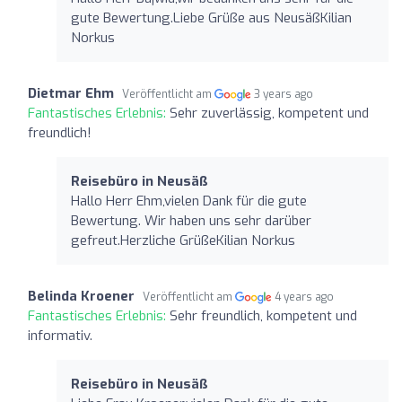
gute Bewertung.Liebe Grüße aus NeusäßKilian
Norkus
Dietmar Ehm
Veröffentlicht am
3 years ago
Fantastisches Erlebnis:
Sehr zuverlässig, kompetent und
freundlich!
Reisebüro in Neusäß
Hallo Herr Ehm,vielen Dank für die gute
Bewertung. Wir haben uns sehr darüber
gefreut.Herzliche GrüßeKilian Norkus
Belinda Kroener
Veröffentlicht am
4 years ago
Fantastisches Erlebnis:
Sehr freundlich, kompetent und
informativ.
Reisebüro in Neusäß