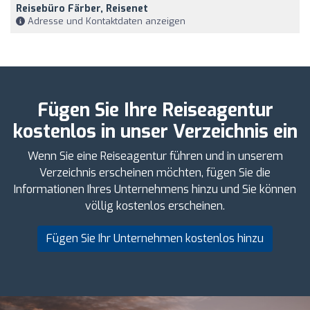
Reisebüro Färber, Reisenet
Adresse und Kontaktdaten anzeigen
Fügen Sie Ihre Reiseagentur
kostenlos in unser Verzeichnis ein
Wenn Sie eine Reiseagentur führen und in unserem
Verzeichnis erscheinen möchten, fügen Sie die
Informationen Ihres Unternehmens hinzu und Sie können
völlig kostenlos erscheinen.
Fügen Sie Ihr Unternehmen kostenlos hinzu