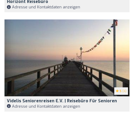
Horizont Reisebüro
Adresse und Kontaktdaten anzeigen
5
(4)
Videlis Seniorenreisen E.V. | Reisebüro Für Senioren
Adresse und Kontaktdaten anzeigen