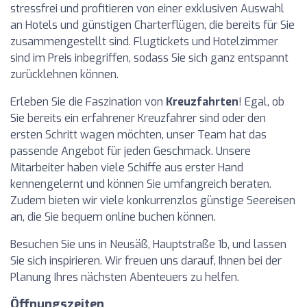
stressfrei und profitieren von einer exklusiven Auswahl
an Hotels und günstigen Charterflügen, die bereits für Sie
zusammengestellt sind. Flugtickets und Hotelzimmer
sind im Preis inbegriffen, sodass Sie sich ganz entspannt
zurücklehnen können.
Erleben Sie die Faszination von
Kreuzfahrten
! Egal, ob
Sie bereits ein erfahrener Kreuzfahrer sind oder den
ersten Schritt wagen möchten, unser Team hat das
passende Angebot für jeden Geschmack. Unsere
Mitarbeiter haben viele Schiffe aus erster Hand
kennengelernt und können Sie umfangreich beraten.
Zudem bieten wir viele konkurrenzlos günstige Seereisen
an, die Sie bequem online buchen können.
Besuchen Sie uns in Neusäß, Hauptstraße 1b, und lassen
Sie sich inspirieren. Wir freuen uns darauf, Ihnen bei der
Planung Ihres nächsten Abenteuers zu helfen.
Öffnungszeiten