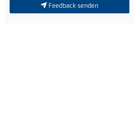
Feedback senden