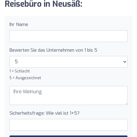
Reisebüro in Neusäß:
Ihr Name
Bewerten Sie das Unternehmen von 1 bis 5
1 = Schlecht
5 = Ausgezeichnet
Sicherheitsfrage: Wie viel ist 1+5?