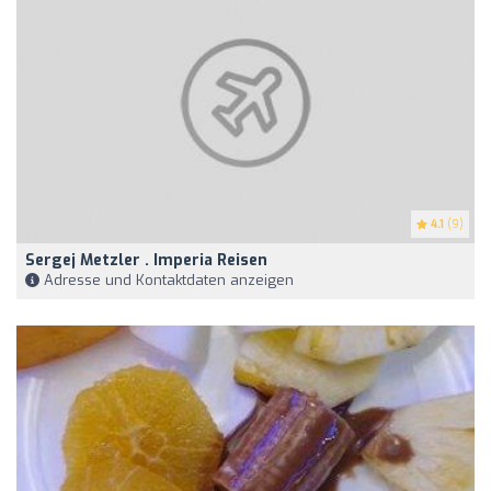
4.1
(9)
Sergej Metzler . Imperia Reisen
Adresse und Kontaktdaten anzeigen