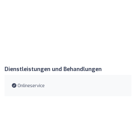
Dienstleistungen und Behandlungen
Onlineservice