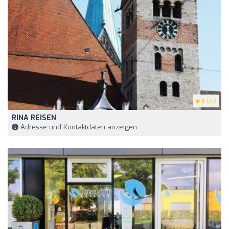
5
(37)
RINA REISEN
Adresse und Kontaktdaten anzeigen