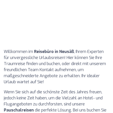
Willkommen im
Reisebüro in Neusäß
, Ihrem Experten
für unvergessliche Urlaubsreisen! Hier können Sie Ihre
Traumreise finden und buchen, oder direkt mit unserem
freundlichen Team Kontakt aufnehmen, um
maßgeschneiderte Angebote zu erhalten. Ihr idealer
Urlaub wartet auf Sie!
Wenn Sie sich auf die schönste Zeit des Jahres freuen,
jedoch keine Zeit haben, um die Vielzahl an Hotel- und
Flugangeboten zu durchforsten, sind unsere
Pauschalreisen
die perfekte Lösung. Bei uns buchen Sie