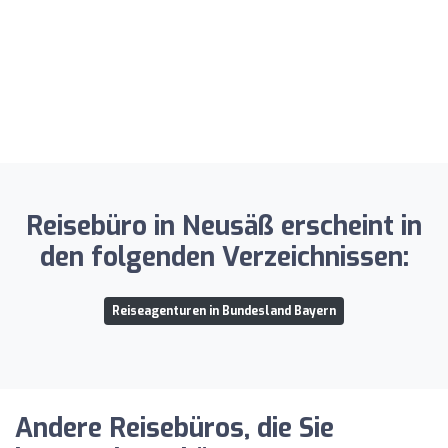
Reisebüro in Neusäß erscheint in
den folgenden Verzeichnissen:
Reiseagenturen in Bundesland Bayern
Andere Reisebüros, die Sie