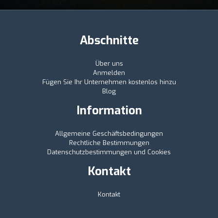
Abschnitte
Über uns
Anmelden
Fügen Sie Ihr Unternehmen kostenlos hinzu
Blog
Information
Allgemeine Geschäftsbedingungen
Rechtliche Bestimmungen
Datenschutzbestimmungen und Cookies
Kontakt
Kontakt