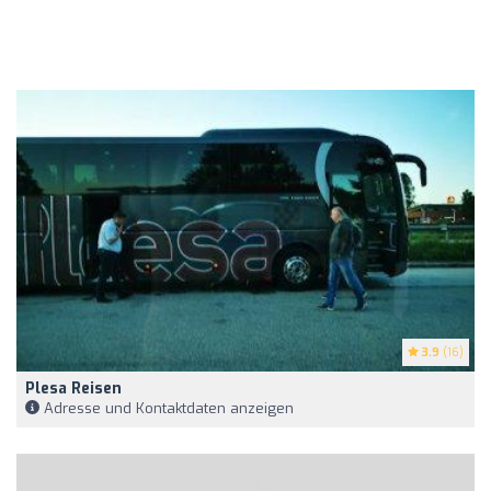
3.9
(16)
Plesa Reisen
Adresse und Kontaktdaten anzeigen