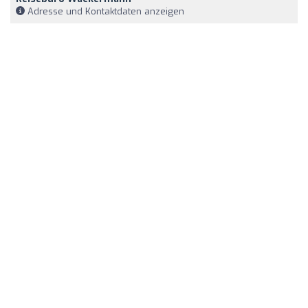
Adresse und Kontaktdaten anzeigen