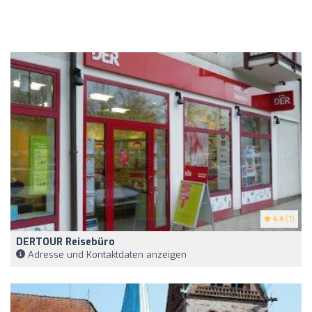
4.4
(7)
DERTOUR Reisebüro
Adresse und Kontaktdaten anzeigen