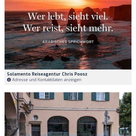
Solamento Reiseagentur Chris Poosz
Adresse und Kontaktdaten anzeigen