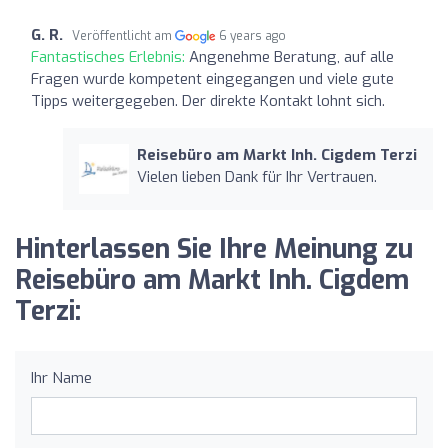
G. R.
Veröffentlicht am
6 years ago
Fantastisches Erlebnis:
Angenehme Beratung, auf alle
Fragen wurde kompetent eingegangen und viele gute
Tipps weitergegeben. Der direkte Kontakt lohnt sich.
Reisebüro am Markt Inh. Cigdem Terzi
Vielen lieben Dank für Ihr Vertrauen.
Hinterlassen Sie Ihre Meinung zu
Reisebüro am Markt Inh. Cigdem
Terzi:
Ihr Name