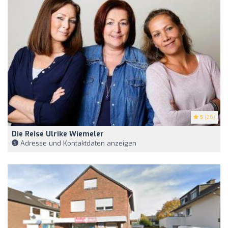
5
(26)
Die Reise Ulrike Wiemeler
Adresse und Kontaktdaten anzeigen