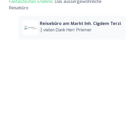
Fantastisches Erlebnis:
Das aussergewöhnliche
Reisebüro
Reisebüro am Markt Inh. Cigdem Terzi
:) vielen Dank Herr Priemer