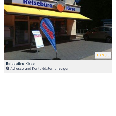
4.9
(10)
Reisebüro Kirse
Adresse und Kontaktdaten anzeigen