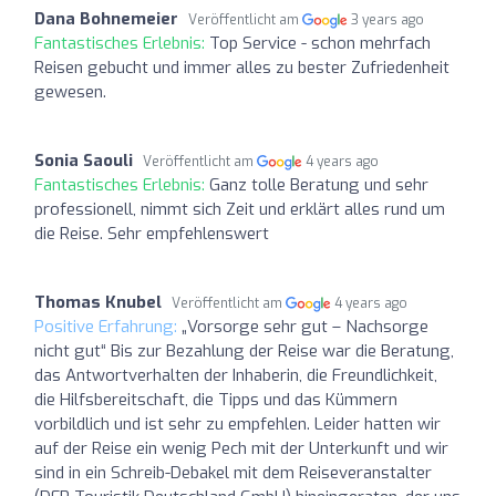
Dana Bohnemeier
Veröffentlicht am
3 years ago
Fantastisches Erlebnis:
Top Service - schon mehrfach
Reisen gebucht und immer alles zu bester Zufriedenheit
gewesen.
Sonia Saouli
Veröffentlicht am
4 years ago
Fantastisches Erlebnis:
Ganz tolle Beratung und sehr
professionell, nimmt sich Zeit und erklärt alles rund um
die Reise. Sehr empfehlenswert
Thomas Knubel
Veröffentlicht am
4 years ago
Positive Erfahrung:
„Vorsorge sehr gut – Nachsorge
nicht gut“ Bis zur Bezahlung der Reise war die Beratung,
das Antwortverhalten der Inhaberin, die Freundlichkeit,
die Hilfsbereitschaft, die Tipps und das Kümmern
vorbildlich und ist sehr zu empfehlen. Leider hatten wir
auf der Reise ein wenig Pech mit der Unterkunft und wir
sind in ein Schreib-Debakel mit dem Reiseveranstalter