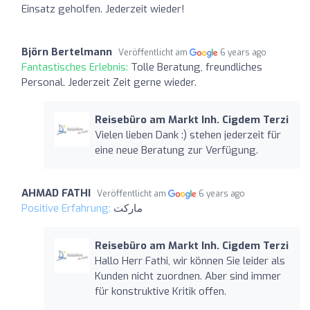
Einsatz geholfen. Jederzeit wieder!
Björn Bertelmann
Veröffentlicht am
6 years ago
Fantastisches Erlebnis:
Tolle Beratung, freundliches
Personal. Jederzeit Zeit gerne wieder.
Reisebüro am Markt Inh. Cigdem Terzi
Vielen lieben Dank :) stehen jederzeit für
eine neue Beratung zur Verfügung.
AHMAD FATHI
Veröffentlicht am
6 years ago
Positive Erfahrung:
ماركت
Reisebüro am Markt Inh. Cigdem Terzi
Hallo Herr Fathi, wir können Sie leider als
Kunden nicht zuordnen. Aber sind immer
für konstruktive Kritik offen.