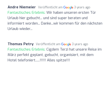
Andre Niemeier
Veröffentlicht am
3 years ago
Fantastisches Erlebnis:
Wir haben unseren ersten Tür
Urlaub hier gebucht... und sind super beraten und
informiert worden... Danke...wir kommen für den nächsten
Urlaub wieder...
Thomas Petry
Veröffentlicht am
3 years ago
Fantastisches Erlebnis:
Cigdem Terzi hat unsere Reise im
März perfekt geplant, gebucht, organisiert, mit dem
Hotel telefoniert......!!!!! Alles spitze!!!