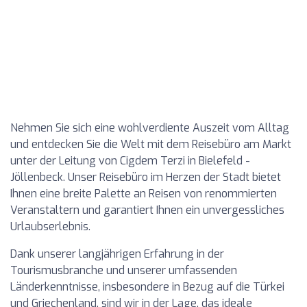
Nehmen Sie sich eine wohlverdiente Auszeit vom Alltag
und entdecken Sie die Welt mit dem Reisebüro am Markt
unter der Leitung von Cigdem Terzi in Bielefeld -
Jöllenbeck. Unser Reisebüro im Herzen der Stadt bietet
Ihnen eine breite Palette an Reisen von renommierten
Veranstaltern und garantiert Ihnen ein unvergessliches
Urlaubserlebnis.
Dank unserer langjährigen Erfahrung in der
Tourismusbranche und unserer umfassenden
Länderkenntnisse, insbesondere in Bezug auf die Türkei
und Griechenland, sind wir in der Lage, das ideale