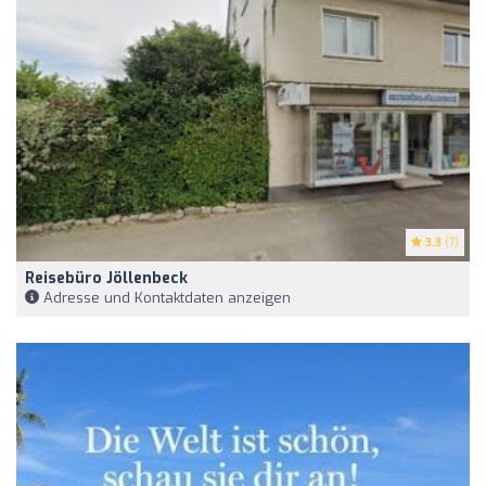
3.3
(7)
Reisebüro Jöllenbeck
Adresse und Kontaktdaten anzeigen