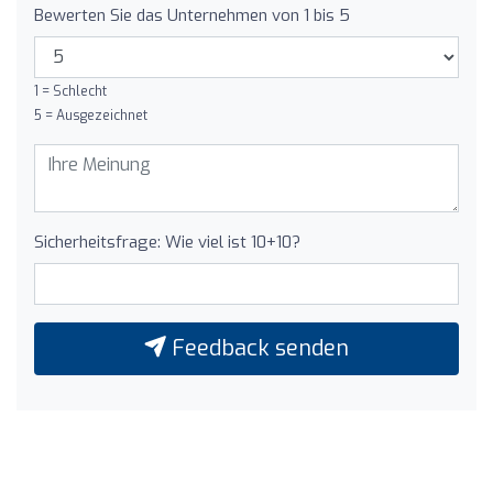
Bewerten Sie das Unternehmen von 1 bis 5
1 = Schlecht
5 = Ausgezeichnet
Sicherheitsfrage: Wie viel ist 10+10?
Feedback senden