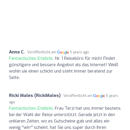
Anna C.
Veröffentlicht am
5 years ago
Fantastisches Erlebnis:
Nr. 1 Reisebüro für mich! Findet
günstigere und bessere Angebot als das Internet! Weiß
wohin sie einen schickt und steht immer beratend zur
Seite.
Ricki Males (RickiMales)
Veröffentlicht am
5 years
ago
Fantastisches Erlebnis:
Frau Terzi hat uns immer bestens
bei der Wahl der Reise unterstützt. Gerade jetzt in den
unklaren Zeiten, wo es Gutscheine gab und alles ein
wenig "wirr" scheint, hat Sie uns super durch Ihren