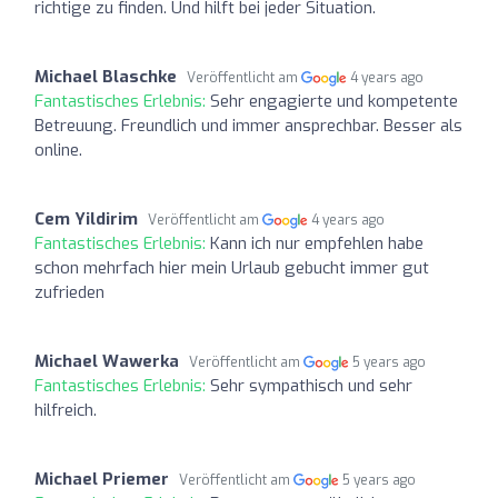
richtige zu finden. Und hilft bei jeder Situation.
Michael Blaschke
Veröffentlicht am
4 years ago
Fantastisches Erlebnis:
Sehr engagierte und kompetente
Betreuung. Freundlich und immer ansprechbar. Besser als
online.
Cem Yildirim
Veröffentlicht am
4 years ago
Fantastisches Erlebnis:
Kann ich nur empfehlen habe
schon mehrfach hier mein Urlaub gebucht immer gut
zufrieden
Michael Wawerka
Veröffentlicht am
5 years ago
Fantastisches Erlebnis:
Sehr sympathisch und sehr
hilfreich.
Michael Priemer
Veröffentlicht am
5 years ago