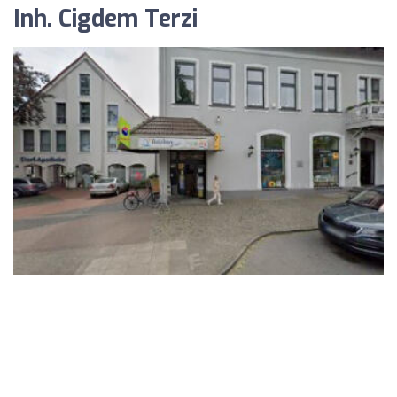
Inh. Cigdem Terzi