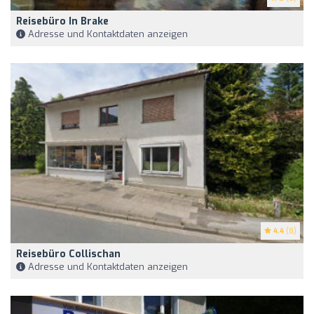
Reisebüro In Brake
Adresse und Kontaktdaten anzeigen
4.4
(8)
Reisebüro Collischan
Adresse und Kontaktdaten anzeigen