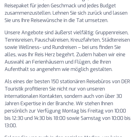
Reisepaket für jeden Geschmack und jedes Budget
zusammenzustellen. Lehnen Sie sich zurück und lassen
Sie uns Ihre Reisewünsche in die Tat umsetzen.
Unsere Angebote sind äußerst vielfältig: Gruppenreisen,
Tennisreisen, Pauschalreisen, Kreuzfahrten, Städtereisen
sowie Wellness- und Rundreisen – bei uns finden Sie
alles, was Ihr Reis Herz begehrt. Zudem haben wir eine
Auswahl an Ferienhäusern und Flügen, die Ihren
Aufenthalt so angenehm wie möglich gestalten.
Als eines der besten 150 stationären Reisebüros von DER
Touristik profitieren Sie nicht nur von unseren
internationalen Kontakten, sondern auch von über 30
Jahren Expertise in der Branche. Wir stehen Ihnen
persönlich zur Verfügung Montag bis Freitag von 10:00
bis 12:30 und 14:30 bis 18:00 sowie Samstag von 10:00 bis
13:00.