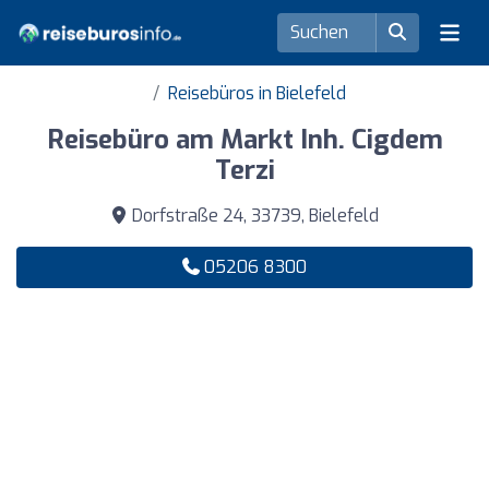
Reisebüros in Bielefeld
Reisebüro am Markt Inh. Cigdem
Terzi
Dorfstraße 24, 33739, Bielefeld
05206 8300