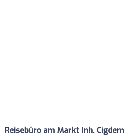
Reisebüro am Markt Inh. Cigdem