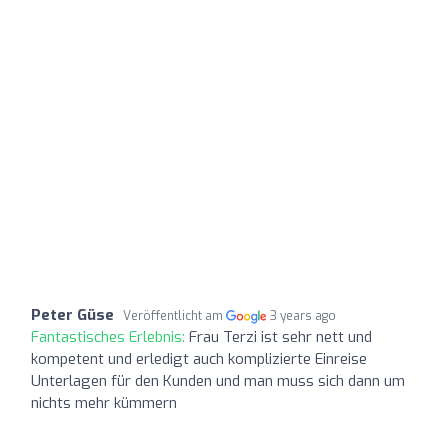
Peter Güse
Veröffentlicht am
3 years ago
Fantastisches Erlebnis:
Frau Terzi ist sehr nett und
kompetent und erledigt auch komplizierte Einreise
Unterlagen für den Kunden und man muss sich dann um
nichts mehr kümmern