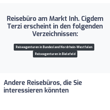
Reisebüro am Markt Inh. Cigdem
Terzi erscheint in den folgenden
Verzeichnissen:
Reiseagenturen in Bundesland Nordrhein-Westfalen
Reiseagenturen in Bielefeld
Andere Reisebüros, die Sie
interessieren könnten