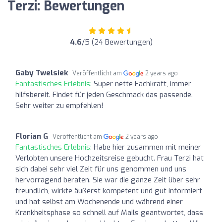
Terzi: Bewertungen
4.6
/5 (24 Bewertungen)
Gaby Twelsiek
Veröffentlicht am
2 years ago
Fantastisches Erlebnis:
Super nette Fachkraft, immer
hilfsbereit. Findet für jeden Geschmack das passende.
Sehr weiter zu empfehlen!
Florian G
Veröffentlicht am
2 years ago
Fantastisches Erlebnis:
Habe hier zusammen mit meiner
Verlobten unsere Hochzeitsreise gebucht. Frau Terzi hat
sich dabei sehr viel Zeit für uns genommen und uns
hervorragend beraten. Sie war die ganze Zeit über sehr
freundlich, wirkte äußerst kompetent und gut informiert
und hat selbst am Wochenende und während einer
Krankheitsphase so schnell auf Mails geantwortet, dass