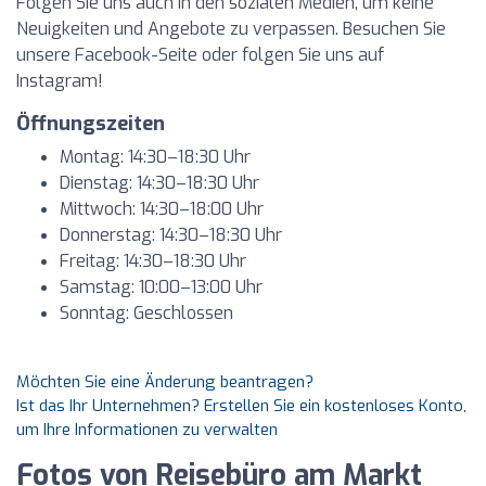
Folgen Sie uns auch in den sozialen Medien, um keine
Neuigkeiten und Angebote zu verpassen. Besuchen Sie
unsere Facebook-Seite oder folgen Sie uns auf
Instagram!
Öffnungszeiten
Montag: 14:30–18:30 Uhr
Dienstag: 14:30–18:30 Uhr
Mittwoch: 14:30–18:00 Uhr
Donnerstag: 14:30–18:30 Uhr
Freitag: 14:30–18:30 Uhr
Samstag: 10:00–13:00 Uhr
Sonntag: Geschlossen
Möchten Sie eine Änderung beantragen?
Ist das Ihr Unternehmen? Erstellen Sie ein kostenloses Konto,
um Ihre Informationen zu verwalten
Fotos von Reisebüro am Markt