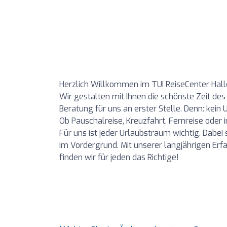
Herzlich Willkommen im TUI ReiseCenter Hal
Wir gestalten mit Ihnen die schönste Zeit des 
Beratung für uns an erster Stelle. Denn: kein 
Ob Pauschalreise, Kreuzfahrt, Fernreise oder 
Für uns ist jeder Urlaubstraum wichtig. Dabe
im Vordergrund. Mit unserer langjährigen Er
finden wir für jeden das Richtige!