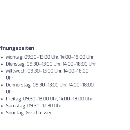
ffnungszeiten
Montag: 09:30–13:00 Uhr, 14:00–18:00 Uhr
Dienstag: 09:30–13:00 Uhr, 14:00–18:00 Uhr
Mittwoch: 09:30–13:00 Uhr, 14:00–18:00
Uhr
Donnerstag: 09:30–13:00 Uhr, 14:00–18:00
Uhr
Freitag: 09:30–13:00 Uhr, 14:00–18:00 Uhr
Samstag: 09:30–12:30 Uhr
Sonntag: Geschlossen