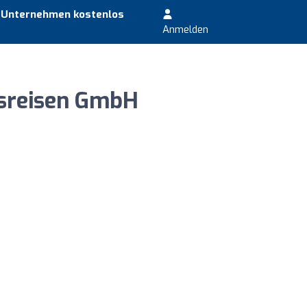
r Unternehmen kostenlos
Anmelden
bsreisen GmbH