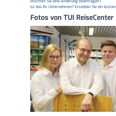
Möchten Sie eine Änderung beantragen?
Ist das Ihr Unternehmen? Erstellen Sie ein koste
Fotos von TUI ReiseCenter