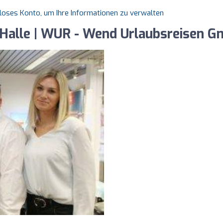
nloses Konto, um Ihre Informationen zu verwalten
 Halle | WUR - Wend Urlaubsreisen 