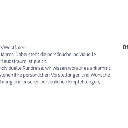
Ö
le/Westfalen!
Jahres. Dabei steht die persönliche individuelle
Urlaubstraum ist gleich.
individuelle Rundreise, wir wissen worauf es ankommt.
i stehen Ihre persönlichen Vorstellungen und Wünsche
fahrung und unseren persönlichen Empfehlungen,