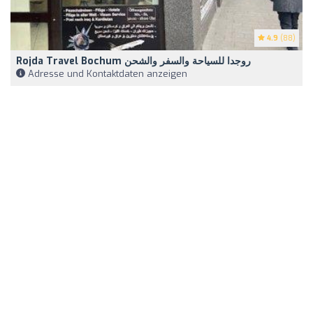
4.9
(88)
Rojda Travel Bochum روجدا للسياحة والسفر والشحن
Adresse und Kontaktdaten anzeigen