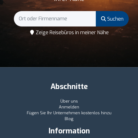
Suchen
Zeige Reisebüros in meiner Nähe
Abschnitte
Über uns
Anmelden
Fügen Sie Ihr Unternehmen kostenlos hinzu
Blog
Information