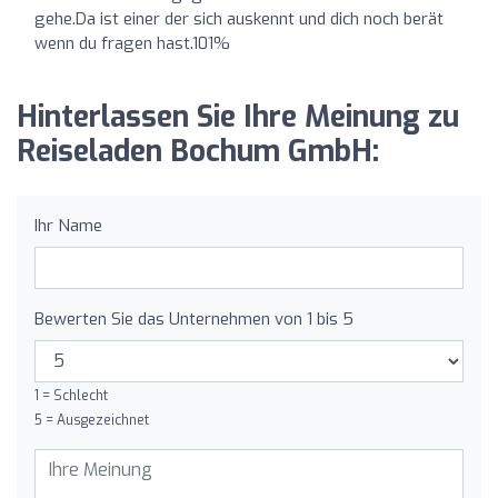
gehe.Da ist einer der sich auskennt und dich noch berät
wenn du fragen hast.101%
Hinterlassen Sie Ihre Meinung zu
Reiseladen Bochum GmbH:
Ihr Name
Bewerten Sie das Unternehmen von 1 bis 5
1 = Schlecht
5 = Ausgezeichnet