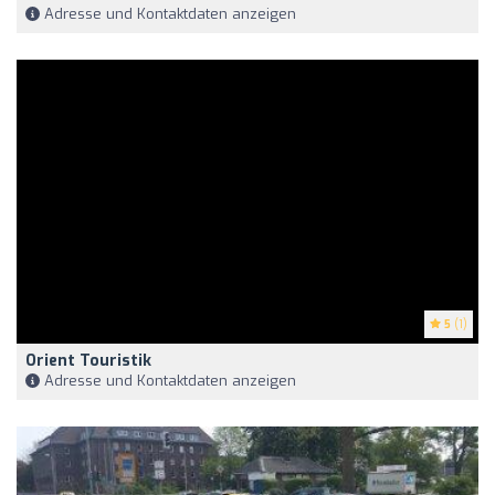
Adresse und Kontaktdaten anzeigen
5
(1)
Orient Touristik
Adresse und Kontaktdaten anzeigen