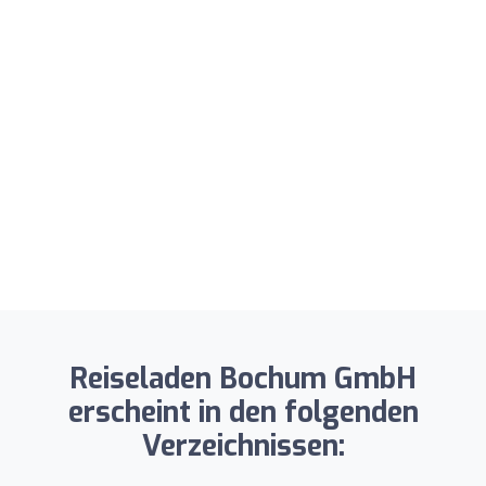
Reiseladen Bochum GmbH
erscheint in den folgenden
Verzeichnissen: