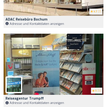
4.7
(7)
ADAC Reisebüro Bochum
Adresse und Kontaktdaten anzeigen
5
(5)
Reiseagentur Trumpff
Adresse und Kontaktdaten anzeigen