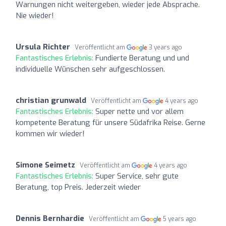
Warnungen nicht weitergeben, wieder jede Absprache.
Nie wieder!
Ursula Richter
Veröffentlicht am
3 years ago
Fantastisches Erlebnis:
Fundierte Beratung und und
individuelle Wünschen sehr aufgeschlossen.
christian grunwald
Veröffentlicht am
4 years ago
Fantastisches Erlebnis:
Super nette und vor allem
kompetente Beratung für unsere Südafrika Reise. Gerne
kommen wir wieder!
Simone Seimetz
Veröffentlicht am
4 years ago
Fantastisches Erlebnis:
Super Service, sehr gute
Beratung, top Preis. Jederzeit wieder
Dennis Bernhardie
Veröffentlicht am
5 years ago