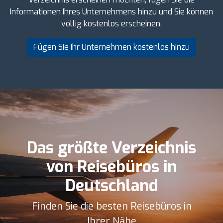
Informationen Ihres Unternehmens hinzu und Sie können
völlig kostenlos erscheinen.
Fügen Sie Ihr Unternehmen kostenlos hinzu
Das größte Verzeichnis
von Reisebüros in
Deutschland
Finden Sie die besten Reisebüros in
Ihrer Nähe