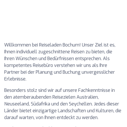
Willkommen bei Reiseladen Bochum! Unser Ziel ist es,
Ihnen individuell zugeschnittene Reisen zu bieten, die
Ihren Wünschen und Bedürfnissen entsprechen. Als
kompetentes Reisebüro verstehen wir uns als Ihre
Partner bei der Planung und Buchung unvergesslicher
Erlebnisse.
Besonders stolz sind wir auf unsere Fachkenntnisse in
den atemberaubenden Reisezielen Australien,
Neuseeland, Südafrika und den Seychellen. Jedes dieser
Länder bietet einzigartige Landschaften und Kulturen, die
darauf warten, von Ihnen entdeckt zu werden.