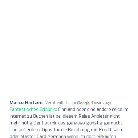
Marco Hintzen
Veröffentlicht am
8 years ago
Fantastisches Erlebnis:
Finnland oder eine andere reise im
Internet zu Buchen ist bei diesem Reise Anbieter nicht
mehr nötig.Der hat mir das genauso günstig gemacht.
Und außerdem Tipps für die Bezahlung mit Kredit karte
oder Master Card gegeben wenn ich dort einkaufen