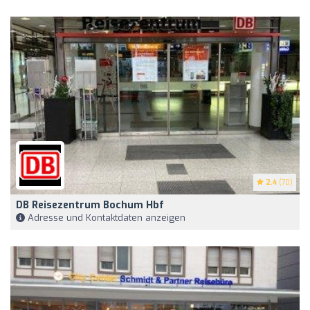
2.4
(70)
DB Reisezentrum Bochum Hbf
Adresse und Kontaktdaten anzeigen