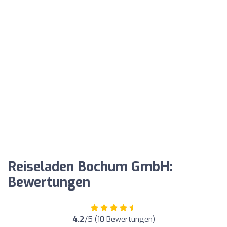
Reiseladen Bochum GmbH:
Bewertungen
4.2
/5 (10 Bewertungen)