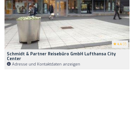
4.4
(7)
Schmidt & Partner Reisebüro GmbH Lufthansa City
Center
Adresse und Kontaktdaten anzeigen