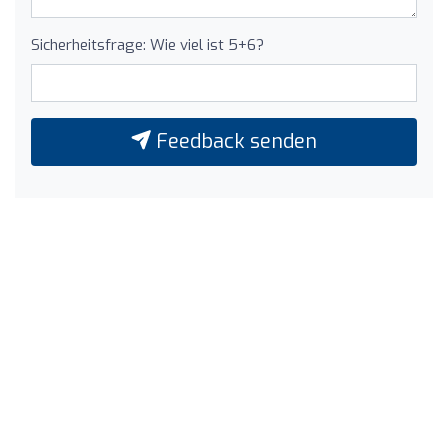
Sicherheitsfrage: Wie viel ist 5+6?
Feedback senden