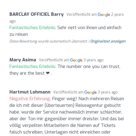
BARCLAY OFFICIEL Barry
Veröffentlicht am
2 years
ago
Fantastisches Erlebnis:
Sehr nett von ihnen und einfach
zu reisen
Diese Bewertung wurde automatisch übersetzt. |
Originaltext anzeigen
Mary Asima
Veröffentlicht am
3 years ago
Fantastisches Erlebnis:
The number one you can trust,
they are the best ❤ .
Hartmut Lohmann
Veröffentlicht am
3 years ago
Negative Erfahrung:
Finger weg! Nach mehreren Reisen
die ich mit dieser (überteuerten) Reiseagentur gebucht
habe, wurde der Service nachweislich immer schlechter,
aber der Ton mir gegenüber immer dreister. Und das bei
völlig verpeilten Mitarbeitern die Namen auf Tickets
falsch schreiben, Unterlagen nicht einreichen oder