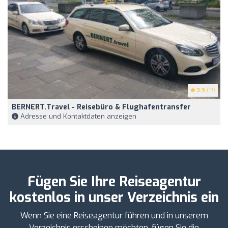
3.9
(17)
BERNERT.travel - Reisebüro & Flughafentransfer
Adresse und Kontaktdaten anzeigen
Fügen Sie Ihre Reiseagentur
kostenlos in unser Verzeichnis ein
Wenn Sie eine Reiseagentur führen und in unserem
Verzeichnis erscheinen möchten, fügen Sie die