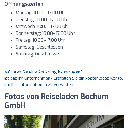
Öffnungszeiten
Montag: 10:00–17:00 Uhr
Dienstag: 10:00–17:00 Uhr
Mittwoch: 10:00–17:00 Uhr
Donnerstag: 10:00–17:00 Uhr
Freitag: 10:00–17:00 Uhr
Samstag: Geschlossen
Sonntag: Geschlossen
Möchten Sie eine Änderung beantragen?
Ist das Ihr Unternehmen? Erstellen Sie ein kostenloses Konto,
um Ihre Informationen zu verwalten
Fotos von Reiseladen Bochum
GmbH