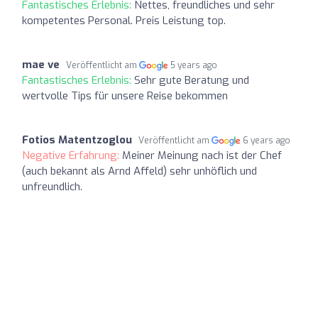
Fantastisches Erlebnis:
Nettes, freundliches und sehr
kompetentes Personal. Preis Leistung top.
mae ve
Veröffentlicht am
5 years ago
Fantastisches Erlebnis:
Sehr gute Beratung und
wertvolle Tips für unsere Reise bekommen
Fotios Matentzoglou
Veröffentlicht am
6 years ago
Negative Erfahrung:
Meiner Meinung nach ist der Chef
(auch bekannt als Arnd Affeld) sehr unhöflich und
unfreundlich.