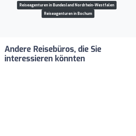
Reiseagenturen in Bundesland Nordrhein-Westfalen
Reiseagenturen in Bochum
Andere Reisebüros, die Sie
interessieren könnten