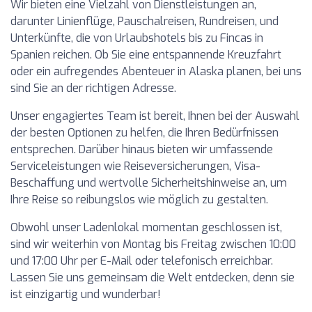
Wir bieten eine Vielzahl von Dienstleistungen an,
darunter Linienflüge, Pauschalreisen, Rundreisen, und
Unterkünfte, die von Urlaubshotels bis zu Fincas in
Spanien reichen. Ob Sie eine entspannende Kreuzfahrt
oder ein aufregendes Abenteuer in Alaska planen, bei uns
sind Sie an der richtigen Adresse.
Unser engagiertes Team ist bereit, Ihnen bei der Auswahl
der besten Optionen zu helfen, die Ihren Bedürfnissen
entsprechen. Darüber hinaus bieten wir umfassende
Serviceleistungen wie Reiseversicherungen, Visa-
Beschaffung und wertvolle Sicherheitshinweise an, um
Ihre Reise so reibungslos wie möglich zu gestalten.
Obwohl unser Ladenlokal momentan geschlossen ist,
sind wir weiterhin von Montag bis Freitag zwischen 10:00
und 17:00 Uhr per E-Mail oder telefonisch erreichbar.
Lassen Sie uns gemeinsam die Welt entdecken, denn sie
ist einzigartig und wunderbar!