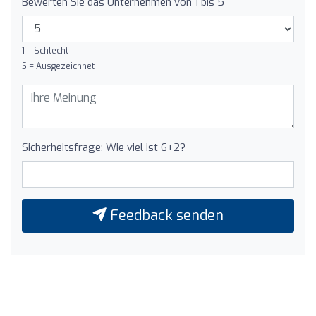
Bewerten Sie das Unternehmen von 1 bis 5
1 = Schlecht
5 = Ausgezeichnet
Sicherheitsfrage: Wie viel ist 6+2?
Feedback senden