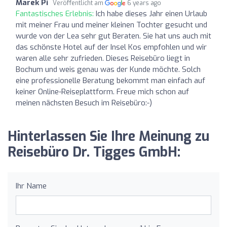
Marek Pi
Veröffentlicht am
6 years ago
Fantastisches Erlebnis:
Ich habe dieses Jahr einen Urlaub
mit meiner Frau und meiner kleinen Tochter gesucht und
wurde von der Lea sehr gut Beraten. Sie hat uns auch mit
das schönste Hotel auf der Insel Kos empfohlen und wir
waren alle sehr zufrieden. Dieses Reisebüro liegt in
Bochum und weis genau was der Kunde möchte. Solch
eine professionelle Beratung bekommt man einfach auf
keiner Online-Reiseplattform. Freue mich schon auf
meinen nächsten Besuch im Reisebüro:-)
Hinterlassen Sie Ihre Meinung zu
Reisebüro Dr. Tigges GmbH:
Ihr Name