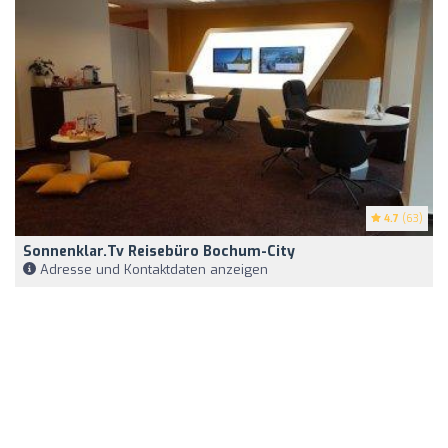
4.7
(63)
Sonnenklar.tv Reisebüro Bochum-City
Adresse und Kontaktdaten anzeigen