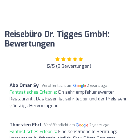
Reisebüro Dr. Tigges GmbH:
Bewertungen
5
/5 (8 Bewertungen)
Abo Omar Sy
Veröffentlicht am
2 years ago
Fantastisches Erlebnis:
Ein sehr empfehlenswerter
Restaurant . Das Essen ist sehr lecker und der Preis sehr
günstig . Hervorragend
Thorsten Ehrl
Veröffentlicht am
2 years ago
Fantastisches Erlebnis:
Eine sensationelle Beratung: