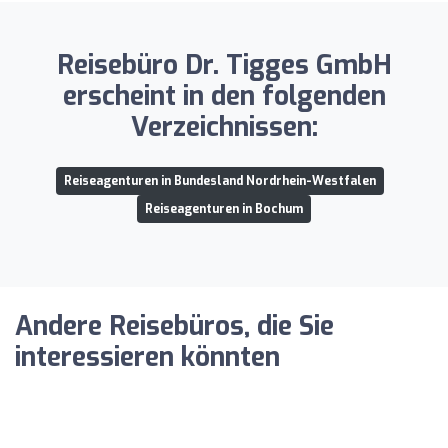
Reisebüro Dr. Tigges GmbH
erscheint in den folgenden
Verzeichnissen:
Reiseagenturen in Bundesland Nordrhein-Westfalen
Reiseagenturen in Bochum
Andere Reisebüros, die Sie
interessieren könnten