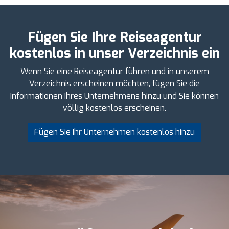
Fügen Sie Ihre Reiseagentur
kostenlos in unser Verzeichnis ein
Wenn Sie eine Reiseagentur führen und in unserem
Verzeichnis erscheinen möchten, fügen Sie die
Informationen Ihres Unternehmens hinzu und Sie können
völlig kostenlos erscheinen.
Fügen Sie Ihr Unternehmen kostenlos hinzu