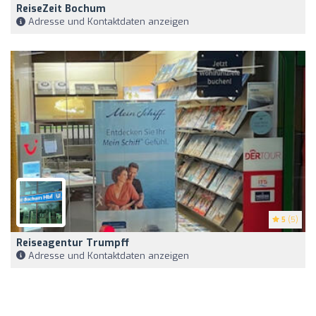
ReiseZeit Bochum
Adresse und Kontaktdaten anzeigen
5
(5)
Reiseagentur Trumpff
Adresse und Kontaktdaten anzeigen