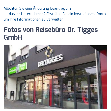
Möchten Sie eine Änderung beantragen?
Ist das Ihr Unternehmen? Erstellen Sie ein kostenloses Konto,
um Ihre Informationen zu verwalten
Fotos von Reisebüro Dr. Tigges
GmbH