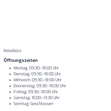
Reisebüro
Öffnungszeiten
Montag: 09:30–18:00 Uhr
Dienstag: 09:30–18:00 Uhr
Mittwoch: 09:30–18:00 Uhr
Donnerstag: 09:30–18:00 Uhr
Freitag: 09:30–18:00 Uhr
Samstag: 10:00–13:30 Uhr
Sonntag: Geschlossen