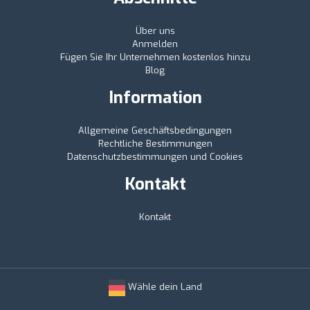
Über uns
Anmelden
Fügen Sie Ihr Unternehmen kostenlos hinzu
Blog
Information
Allgemeine Geschäftsbedingungen
Rechtliche Bestimmungen
Datenschutzbestimmungen und Cookies
Kontakt
Kontakt
Wähle dein Land