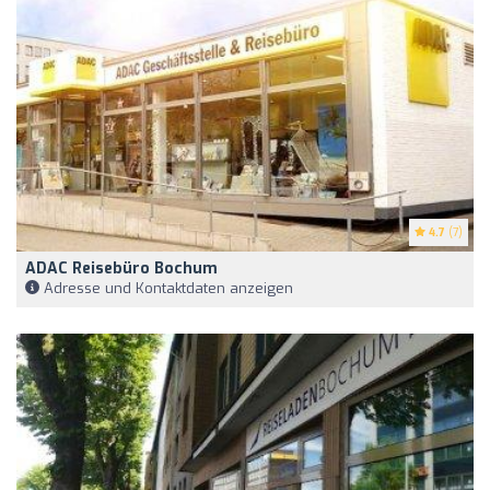
4.7
(7)
ADAC Reisebüro Bochum
Adresse und Kontaktdaten anzeigen