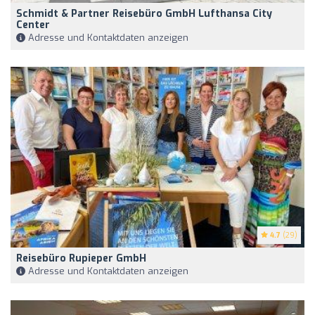
Schmidt & Partner Reisebüro GmbH Lufthansa City
Center
Adresse und Kontaktdaten anzeigen
4.7
(29)
Reisebüro Rupieper GmbH
Adresse und Kontaktdaten anzeigen