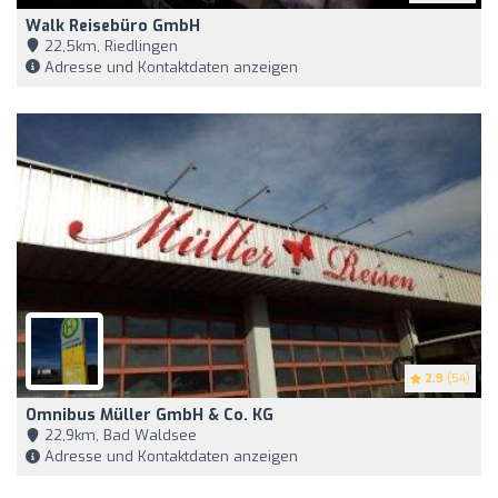
Walk Reisebüro GmbH
22,5km, Riedlingen
Adresse und Kontaktdaten anzeigen
2.9
(54)
Omnibus Müller GmbH & Co. KG
22,9km, Bad Waldsee
Adresse und Kontaktdaten anzeigen