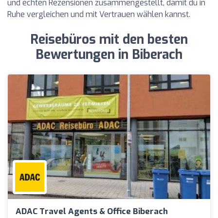
und echten Rezensionen zusammengestellt, damit du in
Ruhe vergleichen und mit Vertrauen wählen kannst.
Reisebüros mit den besten
Bewertungen in Biberach
ADAC Travel Agents & Office Biberach