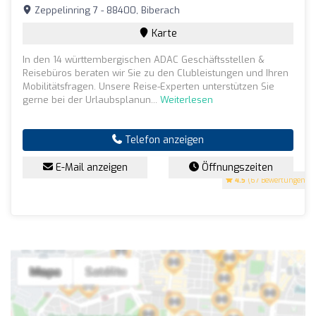
Zeppelinring 7 - 88400, Biberach
Karte
In den 14 württembergischen ADAC Geschäftsstellen &
Reisebüros beraten wir Sie zu den Clubleistungen und Ihren
Mobilitätsfragen. Unsere Reise-Experten unterstützen Sie
gerne bei der Urlaubsplanun...
Weiterlesen
Telefon anzeigen
E-Mail anzeigen
Öffnungszeiten
4.5
(67 Bewertungen)