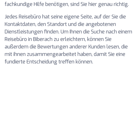
fachkundige Hilfe benötigen, sind Sie hier genau richtig.
Jedes Reisebüro hat seine eigene Seite, auf der Sie die
Kontaktdaten, den Standort und die angebotenen
Dienstleistungen finden. Um Ihnen die Suche nach einem
Reisebüro in Biberach zu erleichtern, können Sie
außerdem die Bewertungen anderer Kunden lesen, die
mit ihnen zusammengearbeitet haben, damit Sie eine
fundierte Entscheidung treffen können.