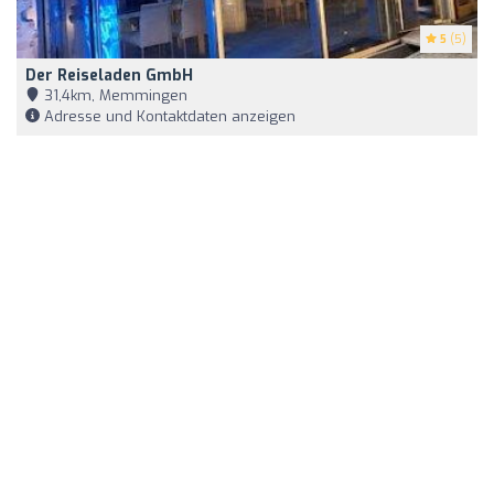
5
(5)
Der Reiseladen GmbH
31,4km, Memmingen
Adresse und Kontaktdaten anzeigen