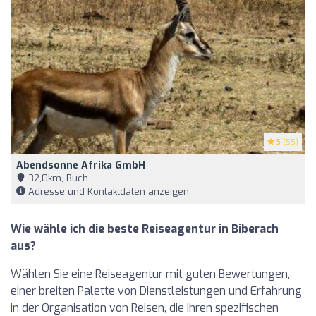
5
(55)
Abendsonne Afrika GmbH
32,0km, Buch
Adresse und Kontaktdaten anzeigen
Wie wähle ich die beste Reiseagentur in Biberach
aus?
Wählen Sie eine Reiseagentur mit guten Bewertungen,
einer breiten Palette von Dienstleistungen und Erfahrung
in der Organisation von Reisen, die Ihren spezifischen