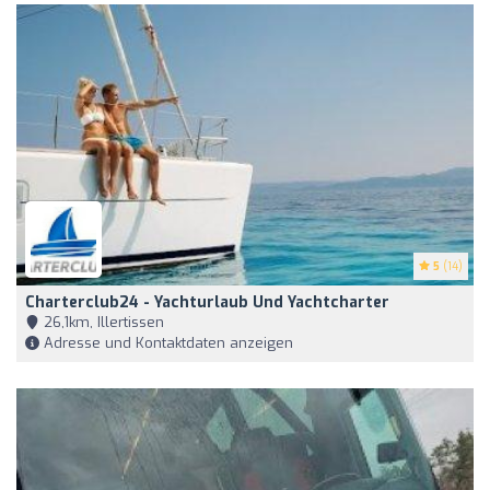
5
(14)
Charterclub24 - Yachturlaub Und Yachtcharter
26,1km, Illertissen
Adresse und Kontaktdaten anzeigen