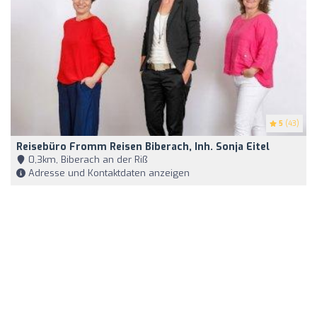
5
(43)
Reisebüro Fromm Reisen Biberach, Inh. Sonja Eitel
0,3km, Biberach an der Riß
Adresse und Kontaktdaten anzeigen