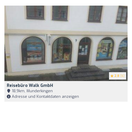
2.8
(6)
Reisebüro Walk GmbH
18,9km, Munderkingen
Adresse und Kontaktdaten anzeigen