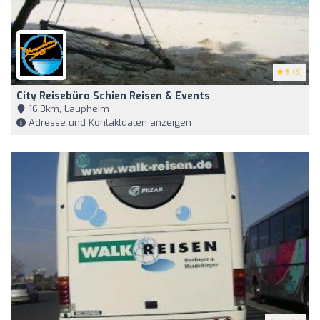
5
(3)
City Reisebüro Schien Reisen & Events
16,3km, Laupheim
Adresse und Kontaktdaten anzeigen