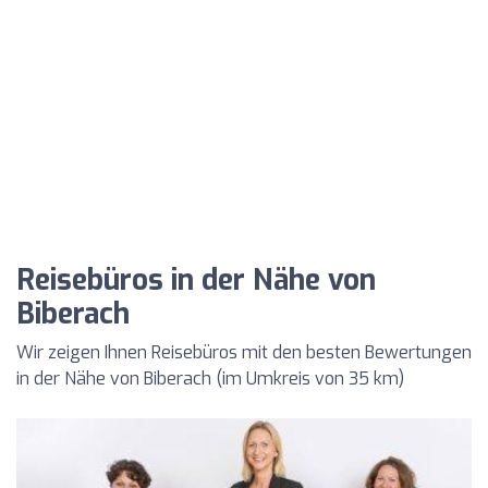
Reisebüros in der Nähe von
Biberach
Wir zeigen Ihnen Reisebüros mit den besten Bewertungen
in der Nähe von Biberach (im Umkreis von 35 km)