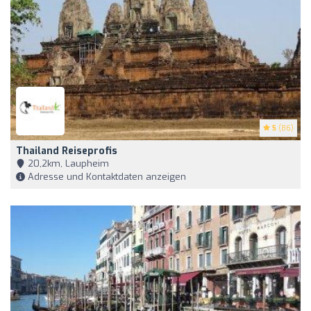
5
(86)
Thailand Reiseprofis
20,2km, Laupheim
Adresse und Kontaktdaten anzeigen