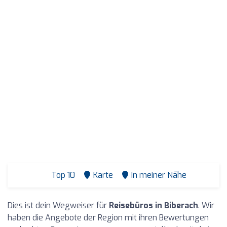
Top 10
Karte
In meiner Nähe
Dies ist dein Wegweiser für
Reisebüros in Biberach
. Wir
haben die Angebote der Region mit ihren Bewertungen