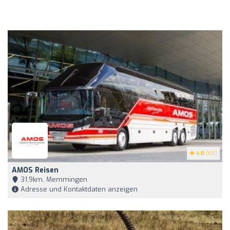
4.8
(68)
AMOS Reisen
31,9km, Memmingen
Adresse und Kontaktdaten anzeigen