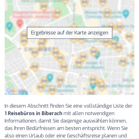
Ergebnisse auf der Karte anzeigen
In diesem Abschnitt finden Sie eine vollständige Liste der
1 Reisebüros in Biberach
mit allen notwendigen
Informationen, damit Sie dasjenige auswählen können,
das Ihren Bedürfnissen am besten entspricht. Wenn Sie
also einen Urlaub oder eine Geschäftsreise planen und