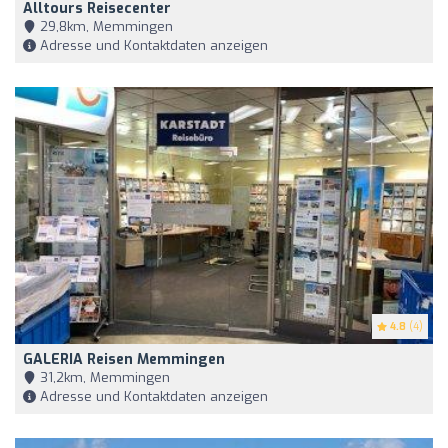
Alltours Reisecenter
29,8km, Memmingen
Adresse und Kontaktdaten anzeigen
4.8
(4)
GALERIA Reisen Memmingen
31,2km, Memmingen
Adresse und Kontaktdaten anzeigen