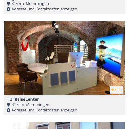
31,4km, Memmingen
Adresse und Kontaktdaten anzeigen
5
(5)
TUI ReiseCenter
31,5km, Memmingen
Adresse und Kontaktdaten anzeigen