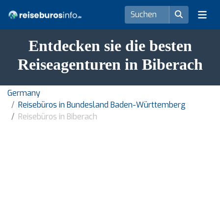
Entdecken sie die besten
Reiseagenturen in Biberach
Germany
Reisebüros in Bundesland Baden-Württemberg
Reisebüros in Biberach