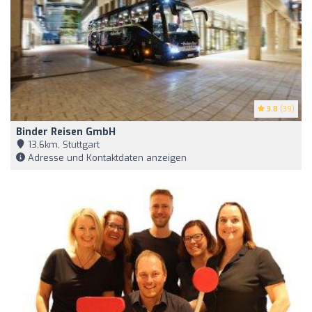
3.8
(39)
Binder Reisen GmbH
13,6km, Stuttgart
Adresse und Kontaktdaten anzeigen