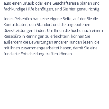
also einen Urlaub oder eine Geschäftsreise planen und
fachkundige Hilfe benötigen, sind Sie hier genau richtig.
Jedes Reisebüro hat seine eigene Seite, auf der Sie die
Kontaktdaten, den Standort und die angebotenen
Dienstleistungen finden. Um Ihnen die Suche nach einem
Reisebüro in Renningen zu erleichtern, können Sie
außerdem die Bewertungen anderer Kunden lesen, die
mit ihnen zusammengearbeitet haben, damit Sie eine
fundierte Entscheidung treffen können.