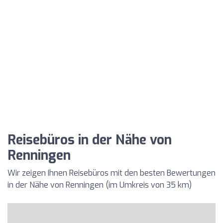
Reisebüros in der Nähe von
Renningen
Wir zeigen Ihnen Reisebüros mit den besten Bewertungen
in der Nähe von Renningen (im Umkreis von 35 km)