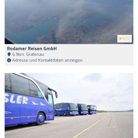
5
(5)
Rodamer Reisen GmbH
6,9km, Grafenau
Adresse und Kontaktdaten anzeigen