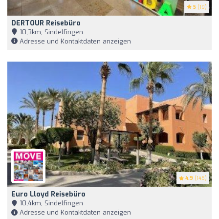
5
(19)
DERTOUR Reisebüro
10,3km, Sindelfingen
Adresse und Kontaktdaten anzeigen
4.9
(145)
Euro Lloyd Reisebüro
10,4km, Sindelfingen
Adresse und Kontaktdaten anzeigen