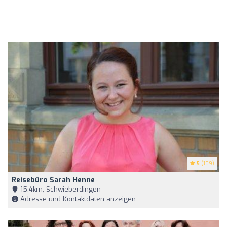
5
(109)
Reisebüro Sarah Henne
15,4km, Schwieberdingen
Adresse und Kontaktdaten anzeigen