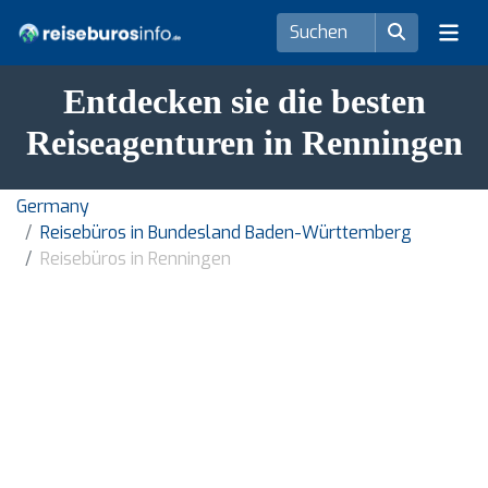
Entdecken sie die besten
Reiseagenturen in Renningen
Germany
Reisebüros in Bundesland Baden-Württemberg
Reisebüros in Renningen