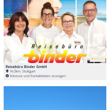
4.4
(29)
Reisebüro Binder GmbH
14,0km, Stuttgart
Adresse und Kontaktdaten anzeigen