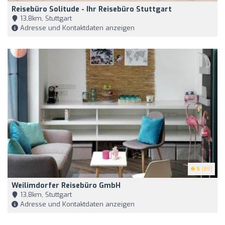
Reisebüro Solitude - Ihr Reisebüro Stuttgart
13,8km, Stuttgart
Adresse und Kontaktdaten anzeigen
5
(89)
Weilimdorfer Reisebüro GmbH
13,8km, Stuttgart
Adresse und Kontaktdaten anzeigen