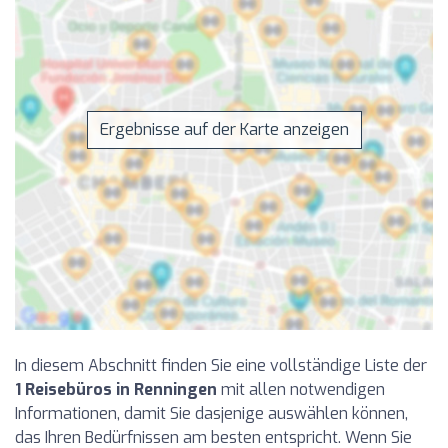
Ergebnisse auf der Karte anzeigen
In diesem Abschnitt finden Sie eine vollständige Liste der
1 Reisebüros in Renningen
mit allen notwendigen
Informationen, damit Sie dasjenige auswählen können,
das Ihren Bedürfnissen am besten entspricht. Wenn Sie