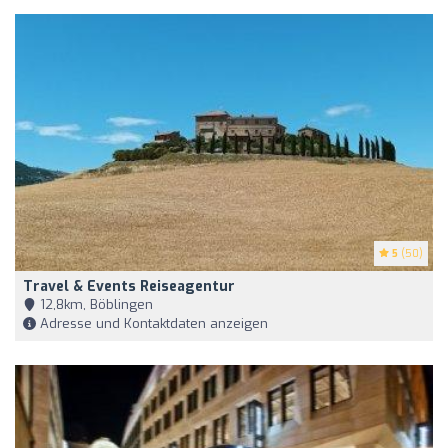
5
(50)
Travel & Events Reiseagentur
12,8km, Böblingen
Adresse und Kontaktdaten anzeigen