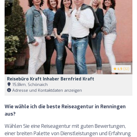
4.9
(32)
Reisebüro Kraft Inhaber Bernfried Kraft
15,8km, Schönaich
Adresse und Kontaktdaten anzeigen
Wie wähle ich die beste Reiseagentur in Renningen
aus?
Wählen Sie eine Reiseagentur mit guten Bewertungen,
einer breiten Palette von Dienstleistungen und Erfahrung