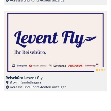
Adresse und Kontaktdaten anzeigen
5
(5)
Reisebüro Levent Fly
8,5km, Sindelfingen
Adresse und Kontaktdaten anzeigen