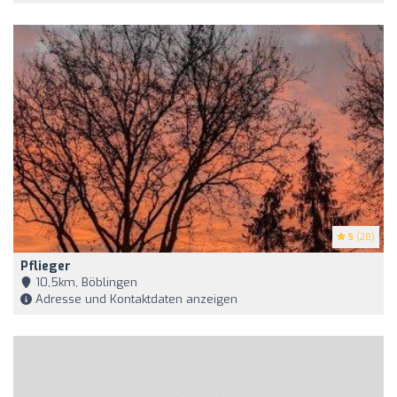
5
(28)
Pflieger
10,5km, Böblingen
Adresse und Kontaktdaten anzeigen