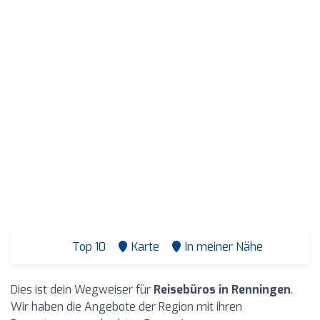
Top 10
Karte
In meiner Nähe
Dies ist dein Wegweiser für
Reisebüros in Renningen
.
Wir haben die Angebote der Region mit ihren