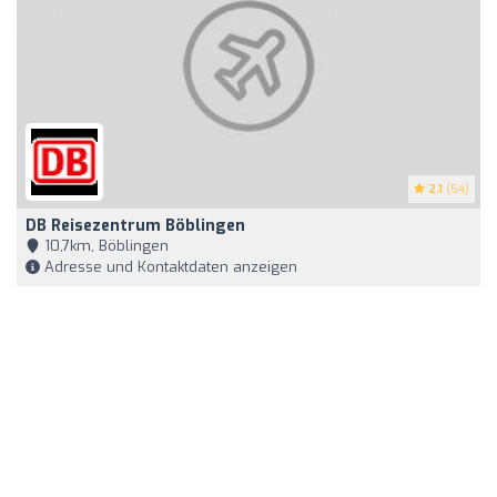
2.1
(54)
DB Reisezentrum Böblingen
10,7km, Böblingen
Adresse und Kontaktdaten anzeigen