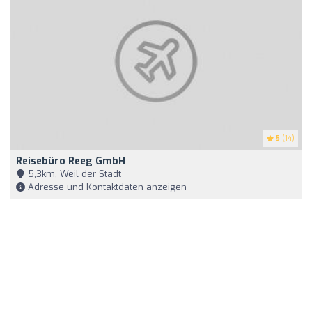
5
(14)
Reisebüro Reeg GmbH
5,3km, Weil der Stadt
Adresse und Kontaktdaten anzeigen