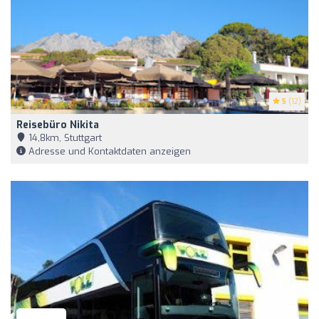
5
(12)
Reisebüro Nikita
14,8km, Stuttgart
Adresse und Kontaktdaten anzeigen