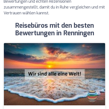
Bewertungen und echten Rezensionen
zusammengestellt, damit du in Ruhe vergleichen und mit
Vertrauen wählen kannst.
Reisebüros mit den besten
Bewertungen in Renningen