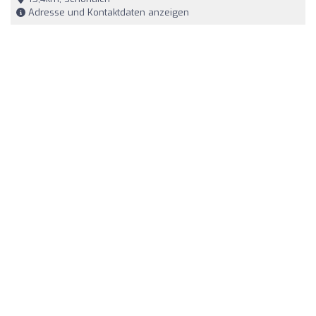
Adresse und Kontaktdaten anzeigen