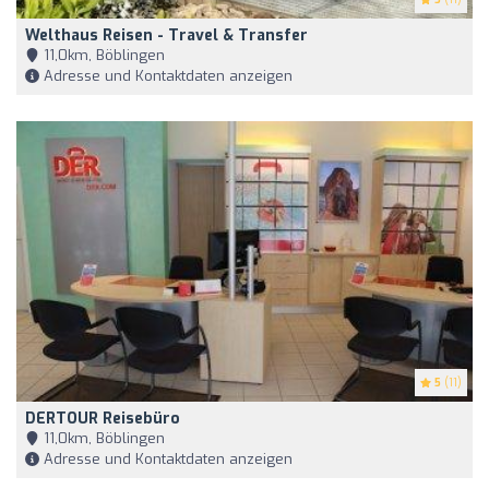
Welthaus Reisen - Travel & Transfer
11,0km, Böblingen
Adresse und Kontaktdaten anzeigen
5
(11)
DERTOUR Reisebüro
11,0km, Böblingen
Adresse und Kontaktdaten anzeigen