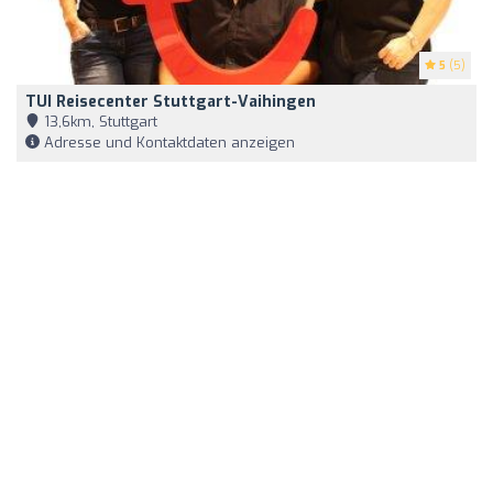
5
(5)
TUI Reisecenter Stuttgart-Vaihingen
13,6km, Stuttgart
Adresse und Kontaktdaten anzeigen