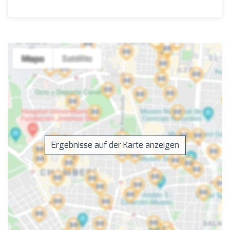
Ergebnisse auf der Karte anzeigen