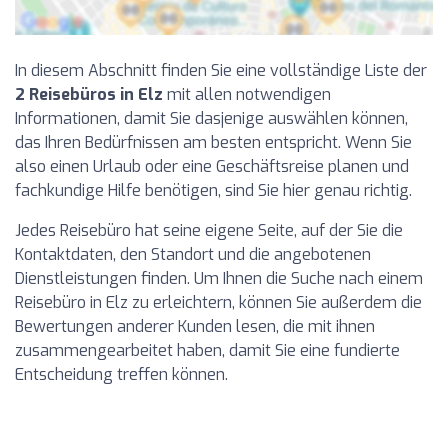
In diesem Abschnitt finden Sie eine vollständige Liste der
2 Reisebüros in Elz
mit allen notwendigen
Informationen, damit Sie dasjenige auswählen können,
das Ihren Bedürfnissen am besten entspricht. Wenn Sie
also einen Urlaub oder eine Geschäftsreise planen und
fachkundige Hilfe benötigen, sind Sie hier genau richtig.
Jedes Reisebüro hat seine eigene Seite, auf der Sie die
Kontaktdaten, den Standort und die angebotenen
Dienstleistungen finden. Um Ihnen die Suche nach einem
Reisebüro in Elz zu erleichtern, können Sie außerdem die
Bewertungen anderer Kunden lesen, die mit ihnen
zusammengearbeitet haben, damit Sie eine fundierte
Entscheidung treffen können.