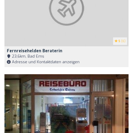
5
(6)
Fernreisehelden Beraterin
23,6km, Bad Ems
Adresse und Kontaktdaten anzeigen