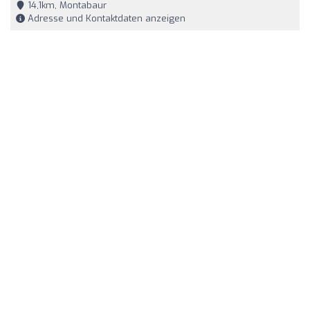
14,1km, Montabaur
Adresse und Kontaktdaten anzeigen