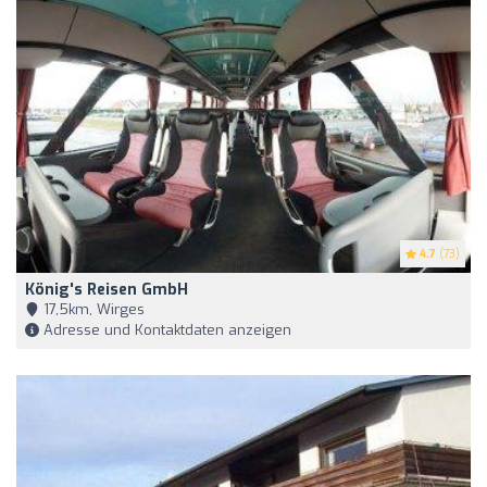
4.7
(73)
König's Reisen GmbH
17,5km, Wirges
Adresse und Kontaktdaten anzeigen