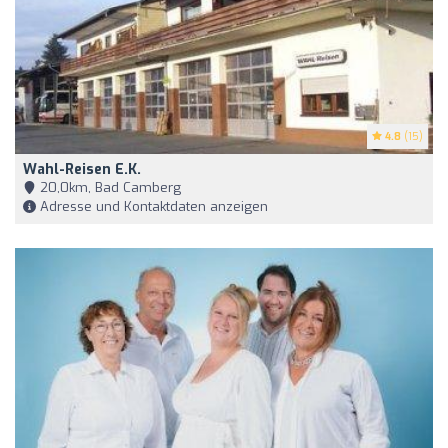
4.8
(15)
Wahl-Reisen E.K.
20,0km, Bad Camberg
Adresse und Kontaktdaten anzeigen