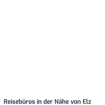
Reisebüros in der Nähe von Elz