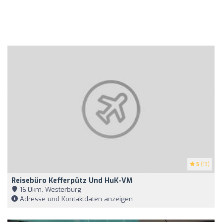
5
(13)
Reisebüro Kefferpütz Und HuK-VM
16,0km, Westerburg
Adresse und Kontaktdaten anzeigen