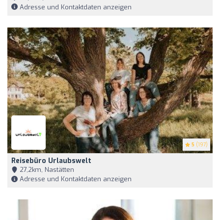
Adresse und Kontaktdaten anzeigen
5
(197)
Reisebüro Urlaubswelt
27,2km, Nastätten
Adresse und Kontaktdaten anzeigen