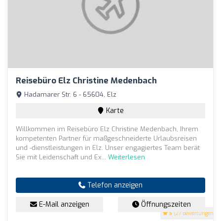
Reisebüro Elz Christine Medenbach
Hadamarer Str. 6 - 65604, Elz
Karte
Willkommen im Reisebüro Elz Christine Medenbach, Ihrem
kompetenten Partner für maßgeschneiderte Urlaubsreisen
und -dienstleistungen in Elz. Unser engagiertes Team berät
Sie mit Leidenschaft und Ex...
Weiterlesen
Telefon anzeigen
E-Mail anzeigen
Öffnungszeiten
5
(27 Bewertungen)