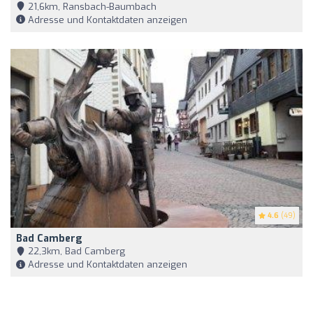
21,6km, Ransbach-Baumbach
Adresse und Kontaktdaten anzeigen
4.6
(49)
Bad Camberg
22,3km, Bad Camberg
Adresse und Kontaktdaten anzeigen