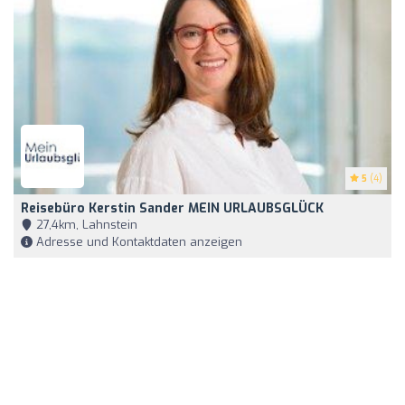
5
(4)
Reisebüro Kerstin Sander MEIN URLAUBSGLÜCK
27,4km, Lahnstein
Adresse und Kontaktdaten anzeigen