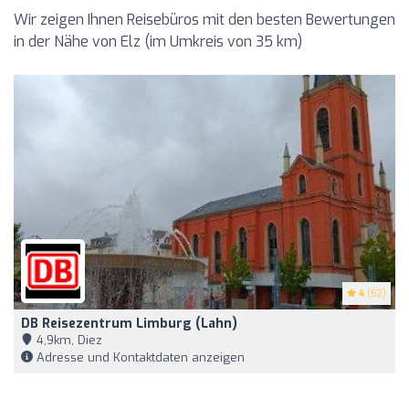
Wir zeigen Ihnen Reisebüros mit den besten Bewertungen
in der Nähe von Elz (im Umkreis von 35 km)
4
(52)
DB Reisezentrum Limburg (Lahn)
4,9km, Diez
Adresse und Kontaktdaten anzeigen