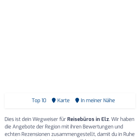
Top 10
Karte
In meiner Nähe
Dies ist dein Wegweiser für
Reisebüros in Elz
. Wir haben
die Angebote der Region mit ihren Bewertungen und
echten Rezensionen zusammengestellt, damit du in Ruhe