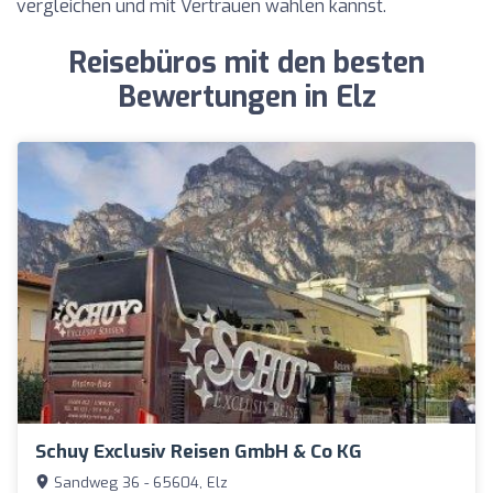
vergleichen und mit Vertrauen wählen kannst.
Reisebüros mit den besten
Bewertungen in Elz
Schuy Exclusiv Reisen GmbH & Co KG
Sandweg 36 - 65604, Elz