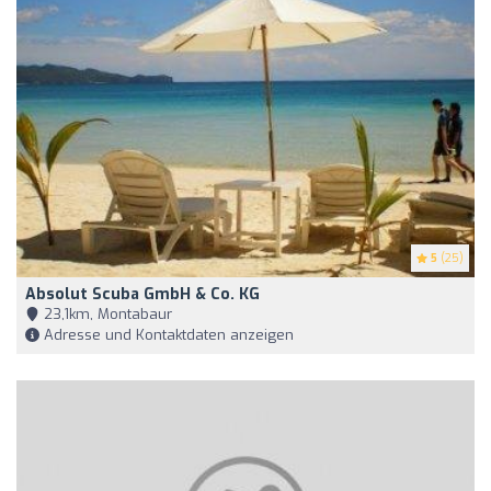
5
(25)
Absolut Scuba GmbH & Co. KG
23,1km, Montabaur
Adresse und Kontaktdaten anzeigen