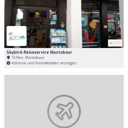
5
(13)
Skybird-Reiseservice Montabaur
13,7km, Montabaur
Adresse und Kontaktdaten anzeigen