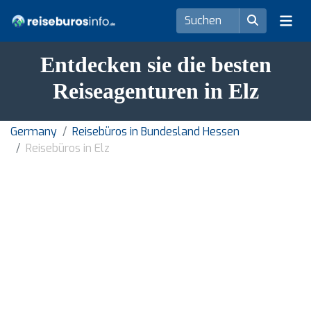
Entdecken sie die besten
Reiseagenturen in Elz
Germany
Reisebüros in Bundesland Hessen
Reisebüros in Elz