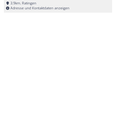
3,9km, Ratingen
Adresse und Kontaktdaten anzeigen