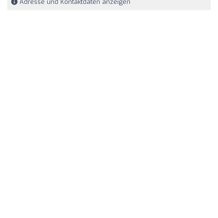
Adresse und Kontaktdaten anzeigen