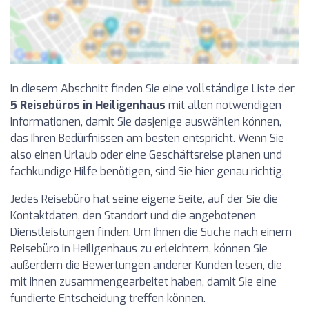
In diesem Abschnitt finden Sie eine vollständige Liste der
5 Reisebüros in Heiligenhaus
mit allen notwendigen
Informationen, damit Sie dasjenige auswählen können,
das Ihren Bedürfnissen am besten entspricht. Wenn Sie
also einen Urlaub oder eine Geschäftsreise planen und
fachkundige Hilfe benötigen, sind Sie hier genau richtig.
Jedes Reisebüro hat seine eigene Seite, auf der Sie die
Kontaktdaten, den Standort und die angebotenen
Dienstleistungen finden. Um Ihnen die Suche nach einem
Reisebüro in Heiligenhaus zu erleichtern, können Sie
außerdem die Bewertungen anderer Kunden lesen, die
mit ihnen zusammengearbeitet haben, damit Sie eine
fundierte Entscheidung treffen können.