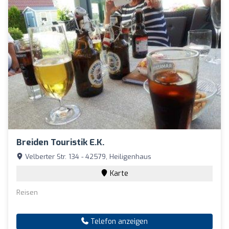
Breiden Touristik E.K.
Velberter Str. 134 - 42579, Heiligenhaus
Karte
Reisen
Telefon anzeigen