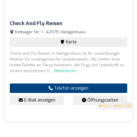
Check And Fly Reisen
Kettwiger Str. 1 - 42579, Heiligenhaus
Karte
Check and Fly Reisen in Heiligenhaus ist Ihr zuverlässiger
Partner für unvergessliche Urlaubsreisen. Wir bieten eine
breite Palette an Pauschalreisen, die Flug und Unterkunft zu
einem stressfreien G...
Weiterlesen
Telefon anzeigen
E-Mail anzeigen
Öffnungszeiten
4.9
(11 Bewertungen)