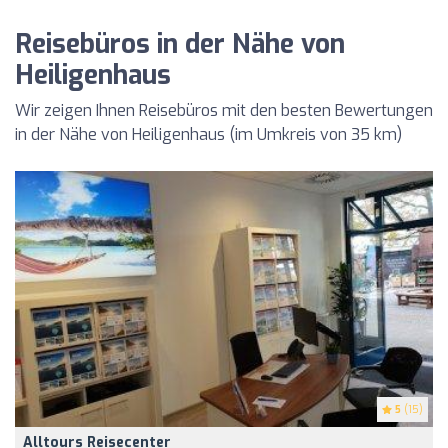
Reisebüros in der Nähe von
Heiligenhaus
Wir zeigen Ihnen Reisebüros mit den besten Bewertungen
in der Nähe von Heiligenhaus (im Umkreis von 35 km)
5
(15)
Alltours Reisecenter