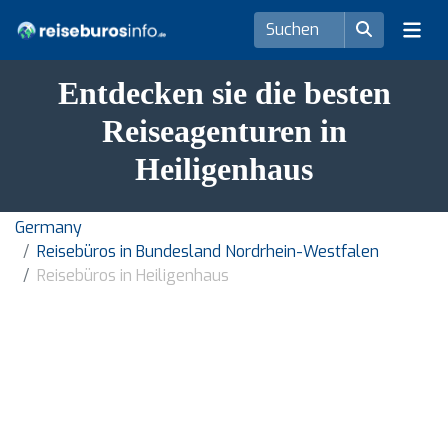
Entdecken sie die besten
Reiseagenturen in
Heiligenhaus
Germany
Reisebüros in Bundesland Nordrhein-Westfalen
Reisebüros in Heiligenhaus