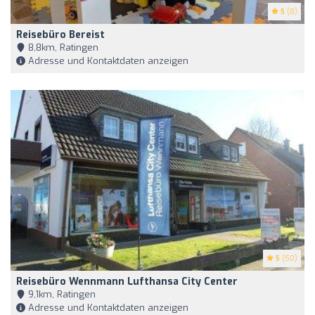
5
(8)
Reisebüro Bereist
8,8km, Ratingen
Adresse und Kontaktdaten anzeigen
5
(50)
Reisebüro Wennmann Lufthansa City Center
9,1km, Ratingen
Adresse und Kontaktdaten anzeigen