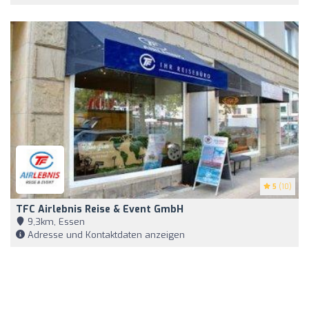
5
(10)
TFC Airlebnis Reise & Event GmbH
9,3km, Essen
Adresse und Kontaktdaten anzeigen