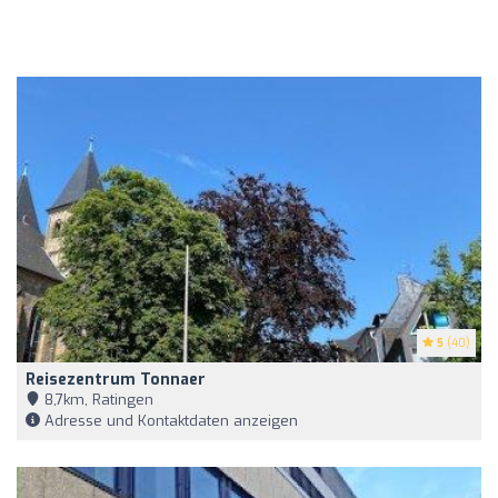
5
(40)
Reisezentrum Tonnaer
8,7km, Ratingen
Adresse und Kontaktdaten anzeigen