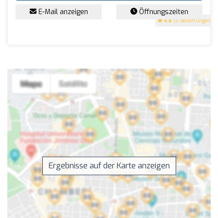
E-Mail anzeigen
Öffnungszeiten
4.8
(6 Bewertungen)
Ergebnisse auf der Karte anzeigen