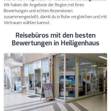
Wir haben die Angebote der Region mit ihren
Bewertungen und echten Rezensionen
zusammengestellt, damit du in Ruhe vergleichen und mit
Vertrauen wählen kannst.
Reisebüros mit den besten
Bewertungen in Heiligenhaus