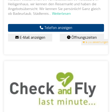
Heiligenhaus, wir kennen den Reisemarkt und haben die
Angebotsübersicht. Wir kennen Sie persönlich! Ganz gleich
ob Badeurlaub, Städtereis...
Weiterlesen
Telefon anzeigen
E-Mail anzeigen
Öffnungszeiten
5
(10 Bewertungen)