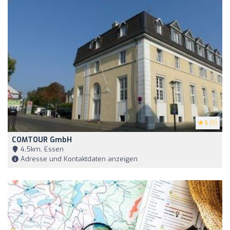
5
(5)
COMTOUR GmbH
4,5km, Essen
Adresse und Kontaktdaten anzeigen