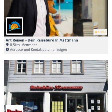
5
(86)
Art Reisen - Dein Reisebüro In Mettmann
8,5km, Mettmann
Adresse und Kontaktdaten anzeigen