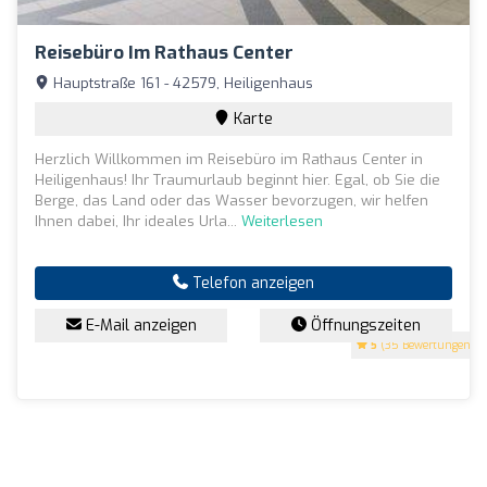
Reisebüro Im Rathaus Center
Hauptstraße 161 - 42579, Heiligenhaus
Karte
Herzlich Willkommen im Reisebüro im Rathaus Center in
Heiligenhaus! Ihr Traumurlaub beginnt hier. Egal, ob Sie die
Berge, das Land oder das Wasser bevorzugen, wir helfen
Ihnen dabei, Ihr ideales Urla...
Weiterlesen
Telefon anzeigen
E-Mail anzeigen
Öffnungszeiten
5
(35 Bewertungen)