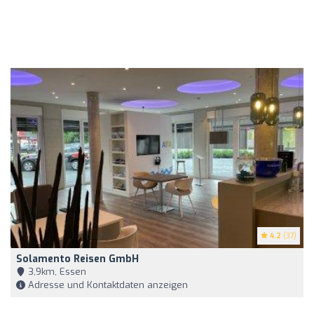
4.2
(37)
Solamento Reisen GmbH
3,9km, Essen
Adresse und Kontaktdaten anzeigen