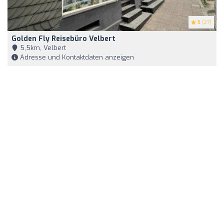
5
(27)
Golden Fly Reisebüro Velbert
5,5km, Velbert
Adresse und Kontaktdaten anzeigen