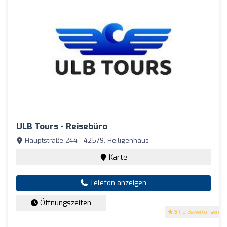
ULB Tours - Reisebüro
Hauptstraße 244 - 42579, Heiligenhaus
Karte
Telefon anzeigen
Öffnungszeiten
5
(12 Bewertungen)