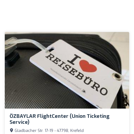
ÖZBAYLAR FlightCenter (Union Ticketing
Service)
Gladbacher Str. 17-19 - 47798, Krefeld