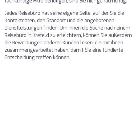
fachkundige Hilfe benötigen, sind Sie hier genau richtig.
Jedes Reisebüro hat seine eigene Seite, auf der Sie die
Kontaktdaten, den Standort und die angebotenen
Dienstleistungen finden. Um Ihnen die Suche nach einem
Reisebüro in Krefeld zu erleichtern, können Sie außerdem
die Bewertungen anderer Kunden lesen, die mit ihnen
zusammengearbeitet haben, damit Sie eine fundierte
Entscheidung treffen können.