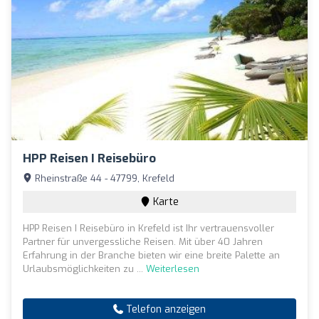
HPP Reisen I Reisebüro
Rheinstraße 44 - 47799, Krefeld
Karte
HPP Reisen I Reisebüro in Krefeld ist Ihr vertrauensvoller
Partner für unvergessliche Reisen. Mit über 40 Jahren
Erfahrung in der Branche bieten wir eine breite Palette an
Urlaubsmöglichkeiten zu ...
Weiterlesen
Telefon anzeigen