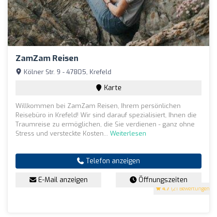
ZamZam Reisen
Kölner Str. 9 - 47805, Krefeld
Karte
Willkommen bei ZamZam Reisen, Ihrem persönlichen
Reisebüro in Krefeld! Wir sind darauf spezialisiert, Ihnen die
Traumreise zu ermöglichen, die Sie verdienen - ganz ohne
Stress und versteckte Kosten...
Weiterlesen
Telefon anzeigen
E-Mail anzeigen
Öffnungszeiten
4.7
(21 Bewertungen)