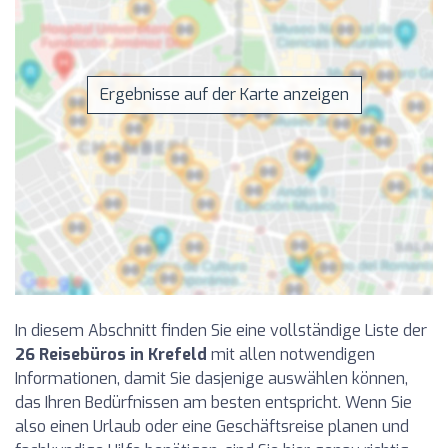
Ergebnisse auf der Karte anzeigen
In diesem Abschnitt finden Sie eine vollständige Liste der
26 Reisebüros in Krefeld
mit allen notwendigen
Informationen, damit Sie dasjenige auswählen können,
das Ihren Bedürfnissen am besten entspricht. Wenn Sie
also einen Urlaub oder eine Geschäftsreise planen und