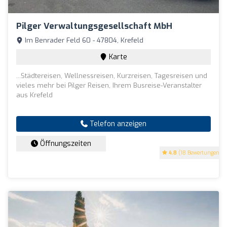
Pilger Verwaltungsgesellschaft MbH
Im Benrader Feld 60 - 47804, Krefeld
Karte
...Städtereisen, Wellnessreisen, Kurzreisen, Tagesreisen und
vieles mehr bei Pilger Reisen, Ihrem Busreise-Veranstalter
aus Krefeld
Telefon anzeigen
Öffnungszeiten
4.8
(18 Bewertungen)