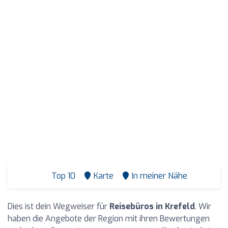
Top 10
Karte
In meiner Nähe
Dies ist dein Wegweiser für
Reisebüros in Krefeld
. Wir
haben die Angebote der Region mit ihren Bewertungen