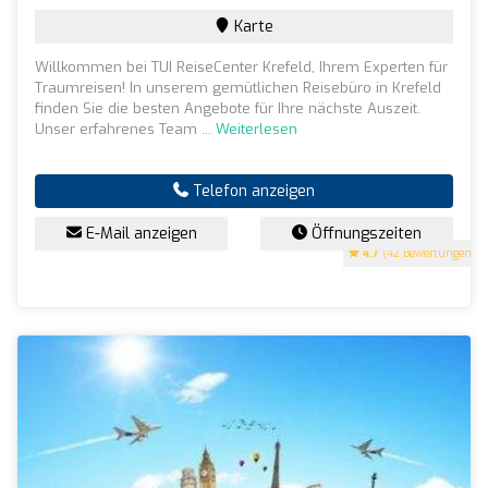
Karte
Willkommen bei TUI ReiseCenter Krefeld, Ihrem Experten für
Traumreisen! In unserem gemütlichen Reisebüro in Krefeld
finden Sie die besten Angebote für Ihre nächste Auszeit.
Unser erfahrenes Team ...
Weiterlesen
Telefon anzeigen
E-Mail anzeigen
Öffnungszeiten
4.7
(42 Bewertungen)