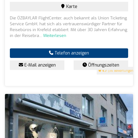
Karte
Die ÖZBAYLAR FlightCenter, auch bekannt als Union Ticketing
Service GmbH, hat sich als vertrauenswürdiger Partner für
Reisebüros in Krefeld etabliert. Mit über 30 Jahren Erfahrung
in der Reisebra...
Weiterlesen
Telefon anzeigen
E-Mail anzeigen
Öffnungszeiten
4.7
(36 Bewertungen)