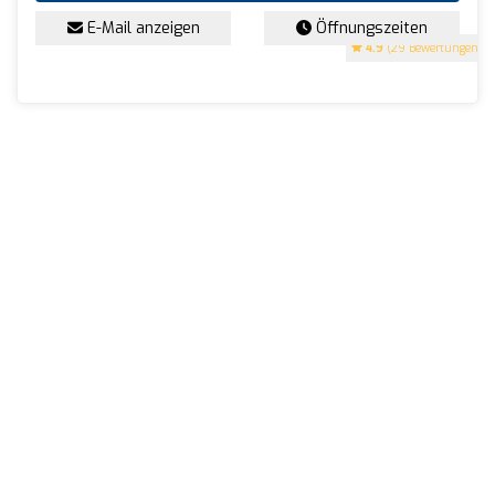
E-Mail anzeigen
Öffnungszeiten
4.9
(29 Bewertungen)