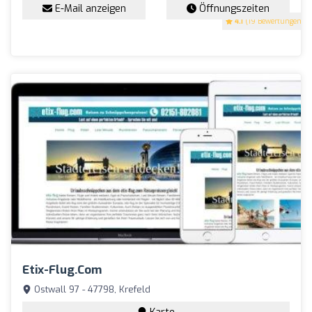
E-Mail anzeigen
Öffnungszeiten
4.1
(19 Bewertungen)
Etix-Flug.com
Ostwall 97 - 47798, Krefeld