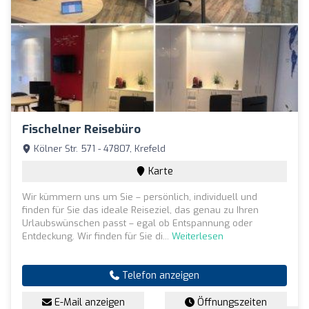
Fischelner Reisebüro
Kölner Str. 571 - 47807, Krefeld
Karte
Wir kümmern uns um Sie – persönlich, individuell und
finden für Sie das ideale Reiseziel, das genau zu Ihren
Urlaubswünschen passt – egal ob Entspannung oder
Entdeckung. Wir finden für Sie di...
Weiterlesen
Telefon anzeigen
E-Mail anzeigen
Öffnungszeiten