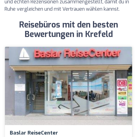
und echten Rezensionen zusammengestellt, damit du in
Ruhe vergleichen und mit Vertrauen wählen kannst.
Reisebüros mit den besten
Bewertungen in Krefeld
Baslar ReiseCenter