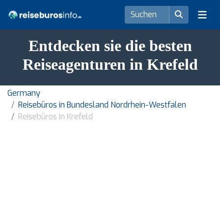
Entdecken sie die besten
Reiseagenturen in Krefeld
Germany
Reisebüros in Bundesland Nordrhein-Westfalen
Reisebüros in Krefeld