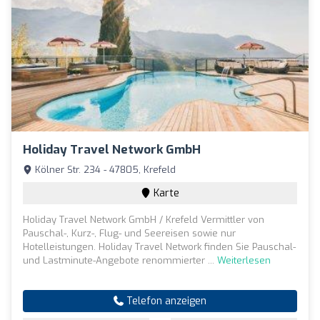
Holiday Travel Network GmbH
Kölner Str. 234 - 47805, Krefeld
Karte
Holiday Travel Network GmbH / Krefeld Vermittler von
Pauschal-, Kurz-, Flug- und Seereisen sowie nur
Hotelleistungen. Holiday Travel Network finden Sie Pauschal-
und Lastminute-Angebote renommierter ...
Weiterlesen
Telefon anzeigen