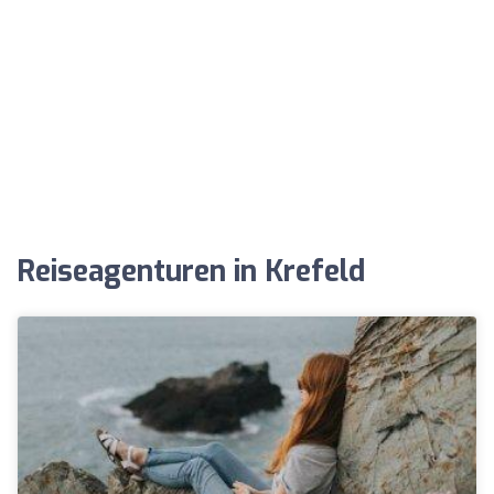
Reiseagenturen in Krefeld