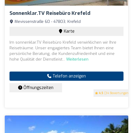
Sonnenklar.TV Reisebüro Krefeld
Mevissenstraße 60 - 47803, Krefeld
Karte
Im sonnenklar.TV Reisebüro Krefeld verwirklichen wir Ihre
Reiseträume. Unser engagiertes Team bietet Ihnen eine
persönliche Beratung, die Kundenzufriedenheit und eine
hohe Qualität der Dienstleist...
Weiterlesen
Telefon anzeigen
Öffnungszeiten
4.5
(34 Bewertungen)