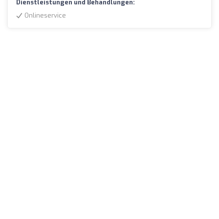
Dienstleistungen und Behandlungen:
Onlineservice