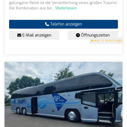
gelungene Reise ist die Verwirklichung eines großen Traums.
Die Kombination aus be...
Weiterlesen
Telefon anzeigen
E-Mail anzeigen
Öffnungszeiten
4.6
(19 Bewertungen)