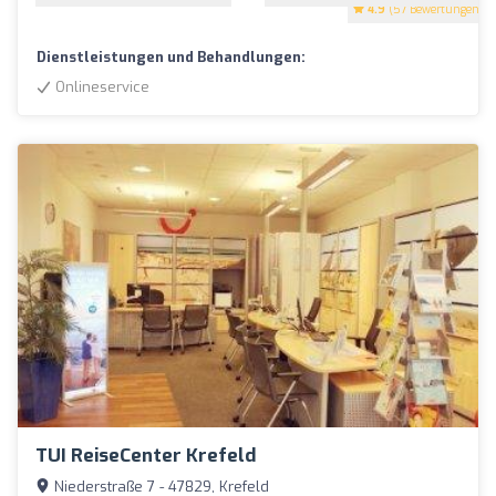
4.9
(57 Bewertungen)
Dienstleistungen und Behandlungen:
Onlineservice
TUI ReiseCenter Krefeld
Niederstraße 7 - 47829, Krefeld