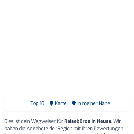
Top 10
Karte
In meiner Nähe
Dies ist dein Wegweiser für
Reisebüros in Neuss
. Wir
haben die Angebote der Region mit ihren Bewertungen