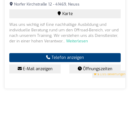
Norfer Kirchstraße 12 - 41469, Neuss
Karte
Was uns wichtig ist! Eine nachhaltige Ausbildung und
individuelle Beratung rund um den Offroad-Bereich, vor und
nach unserem Training. Wir verstehen uns als Dienstleister,
der in einer hohen Verantwor...
Weiterlesen
Telefon anzeigen
E-Mail anzeigen
Öffnungszeiten
5
(195 Bewertungen)