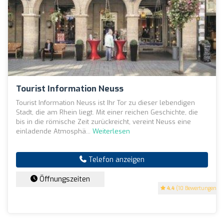
Tourist Information Neuss
Tourist Information Neuss ist Ihr Tor zu dieser lebendigen
Stadt, die am Rhein liegt. Mit einer reichen Geschichte, die
bis in die römische Zeit zurückreicht, vereint Neuss eine
einladende Atmosphä...
Weiterlesen
Telefon anzeigen
Öffnungszeiten
4.4
(10 Bewertungen)