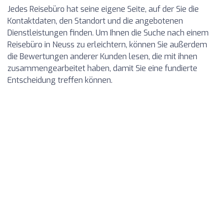
Jedes Reisebüro hat seine eigene Seite, auf der Sie die
Kontaktdaten, den Standort und die angebotenen
Dienstleistungen finden. Um Ihnen die Suche nach einem
Reisebüro in Neuss zu erleichtern, können Sie außerdem
die Bewertungen anderer Kunden lesen, die mit ihnen
zusammengearbeitet haben, damit Sie eine fundierte
Entscheidung treffen können.