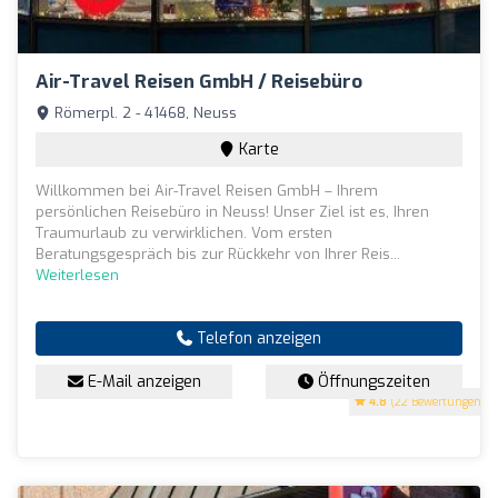
Air-Travel Reisen GmbH / Reisebüro
Römerpl. 2 - 41468, Neuss
Karte
Willkommen bei Air-Travel Reisen GmbH – Ihrem
persönlichen Reisebüro in Neuss! Unser Ziel ist es, Ihren
Traumurlaub zu verwirklichen. Vom ersten
Beratungsgespräch bis zur Rückkehr von Ihrer Reis...
Weiterlesen
Telefon anzeigen
E-Mail anzeigen
Öffnungszeiten
4.8
(22 Bewertungen)