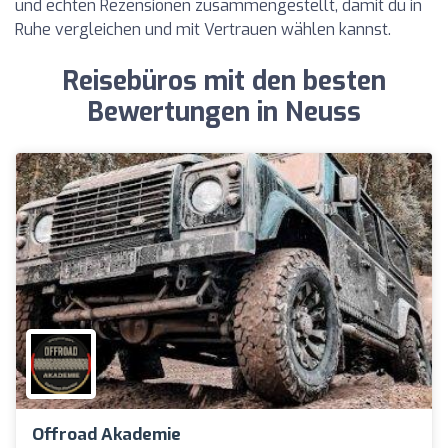
und echten Rezensionen zusammengestellt, damit du in
Ruhe vergleichen und mit Vertrauen wählen kannst.
Reisebüros mit den besten
Bewertungen in Neuss
Offroad Akademie