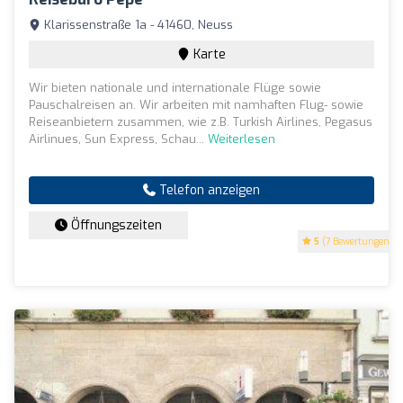
Klarissenstraße 1a - 41460, Neuss
Karte
Wir bieten nationale und internationale Flüge sowie
Pauschalreisen an. Wir arbeiten mit namhaften Flug- sowie
Reiseanbietern zusammen, wie z.B. Turkish Airlines, Pegasus
Airlinues, Sun Express, Schau...
Weiterlesen
Telefon anzeigen
Öffnungszeiten
5
(7 Bewertungen)