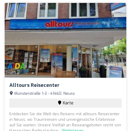
Alltours Reisecenter
Münsterstraße 1-3 - 41460, Neuss
Karte
Entdecken Sie die Welt des Reisens mit alltours Reisecenter
in Neuss, wo Traumreisen und unvergessliche Erlebnisse
auf Sie warten. Unsere Vielfalt an Reiseangeboten reicht von
klassischen Badeurlaubsw...
Weiterlesen