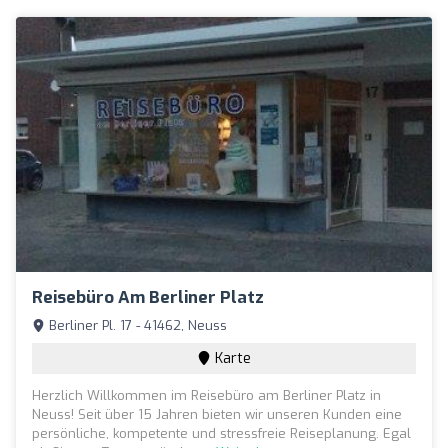
Reisebüro Am Berliner Platz
Berliner Pl. 17 - 41462, Neuss
Karte
Herzlich Willkommen im Reisebüro am Berliner Platz in
Neuss! Seit über 15 Jahren bieten wir unseren Kunden eine
persönliche, kompetente und stressfreie Reiseplanung. Egal