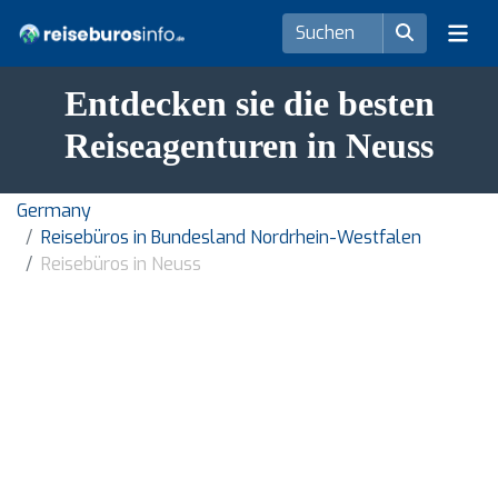
Entdecken sie die besten
Reiseagenturen in Neuss
Germany
Reisebüros in Bundesland Nordrhein-Westfalen
Reisebüros in Neuss