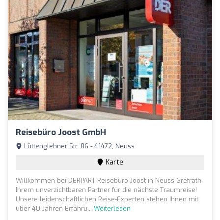
Reisebüro Joost GmbH
Lüttenglehner Str. 86 - 41472, Neuss
Karte
Willkommen bei DERPART Reisebüro Joost in Neuss-Grefrath,
Ihrem unverzichtbaren Partner für die nächste Traumreise!
Unsere leidenschaftlichen Reise-Experten stehen Ihnen mit
über 40 Jahren Erfahru...
Weiterlesen