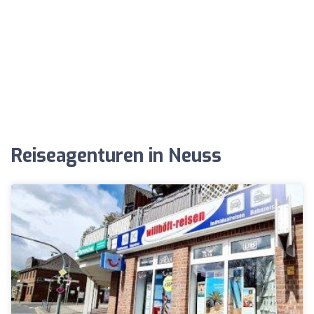
Reiseagenturen in Neuss