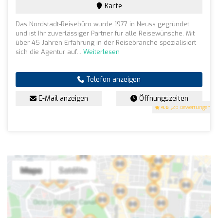
Karte
Das Nordstadt-Reisebüro wurde 1977 in Neuss gegründet
und ist Ihr zuverlässiger Partner für alle Reisewünsche. Mit
über 45 Jahren Erfahrung in der Reisebranche spezialisiert
sich die Agentur auf...
Weiterlesen
Telefon anzeigen
E-Mail anzeigen
Öffnungszeiten
4.6
(28 Bewertungen)