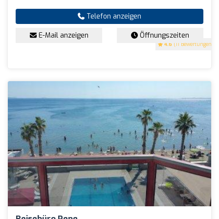
Telefon anzeigen
E-Mail anzeigen
Öffnungszeiten
4.6
(11 Bewertungen)
Reisebüro Pepe