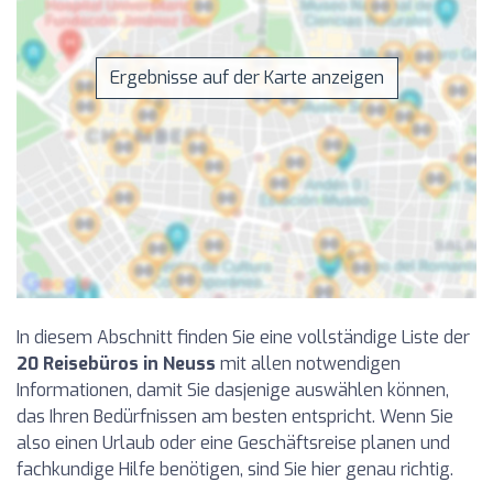
Ergebnisse auf der Karte anzeigen
In diesem Abschnitt finden Sie eine vollständige Liste der
20 Reisebüros in Neuss
mit allen notwendigen
Informationen, damit Sie dasjenige auswählen können,
das Ihren Bedürfnissen am besten entspricht. Wenn Sie
also einen Urlaub oder eine Geschäftsreise planen und
fachkundige Hilfe benötigen, sind Sie hier genau richtig.