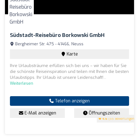
Südstadt-Reisebüro Borkowski GmbH
Bergheimer Str. 475 - 41466, Neuss
Karte
Ihre Urlaubsträume erfüllen sich bei uns – wir haben für Sie
die schönste Reiseinspiration und teilen mit Ihnen die besten
Urlaubstipps. Ihr Urlaub ist unsere Leidenschaft!...
Weiterlesen
Telefon anzeigen
E-Mail anzeigen
Öffnungszeiten
4.6
(55 Bewertungen)