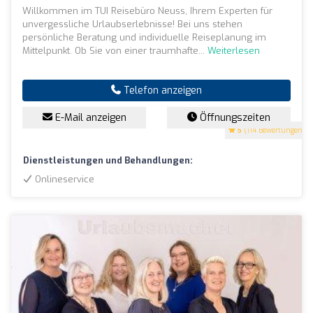
Willkommen im TUI Reisebüro Neuss, Ihrem Experten für
unvergessliche Urlaubserlebnisse! Bei uns stehen
persönliche Beratung und individuelle Reiseplanung im
Mittelpunkt. Ob Sie von einer traumhafte...
Weiterlesen
Telefon anzeigen
E-Mail anzeigen
Öffnungszeiten
5
(114 Bewertungen)
Dienstleistungen und Behandlungen:
Onlineservice