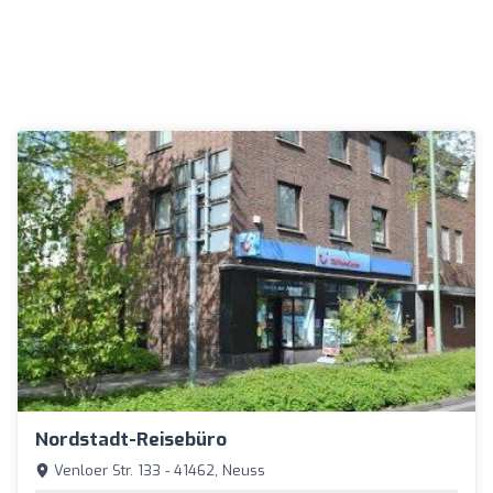
Nordstadt-Reisebüro
Venloer Str. 133 - 41462, Neuss