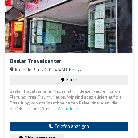
Baslar Travelcenter
Krefelder Str. 29-31 - 41460, Neuss
Karte
Baslar Travelcenter in Neuss ist Ihr idealer Partner für die
Planung Ihres Traumurlaubs. Wir sind spezialisiert auf die
Erstellung von maßgeschneiderten Reise itineraren, die
perfekt auf Ihre Wünsc...
Weiterlesen
Telefon anzeigen