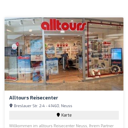
Alltours Reisecenter
Breslauer Str. 2-4 - 41460, Neuss
Karte
Willkommen im alltours Reisecenter Neuss, Ihrem Partner