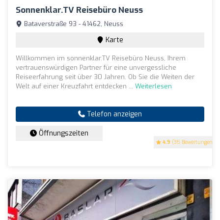
Sonnenklar.TV Reisebüro Neuss
Bataverstraße 93 - 41462, Neuss
Karte
Willkommen im sonnenklar.TV Reisebüro Neuss, Ihrem
vertrauenswürdigen Partner für eine unvergessliche
Reiseerfahrung seit über 30 Jahren. Ob Sie die Weiten der
Welt auf einer Kreuzfahrt entdecken ...
Weiterlesen
Telefon anzeigen
Öffnungszeiten
4.9
(35 Bewertungen)