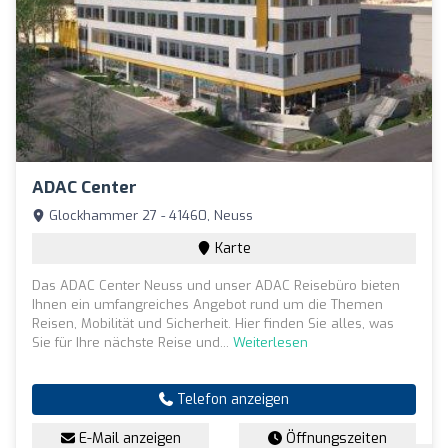
ADAC Center
Glockhammer 27 - 41460, Neuss
Karte
Das ADAC Center Neuss und unser ADAC Reisebüro bieten
Ihnen ein umfangreiches Angebot rund um die Themen
Reisen, Mobilität und Sicherheit. Hier finden Sie alles, was
Sie für Ihre nächste Reise und...
Weiterlesen
Telefon anzeigen
E-Mail anzeigen
Öffnungszeiten