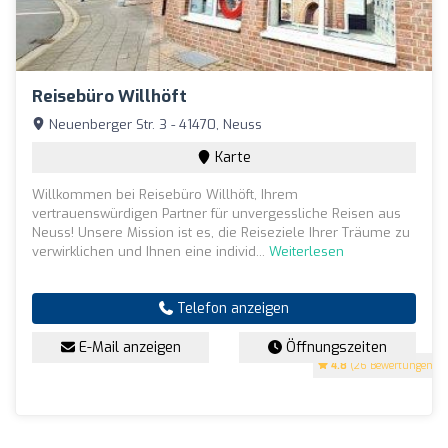
Reisebüro Willhöft
Neuenberger Str. 3 - 41470, Neuss
Karte
Willkommen bei Reisebüro Willhöft, Ihrem
vertrauenswürdigen Partner für unvergessliche Reisen aus
Neuss! Unsere Mission ist es, die Reiseziele Ihrer Träume zu
verwirklichen und Ihnen eine individ...
Weiterlesen
Telefon anzeigen
E-Mail anzeigen
Öffnungszeiten
4.8
(26 Bewertungen)