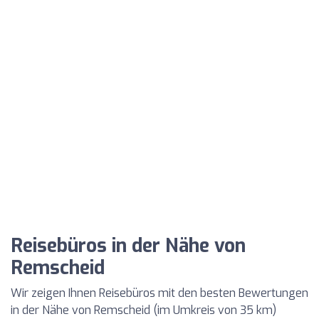
Reisebüros in der Nähe von
Remscheid
Wir zeigen Ihnen Reisebüros mit den besten Bewertungen
in der Nähe von Remscheid (im Umkreis von 35 km)