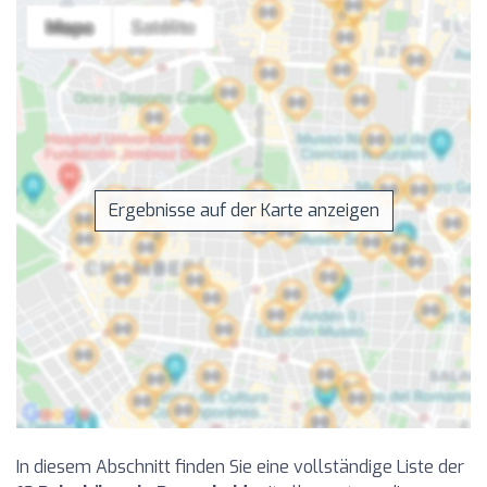
Ergebnisse auf der Karte anzeigen
In diesem Abschnitt finden Sie eine vollständige Liste der