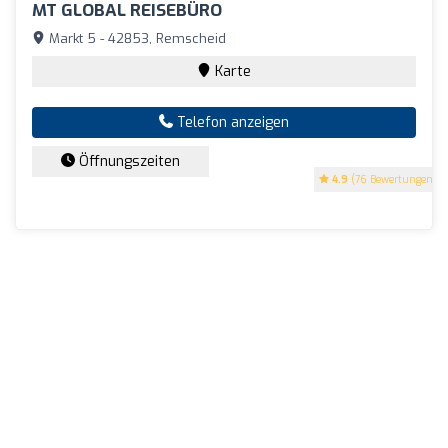
MT GLOBAL REISEBÜRO
Markt 5 - 42853, Remscheid
Karte
Telefon anzeigen
Öffnungszeiten
4.9
(76 Bewertungen)