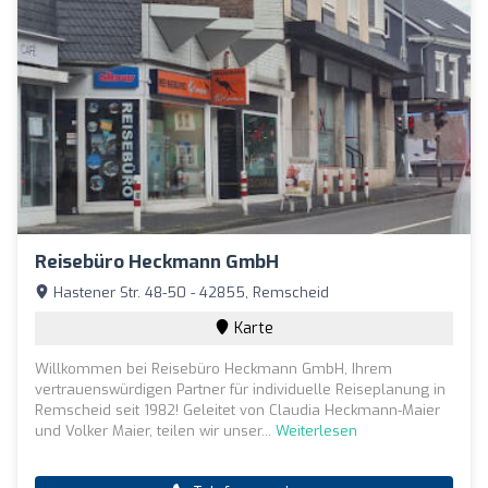
Reisebüro Heckmann GmbH
Hastener Str. 48-50 - 42855, Remscheid
Karte
Willkommen bei Reisebüro Heckmann GmbH, Ihrem
vertrauenswürdigen Partner für individuelle Reiseplanung in
Remscheid seit 1982! Geleitet von Claudia Heckmann-Maier
und Volker Maier, teilen wir unser...
Weiterlesen