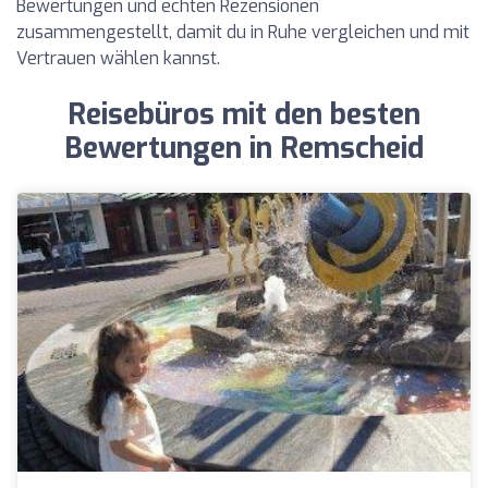
Bewertungen und echten Rezensionen
zusammengestellt, damit du in Ruhe vergleichen und mit
Vertrauen wählen kannst.
Reisebüros mit den besten
Bewertungen in Remscheid