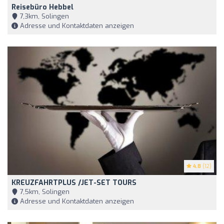
Reisebüro Hebbel
7,3km, Solingen
Adresse und Kontaktdaten anzeigen
4.8
(12)
KREUZFAHRTPLUS /JET-SET TOURS
7,5km, Solingen
Adresse und Kontaktdaten anzeigen