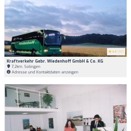
4.5
(30)
Kraftverkehr Gebr. Wiedenhoff GmbH & Co. KG
7,2km, Solingen
Adresse und Kontaktdaten anzeigen