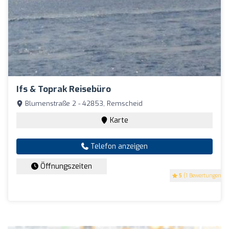
Ifs & Toprak Reisebüro
Blumenstraße 2 - 42853, Remscheid
Karte
Telefon anzeigen
Öffnungszeiten
5
(1 Bewertungen)