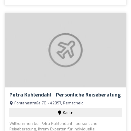
Petra Kuhlendahl - Persönliche Reiseberatung
Fontanestraße 70 - 42897, Remscheid
Karte
Willkommen bei Petra Kuhlendahl - persönliche
Reiseberatung, Ihrem Experten für individuelle