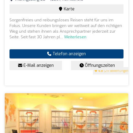
Karte
Sorgenfreies und reibungsloses Reisen steht für uns im
Fokus. Unsere Kunden bringen wir weltweit auf den richtigen
Weg und stehen ihnen als Ansprechpartner jederzeit zur
Seite. Seit fast 30 Jahren pl...
Weiterlesen
Telefon anzeigen
E-Mail anzeigen
Öffnungszeiten
4.8
(29 Bewertungen)