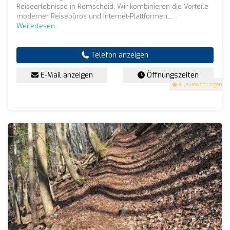
Reiseerlebnisse in Remscheid. Wir kombinieren die Vorteile
moderner Reisebüros und Internet-Plattformen,...
Weiterlesen
Telefon anzeigen
E-Mail anzeigen
Öffnungszeiten
5
(4 Bewertungen)