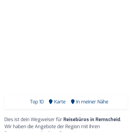
Top 10
Karte
In meiner Nähe
Dies ist dein Wegweiser für
Reisebüros in Remscheid
.
Wir haben die Angebote der Region mit ihren