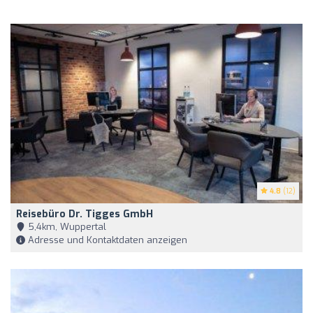
4.8
(12)
Reisebüro Dr. Tigges GmbH
5,4km, Wuppertal
Adresse und Kontaktdaten anzeigen