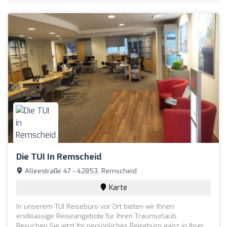
Die TUI In Remscheid
Alleestraße 47 - 42853, Remscheid
Karte
In unserem TUI Reisebüro vor Ort bieten wir Ihnen
erstklassige Reiseangebote für Ihren Traumurlaub.
Besuchen Sie jetzt Ihr persönliches Reisebüro ganz in Ihrer