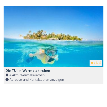
5
(26)
Die TUI In Wermelskirchen
4,4km, Wermelskirchen
Adresse und Kontaktdaten anzeigen