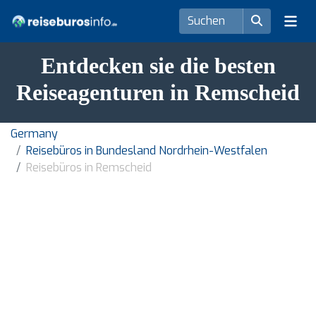
Entdecken sie die besten
Reiseagenturen in Remscheid
Germany
Reisebüros in Bundesland Nordrhein-Westfalen
Reisebüros in Remscheid