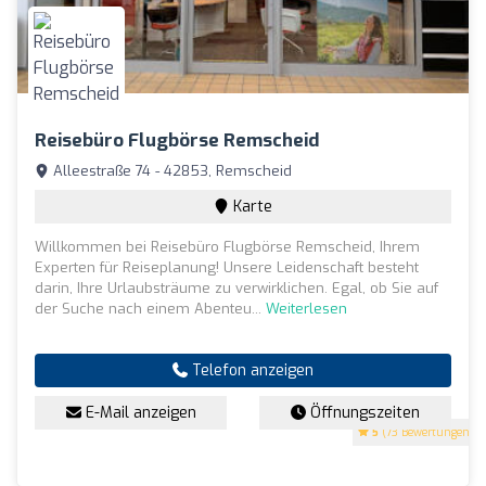
Reisebüro Flugbörse Remscheid
Alleestraße 74 - 42853, Remscheid
Karte
Willkommen bei Reisebüro Flugbörse Remscheid, Ihrem
Experten für Reiseplanung! Unsere Leidenschaft besteht
darin, Ihre Urlaubsträume zu verwirklichen. Egal, ob Sie auf
der Suche nach einem Abenteu...
Weiterlesen
Telefon anzeigen
E-Mail anzeigen
Öffnungszeiten
5
(73 Bewertungen)