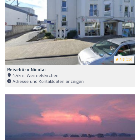
4.8
(25)
Reisebüro Nicolai
4,4km, Wermelskirchen
Adresse und Kontaktdaten anzeigen