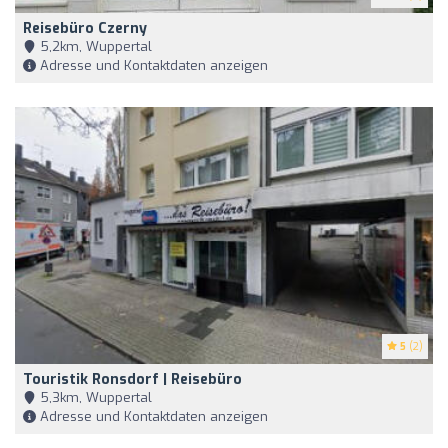
Reisebüro Czerny
5,2km, Wuppertal
Adresse und Kontaktdaten anzeigen
5
(2)
Touristik Ronsdorf | Reisebüro
5,3km, Wuppertal
Adresse und Kontaktdaten anzeigen