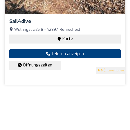
Sail4dive
Wülfingstraße 8 - 42897, Remscheid
Karte
Telefon anzeigen
Öffnungszeiten
5
(3 Bewertungen)