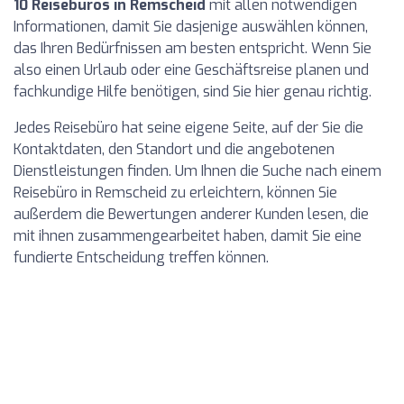
10 Reisebüros in Remscheid
mit allen notwendigen
Informationen, damit Sie dasjenige auswählen können,
das Ihren Bedürfnissen am besten entspricht. Wenn Sie
also einen Urlaub oder eine Geschäftsreise planen und
fachkundige Hilfe benötigen, sind Sie hier genau richtig.
Jedes Reisebüro hat seine eigene Seite, auf der Sie die
Kontaktdaten, den Standort und die angebotenen
Dienstleistungen finden. Um Ihnen die Suche nach einem
Reisebüro in Remscheid zu erleichtern, können Sie
außerdem die Bewertungen anderer Kunden lesen, die
mit ihnen zusammengearbeitet haben, damit Sie eine
fundierte Entscheidung treffen können.