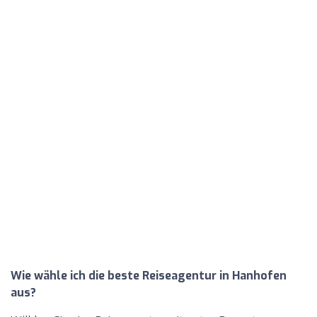
Wie wähle ich die beste Reiseagentur in Hanhofen
aus?