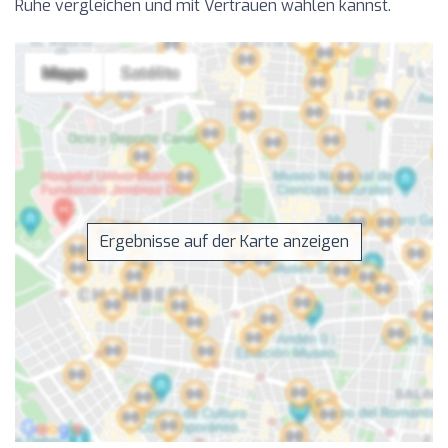
Ruhe vergleichen und mit Vertrauen wählen kannst.
Ergebnisse auf der Karte anzeigen