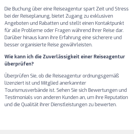
Die Buchung über eine Reiseagentur spart Zeit und Stress
bei der Reiseplanung, bietet Zugang zu exklusiven
Angeboten und Rabatten und stellt einen Kontaktpunkt
für alle Probleme oder Fragen während Ihrer Reise dar.
Darüber hinaus kann ihre Erfahrung eine sicherere und
besser organisierte Reise gewährleisten.
Wie kann ich die Zuverlässigkeit einer Reiseagentur
überprüfen?
Überprüfen Sie, ob die Reiseagentur ordnungsgemäß
lizenziert ist und Mitglied anerkannter
Tourismusverbände ist. Sehen Sie sich Bewertungen und
Testimonials von anderen Kunden an, um ihre Reputation
und die Qualität ihrer Dienstleistungen zu bewerten.