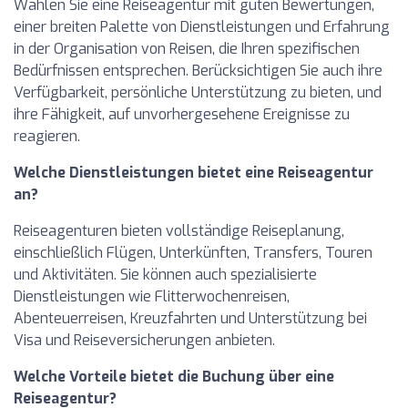
Wählen Sie eine Reiseagentur mit guten Bewertungen,
einer breiten Palette von Dienstleistungen und Erfahrung
in der Organisation von Reisen, die Ihren spezifischen
Bedürfnissen entsprechen. Berücksichtigen Sie auch ihre
Verfügbarkeit, persönliche Unterstützung zu bieten, und
ihre Fähigkeit, auf unvorhergesehene Ereignisse zu
reagieren.
Welche Dienstleistungen bietet eine Reiseagentur
an?
Reiseagenturen bieten vollständige Reiseplanung,
einschließlich Flügen, Unterkünften, Transfers, Touren
und Aktivitäten. Sie können auch spezialisierte
Dienstleistungen wie Flitterwochenreisen,
Abenteuerreisen, Kreuzfahrten und Unterstützung bei
Visa und Reiseversicherungen anbieten.
Welche Vorteile bietet die Buchung über eine
Reiseagentur?