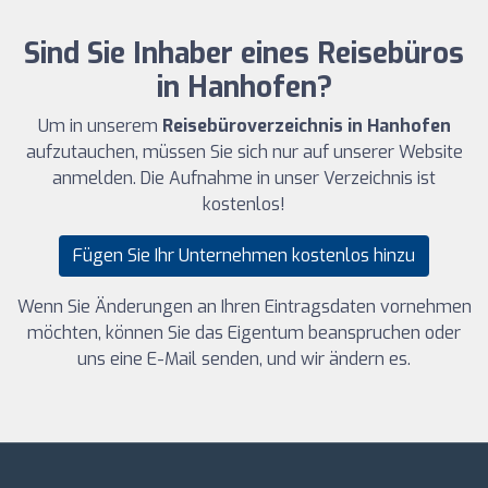
Sind Sie Inhaber eines Reisebüros
in Hanhofen?
Um in unserem
Reisebüroverzeichnis in Hanhofen
aufzutauchen, müssen Sie sich nur auf unserer Website
anmelden. Die Aufnahme in unser Verzeichnis ist
kostenlos!
Fügen Sie Ihr Unternehmen kostenlos hinzu
Wenn Sie Änderungen an Ihren Eintragsdaten vornehmen
möchten, können Sie das Eigentum beanspruchen oder
uns eine E-Mail senden, und wir ändern es.