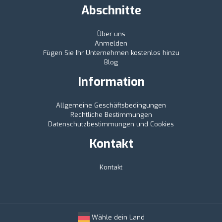
Abschnitte
Über uns
Anmelden
Fügen Sie Ihr Unternehmen kostenlos hinzu
Blog
Information
Allgemeine Geschäftsbedingungen
Rechtliche Bestimmungen
Datenschutzbestimmungen und Cookies
Kontakt
Kontakt
Wähle dein Land