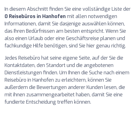
In diesem Abschnitt finden Sie eine vollständige Liste der
0 Reisebüros in Hanhofen
mit allen notwendigen
Informationen, damit Sie dasjenige auswählen können,
das Ihren Bedürfnissen am besten entspricht. Wenn Sie
also einen Urlaub oder eine Geschäftsreise planen und
fachkundige Hilfe benötigen, sind Sie hier genau richtig.
Jedes Reisebüro hat seine eigene Seite, auf der Sie die
Kontaktdaten, den Standort und die angebotenen
Dienstleistungen finden. Um Ihnen die Suche nach einem
Reisebüro in Hanhofen zu erleichtern, können Sie
außerdem die Bewertungen anderer Kunden lesen, die
mit ihnen zusammengearbeitet haben, damit Sie eine
fundierte Entscheidung treffen können.