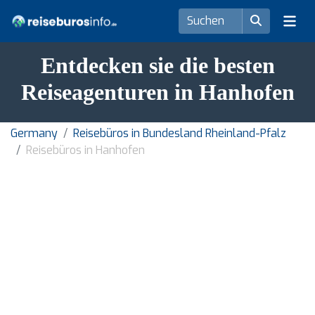
Entdecken sie die besten
Reiseagenturen in Hanhofen
Germany
Reisebüros in Bundesland Rheinland-Pfalz
Reisebüros in Hanhofen