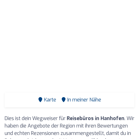
Karte
In meiner Nähe
Dies ist dein Wegweiser für
Reisebüros in Hanhofen
. Wir
haben die Angebote der Region mit ihren Bewertungen
und echten Rezensionen zusammengestellt, damit du in