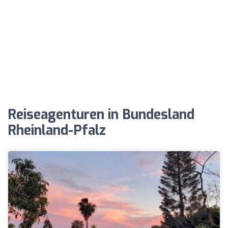
Reiseagenturen in Bundesland
Rheinland-Pfalz