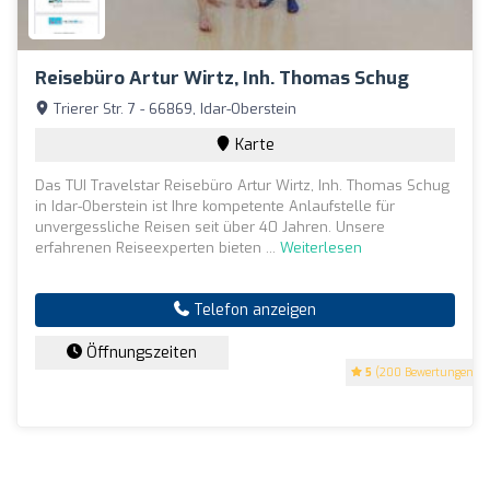
Reisebüro Artur Wirtz, Inh. Thomas Schug
Trierer Str. 7 - 66869, Idar-Oberstein
Karte
Das TUI Travelstar Reisebüro Artur Wirtz, Inh. Thomas Schug
in Idar-Oberstein ist Ihre kompetente Anlaufstelle für
unvergessliche Reisen seit über 40 Jahren. Unsere
erfahrenen Reiseexperten bieten ...
Weiterlesen
Telefon anzeigen
Öffnungszeiten
5
(200 Bewertungen)