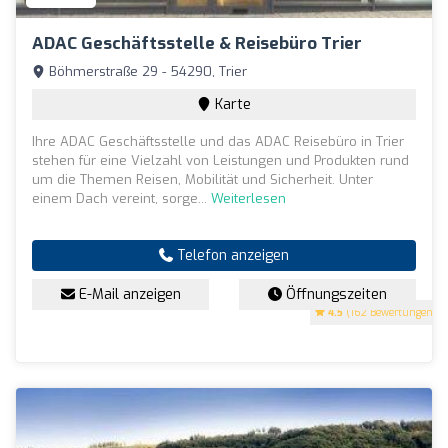
ADAC Geschäftsstelle & Reisebüro Trier
Böhmerstraße 29 - 54290, Trier
Karte
Ihre ADAC Geschäftsstelle und das ADAC Reisebüro in Trier
stehen für eine Vielzahl von Leistungen und Produkten rund
um die Themen Reisen, Mobilität und Sicherheit. Unter
einem Dach vereint, sorge...
Weiterlesen
Telefon anzeigen
E-Mail anzeigen
Öffnungszeiten
4.5
(162 Bewertungen)