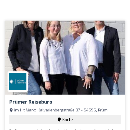
Prümer Reisebüro
im Hit Markt, Kalvarienbergstraße 37 - 54595, Prüm
Karte