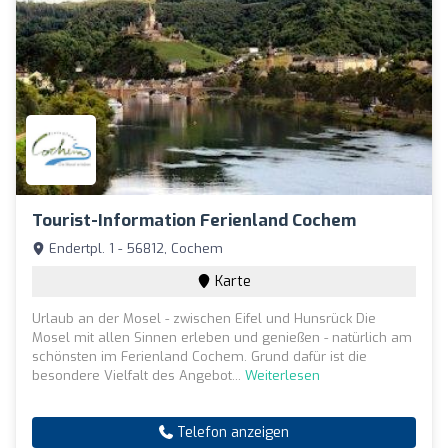
Tourist-Information Ferienland Cochem
Endertpl. 1 - 56812, Cochem
Karte
Urlaub an der Mosel - zwischen Eifel und Hunsrück Die
Mosel mit allen Sinnen erleben und genießen - natürlich am
schönsten im Ferienland Cochem. Grund dafür ist die
besondere Vielfalt des Angebot...
Weiterlesen
Telefon anzeigen