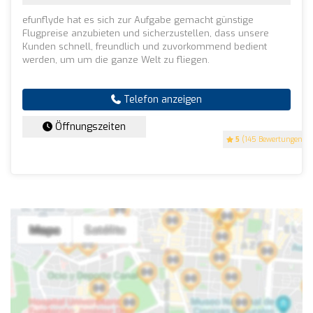
efunflyde hat es sich zur Aufgabe gemacht günstige
Flugpreise anzubieten und sicherzustellen, dass unsere
Kunden schnell, freundlich und zuvorkommend bedient
werden, um um die ganze Welt zu fliegen.
Telefon anzeigen
Öffnungszeiten
5
(145 Bewertungen)