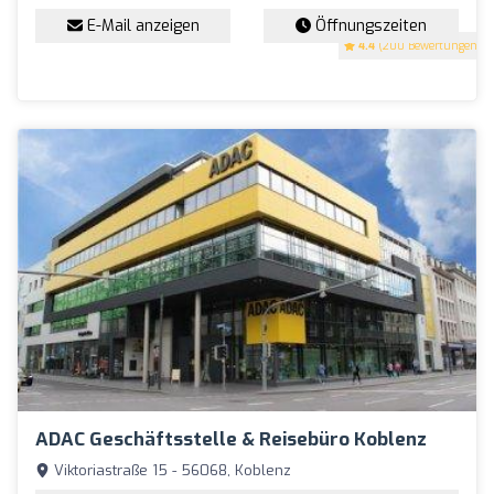
E-Mail anzeigen
Öffnungszeiten
4.4
(200 Bewertungen)
ADAC Geschäftsstelle & Reisebüro Koblenz
Viktoriastraße 15 - 56068, Koblenz