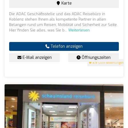
Karte
Die ADAC Geschäftsstelle und das ADAC Reisebüro in
Koblenz stehen Ihnen als kompetente Partner in allen
Belangen rund um Reisen, Mobilität und Sicherheit zur Seite.
Hier finden Sie alles, was Sie b...
Weiterlesen
Telefon anzeigen
E-Mail anzeigen
Öffnungszeiten
3.9
(209 Bewertungen)