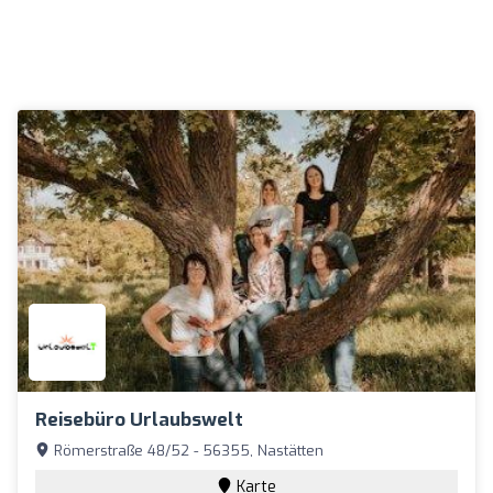
Reisebüro Urlaubswelt
Römerstraße 48/52 - 56355, Nastätten
Karte