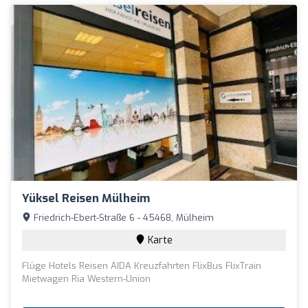
Yüksel Reisen Mülheim
Friedrich-Ebert-Straße 6 - 45468, Mülheim
Karte
Flüge Hotels Reisen AIDA Kreuzfahrten FlixBus FlixTrain
Mietwagen Ria Western-Union