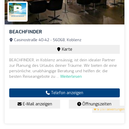
BEACHFINDER
Casinostraße 40-42 - 56068, Koblenz
Karte
BEACHFINDER, in Koblenz ansässig, ist dein idealer Partner
zur Planung des Urlaubs deiner Träume. Wir bieten dir eine
persönliche, unabhängige Beratung und helfen dir, die
besten Reiseangebote zu ...
Weiterlesen
Telefon anzeigen
E-Mail anzeigen
Öffnungszeiten
5
(197 Bewertungen)