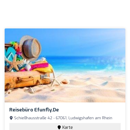
Reisebüro Efunfly.de
Schießhausstraße 42 - 67061, Ludwigshafen am Rhein
Karte