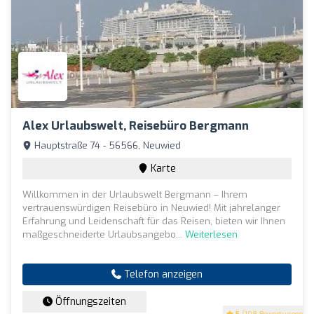
Alex Urlaubswelt, Reisebüro Bergmann
Hauptstraße 74 - 56566, Neuwied
Karte
Willkommen in der Urlaubswelt Bergmann – Ihrem
vertrauenswürdigen Reisebüro in Neuwied! Mit jahrelanger
Erfahrung und Leidenschaft für das Reisen, bieten wir Ihnen
maßgeschneiderte Urlaubsangebo...
Weiterlesen
Telefon anzeigen
Öffnungszeiten