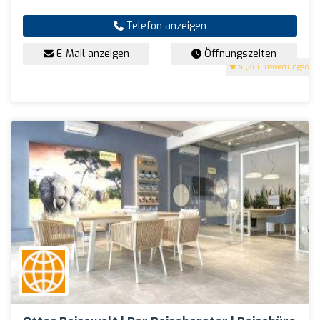
Telefon anzeigen
E-Mail anzeigen
Öffnungszeiten
5
(200 Bewertungen)