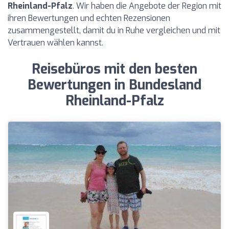
Rheinland-Pfalz
. Wir haben die Angebote der Region mit
ihren Bewertungen und echten Rezensionen
zusammengestellt, damit du in Ruhe vergleichen und mit
Vertrauen wählen kannst.
Reisebüros mit den besten
Bewertungen in Bundesland
Rheinland-Pfalz