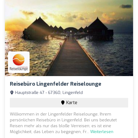
Reisebüro Lingenfelder Reiselounge
Hauptstraße 47 - 67360, Lingenfeld
Karte
Willkommen in der Lingenfelder Reiselounge, Ihrem
persönlichen Reisebüro in Lingenfeld. Bei uns bedeutet
Reisen mehr als nur das bloße Verreisen; es ist eine
Möglichkeit, das Leben zu begegnen, Fr...
Weiterlesen