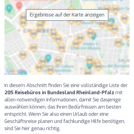
Ergebnisse auf der Karte anzeigen
In diesem Abschnitt finden Sie eine vollständige Liste der
205 Reisebüros in Bundesland Rheinland-Pfalz
mit
allen notwendigen Informationen, damit Sie dasjenige
auswählen können, das Ihren Bedürfnissen am besten
entspricht. Wenn Sie also einen Urlaub oder eine
Geschäftsreise planen und fachkundige Hilfe benötigen,
sind Sie hier genau richtig.