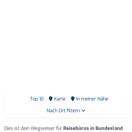
Top 10
Karte
In meiner Nähe
Nach Ort filtern
Dies ist dein Wegweiser für
Reisebüros in Bundesland