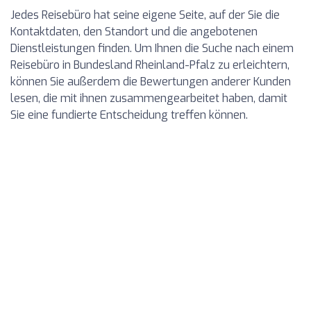
Jedes Reisebüro hat seine eigene Seite, auf der Sie die
Kontaktdaten, den Standort und die angebotenen
Dienstleistungen finden. Um Ihnen die Suche nach einem
Reisebüro in Bundesland Rheinland-Pfalz zu erleichtern,
können Sie außerdem die Bewertungen anderer Kunden
lesen, die mit ihnen zusammengearbeitet haben, damit
Sie eine fundierte Entscheidung treffen können.