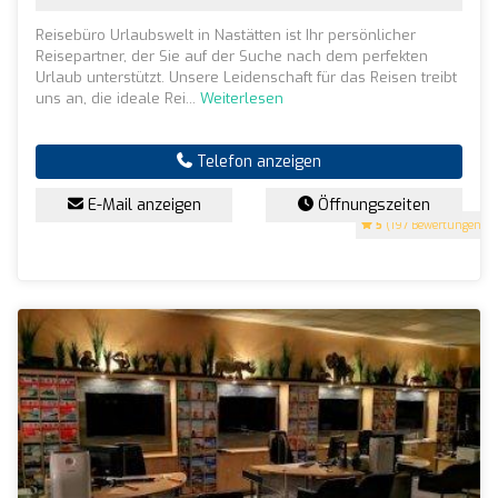
Reisebüro Urlaubswelt in Nastätten ist Ihr persönlicher
Reisepartner, der Sie auf der Suche nach dem perfekten
Urlaub unterstützt. Unsere Leidenschaft für das Reisen treibt
uns an, die ideale Rei...
Weiterlesen
Telefon anzeigen
E-Mail anzeigen
Öffnungszeiten
5
(197 Bewertungen)