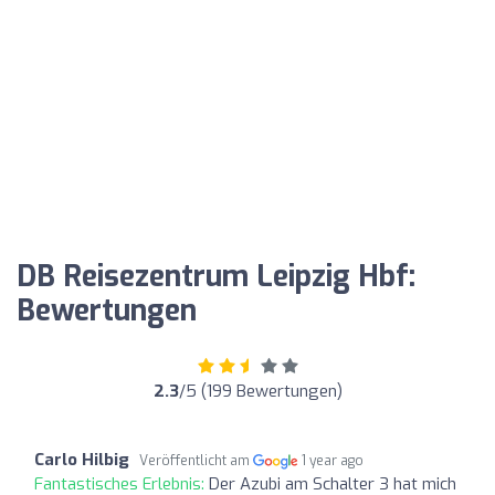
DB Reisezentrum Leipzig Hbf:
Bewertungen
2.3
/5 (199 Bewertungen)
Carlo Hilbig
Veröffentlicht am
1 year ago
Fantastisches Erlebnis:
Der Azubi am Schalter 3 hat mich