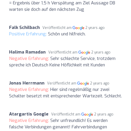
= Ergebnis über 1,5 h Verspätung am Ziel Aussage DB
warten sie doch auf den nächsten Zug
Falk Schilbach
Veröffentlicht am
2 years ago
Positive Erfahrung:
Schön und hilfreich.
Halima Ramadan
Veröffentlicht am
2 years ago
Negative Erfahrung:
Sehr schlechte Service, trotzdem
spreche ich Deutsch Keine Höflichkeit mit Kunden
Jonas Herrmann
Veröffentlicht am
2 years ago
Negative Erfahrung:
Hier sind regelmäßig nur zwei
Schalter besetzt mit entsprechender Wartezeit. Schlecht.
Atargartis Google
Veröffentlicht am
2 years ago
Negative Erfahrung:
Sehr unfreundlich! Es werden
falsche Verbindungen genannt! Fahrverbindungen