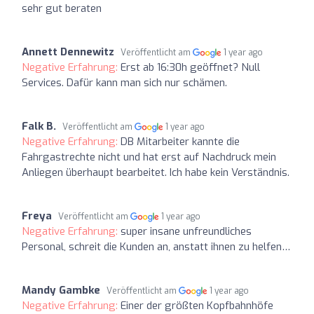
sehr gut beraten
Annett Dennewitz
Veröffentlicht am
1 year ago
Negative Erfahrung:
Erst ab 16:30h geöffnet? Null
Services. Dafür kann man sich nur schämen.
Falk B.
Veröffentlicht am
1 year ago
Negative Erfahrung:
DB Mitarbeiter kannte die
Fahrgastrechte nicht und hat erst auf Nachdruck mein
Anliegen überhaupt bearbeitet. Ich habe kein Verständnis.
Freya
Veröffentlicht am
1 year ago
Negative Erfahrung:
super insane unfreundliches
Personal, schreit die Kunden an, anstatt ihnen zu helfen…
Mandy Gambke
Veröffentlicht am
1 year ago
Negative Erfahrung:
Einer der größten Kopfbahnhöfe