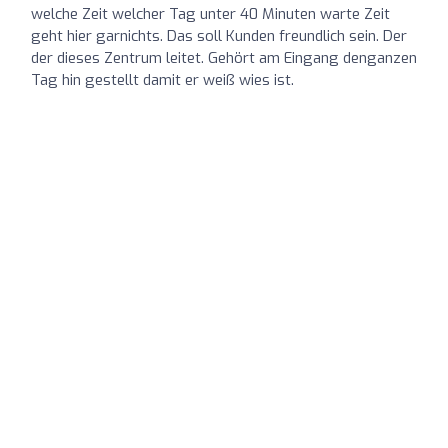
welche Zeit welcher Tag unter 40 Minuten warte Zeit
geht hier garnichts. Das soll Kunden freundlich sein. Der
der dieses Zentrum leitet. Gehört am Eingang denganzen
Tag hin gestellt damit er weiß wies ist.