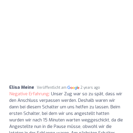
Elisa Meine
Veröffentlicht am
2 years ago
Negative Erfahrung:
Unser Zug war so zu spät, dass wir
den Anschluss verpassen werden. Deshalb waren wir
dann bei diesem Schalter um uns helfen zu lassen. Beim
ersten Schalter, bei dem wir uns angestellt hatten
wurden wir nach 15 Minuten warten weggeschickt, da die
Angestellte nun in die Pause müsse, obwohl wir die
letzten in der Schlange waren. Am nächsten Schalter