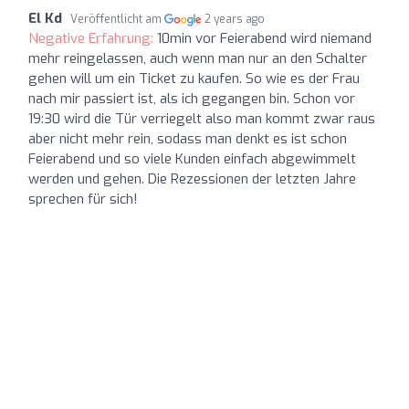
El Kd
Veröffentlicht am
2 years ago
Negative Erfahrung:
10min vor Feierabend wird niemand
mehr reingelassen, auch wenn man nur an den Schalter
gehen will um ein Ticket zu kaufen. So wie es der Frau
nach mir passiert ist, als ich gegangen bin. Schon vor
19:30 wird die Tür verriegelt also man kommt zwar raus
aber nicht mehr rein, sodass man denkt es ist schon
Feierabend und so viele Kunden einfach abgewimmelt
werden und gehen. Die Rezessionen der letzten Jahre
sprechen für sich!