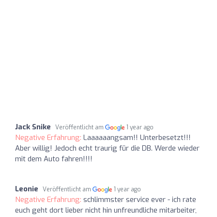
Jack Snike
Veröffentlicht am
1 year ago
Negative Erfahrung:
Laaaaaangsam!! Unterbesetzt!!!
Aber willig! Jedoch echt traurig für die DB. Werde wieder
mit dem Auto fahren!!!!
Leonie
Veröffentlicht am
1 year ago
Negative Erfahrung:
schlimmster service ever - ich rate
euch geht dort lieber nicht hin unfreundliche mitarbeiter,