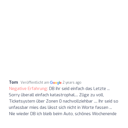
Tom
Veröffentlicht am
2 years ago
Negative Erfahrung:
DB ihr seid einfach das Letzte ...
Sorry überall einfach katastrophal.... Züge zu voll,
Ticketsystem über Zonen 0 nachvollziehbar .... Ihr seid so
unfassbar mies das lässt sich nicht in Worte fassen ...
Nie wieder DB ich bleib beim Auto, schönes Wochenende