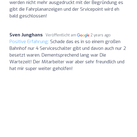
werden nicht mehr ausgedruckt mit der Begründung es
gibt die Fahrplananzeigen und der Srvicepoint wird eh
bald geschlossen!
Sven Junghans
Veröffentlicht am
2 years ago
Positive Erfahrung:
Schade das es in so einem großen
Bahnhof nur 4 Serviceschalter gibt und davon auch nur 2
besetzt waren. Dementsprechend lang war Die
Wartezeit! Der Mitarbeiter war aber sehr freundlich und
hat mir super weiter geholfen!