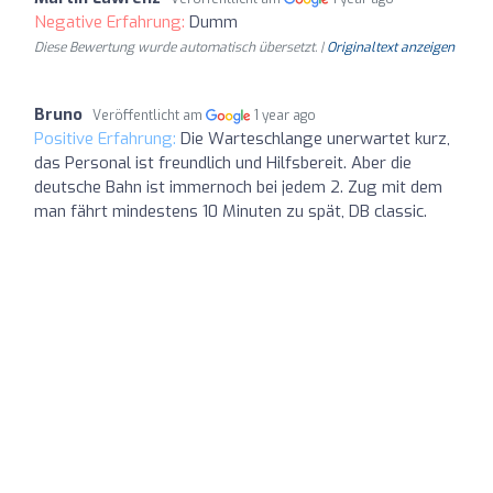
Negative Erfahrung:
Dumm
Diese Bewertung wurde automatisch übersetzt. |
Originaltext anzeigen
Bruno
Veröffentlicht am
1 year ago
Positive Erfahrung:
Die Warteschlange unerwartet kurz,
das Personal ist freundlich und Hilfsbereit. Aber die
deutsche Bahn ist immernoch bei jedem 2. Zug mit dem
man fährt mindestens 10 Minuten zu spät, DB classic.