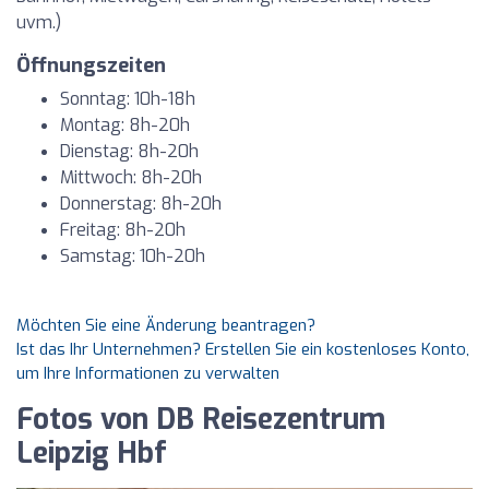
uvm.)
Öffnungszeiten
Sonntag: 10h-18h
Montag: 8h-20h
Dienstag: 8h-20h
Mittwoch: 8h-20h
Donnerstag: 8h-20h
Freitag: 8h-20h
Samstag: 10h-20h
Möchten Sie eine Änderung beantragen?
Ist das Ihr Unternehmen? Erstellen Sie ein kostenloses Konto,
um Ihre Informationen zu verwalten
Fotos von DB Reisezentrum
Leipzig Hbf