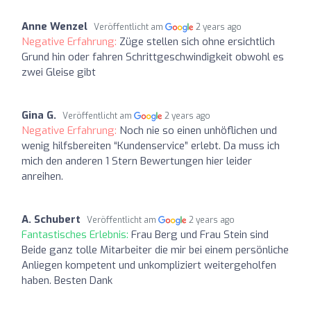
Anne Wenzel
Veröffentlicht am
2 years ago
Negative Erfahrung:
Züge stellen sich ohne ersichtlich
Grund hin oder fahren Schrittgeschwindigkeit obwohl es
zwei Gleise gibt
Gina G.
Veröffentlicht am
2 years ago
Negative Erfahrung:
Noch nie so einen unhöflichen und
wenig hilfsbereiten “Kundenservice” erlebt. Da muss ich
mich den anderen 1 Stern Bewertungen hier leider
anreihen.
A. Schubert
Veröffentlicht am
2 years ago
Fantastisches Erlebnis:
Frau Berg und Frau Stein sind
Beide ganz tolle Mitarbeiter die mir bei einem persönliche
Anliegen kompetent und unkompliziert weitergeholfen
haben. Besten Dank