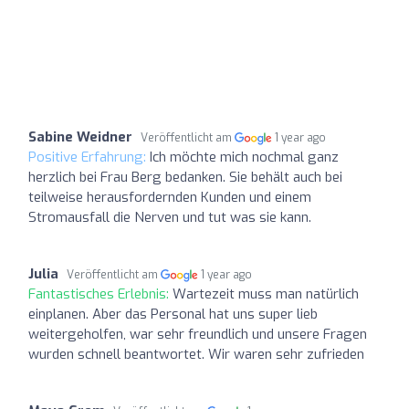
Sabine Weidner
Veröffentlicht am
1 year ago
Positive Erfahrung:
Ich möchte mich nochmal ganz
herzlich bei Frau Berg bedanken. Sie behält auch bei
teilweise herausfordernden Kunden und einem
Stromausfall die Nerven und tut was sie kann.
Julia
Veröffentlicht am
1 year ago
Fantastisches Erlebnis:
Wartezeit muss man natürlich
einplanen. Aber das Personal hat uns super lieb
weitergeholfen, war sehr freundlich und unsere Fragen
wurden schnell beantwortet. Wir waren sehr zufrieden