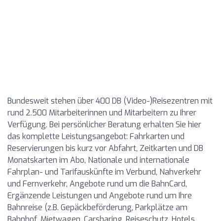
Bundesweit stehen über 400 DB (Video-)Reisezentren mit
rund 2.500 Mitarbeiterinnen und Mitarbeitern zu Ihrer
Verfügung. Bei persönlicher Beratung erhalten Sie hier
das komplette Leistungsangebot: Fahrkarten und
Reservierungen bis kurz vor Abfahrt, Zeitkarten und DB
Monatskarten im Abo, Nationale und internationale
Fahrplan- und Tarifauskünfte im Verbund, Nahverkehr
und Fernverkehr, Angebote rund um die BahnCard,
Ergänzende Leistungen und Angebote rund um Ihre
Bahnreise (z.B. Gepäckbeförderung, Parkplätze am
Bahnhof, Mietwagen, Carsharing, Reiseschutz, Hotels