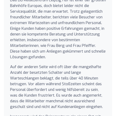
Bahnhöfe Europas, doch bietet leider nicht die
Servicequalität, die man erwartet. Trotz gelegentlich
freundlicher Mitarbeiter, berichten viele Besucher von
extremen Wartezeiten und unfreundlichem Personal.
Einige Kunden haben positive Erfahrungen gemacht, in
denen sie kompetente Beratung und Unterstützung
erhielten, insbesondere von bestimmten
Mitarbeiterinnen, wie Frau Berg und Frau Pfeiffer.
Diese haben sich um Anliegen gekümmert und schnelle
Lösungen gefunden.
Auf der anderen Seite wird oft über die mangelhafte
Anzahl der besetzten Schalter und lange
Warteschlangen beklagt, die teils über 40 Minuten
betrugen. Vor allem während Stoßzeiten scheint das
Personal überfordert und wenig hilfsbereit zu sein,
was die Kunden frustriert. Es wurde auch angemerkt,
dass die Mitarbeiter manchmal nicht ausreichend
geschult sind und nicht auf Kundenanliegen eingehen.