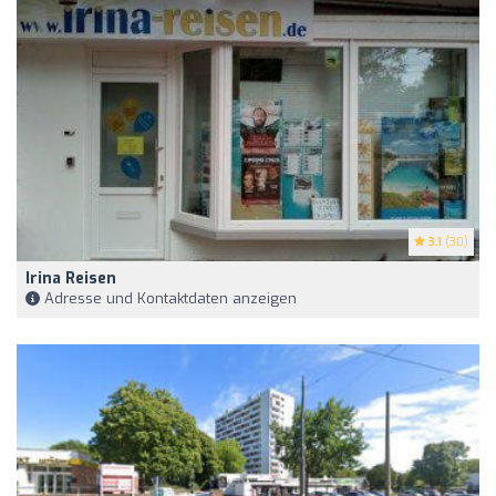
3.1
(30)
Irina Reisen
Adresse und Kontaktdaten anzeigen