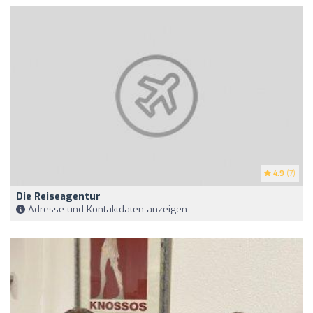
4.9
(7)
Die Reiseagentur
Adresse und Kontaktdaten anzeigen