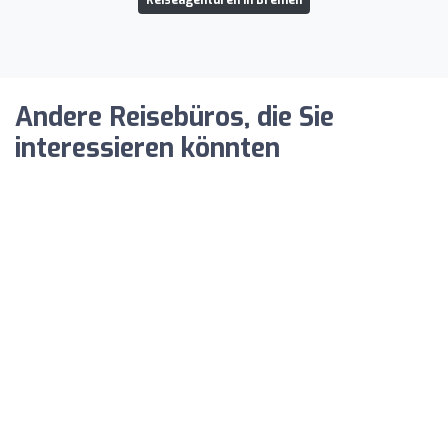
Andere Reisebüros, die Sie
interessieren könnten