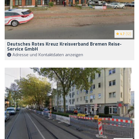
4.7
(12)
Deutsches Rotes Kreuz Kreisverband Bremen Reise-
Service GmbH
Adresse und Kontaktdaten anzeigen