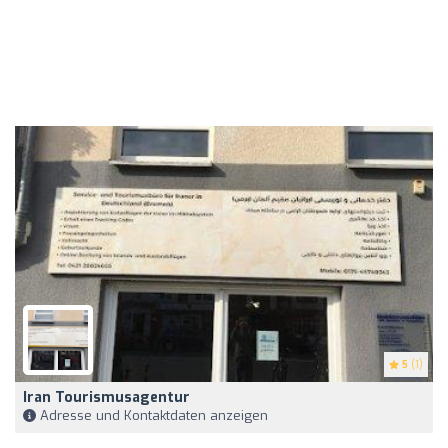
5
(1)
Iran Tourismusagentur
Adresse und Kontaktdaten anzeigen