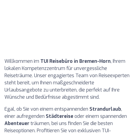
Willkommen im
TUI Reisebüro in Bremen-Horn
, Ihrem
lokalen Kompetenzzentrum für unvergessliche
Reiseträume. Unser engagiertes Team von Reiseexperten
steht bereit, um Ihnen maßgeschneiderte
Urlaubsangebote zu unterbreiten, die perfekt auf Ihre
Wünsche und Bedürfnisse abgestimmt sind.
Egal, ob Sie von einem entspannenden
Strandurlaub
,
einer aufregenden
Städtereise
oder einem spannenden
Abenteuer
träumen, bei uns finden Sie die besten
Reiseoptionen. Profitieren Sie von exklusiven TUI-