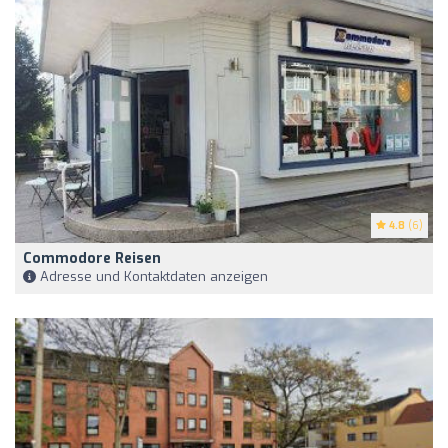
4.8
(6)
Commodore Reisen
Adresse und Kontaktdaten anzeigen