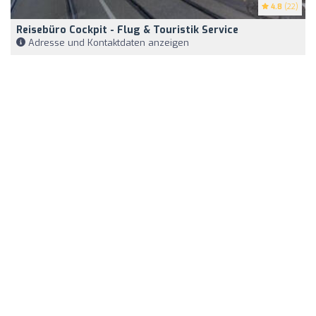
4.8
(22)
Reisebüro Cockpit - Flug & Touristik Service
Adresse und Kontaktdaten anzeigen