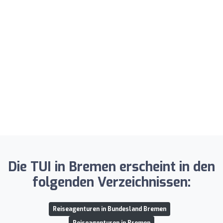
Die TUI in Bremen erscheint in den
folgenden Verzeichnissen:
Reiseagenturen in Bundesland Bremen
Reiseagenturen in Bremen