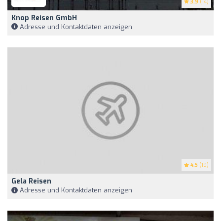
3.9
(14)
Knop Reisen GmbH
Adresse und Kontaktdaten anzeigen
4.5
(19)
Gela Reisen
Adresse und Kontaktdaten anzeigen