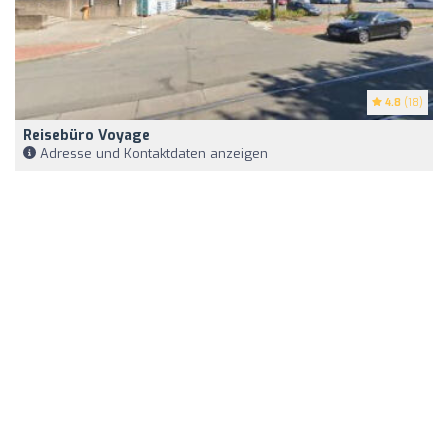
4.8
(18)
Reisebüro Voyage
Adresse und Kontaktdaten anzeigen