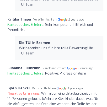
TUI Team
Kritika Thapa
Veröffentlicht am
2 years ago
Fantastisches Erlebnis:
Sehr kompetent , hilfreich und
freundlich .
Die TUI in Bremen
Wir bedanken uns für Ihre tolle Bewertung! Ihr
TUI Team!
Susanne Füllbrunn
Veröffentlicht am
3 years ago
Fantastisches Erlebnis:
Positive: Professionalism
Björn Henkel
Veröffentlicht am
3 years ago
Negative Erfahrung:
Wir haben eine Urlaubsreiseise mit
14 Personen gebucht (Mehrere Kleinkinder dabei, was für
die Abflugzeiten und Orte eine wesentliche Rolle bei der