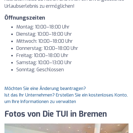
Urlaubserlebnis zu ermöglichen!
Öffnungszeiten
Montag: 10:00–18:00 Uhr
Dienstag: 10:00–18:00 Uhr
Mittwoch: 10:00–18:00 Uhr
Donnerstag: 10:00–18:00 Uhr
Freitag: 10:00–18:00 Uhr
Samstag: 10:00–13:00 Uhr
Sonntag: Geschlossen
Möchten Sie eine Änderung beantragen?
Ist das Ihr Unternehmen? Erstellen Sie ein kostenloses Konto,
um Ihre Informationen zu verwalten
Fotos von Die TUI in Bremen