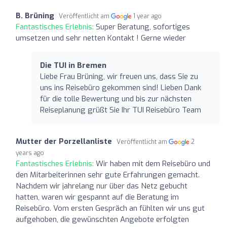
B. Brüning
Veröffentlicht am
1 year ago
Fantastisches Erlebnis:
Super Beratung, sofortiges
umsetzen und sehr netten Kontakt ! Gerne wieder
Die TUI in Bremen
Liebe Frau Brüning, wir freuen uns, dass Sie zu
uns ins Reisebüro gekommen sind! Lieben Dank
für die tolle Bewertung und bis zur nächsten
Reiseplanung grüßt Sie Ihr TUI Reisebüro Team
Mutter der Porzellanliste
Veröffentlicht am
2
years ago
Fantastisches Erlebnis:
Wir haben mit dem Reisebüro und
den Mitarbeiterinnen sehr gute Erfahrungen gemacht.
Nachdem wir jahrelang nur über das Netz gebucht
hatten, waren wir gespannt auf die Beratung im
Reisebüro. Vom ersten Gespräch an fühlten wir uns gut
aufgehoben, die gewünschten Angebote erfolgten