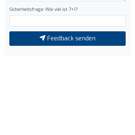
Sicherheitsfrage: Wie viel ist 7+1?
Feedback senden