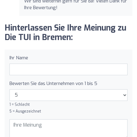
Wir sind weiterhin gern für Sie da! Vielen Dank für
Ihre Bewertung!
Hinterlassen Sie Ihre Meinung zu
Die TUI in Bremen:
Ihr Name
Bewerten Sie das Unternehmen von 1 bis 5
1 = Schlecht
5 = Ausgezeichnet