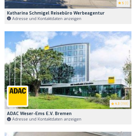
5
(1)
Katharina Schmigel Reisebüro Werbeagentur
Adresse und Kontaktdaten anzeigen
4.3
(198)
ADAC Weser-Ems E.V. Bremen
Adresse und Kontaktdaten anzeigen