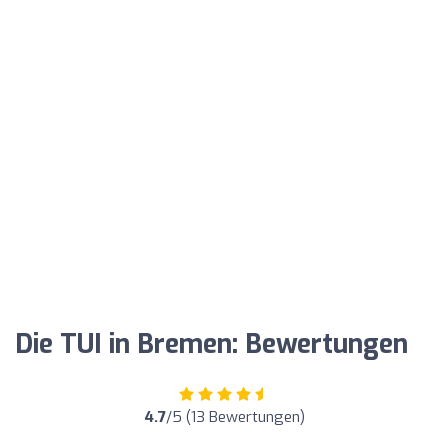
Die TUI in Bremen: Bewertungen
4.7
/5 (13 Bewertungen)