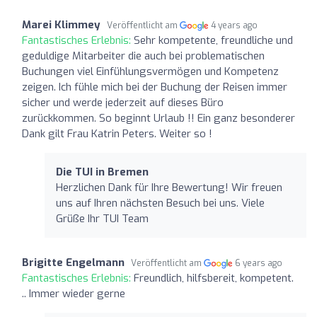
Marei Klimmey
Veröffentlicht am
4 years ago
Fantastisches Erlebnis:
Sehr kompetente, freundliche und
geduldige Mitarbeiter die auch bei problematischen
Buchungen viel Einfühlungsvermögen und Kompetenz
zeigen. Ich fühle mich bei der Buchung der Reisen immer
sicher und werde jederzeit auf dieses Büro
zurückkommen. So beginnt Urlaub !! Ein ganz besonderer
Dank gilt Frau Katrin Peters. Weiter so !
Die TUI in Bremen
Herzlichen Dank für Ihre Bewertung! Wir freuen
uns auf Ihren nächsten Besuch bei uns. Viele
Grüße Ihr TUI Team
Brigitte Engelmann
Veröffentlicht am
6 years ago
Fantastisches Erlebnis:
Freundlich, hilfsbereit, kompetent.
.. Immer wieder gerne