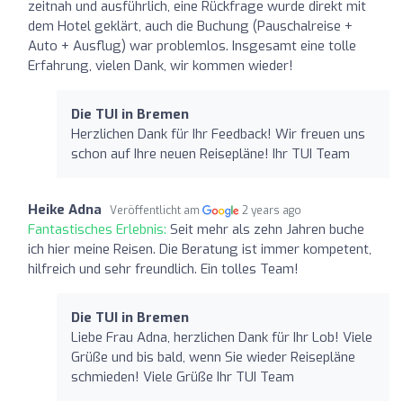
zeitnah und ausführlich, eine Rückfrage wurde direkt mit
dem Hotel geklärt, auch die Buchung (Pauschalreise +
Auto + Ausflug) war problemlos. Insgesamt eine tolle
Erfahrung, vielen Dank, wir kommen wieder!
Die TUI in Bremen
Herzlichen Dank für Ihr Feedback! Wir freuen uns
schon auf Ihre neuen Reisepläne! Ihr TUI Team
Heike Adna
Veröffentlicht am
2 years ago
Fantastisches Erlebnis:
Seit mehr als zehn Jahren buche
ich hier meine Reisen. Die Beratung ist immer kompetent,
hilfreich und sehr freundlich. Ein tolles Team!
Die TUI in Bremen
Liebe Frau Adna, herzlichen Dank für Ihr Lob! Viele
Grüße und bis bald, wenn Sie wieder Reisepläne
schmieden! Viele Grüße Ihr TUI Team