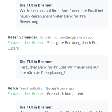
Die TUI in Bremen
Wir freuen uns auf Ihren Anruf oder Ihre Email bei
neuen Reiseplänen! Vielen Dank für Ihre
Bewertung!
Peter Schneider
Veröffentlicht am
6 years ago
Fantastisches Erlebnis:
Sehr gute Beratung durch Frau
Lucero
Die TUI in Bremen
Herzlichen Dank für Ihr Lob! Wir freuen uns auf
Ihre nächste Reiseplanung!
Vo Ko
Veröffentlicht am
6 years ago
Fantastisches Erlebnis:
Freundlich kompetent
Die TUI in Bremen