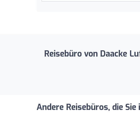
Reisebüro von Daacke Luf
Andere Reisebüros, die Sie