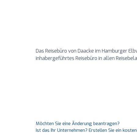
Das Reisebüro von Daacke im Hamburger Elbvo
inhabergeführtes Reisebüro in allen Reisebe
Möchten Sie eine Änderung beantragen?
Ist das Ihr Unternehmen? Erstellen Sie ein koste