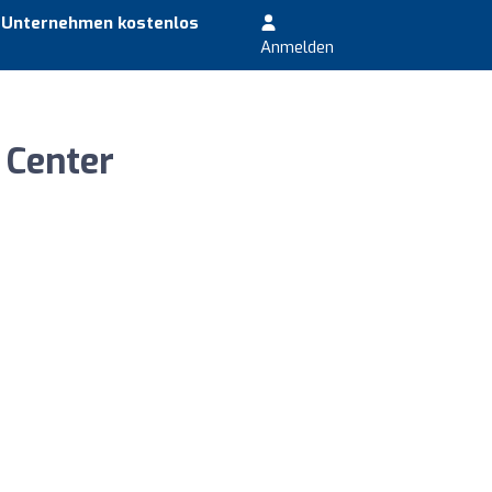
r Unternehmen kostenlos
Anmelden
 Center