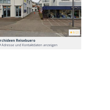
5
(2)
rchideen Reisebuero
Adresse und Kontaktdaten anzeigen