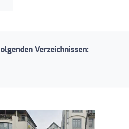
folgenden Verzeichnissen: