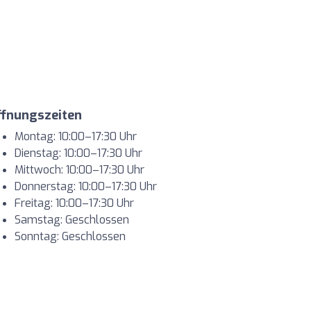
ffnungszeiten
Montag: 10:00–17:30 Uhr
Dienstag: 10:00–17:30 Uhr
Mittwoch: 10:00–17:30 Uhr
Donnerstag: 10:00–17:30 Uhr
Freitag: 10:00–17:30 Uhr
Samstag: Geschlossen
Sonntag: Geschlossen