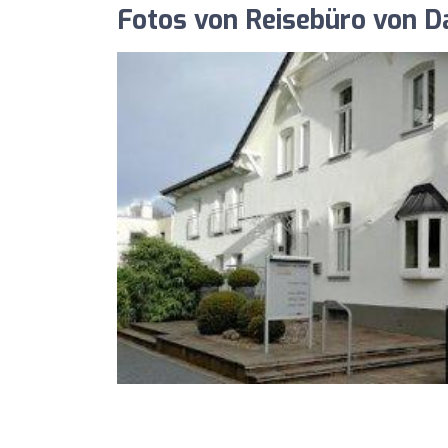
Fotos von Reisebüro von D