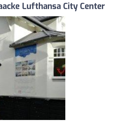
aacke Lufthansa City Center