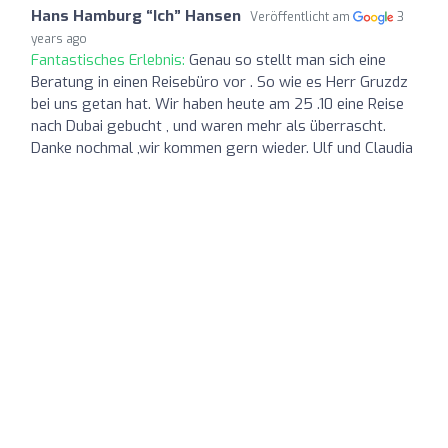
Hans Hamburg “Ich” Hansen
Veröffentlicht am
3
years ago
Fantastisches Erlebnis:
Genau so stellt man sich eine
Beratung in einen Reisebüro vor . So wie es Herr Gruzdz
bei uns getan hat. Wir haben heute am 25 .10 eine Reise
nach Dubai gebucht , und waren mehr als überrascht.
Danke nochmal ,wir kommen gern wieder. Ulf und Claudia