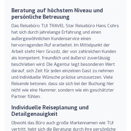
Beratung auf höchstem Niveau und
persönliche Betreuung
Das Reisebüro TUI TRAVEL Star Reisebüro Hans Cohrs
hat sich durch jahrelange Erfahrung und einen
außergewöhnlichen Kundenservice einen
hervorragenden Ruf erarbeitet. Im Mittelpunkt der
Arbeit steht Herr Gruzdz, der von zahlreichen Kunden
als kompetent, freundlich und äußerst zuverlässig
beschrieben wird. Die Agentur legt besonderen Wert
darauf, sich Zeit für jeden einzelnen Gast zu nehmen
und individuelle Wünsche präzise umzusetzen. Viele
Reisende betonen, dass sie sich bei der Buchung hier
nicht wie eine Nummer, sondern wie ein geschätzter
Partner fühlen.
Individuelle Reiseplanung und
Detailgenauigkeit
Obwohl das Büro auch große Markennamen wie TUI
vertritt, hebt sich die Beratung durch ihre persönliche