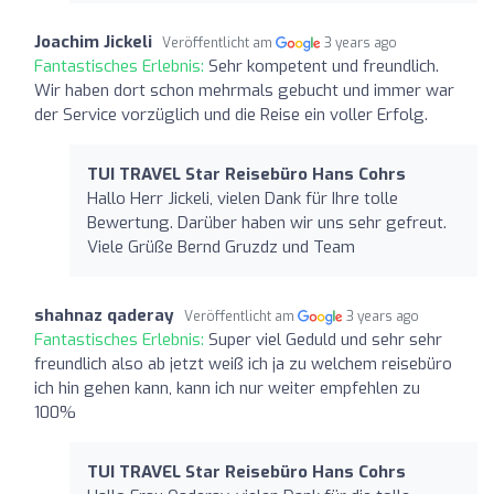
Joachim Jickeli
Veröffentlicht am
3 years ago
Fantastisches Erlebnis:
Sehr kompetent und freundlich.
Wir haben dort schon mehrmals gebucht und immer war
der Service vorzüglich und die Reise ein voller Erfolg.
TUI TRAVEL Star Reisebüro Hans Cohrs
Hallo Herr Jickeli, vielen Dank für Ihre tolle
Bewertung. Darüber haben wir uns sehr gefreut.
Viele Grüße Bernd Gruzdz und Team
shahnaz qaderay
Veröffentlicht am
3 years ago
Fantastisches Erlebnis:
Super viel Geduld und sehr sehr
freundlich also ab jetzt weiß ich ja zu welchem reisebüro
ich hin gehen kann, kann ich nur weiter empfehlen zu
100%
TUI TRAVEL Star Reisebüro Hans Cohrs