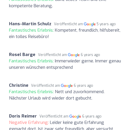
kompetente Beratung.
Hans-Martin Schulz
Veröffentlicht am
5 years ago
Fantastisches Erlebnis:
Kompetent, freundlich, hilfsbereit,
ein tolles Reisebüro!
Rosel Barge
Veröffentlicht am
6 years ago
Fantastisches Erlebnis:
Immerwieder gerne. Immer genau
unseren wünschen entsprechend
Christine
Veröffentlicht am
6 years ago
Fantastisches Erlebnis:
Nett und zuvorkommend.
Nächster Urlaub wird wieder dort gebucht.
Doris Reimer
Veröffentlicht am
6 years ago
Negative Erfahrung:
Leider keine gute Erfahrung
gemacht dort. Ist zwar sehr freundlich, aber versucht