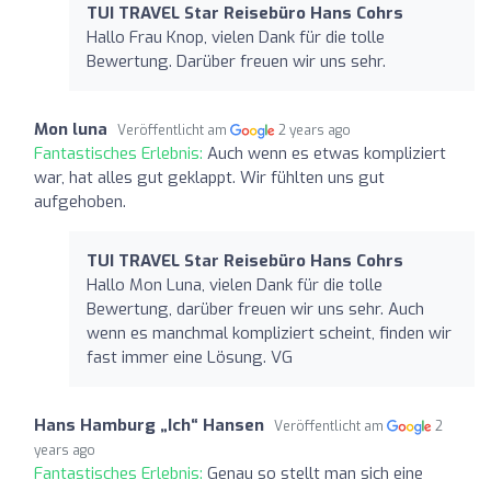
TUI TRAVEL Star Reisebüro Hans Cohrs
Hallo Frau Knop, vielen Dank für die tolle
Bewertung. Darüber freuen wir uns sehr.
Mon luna
Veröffentlicht am
2 years ago
Fantastisches Erlebnis:
Auch wenn es etwas kompliziert
war, hat alles gut geklappt. Wir fühlten uns gut
aufgehoben.
TUI TRAVEL Star Reisebüro Hans Cohrs
Hallo Mon Luna, vielen Dank für die tolle
Bewertung, darüber freuen wir uns sehr. Auch
wenn es manchmal kompliziert scheint, finden wir
fast immer eine Lösung. VG
Hans Hamburg „Ich“ Hansen
Veröffentlicht am
2
years ago
Fantastisches Erlebnis:
Genau so stellt man sich eine