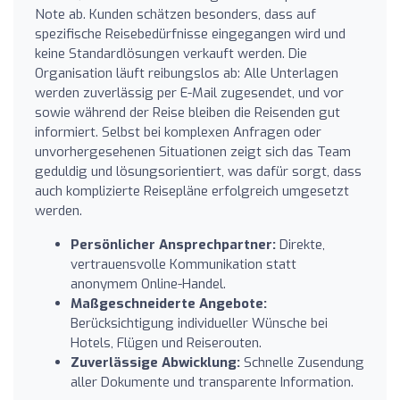
Note ab. Kunden schätzen besonders, dass auf
spezifische Reisebedürfnisse eingegangen wird und
keine Standardlösungen verkauft werden. Die
Organisation läuft reibungslos ab: Alle Unterlagen
werden zuverlässig per E-Mail zugesendet, und vor
sowie während der Reise bleiben die Reisenden gut
informiert. Selbst bei komplexen Anfragen oder
unvorhergesehenen Situationen zeigt sich das Team
geduldig und lösungsorientiert, was dafür sorgt, dass
auch komplizierte Reisepläne erfolgreich umgesetzt
werden.
Persönlicher Ansprechpartner:
Direkte,
vertrauensvolle Kommunikation statt
anonymem Online-Handel.
Maßgeschneiderte Angebote:
Berücksichtigung individueller Wünsche bei
Hotels, Flügen und Reiserouten.
Zuverlässige Abwicklung:
Schnelle Zusendung
aller Dokumente und transparente Information.