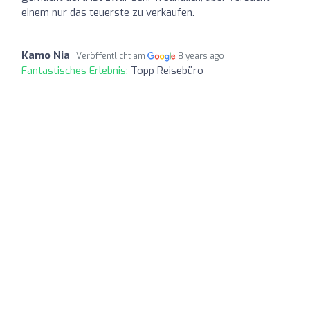
einem nur das teuerste zu verkaufen.
Kamo Nia
Veröffentlicht am
8 years ago
Fantastisches Erlebnis:
Topp Reisebüro