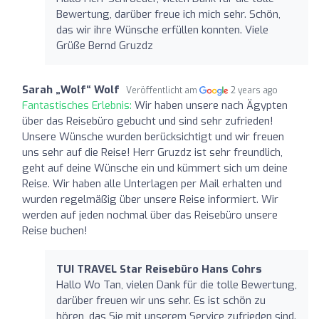
Bewertung, darüber freue ich mich sehr. Schön,
das wir ihre Wünsche erfüllen konnten. Viele
Grüße Bernd Gruzdz
Sarah „Wolf“ Wolf
Veröffentlicht am
2 years ago
Fantastisches Erlebnis:
Wir haben unsere nach Ägypten
über das Reisebüro gebucht und sind sehr zufrieden!
Unsere Wünsche wurden berücksichtigt und wir freuen
uns sehr auf die Reise! Herr Gruzdz ist sehr freundlich,
geht auf deine Wünsche ein und kümmert sich um deine
Reise. Wir haben alle Unterlagen per Mail erhalten und
wurden regelmäßig über unsere Reise informiert. Wir
werden auf jeden nochmal über das Reisebüro unsere
Reise buchen!
TUI TRAVEL Star Reisebüro Hans Cohrs
Hallo Wo Tan, vielen Dank für die tolle Bewertung,
darüber freuen wir uns sehr. Es ist schön zu
hören, das Sie mit unserem Service zufrieden sind.