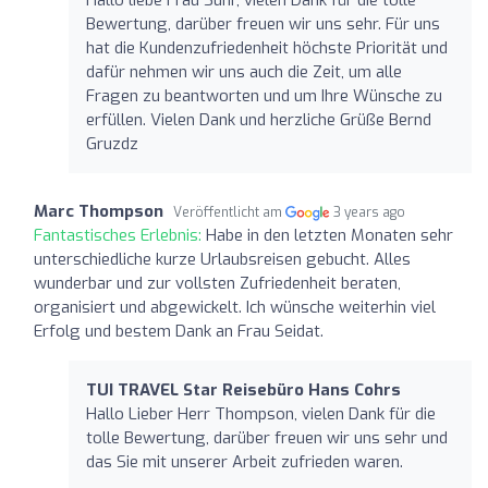
Bewertung, darüber freuen wir uns sehr. Für uns
hat die Kundenzufriedenheit höchste Priorität und
dafür nehmen wir uns auch die Zeit, um alle
Fragen zu beantworten und um Ihre Wünsche zu
erfüllen. Vielen Dank und herzliche Grüße Bernd
Gruzdz
Marc Thompson
Veröffentlicht am
3 years ago
Fantastisches Erlebnis:
Habe in den letzten Monaten sehr
unterschiedliche kurze Urlaubsreisen gebucht. Alles
wunderbar und zur vollsten Zufriedenheit beraten,
organisiert und abgewickelt. Ich wünsche weiterhin viel
Erfolg und bestem Dank an Frau Seidat.
TUI TRAVEL Star Reisebüro Hans Cohrs
Hallo Lieber Herr Thompson, vielen Dank für die
tolle Bewertung, darüber freuen wir uns sehr und
das Sie mit unserer Arbeit zufrieden waren.