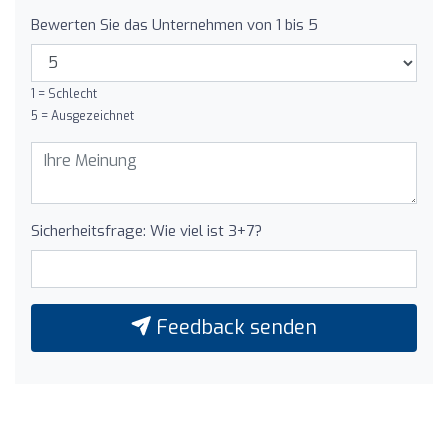
Bewerten Sie das Unternehmen von 1 bis 5
1 = Schlecht
5 = Ausgezeichnet
Sicherheitsfrage: Wie viel ist 3+7?
Feedback senden