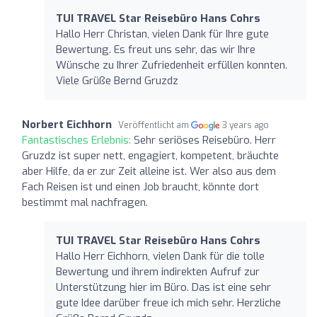
TUI TRAVEL Star Reisebüro Hans Cohrs
Hallo Herr Christan, vielen Dank für Ihre gute
Bewertung. Es freut uns sehr, das wir Ihre
Wünsche zu Ihrer Zufriedenheit erfüllen konnten.
Viele Grüße Bernd Gruzdz
Norbert Eichhorn
Veröffentlicht am
3 years ago
Fantastisches Erlebnis:
Sehr seriöses Reisebüro. Herr
Gruzdz ist super nett, engagiert, kompetent, bräuchte
aber Hilfe, da er zur Zeit alleine ist. Wer also aus dem
Fach Reisen ist und einen Job braucht, könnte dort
bestimmt mal nachfragen.
TUI TRAVEL Star Reisebüro Hans Cohrs
Hallo Herr Eichhorn, vielen Dank für die tolle
Bewertung und ihrem indirekten Aufruf zur
Unterstützung hier im Büro. Das ist eine sehr
gute Idee darüber freue ich mich sehr. Herzliche