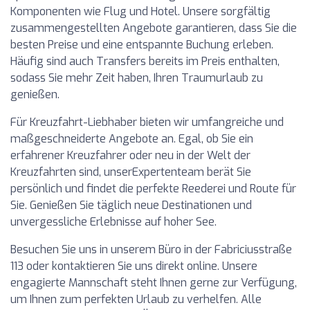
Komponenten wie Flug und Hotel. Unsere sorgfältig
zusammengestellten Angebote garantieren, dass Sie die
besten Preise und eine entspannte Buchung erleben.
Häufig sind auch Transfers bereits im Preis enthalten,
sodass Sie mehr Zeit haben, Ihren Traumurlaub zu
genießen.
Für Kreuzfahrt-Liebhaber bieten wir umfangreiche und
maßgeschneiderte Angebote an. Egal, ob Sie ein
erfahrener Kreuzfahrer oder neu in der Welt der
Kreuzfahrten sind, unserExpertenteam berät Sie
persönlich und findet die perfekte Reederei und Route für
Sie. Genießen Sie täglich neue Destinationen und
unvergessliche Erlebnisse auf hoher See.
Besuchen Sie uns in unserem Büro in der Fabriciusstraße
113 oder kontaktieren Sie uns direkt online. Unsere
engagierte Mannschaft steht Ihnen gerne zur Verfügung,
um Ihnen zum perfekten Urlaub zu verhelfen. Alle