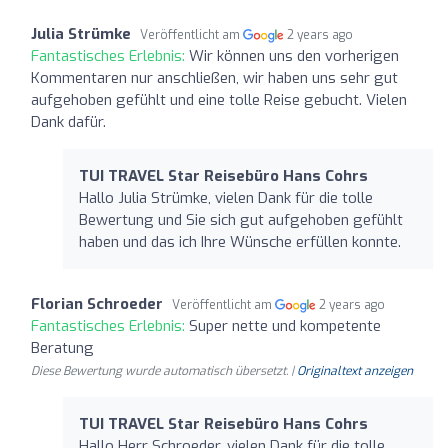
Julia Strümke
Veröffentlicht am
2 years ago
Fantastisches Erlebnis:
Wir können uns den vorherigen
Kommentaren nur anschließen, wir haben uns sehr gut
aufgehoben gefühlt und eine tolle Reise gebucht. Vielen
Dank dafür.
TUI TRAVEL Star Reisebüro Hans Cohrs
Hallo Julia Strümke, vielen Dank für die tolle
Bewertung und Sie sich gut aufgehoben gefühlt
haben und das ich Ihre Wünsche erfüllen konnte.
Florian Schroeder
Veröffentlicht am
2 years ago
Fantastisches Erlebnis:
Super nette und kompetente
Beratung
Diese Bewertung wurde automatisch übersetzt. |
Originaltext anzeigen
TUI TRAVEL Star Reisebüro Hans Cohrs
Hallo Herr Schroeder, vielen Dank für die tolle