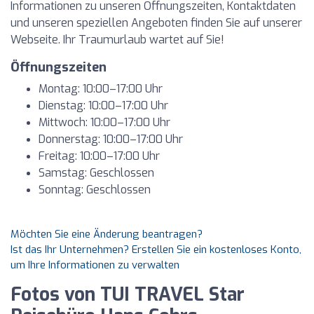
Informationen zu unseren Öffnungszeiten, Kontaktdaten
und unseren speziellen Angeboten finden Sie auf unserer
Webseite. Ihr Traumurlaub wartet auf Sie!
Öffnungszeiten
Montag: 10:00–17:00 Uhr
Dienstag: 10:00–17:00 Uhr
Mittwoch: 10:00–17:00 Uhr
Donnerstag: 10:00–17:00 Uhr
Freitag: 10:00–17:00 Uhr
Samstag: Geschlossen
Sonntag: Geschlossen
Möchten Sie eine Änderung beantragen?
Ist das Ihr Unternehmen? Erstellen Sie ein kostenloses Konto,
um Ihre Informationen zu verwalten
Fotos von TUI TRAVEL Star