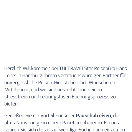
Herzlich Willkommen bei TUI TRAVELStar Reisebüro Hans
Cohrs in Hamburg, Ihrem vertrauenswürdigen Partner für
unvergessliche Reisen. Hier stehen Ihre Wünsche im
Mittelpunkt, und wir sind bestrebt, Ihnen einen
stressfreien und reibungslosen Buchungsprozess zu
bieten.
Genießen Sie die Vorteile unserer
Pauschalreisen
, die
alles Notwendige in einem Paket kombinieren. Bei uns
sparen Sie sich die zeitaufwendige Suche nach einzelnen