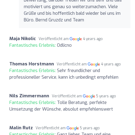
motiviert uns genau so weiterzumachen. Viele
Grüße und bis hoffentlich bald wieder bei uns im
Büro. Bernd Gruzdz und Team
Maja Nikolic
Veröffentlicht am
4 years ago
Fantastisches Erlebnis:
Odlicno
Thomas Horstmann
Veröffentlicht am
4 years ago
Fantastisches Erlebnis:
Sehr freundlicher und
professioneller Service, kann ich unbedingt empfehlen
Nils Zimmermann
Veröffentlicht am
5 years ago
Fantastisches Erlebnis:
Tolle Beratung, perfekte
Umsetzung der Wünsche, absolut empfehlenswert
Malin Rutz
Veröffentlicht am
5 years ago
Fantastisches Erlebnis:
Ganz liebes Team und eine