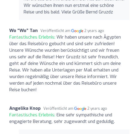
Wir wünschen ihnen nun erstmal eine schöne
Reise und bis bald. Viele Grüße Bernd Gruzdz
Wo “Wo” Tan
Veröffentlicht am
2 years ago
Fantastisches Erlebnis:
Wir haben unsere nach Ägypten
über das Reisebüro gebucht und sind sehr zufrieden!
Unsere Wünsche wurden berücksichtigt und wir freuen
uns sehr auf die Reise! Herr Gruzdz ist sehr freundlich,
geht auf deine Wünsche ein und kümmert sich um deine
Reise. Wir haben alle Unterlagen per Mail erhalten und
wurden regelmäßig über unsere Reise informiert. Wir
werden auf jeden nochmal über das Reisebüro unsere
Reise buchen!
Angelika Knop
Veröffentlicht am
2 years ago
Fantastisches Erlebnis:
Eine sehr sympathische und
engagierte Beratung, sehr zugewandt und geduldig.