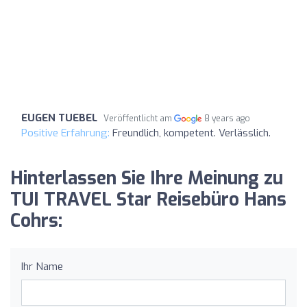
EUGEN TUEBEL
Veröffentlicht am
8 years ago
Positive Erfahrung:
Freundlich, kompetent. Verlässlich.
Hinterlassen Sie Ihre Meinung zu
TUI TRAVEL Star Reisebüro Hans
Cohrs:
Ihr Name