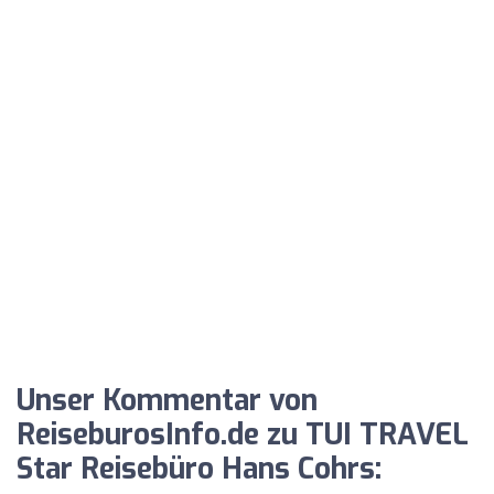
Unser Kommentar von
ReiseburosInfo.de zu TUI TRAVEL
Star Reisebüro Hans Cohrs: