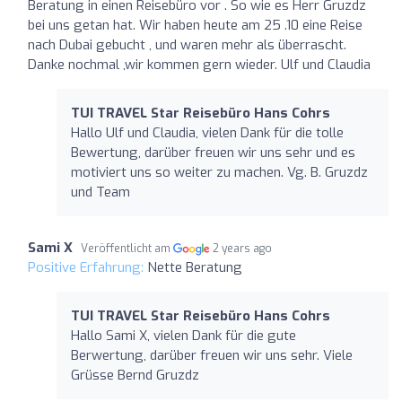
Beratung in einen Reisebüro vor . So wie es Herr Gruzdz
bei uns getan hat. Wir haben heute am 25 .10 eine Reise
nach Dubai gebucht , und waren mehr als überrascht.
Danke nochmal ,wir kommen gern wieder. Ulf und Claudia
TUI TRAVEL Star Reisebüro Hans Cohrs
Hallo Ulf und Claudia, vielen Dank für die tolle
Bewertung, darüber freuen wir uns sehr und es
motiviert uns so weiter zu machen. Vg. B. Gruzdz
und Team
Sami X
Veröffentlicht am
2 years ago
Positive Erfahrung:
Nette Beratung
TUI TRAVEL Star Reisebüro Hans Cohrs
Hallo Sami X, vielen Dank für die gute
Berwertung, darüber freuen wir uns sehr. Viele
Grüsse Bernd Gruzdz