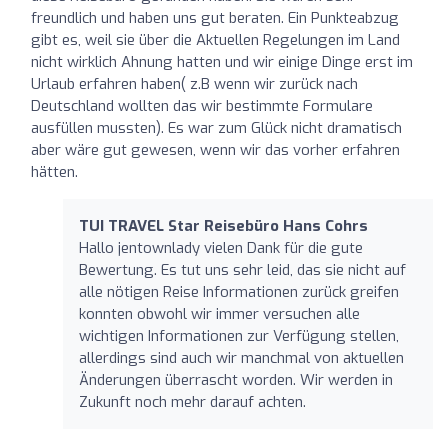
freundlich und haben uns gut beraten. Ein Punkteabzug
gibt es, weil sie über die Aktuellen Regelungen im Land
nicht wirklich Ahnung hatten und wir einige Dinge erst im
Urlaub erfahren haben( z.B wenn wir zurück nach
Deutschland wollten das wir bestimmte Formulare
ausfüllen mussten). Es war zum Glück nicht dramatisch
aber wäre gut gewesen, wenn wir das vorher erfahren
hätten.
TUI TRAVEL Star Reisebüro Hans Cohrs
Hallo jentownlady vielen Dank für die gute
Bewertung. Es tut uns sehr leid, das sie nicht auf
alle nötigen Reise Informationen zurück greifen
konnten obwohl wir immer versuchen alle
wichtigen Informationen zur Verfügung stellen,
allerdings sind auch wir manchmal von aktuellen
Änderungen überrascht worden. Wir werden in
Zukunft noch mehr darauf achten.