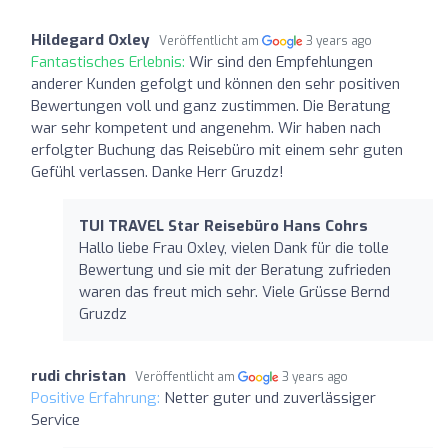
Hildegard Oxley
Veröffentlicht am
3 years ago
Fantastisches Erlebnis:
Wir sind den Empfehlungen
anderer Kunden gefolgt und können den sehr positiven
Bewertungen voll und ganz zustimmen. Die Beratung
war sehr kompetent und angenehm. Wir haben nach
erfolgter Buchung das Reisebüro mit einem sehr guten
Gefühl verlassen. Danke Herr Gruzdz!
TUI TRAVEL Star Reisebüro Hans Cohrs
Hallo liebe Frau Oxley, vielen Dank für die tolle
Bewertung und sie mit der Beratung zufrieden
waren das freut mich sehr. Viele Grüsse Bernd
Gruzdz
rudi christan
Veröffentlicht am
3 years ago
Positive Erfahrung:
Netter guter und zuverlässiger
Service