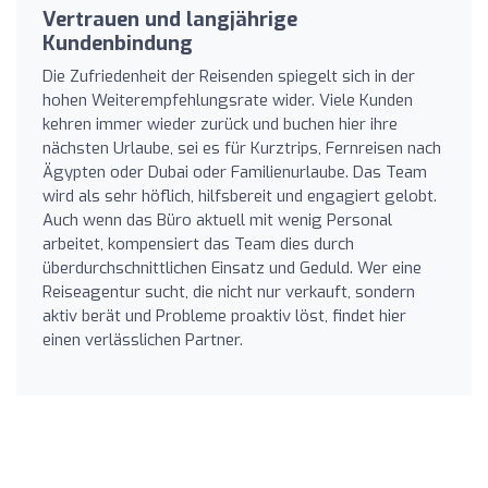
Vertrauen und langjährige
Kundenbindung
Die Zufriedenheit der Reisenden spiegelt sich in der
hohen Weiterempfehlungsrate wider. Viele Kunden
kehren immer wieder zurück und buchen hier ihre
nächsten Urlaube, sei es für Kurztrips, Fernreisen nach
Ägypten oder Dubai oder Familienurlaube. Das Team
wird als sehr höflich, hilfsbereit und engagiert gelobt.
Auch wenn das Büro aktuell mit wenig Personal
arbeitet, kompensiert das Team dies durch
überdurchschnittlichen Einsatz und Geduld. Wer eine
Reiseagentur sucht, die nicht nur verkauft, sondern
aktiv berät und Probleme proaktiv löst, findet hier
einen verlässlichen Partner.