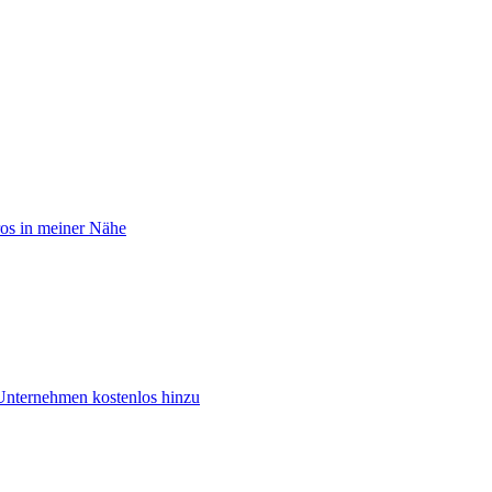
os in meiner Nähe
Unternehmen kostenlos hinzu