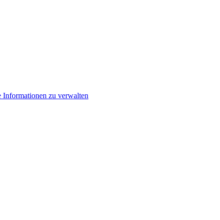
e Informationen zu verwalten