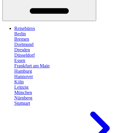
Reisebüros
Berlin
Bremen
Dortmund
Dresden
Düsseldorf
Essen
Frankfurt am Main
Hamburg
Hannover
Köln
Leipzig
München
Nürnberg
Stuttgart