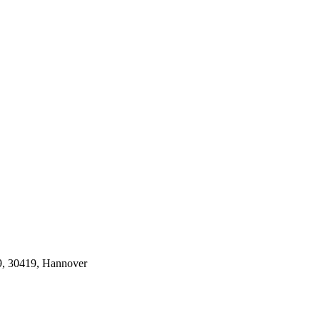
9, 30419, Hannover