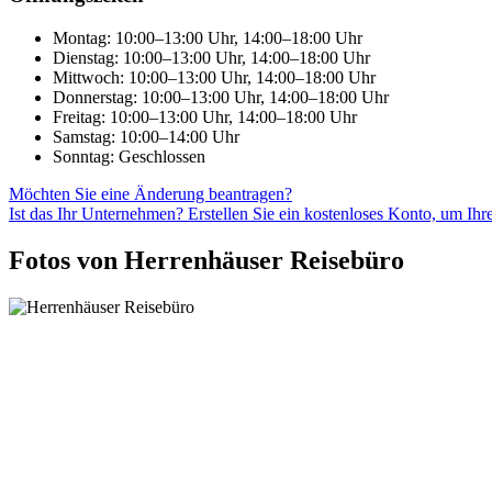
Montag: 10:00–13:00 Uhr, 14:00–18:00 Uhr
Dienstag: 10:00–13:00 Uhr, 14:00–18:00 Uhr
Mittwoch: 10:00–13:00 Uhr, 14:00–18:00 Uhr
Donnerstag: 10:00–13:00 Uhr, 14:00–18:00 Uhr
Freitag: 10:00–13:00 Uhr, 14:00–18:00 Uhr
Samstag: 10:00–14:00 Uhr
Sonntag: Geschlossen
Möchten Sie eine Änderung beantragen?
Ist das Ihr Unternehmen? Erstellen Sie ein kostenloses Konto, um Ihr
Fotos von Herrenhäuser Reisebüro