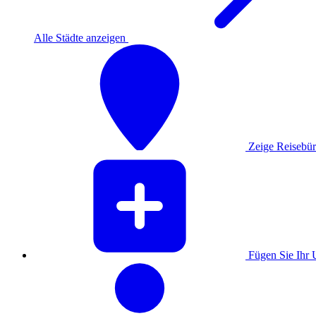
Alle Städte anzeigen
Zeige Reisebür
Fügen Sie Ihr 