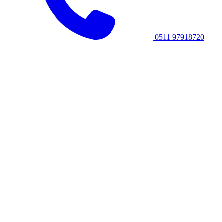
0511 97918720