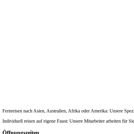
Fernreisen nach Asien, Australien, Afrika oder Amerika: Unsere Spezi
Individuell reisen auf eigene Faust: Unsere Mitarbeiter arbeiten für 
Öffnungszeiten