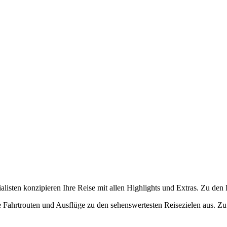
alisten konzipieren Ihre Reise mit allen Highlights und Extras. Zu den 
Sie Fahrtrouten und Ausflüge zu den sehenswertesten Reisezielen aus. Zu