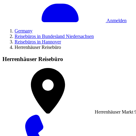
Anmelden
Germany
Reisebüros in Bundesland Niedersachsen
Reisebüros in Hannover
Herrenhäuser Reisebüro
Herrenhäuser Reisebüro
Herrenhäuser Markt 