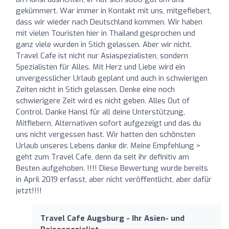
gekümmert. War immer in Kontakt mit uns, mitgefiebert,
dass wir wieder nach Deutschland kommen. Wir haben
mit vielen Touristen hier in Thailand gesprochen und
ganz viele wurden in Stich gelassen. Aber wir nicht.
Travel Cafe ist nicht nur Asiaspezialisten, sondern
Spezialisten für Alles. Mit Herz und Liebe wird ein
unvergesslicher Urlaub geplant und auch in schwierigen
Zeiten nicht in Stich gelassen. Denke eine noch
schwierigere Zeit wird es nicht geben. Alles Out of
Control. Danke Hansl für all deine Unterstützung,
Mitfiebern, Alternativen sofort aufgezeigt und das du
uns nicht vergessen hast. Wir hatten den schönsten
Urlaub unseres Lebens danke dir. Meine Empfehlung >
geht zum Travel Cafe, denn da seit ihr definitiv am
Besten aufgehoben. !!!! Diese Bewertung wurde bereits
in April 2019 erfasst, aber nicht veröffentlicht, aber dafür
jetzt!!!!
Travel Cafe Augsburg - Ihr Asien- und