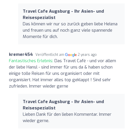
Travel Cafe Augsburg - Ihr Asien- und
Reisespezialist
Das können wir nur so zurück geben liebe Helena
und freuen uns auf noch ganz viele spannende
Momente für dich.
kremer454
Veröffentlicht am
2 years ago
Fantastisches Erlebnis:
Das Travel Café - und vor allem
der liebe Hansl - sind immer für uns da & haben schon
einige tolle Reisen für uns organisiert oder mit
organisiert. Hat immer alles top geklappt ! Sind sehr
zufrieden. Immer wieder gerne
Travel Cafe Augsburg - Ihr Asien- und
Reisespezialist
Lieben Dank für den lieben Kommentar. Immer
wieder gerne.