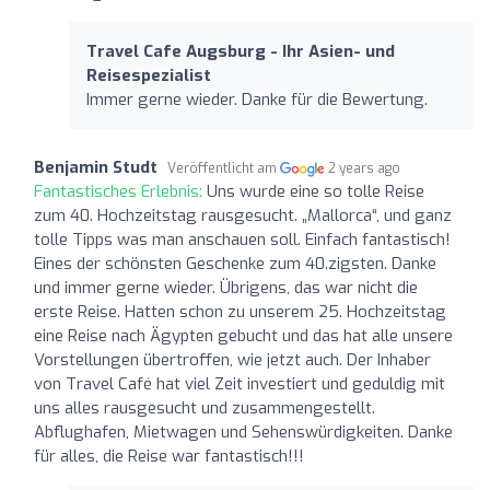
Travel Cafe Augsburg - Ihr Asien- und
Reisespezialist
Immer gerne wieder. Danke für die Bewertung.
Benjamin Studt
Veröffentlicht am
2 years ago
Fantastisches Erlebnis:
Uns wurde eine so tolle Reise
zum 40. Hochzeitstag rausgesucht. „Mallorca“, und ganz
tolle Tipps was man anschauen soll. Einfach fantastisch!
Eines der schönsten Geschenke zum 40.zigsten. Danke
und immer gerne wieder. Übrigens, das war nicht die
erste Reise. Hatten schon zu unserem 25. Hochzeitstag
eine Reise nach Ägypten gebucht und das hat alle unsere
Vorstellungen übertroffen, wie jetzt auch. Der Inhaber
von Travel Café hat viel Zeit investiert und geduldig mit
uns alles rausgesucht und zusammengestellt.
Abflughafen, Mietwagen und Sehenswürdigkeiten. Danke
für alles, die Reise war fantastisch!!!