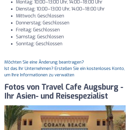
Montag: 10:00–13:00 Uhr, 14:00–18:00 Uhr
Dienstag: 10:00–13:00 Uhr, 14:00–18:00 Uhr
Mittwoch: Geschlossen
Donnerstag: Geschlossen
Freitag: Geschlossen
Samstag: Geschlossen
Sonntag: Geschlossen
Möchten Sie eine Änderung beantragen?
Ist das Ihr Unternehmen? Erstellen Sie ein kostenloses Konto,
um Ihre Informationen zu verwalten
Fotos von Travel Cafe Augsburg -
Ihr Asien- und Reisespezialist