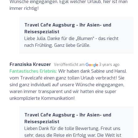
Wünsche eingegangen. Egal welcher Urlaub, hier ist man
immer richtig!
Travel Cafe Augsburg - Ihr Asien- und
Reisespezialist
Liebe Julia. Danke für die „Blumen“ - das riecht
nach Frühling. Ganz liebe Grüße.
Franziska Kreuzer
Veröffentlicht am
3 years ago
Fantastisches Erlebnis:
Wir haben dank Sabine und Hansl
vom Travelcafé einen ganz tollen Urlaub verbracht! Sie
sind ganz individuell auf unsere Wünsche eingegangen,
waren immer transparent und wir hatten eine super
unkomplizierte Kommunikation!
Travel Cafe Augsburg - Ihr Asien- und
Reisespezialist
Lieben Dank für die tolle Bewertung. Freut uns
sehr, dass die Reise ein Erfolg war. Die Welt ist