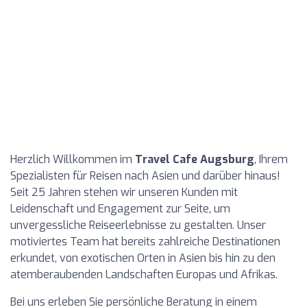
Herzlich Willkommen im
Travel Cafe Augsburg
, Ihrem
Spezialisten für Reisen nach Asien und darüber hinaus!
Seit 25 Jahren stehen wir unseren Kunden mit
Leidenschaft und Engagement zur Seite, um
unvergessliche Reiseerlebnisse zu gestalten. Unser
motiviertes Team hat bereits zahlreiche Destinationen
erkundet, von exotischen Orten in Asien bis hin zu den
atemberaubenden Landschaften Europas und Afrikas.
Bei uns erleben Sie persönliche Beratung in einem