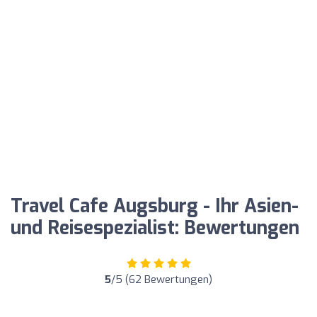
Travel Cafe Augsburg - Ihr Asien-
und Reisespezialist: Bewertungen
5
/5 (62 Bewertungen)