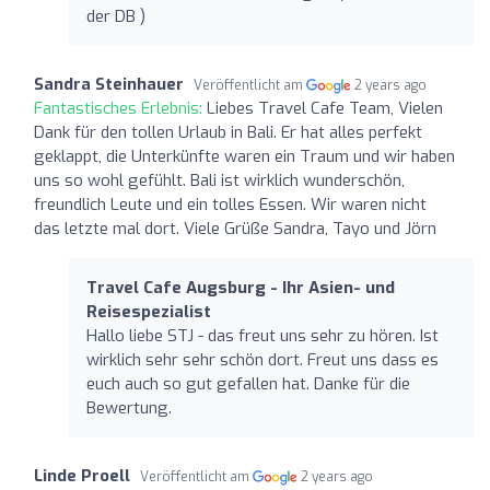
der DB )
Sandra Steinhauer
Veröffentlicht am
2 years ago
Fantastisches Erlebnis:
Liebes Travel Cafe Team, Vielen
Dank für den tollen Urlaub in Bali. Er hat alles perfekt
geklappt, die Unterkünfte waren ein Traum und wir haben
uns so wohl gefühlt. Bali ist wirklich wunderschön,
freundlich Leute und ein tolles Essen. Wir waren nicht
das letzte mal dort. Viele Grüße Sandra, Tayo und Jörn
Travel Cafe Augsburg - Ihr Asien- und
Reisespezialist
Hallo liebe STJ - das freut uns sehr zu hören. Ist
wirklich sehr sehr schön dort. Freut uns dass es
euch auch so gut gefallen hat. Danke für die
Bewertung.
Linde Proell
Veröffentlicht am
2 years ago