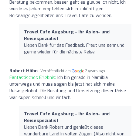
Beratung bekommen, besser geht es glaube ich nicht. Ich
werde es jedem empfehlen sich in zukünftigen
Reiseangelegenheiten ans Travel Cafe zu wenden.
Travel Cafe Augsburg - Ihr Asien- und
Reisespezialist
Lieben Dank für das Feedback. Freut uns sehr und
gerne wieder für die nächste Reise.
Robert Höhn
Veröffentlicht am
2 years ago
Fantastisches Erlebnis:
Ich bin gerade in Namibia
unterwegs und muss sagen bis jetzt hat sich meine
Reise gelohnt. Die Beratung und Umsetzung dieser Reise
war super, schnell und einfach.
Travel Cafe Augsburg - Ihr Asien- und
Reisespezialist
Lieben Dank Robert und genießt dieses
wunderbare Land in vollen Zügen. (Also nicht von