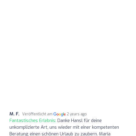
M. F.
Veröffentlicht am
2 years ago
Fantastisches Erlebnis:
Danke Hansl für deine
unkomplizierte Art, uns wieder mit einer kompetenten
Beratung einen schönen Urlaub zu zaubern. Maria