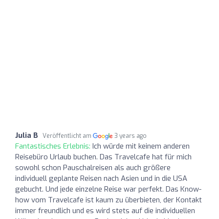
Julia B
Veröffentlicht am
3 years ago
Fantastisches Erlebnis:
Ich würde mit keinem anderen
Reisebüro Urlaub buchen. Das Travelcafe hat für mich
sowohl schon Pauschalreisen als auch größere
individuell geplante Reisen nach Asien und in die USA
gebucht. Und jede einzelne Reise war perfekt. Das Know-
how vom Travelcafe ist kaum zu überbieten, der Kontakt
immer freundlich und es wird stets auf die individuellen