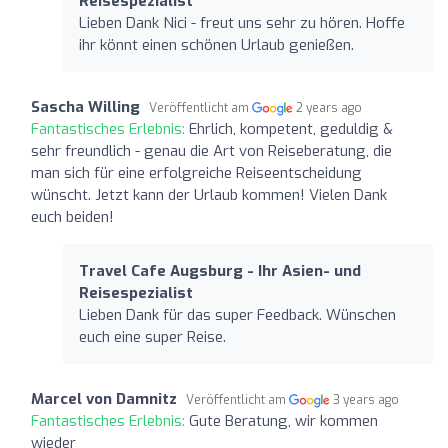
Reisespezialist
Lieben Dank Nici - freut uns sehr zu hören. Hoffe
ihr könnt einen schönen Urlaub genießen.
Sascha Willing
Veröffentlicht am
2 years ago
Fantastisches Erlebnis:
Ehrlich, kompetent, geduldig &
sehr freundlich - genau die Art von Reiseberatung, die
man sich für eine erfolgreiche Reiseentscheidung
wünscht. Jetzt kann der Urlaub kommen! Vielen Dank
euch beiden!
Travel Cafe Augsburg - Ihr Asien- und
Reisespezialist
Lieben Dank für das super Feedback. Wünschen
euch eine super Reise.
Marcel von Damnitz
Veröffentlicht am
3 years ago
Fantastisches Erlebnis:
Gute Beratung, wir kommen
wieder