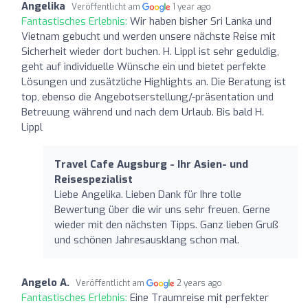
Angelika
Veröffentlicht am
1 year ago
Fantastisches Erlebnis:
Wir haben bisher Sri Lanka und
Vietnam gebucht und werden unsere nächste Reise mit
Sicherheit wieder dort buchen. H. Lippl ist sehr geduldig,
geht auf individuelle Wünsche ein und bietet perfekte
Lösungen und zusätzliche Highlights an. Die Beratung ist
top, ebenso die Angebotserstellung/-präsentation und
Betreuung während und nach dem Urlaub. Bis bald H.
Lippl
Travel Cafe Augsburg - Ihr Asien- und
Reisespezialist
Liebe Angelika. Lieben Dank für Ihre tolle
Bewertung über die wir uns sehr freuen. Gerne
wieder mit den nächsten Tipps. Ganz lieben Gruß
und schönen Jahresausklang schon mal.
Angelo A.
Veröffentlicht am
2 years ago
Fantastisches Erlebnis:
Eine Traumreise mit perfekter