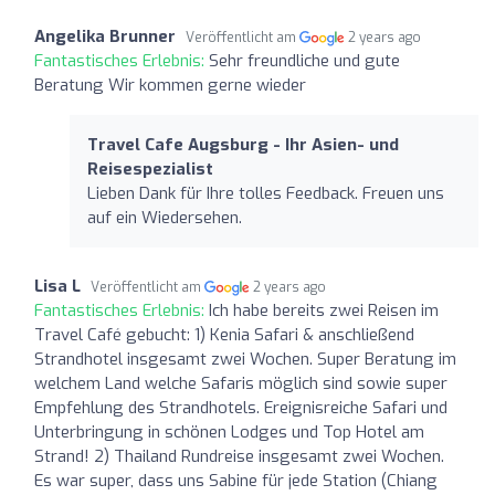
Angelika Brunner
Veröffentlicht am
2 years ago
Fantastisches Erlebnis:
Sehr freundliche und gute
Beratung Wir kommen gerne wieder
Travel Cafe Augsburg - Ihr Asien- und
Reisespezialist
Lieben Dank für Ihre tolles Feedback. Freuen uns
auf ein Wiedersehen.
Lisa L
Veröffentlicht am
2 years ago
Fantastisches Erlebnis:
Ich habe bereits zwei Reisen im
Travel Café gebucht: 1) Kenia Safari & anschließend
Strandhotel insgesamt zwei Wochen. Super Beratung im
welchem Land welche Safaris möglich sind sowie super
Empfehlung des Strandhotels. Ereignisreiche Safari und
Unterbringung in schönen Lodges und Top Hotel am
Strand! 2) Thailand Rundreise insgesamt zwei Wochen.
Es war super, dass uns Sabine für jede Station (Chiang