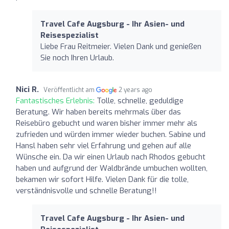
Travel Cafe Augsburg - Ihr Asien- und
Reisespezialist
Liebe Frau Reitmeier. Vielen Dank und genießen
Sie noch Ihren Urlaub.
Nici R.
Veröffentlicht am
2 years ago
Fantastisches Erlebnis:
Tolle, schnelle, geduldige
Beratung. Wir haben bereits mehrmals über das
Reisebüro gebucht und waren bisher immer mehr als
zufrieden und würden immer wieder buchen. Sabine und
Hansl haben sehr viel Erfahrung und gehen auf alle
Wünsche ein. Da wir einen Urlaub nach Rhodos gebucht
haben und aufgrund der Waldbrände umbuchen wollten,
bekamen wir sofort Hilfe. Vielen Dank für die tolle,
verständnisvolle und schnelle Beratung!!
Travel Cafe Augsburg - Ihr Asien- und