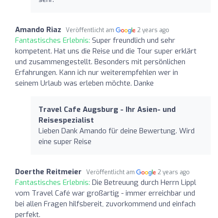
Amando Riaz
Veröffentlicht am
2 years ago
Fantastisches Erlebnis:
Super freundlich und sehr
kompetent. Hat uns die Reise und die Tour super erklärt
und zusammengestellt. Besonders mit persönlichen
Erfahrungen. Kann ich nur weiterempfehlen wer in
seinem Urlaub was erleben möchte. Danke
Travel Cafe Augsburg - Ihr Asien- und
Reisespezialist
Lieben Dank Amando für deine Bewertung. Wird
eine super Reise
Doerthe Reitmeier
Veröffentlicht am
2 years ago
Fantastisches Erlebnis:
Die Betreuung durch Herrn Lippl
vom Travel Café war großartig - immer erreichbar und
bei allen Fragen hilfsbereit, zuvorkommend und einfach
perfekt.