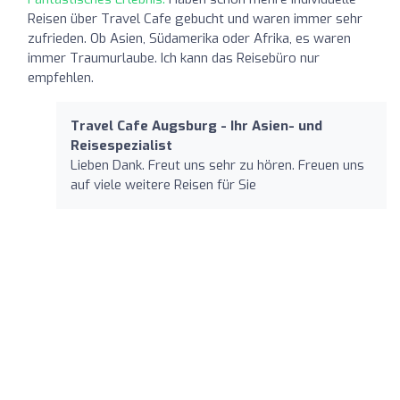
Reisen über Travel Cafe gebucht und waren immer sehr
zufrieden. Ob Asien, Südamerika oder Afrika, es waren
immer Traumurlaube. Ich kann das Reisebüro nur
empfehlen.
Travel Cafe Augsburg - Ihr Asien- und
Reisespezialist
Lieben Dank. Freut uns sehr zu hören. Freuen uns
auf viele weitere Reisen für Sie