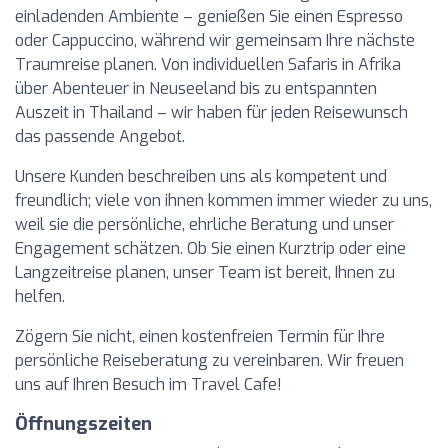
einladenden Ambiente – genießen Sie einen Espresso
oder Cappuccino, während wir gemeinsam Ihre nächste
Traumreise planen. Von individuellen Safaris in Afrika
über Abenteuer in Neuseeland bis zu entspannten
Auszeit in Thailand – wir haben für jeden Reisewunsch
das passende Angebot.
Unsere Kunden beschreiben uns als kompetent und
freundlich; viele von ihnen kommen immer wieder zu uns,
weil sie die persönliche, ehrliche Beratung und unser
Engagement schätzen. Ob Sie einen Kurztrip oder eine
Langzeitreise planen, unser Team ist bereit, Ihnen zu
helfen.
Zögern Sie nicht, einen kostenfreien Termin für Ihre
persönliche Reiseberatung zu vereinbaren. Wir freuen
uns auf Ihren Besuch im Travel Cafe!
Öffnungszeiten