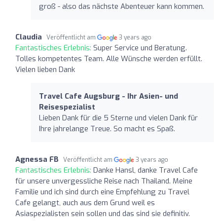
groß - also das nächste Abenteuer kann kommen.
Claudia
Veröffentlicht am
3 years ago
Fantastisches Erlebnis:
Super Service und Beratung.
Tolles kompetentes Team. Alle Wünsche werden erfüllt.
Vielen lieben Dank
Travel Cafe Augsburg - Ihr Asien- und
Reisespezialist
Lieben Dank für die 5 Sterne und vielen Dank für
Ihre jahrelange Treue. So macht es Spaß.
Agnessa FB
Veröffentlicht am
3 years ago
Fantastisches Erlebnis:
Danke Hansl, danke Travel Cafe
für unsere unvergessliche Reise nach Thailand. Meine
Familie und ich sind durch eine Empfehlung zu Travel
Cafe gelangt, auch aus dem Grund weil es
Asiaspezialisten sein sollen und das sind sie definitiv.