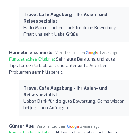
Travel Cafe Augsburg - Ihr Asien- und
Reisespezialist
Hallo Marcel. Lieben Dank für deine Bewertung.
Freut uns sehr. Liebe Grüße
Hannelore Schnürle
Veröffentlicht am
3 years ago
Fantastisches Erlebnis:
Sehr gute Beratung und gute
Tips für den Urlaubsort und Unterkunft. Auch bei
Problemen sehr hilfsbereit.
Travel Cafe Augsburg - Ihr Asien- und
Reisespezialist
Lieben Dank für die gute Bewertung. Gerne wieder
bei jeglichen Anfragen.
Günter Aue
Veröffentlicht am
3 years ago
Fantastisches Erlebnis:
Haben schon mehre individuelle