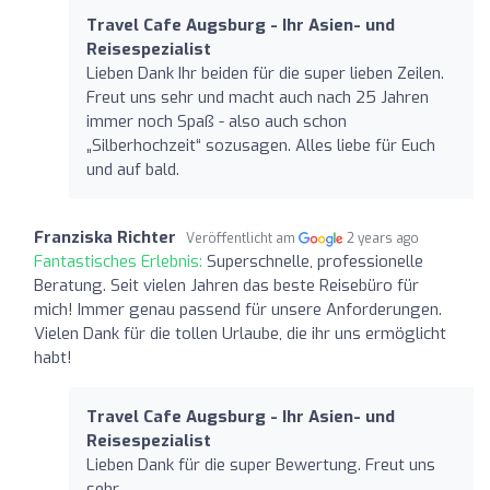
Travel Cafe Augsburg - Ihr Asien- und
Reisespezialist
Lieben Dank Ihr beiden für die super lieben Zeilen.
Freut uns sehr und macht auch nach 25 Jahren
immer noch Spaß - also auch schon
„Silberhochzeit“ sozusagen. Alles liebe für Euch
und auf bald.
Franziska Richter
Veröffentlicht am
2 years ago
Fantastisches Erlebnis:
Superschnelle, professionelle
Beratung. Seit vielen Jahren das beste Reisebüro für
mich! Immer genau passend für unsere Anforderungen.
Vielen Dank für die tollen Urlaube, die ihr uns ermöglicht
habt!
Travel Cafe Augsburg - Ihr Asien- und
Reisespezialist
Lieben Dank für die super Bewertung. Freut uns
sehr.