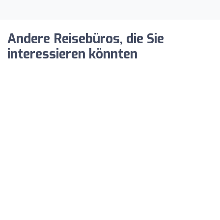
Andere Reisebüros, die Sie
interessieren könnten