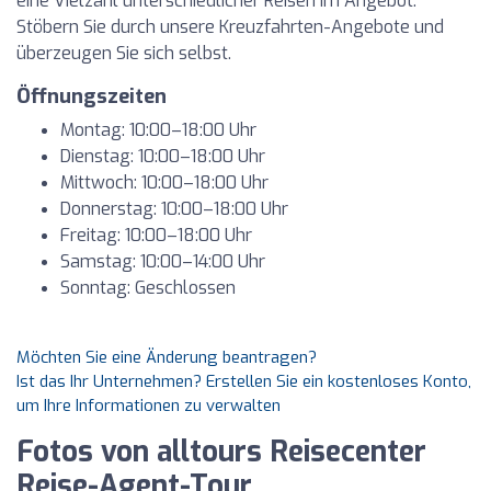
eine Vielzahl unterschiedlicher Reisen im Angebot.
Stöbern Sie durch unsere Kreuzfahrten-Angebote und
überzeugen Sie sich selbst.
Öffnungszeiten
Montag: 10:00–18:00 Uhr
Dienstag: 10:00–18:00 Uhr
Mittwoch: 10:00–18:00 Uhr
Donnerstag: 10:00–18:00 Uhr
Freitag: 10:00–18:00 Uhr
Samstag: 10:00–14:00 Uhr
Sonntag: Geschlossen
Möchten Sie eine Änderung beantragen?
Ist das Ihr Unternehmen? Erstellen Sie ein kostenloses Konto,
um Ihre Informationen zu verwalten
Fotos von alltours Reisecenter
Reise-Agent-Tour