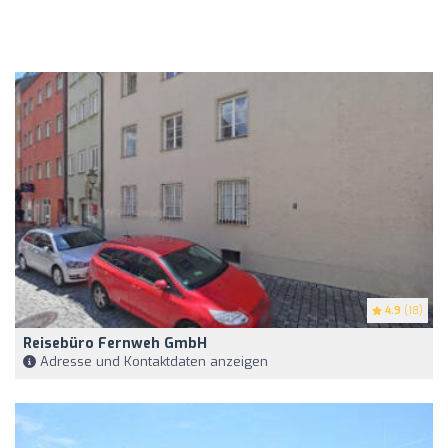
4.9
(18)
Reisebüro Fernweh GmbH
Adresse und Kontaktdaten anzeigen