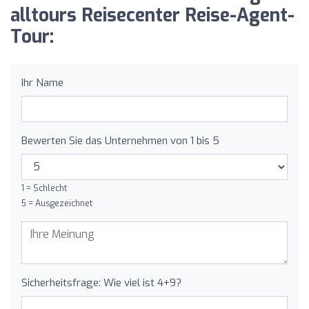
alltours Reisecenter Reise-Agent-
Tour:
Ihr Name
Bewerten Sie das Unternehmen von 1 bis 5
1 = Schlecht
5 = Ausgezeichnet
Sicherheitsfrage: Wie viel ist 4+9?