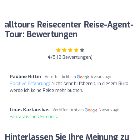
alltours Reisecenter Reise-Agent-
Tour: Bewertungen
4
/5 (2 Bewertungen)
Pauline Ritter
Veröffentlicht am
4 years ago
Positive Erfahrung:
Nicht sehr hilfsbereit. In diesem Büro
werde ich keine Reise mehr buchen.
Linas Kazlauskas
Veröffentlicht am
6 years ago
Fantastisches Erlebnis:
Hinterlassen Sie Ihre Meinung zu