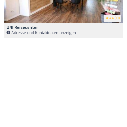
4.4
(10)
UNI Reisecenter
Adresse und Kontaktdaten anzeigen