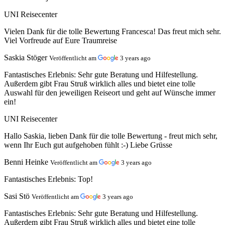
UNI Reisecenter
Vielen Dank für die tolle Bewertung Francesca! Das freut mich sehr.
Viel Vorfreude auf Eure Traumreise
Saskia Stöger
Veröffentlicht am
3 years ago
Fantastisches Erlebnis:
Sehr gute Beratung und Hilfestellung.
Außerdem gibt Frau Struß wirklich alles und bietet eine tolle
Auswahl für den jeweiligen Reiseort und geht auf Wünsche immer
ein!
UNI Reisecenter
Hallo Saskia, lieben Dank für die tolle Bewertung - freut mich sehr,
wenn Ihr Euch gut aufgehoben fühlt :-) Liebe Grüsse
Benni Heinke
Veröffentlicht am
3 years ago
Fantastisches Erlebnis:
Top!
Sasi Stö
Veröffentlicht am
3 years ago
Fantastisches Erlebnis:
Sehr gute Beratung und Hilfestellung.
Außerdem gibt Frau Struß wirklich alles und bietet eine tolle