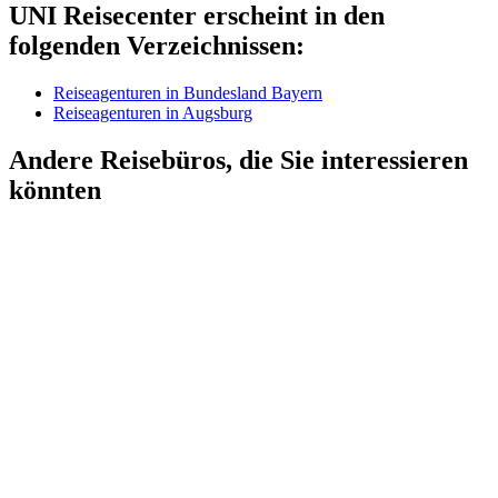
UNI Reisecenter erscheint in den
folgenden Verzeichnissen:
Reiseagenturen in Bundesland Bayern
Reiseagenturen in Augsburg
Andere Reisebüros, die Sie interessieren
könnten