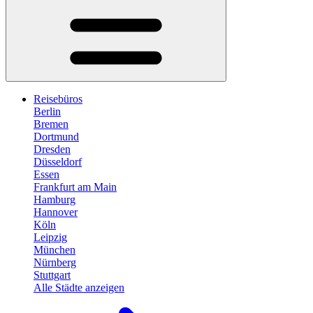
Reisebüros
Berlin
Bremen
Dortmund
Dresden
Düsseldorf
Essen
Frankfurt am Main
Hamburg
Hannover
Köln
Leipzig
München
Nürnberg
Stuttgart
Alle Städte anzeigen