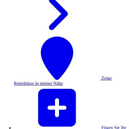
Zeige
Reisebüros in meiner Nähe
Fügen Sie Ihr