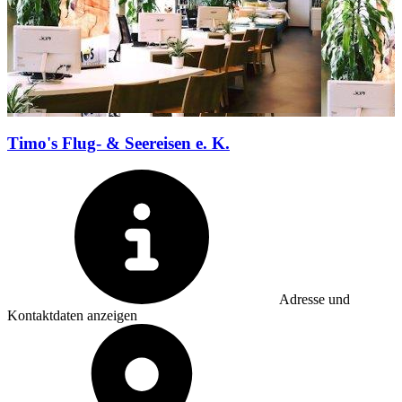
Timo's Flug- & Seereisen e. K.
Adresse und
Kontaktdaten anzeigen