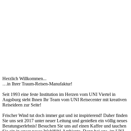
Herzlich Willkommen...
…in Ihrer Traum-Reisen-Manufaktur!
Seit 1993 eine feste Institution im Herzen vom UNI Viertel in
Augsburg steht Ihnen Ihr Team vom UNI Reisecenter mit kreativen
Reiseideen zur Seite!
Frischer Wind tut doch immer gut und ist inspirierend! Daher finden
Sie uns seit 2017 unter neuer Leitung und genießen ein völlig neues
Beratungserlebnis! Besuchen Sie uns auf einen Kaffee und tauchen