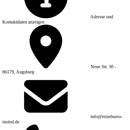
Adresse und
Kontaktdaten anzeigen
Neue Str. 30 -
86179, Augsburg
info@reisebuero-
moissl.de