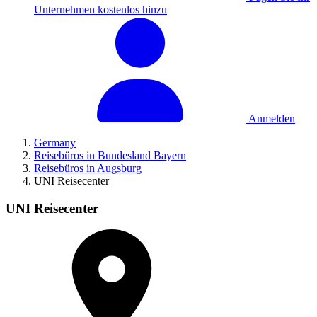
Unternehmen kostenlos hinzu
Anmelden
Germany
Reisebüros in Bundesland Bayern
Reisebüros in Augsburg
UNI Reisecenter
UNI Reisecenter