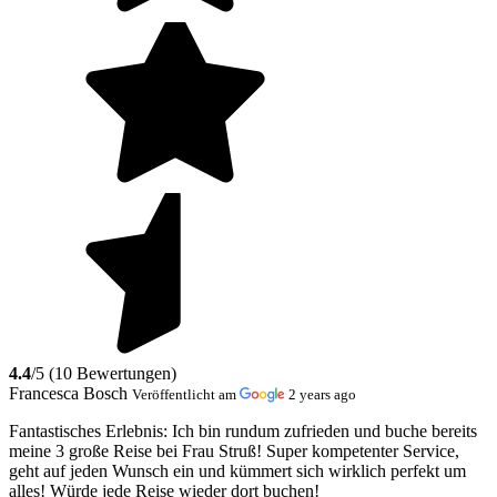
4.4
/5 (10 Bewertungen)
Francesca Bosch
Veröffentlicht am
2 years ago
Fantastisches Erlebnis:
Ich bin rundum zufrieden und buche bereits
meine 3 große Reise bei Frau Struß! Super kompetenter Service,
geht auf jeden Wunsch ein und kümmert sich wirklich perfekt um
alles! Würde jede Reise wieder dort buchen!