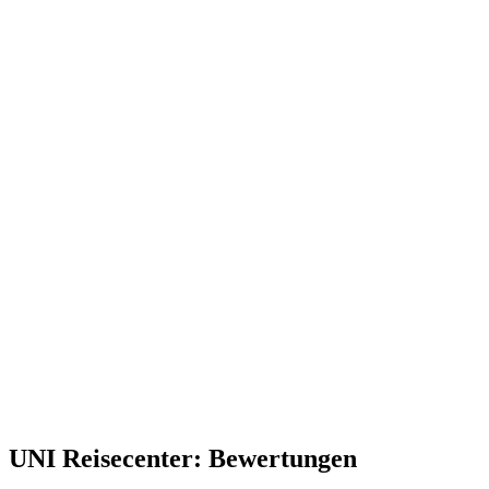
UNI Reisecenter: Bewertungen