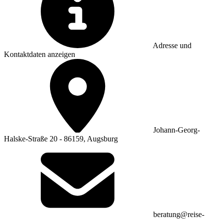
Adresse und
Kontaktdaten anzeigen
Johann-Georg-
Halske-Straße 20 - 86159, Augsburg
beratung@reise-