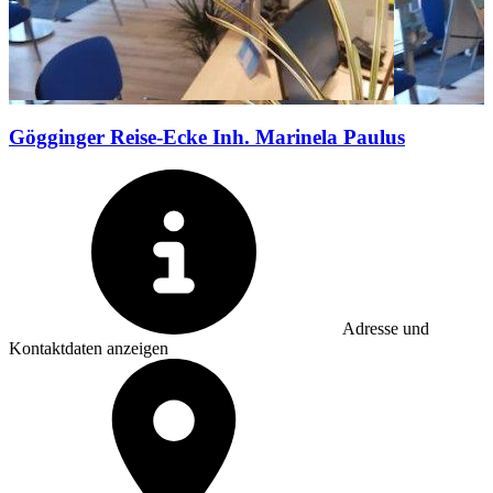
Gögginger Reise-Ecke Inh. Marinela Paulus
Adresse und
Kontaktdaten anzeigen