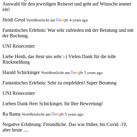
Auswahl für den jeweiligen Reiseort und geht auf Wünsche immer
ein!
Heidi Gessl
Veröffentlicht am
4 years ago
Fantastisches Erlebnis:
War sehr zufrieden mit der Beratung und mit
der Buchung.
UNI Reisecenter
Liebe Heidi, das freut uns sehr :-) Vielen Dank für die tolle
Rückmeldung
Harald Schickinger
Veröffentlicht am
5 years ago
Fantastisches Erlebnis:
Sehr zu empfehlen! Super Beratung
UNI Reisecenter
Lieben Dank Herr Schickinger, für Ihre Bewertung!
Ra Rama
Veröffentlicht am
5 years ago
Negative Erfahrung:
Freundliche. Das war früher, bis Covid -19,
aber heute ....