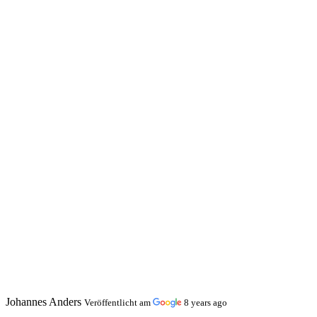
Johannes Anders
Veröffentlicht am
8 years ago