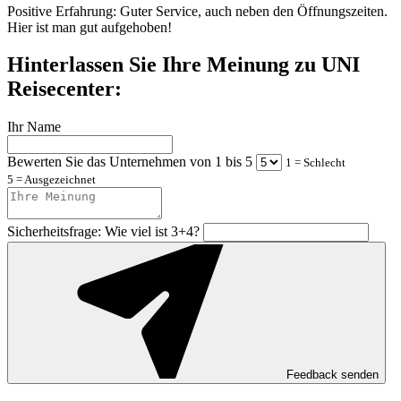
Positive Erfahrung:
Guter Service, auch neben den Öffnungszeiten.
Hier ist man gut aufgehoben!
Hinterlassen Sie Ihre Meinung zu UNI
Reisecenter:
Ihr Name
Bewerten Sie das Unternehmen von 1 bis 5
1 = Schlecht
5 = Ausgezeichnet
Sicherheitsfrage: Wie viel ist 3+4?
Feedback senden