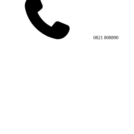
0821 808890