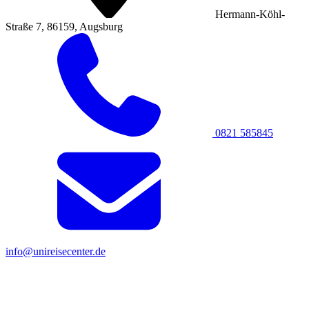
Hermann-Köhl-
Straße 7, 86159, Augsburg
0821 585845
info@unireisecenter.de