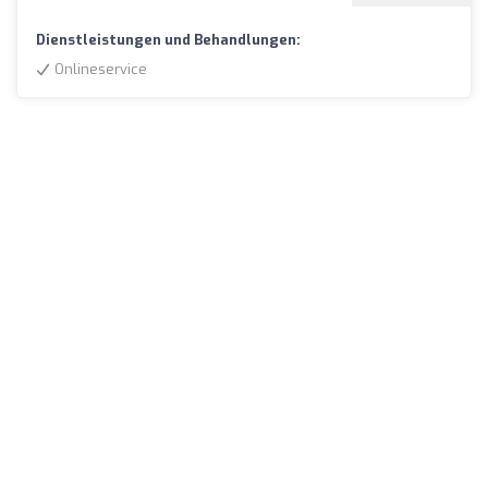
Dienstleistungen und Behandlungen:
Onlineservice