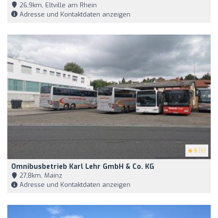
26,9km, Eltville am Rhein
Adresse und Kontaktdaten anzeigen
5
(6)
Omnibusbetrieb Karl Lehr GmbH & Co. KG
27,8km, Mainz
Adresse und Kontaktdaten anzeigen