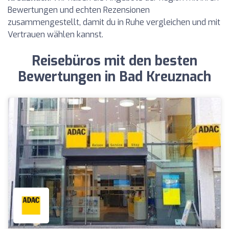
Bewertungen und echten Rezensionen
zusammengestellt, damit du in Ruhe vergleichen und mit
Vertrauen wählen kannst.
Reisebüros mit den besten
Bewertungen in Bad Kreuznach