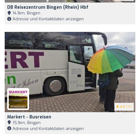
DB Reisezentrum Bingen (Rhein) Hbf
14,1km, Bingen
Adresse und Kontaktdaten anzeigen
4.9
(75)
Markert - Busreisen
15,1km, Bingen
Adresse und Kontaktdaten anzeigen