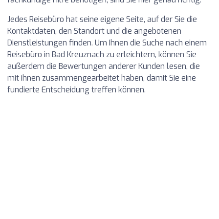
Jedes Reisebüro hat seine eigene Seite, auf der Sie die
Kontaktdaten, den Standort und die angebotenen
Dienstleistungen finden. Um Ihnen die Suche nach einem
Reisebüro in Bad Kreuznach zu erleichtern, können Sie
außerdem die Bewertungen anderer Kunden lesen, die
mit ihnen zusammengearbeitet haben, damit Sie eine
fundierte Entscheidung treffen können.