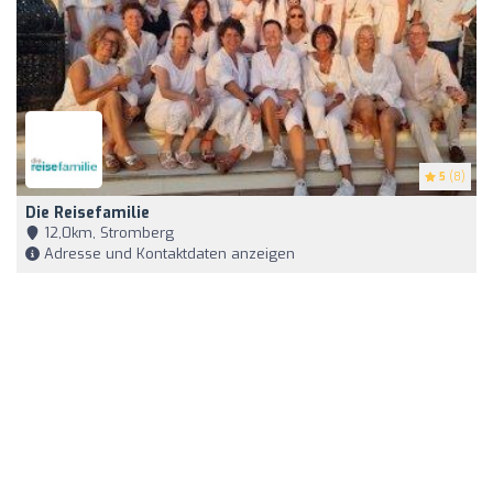
5
(8)
Die Reisefamilie
12,0km, Stromberg
Adresse und Kontaktdaten anzeigen