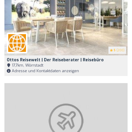
5
(200)
Ottos Reisewelt | Der Reiseberater | Reisebüro
17,7km, Wörrstadt
Adresse und Kontaktdaten anzeigen