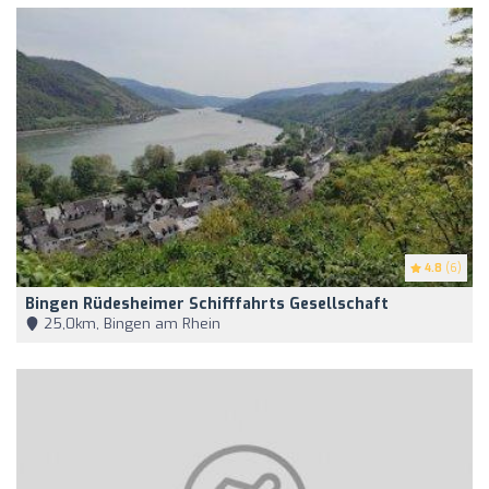
4.8
(6)
Bingen Rüdesheimer Schifffahrts Gesellschaft
25,0km, Bingen am Rhein