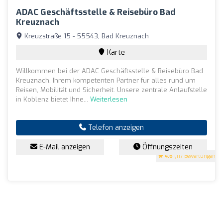
ADAC Geschäftsstelle & Reisebüro Bad
Kreuznach
Kreuzstraße 15 - 55543, Bad Kreuznach
Karte
Willkommen bei der ADAC Geschäftsstelle & Reisebüro Bad
Kreuznach, Ihrem kompetenten Partner für alles rund um
Reisen, Mobilität und Sicherheit. Unsere zentrale Anlaufstelle
in Koblenz bietet Ihne...
Weiterlesen
Telefon anzeigen
E-Mail anzeigen
Öffnungszeiten
4.6
(117 Bewertungen)