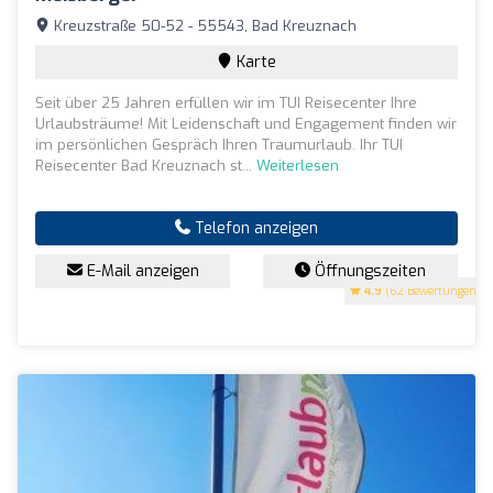
Kreuzstraße 50-52 - 55543, Bad Kreuznach
Karte
Seit über 25 Jahren erfüllen wir im TUI Reisecenter Ihre
Urlaubsträume! Mit Leidenschaft und Engagement finden wir
im persönlichen Gespräch Ihren Traumurlaub. Ihr TUI
Reisecenter Bad Kreuznach st...
Weiterlesen
Telefon anzeigen
E-Mail anzeigen
Öffnungszeiten
4.9
(62 Bewertungen)