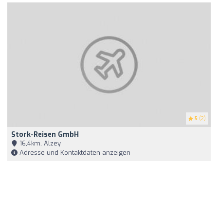
5
(2)
Stork-Reisen GmbH
16,4km, Alzey
Adresse und Kontaktdaten anzeigen