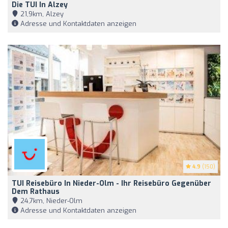
Die TUI In Alzey
21,9km, Alzey
Adresse und Kontaktdaten anzeigen
4.9
(150)
TUI Reisebüro In Nieder-Olm - Ihr Reisebüro Gegenüber
Dem Rathaus
24,7km, Nieder-Olm
Adresse und Kontaktdaten anzeigen