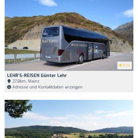
5
(8)
LEHR’S-REISEN Günter Lehr
27,8km, Mainz
Adresse und Kontaktdaten anzeigen