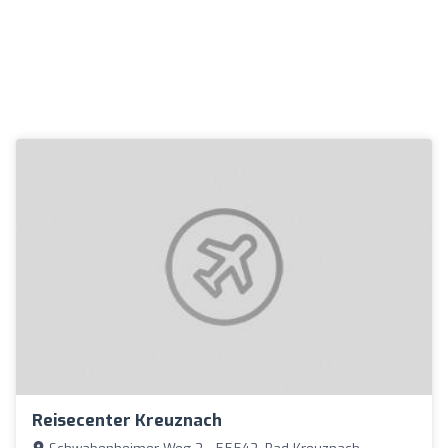
Reisecenter Kreuznach