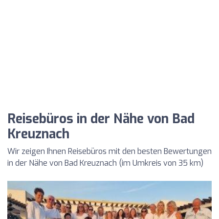
Reisebüros in der Nähe von Bad
Kreuznach
Wir zeigen Ihnen Reisebüros mit den besten Bewertungen
in der Nähe von Bad Kreuznach (im Umkreis von 35 km)