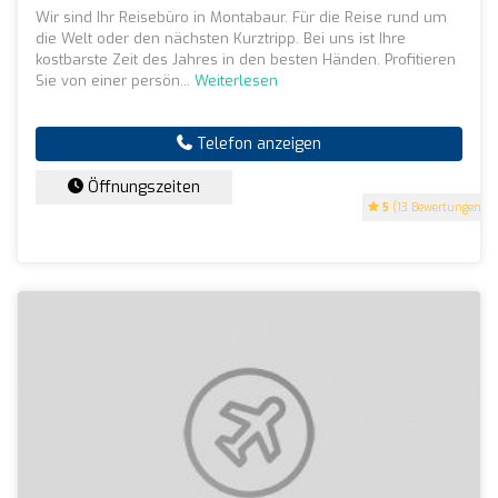
Wir sind Ihr Reisebüro in Montabaur. Für die Reise rund um
die Welt oder den nächsten Kurztripp. Bei uns ist Ihre
kostbarste Zeit des Jahres in den besten Händen. Profitieren
Sie von einer persön...
Weiterlesen
Telefon anzeigen
Öffnungszeiten
5
(13 Bewertungen)