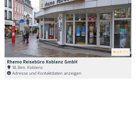
4.9
(15)
Rhemo Reisebüro Koblenz GmbH
18,3km, Koblenz
Adresse und Kontaktdaten anzeigen