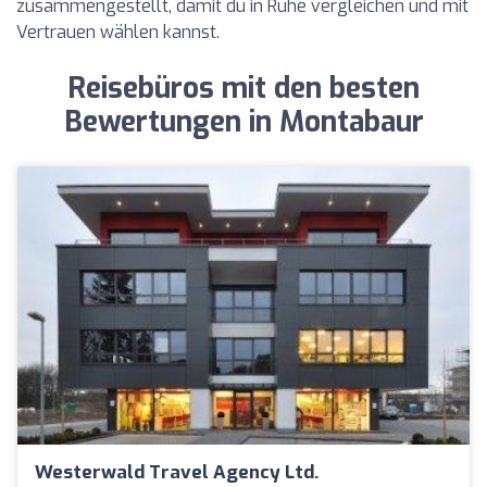
zusammengestellt, damit du in Ruhe vergleichen und mit
Vertrauen wählen kannst.
Reisebüros mit den besten
Bewertungen in Montabaur
Westerwald Travel Agency Ltd.