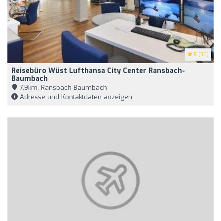
5
(36)
Reisebüro Wüst Lufthansa City Center Ransbach-
Baumbach
7,9km, Ransbach-Baumbach
Adresse und Kontaktdaten anzeigen