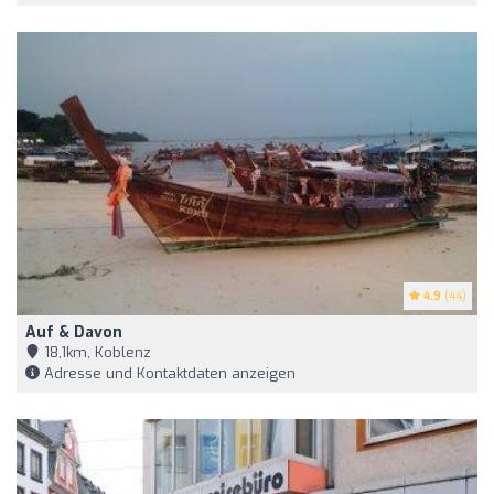
4.9
(44)
Auf & Davon
18,1km, Koblenz
Adresse und Kontaktdaten anzeigen