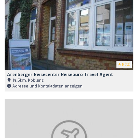
5
(12)
Arenberger Reisecenter Reisebüro Travel Agent
14,5km, Koblenz
Adresse und Kontaktdaten anzeigen