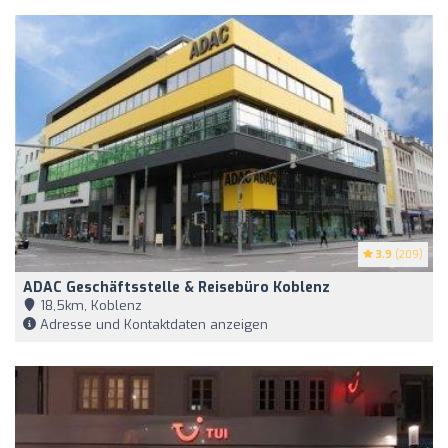
3.9
(209)
ADAC Geschäftsstelle & Reisebüro Koblenz
18,5km, Koblenz
Adresse und Kontaktdaten anzeigen