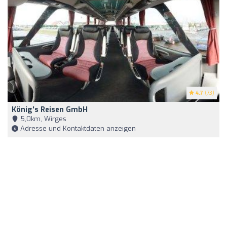
4.7
(73)
König's Reisen GmbH
5,0km, Wirges
Adresse und Kontaktdaten anzeigen