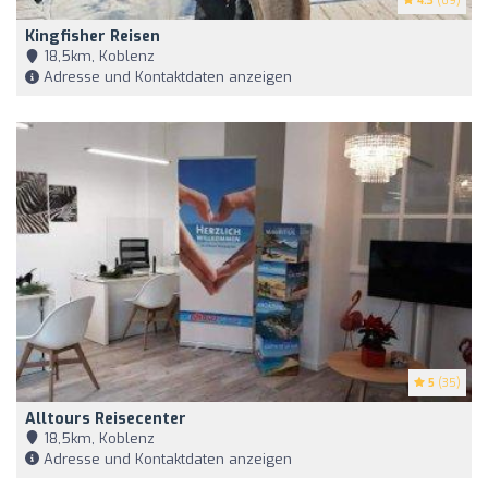
4.3
(69)
Kingfisher Reisen
18,5km, Koblenz
Adresse und Kontaktdaten anzeigen
5
(35)
Alltours Reisecenter
18,5km, Koblenz
Adresse und Kontaktdaten anzeigen