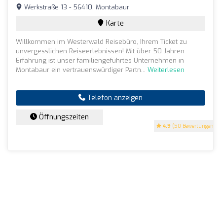
Werkstraße 13 - 56410, Montabaur
Karte
Willkommen im Westerwald Reisebüro, Ihrem Ticket zu
unvergesslichen Reiseerlebnissen! Mit über 50 Jahren
Erfahrung ist unser familiengeführtes Unternehmen in
Montabaur ein vertrauenswürdiger Partn...
Weiterlesen
Telefon anzeigen
Öffnungszeiten
4.9
(50 Bewertungen)