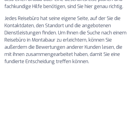
fachkundige Hilfe benötigen, sind Sie hier genau richtig.
Jedes Reisebüro hat seine eigene Seite, auf der Sie die
Kontaktdaten, den Standort und die angebotenen
Dienstleistungen finden. Um Ihnen die Suche nach einem
Reisebüro in Montabaur zu erleichtern, können Sie
außerdem die Bewertungen anderer Kunden lesen, die
mit ihnen zusammengearbeitet haben, damit Sie eine
fundierte Entscheidung treffen können.