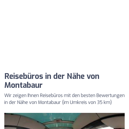
Reisebüros in der Nähe von
Montabaur
Wir zeigen Ihnen Reisebüros mit den besten Bewertungen
in der Nähe von Montabaur (im Umkreis von 35 km)