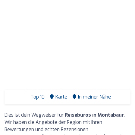
Top 10
Karte
In meiner Nähe
Dies ist dein Wegweiser für
Reisebüros in Montabaur
.
Wir haben die Angebote der Region mit ihren
Bewertungen und echten Rezensionen