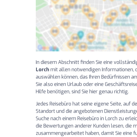
In diesem Abschnitt finden Sie eine vollständi
Lorch
mit allen notwendigen Informationen, d
auswählen können, das Ihren Bedürfnissen a
Sie also einen Urlaub oder eine Geschäftsrei
Hilfe benötigen, sind Sie hier genau richtig.
Jedes Reisebüro hat seine eigene Seite, auf de
Standort und die angebotenen Dienstleistunge
Suche nach einem Reisebüro in Lorch zu erle
die Bewertungen anderer Kunden lesen, die m
zusammengearbeitet haben, damit Sie eine f