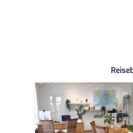
Reise