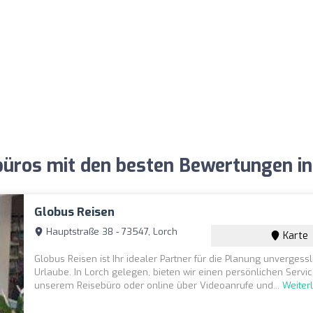
büros mit den besten Bewertungen in
Globus Reisen
Hauptstraße 38 - 73547, Lorch
Karte
Globus Reisen ist Ihr idealer Partner für die Planung unvergessl
Urlaube. In Lorch gelegen, bieten wir einen persönlichen Service
unserem Reisebüro oder online über Videoanrufe und...
Weiter