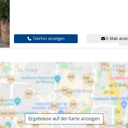
Telefon anzeigen
E-Mail anze
5
(
Ergebnisse auf der Karte anzeigen