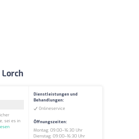
 Lorch
Dienstleistungen und
Behandlungen:
Onlineservice
icher
, sei es in
Öffnungszeiten:
lesen
Montag: 09:00–16:30 Uhr
Dienstag: 09:00–16:30 Uhr