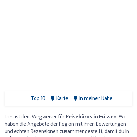
Top 10
Karte
In meiner Nähe
Dies ist dein Wegweiser für
Reisebüros in Füssen
. Wir
haben die Angebote der Region mit ihren Bewertungen
und echten Rezensionen zusammengestellt, damit du in