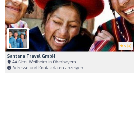
5
(4)
Santana Travel GmbH
44,6km, Weilheim in Oberbayern
Adresse und Kontaktdaten anzeigen