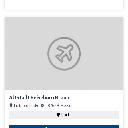
Altstadt Reisebüro Braun
Luitpoldstraße 18 - 87629, Füssen
Karte