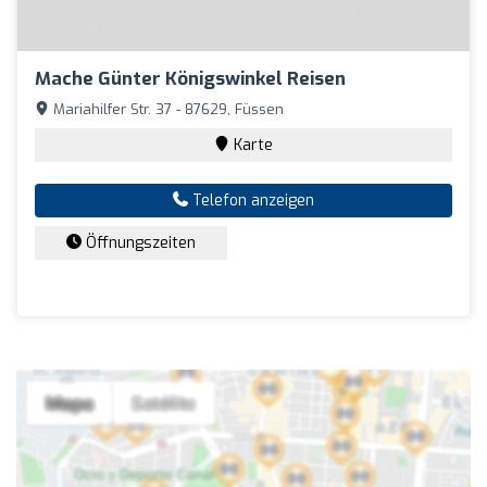
Mache Günter Königswinkel Reisen
Mariahilfer Str. 37 - 87629, Füssen
Karte
Telefon anzeigen
Öffnungszeiten