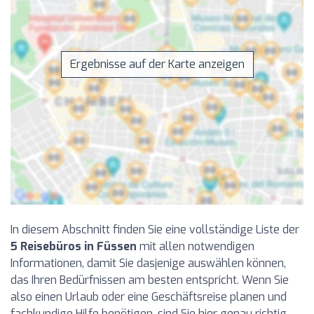
Ergebnisse auf der Karte anzeigen
In diesem Abschnitt finden Sie eine vollständige Liste der
5 Reisebüros in Füssen
mit allen notwendigen
Informationen, damit Sie dasjenige auswählen können,
das Ihren Bedürfnissen am besten entspricht. Wenn Sie
also einen Urlaub oder eine Geschäftsreise planen und
fachkundige Hilfe benötigen, sind Sie hier genau richtig.