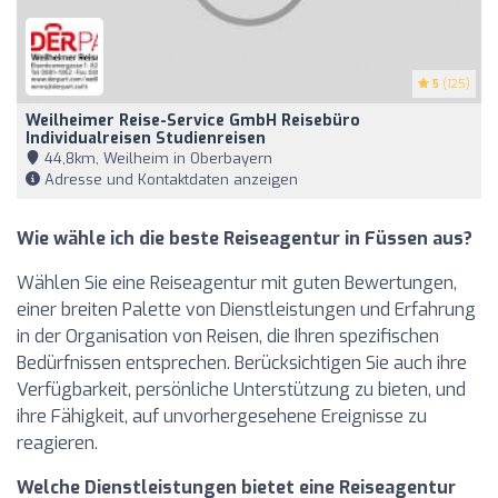
5
(125)
Weilheimer Reise-Service GmbH Reisebüro
Individualreisen Studienreisen
44,8km, Weilheim in Oberbayern
Adresse und Kontaktdaten anzeigen
Wie wähle ich die beste Reiseagentur in Füssen aus?
Wählen Sie eine Reiseagentur mit guten Bewertungen,
einer breiten Palette von Dienstleistungen und Erfahrung
in der Organisation von Reisen, die Ihren spezifischen
Bedürfnissen entsprechen. Berücksichtigen Sie auch ihre
Verfügbarkeit, persönliche Unterstützung zu bieten, und
ihre Fähigkeit, auf unvorhergesehene Ereignisse zu
reagieren.
Welche Dienstleistungen bietet eine Reiseagentur