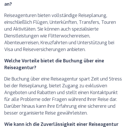
an?
Reiseagenturen bieten vollständige Reiseplanung,
einschließlich Flügen, Unterkünften, Transfers, Touren
und Aktivitäten. Sie können auch spezialisierte
Dienstleistungen wie Flitterwochenreisen,
Abenteuerreisen, Kreuzfahrten und Unterstützung bei
Visa und Reiseversicherungen anbieten.
Welche Vorteile bietet die Buchung über eine
Reiseagentur?
Die Buchung über eine Reiseagentur spart Zeit und Stress
bei der Reiseplanung, bietet Zugang zu exklusiven
Angeboten und Rabatten und stellt einen Kontaktpunkt
für alle Probleme oder Fragen während Ihrer Reise dar.
Darüber hinaus kann ihre Erfahrung eine sicherere und
besser organisierte Reise gewährleisten.
Wie kann ich die Zuverlässigkeit einer Reiseagentur