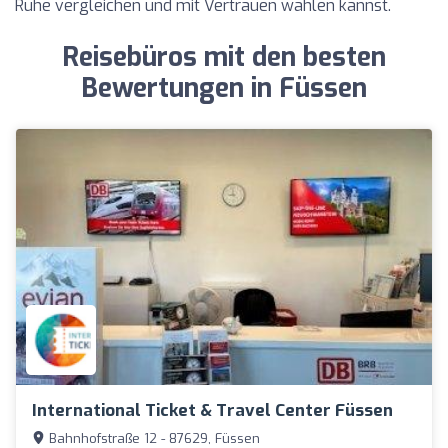
Ruhe vergleichen und mit Vertrauen wählen kannst.
Reisebüros mit den besten
Bewertungen in Füssen
International Ticket & Travel Center Füssen
Bahnhofstraße 12 - 87629, Füssen