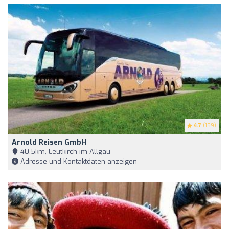
4.7
(159)
Arnold Reisen GmbH
40,5km, Leutkirch im Allgäu
Adresse und Kontaktdaten anzeigen