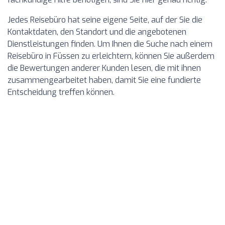
Jedes Reisebüro hat seine eigene Seite, auf der Sie die
Kontaktdaten, den Standort und die angebotenen
Dienstleistungen finden. Um Ihnen die Suche nach einem
Reisebüro in Füssen zu erleichtern, können Sie außerdem
die Bewertungen anderer Kunden lesen, die mit ihnen
zusammengearbeitet haben, damit Sie eine fundierte
Entscheidung treffen können.