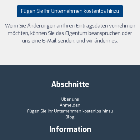
Fügen Sie Ihr Unternehmen kostenlos hinzu
Wenn Sie Änderungen an Ihren Eintragsdaten vornehmen
möchten, können Sie das Eigentum beanspruchen oder
uns eine E-Mail senden, und wir ändern es.
Abschnitte
Über uns
Anmelden
Fügen Sie Ihr Unternehmen kostenlos hinzu
Blog
Information