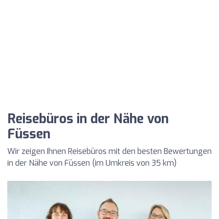
Reisebüros in der Nähe von
Füssen
Wir zeigen Ihnen Reisebüros mit den besten Bewertungen
in der Nähe von Füssen (im Umkreis von 35 km)