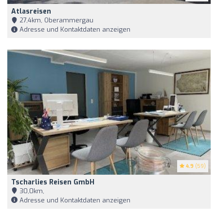
Atlasreisen
27,4km, Oberammergau
Adresse und Kontaktdaten anzeigen
4.9
(59)
Tscharlies Reisen GmbH
30,0km,
Adresse und Kontaktdaten anzeigen