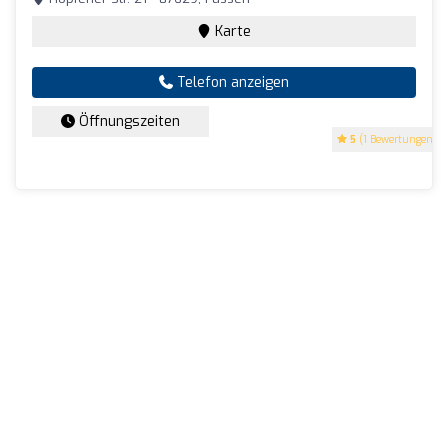
Karte
Telefon anzeigen
Öffnungszeiten
5
(1 Bewertungen)