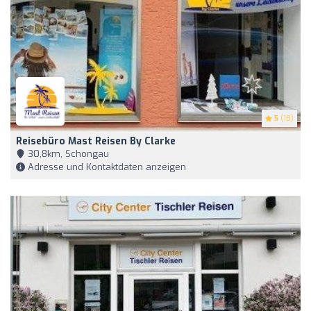
5
(18)
Reisebüro Mast Reisen By Clarke
30,8km, Schongau
Adresse und Kontaktdaten anzeigen