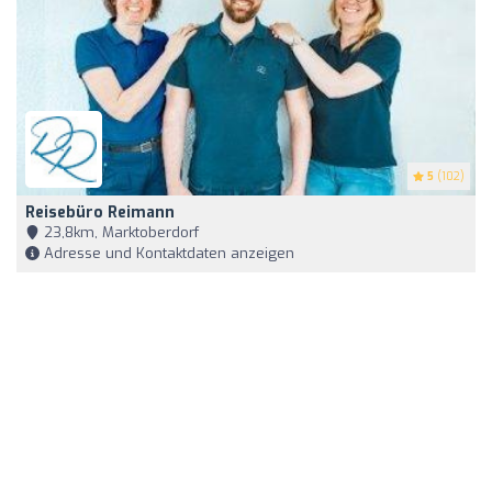
5
(102)
Reisebüro Reimann
23,8km, Marktoberdorf
Adresse und Kontaktdaten anzeigen