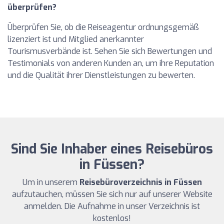
überprüfen?
Überprüfen Sie, ob die Reiseagentur ordnungsgemäß
lizenziert ist und Mitglied anerkannter
Tourismusverbände ist. Sehen Sie sich Bewertungen und
Testimonials von anderen Kunden an, um ihre Reputation
und die Qualität ihrer Dienstleistungen zu bewerten.
Sind Sie Inhaber eines Reisebüros
in Füssen?
Um in unserem
Reisebüroverzeichnis in Füssen
aufzutauchen, müssen Sie sich nur auf unserer Website
anmelden. Die Aufnahme in unser Verzeichnis ist
kostenlos!