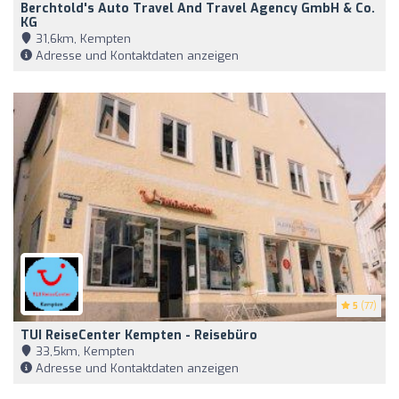
Berchtold's Auto Travel And Travel Agency GmbH & Co.
KG
31,6km, Kempten
Adresse und Kontaktdaten anzeigen
5
(77)
TUI ReiseCenter Kempten - Reisebüro
33,5km, Kempten
Adresse und Kontaktdaten anzeigen