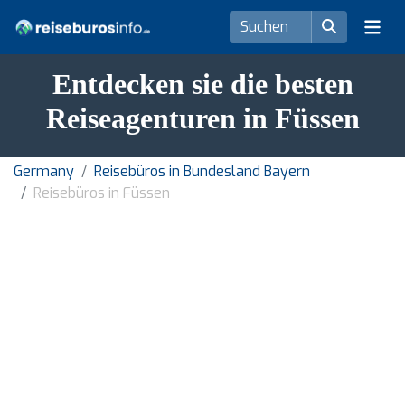
Entdecken sie die besten
Reiseagenturen in Füssen
Germany
Reisebüros in Bundesland Bayern
Reisebüros in Füssen