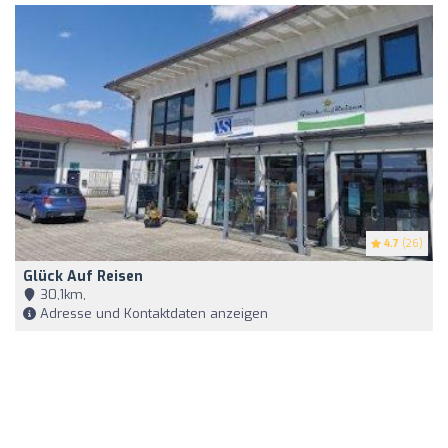
4.7
(26)
Glück Auf Reisen
30,1km,
Adresse und Kontaktdaten anzeigen