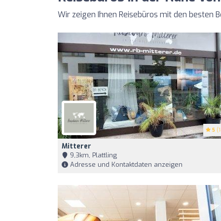
Wir zeigen Ihnen Reisebüros mit den besten
5
(1
Mitterer
9,3km, Plattling
Adresse und Kontaktdaten anzeigen