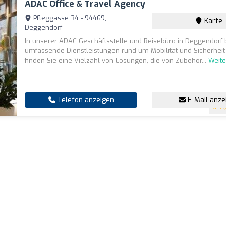
ADAC Office & Travel Agency
Pfleggasse 34 - 94469,
Karte
Deggendorf
In unserer ADAC Geschäftsstelle und Reisebüro in Deggendorf b
umfassende Dienstleistungen rund um Mobilität und Sicherheit 
finden Sie eine Vielzahl von Lösungen, die von Zubehör...
Weite
Telefon anzeigen
E-Mail anze
4
(