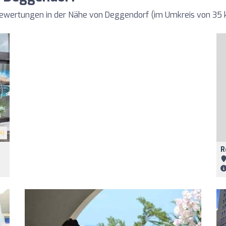
 Bewertungen in der Nähe von Deggendorf (im Umkreis von 35
4)
R