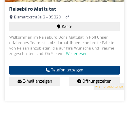
Reisebüro Mattutat
Bismarckstraße 3 - 95028, Hof
Karte
Willkommen im Reisebüro Doris Mattutat in Hof! Unser
erfahrenes Team ist stolz darauf, Ihnen eine breite Palette
von Reisen anzubieten, die auf Ihre Wünsche und Träume
zugeschnitten sind. Ob Sie vo...
Weiterlesen
Telefon anzeigen
E-Mail anzeigen
Öffnungszeiten
5
(16 Bewertungen)