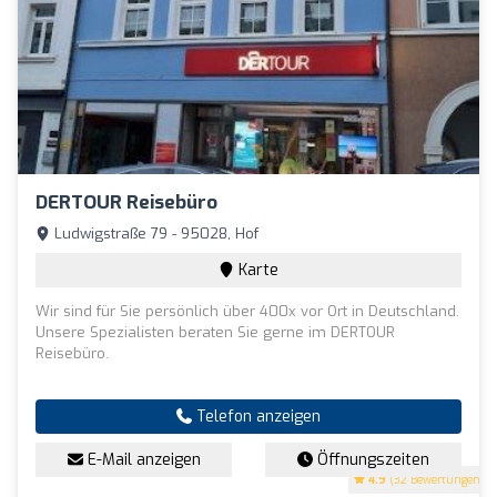
DERTOUR Reisebüro
Ludwigstraße 79 - 95028, Hof
Karte
Wir sind für Sie persönlich über 400x vor Ort in Deutschland.
Unsere Spezialisten beraten Sie gerne im DERTOUR
Reisebüro.
Telefon anzeigen
E-Mail anzeigen
Öffnungszeiten
4.9
(32 Bewertungen)