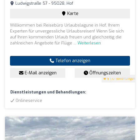
Ludwigstraße 57 - 95028, Hof
Karte
Willkommen bei Reisebüro Urlaubslagune in Hof, Ihrem
Experten für unvergessliche Urlaubsreisen! Wenn Sie sich
auf Ihren kommenden Urlaub freuen und gleichzeitig die
zahlreichen Angebote für Flüge ...
Weiterlesen
Telefon anzeigen
E-Mail anzeigen
Öffnungszeiten
5
(10 Bewertungen)
Dienstleistungen und Behandlungen:
Onlineservice