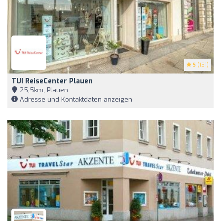
5
(151)
TUI ReiseCenter Plauen
25,5km, Plauen
Adresse und Kontaktdaten anzeigen