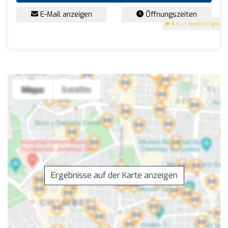
E-Mail anzeigen
Öffnungszeiten
4.5
(11 Bewertungen)
Ergebnisse auf der Karte anzeigen