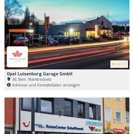
4.6
(71)
Opel Luisenburg Garage GmbH
36,5km, Marktredwitz
Adresse und Kontaktdaten anzeigen