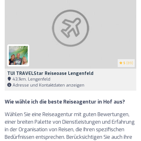
5
(89)
TUI TRAVELStar Reiseoase Lengenfeld
43,1km, Lengenfeld
Adresse und Kontaktdaten anzeigen
Wie wähle ich die beste Reiseagentur in Hof aus?
Wählen Sie eine Reiseagentur mit guten Bewertungen,
einer breiten Palette von Dienstleistungen und Erfahrung
in der Organisation von Reisen, die Ihren spezifischen
Bedürfnissen entsprechen. Berücksichtigen Sie auch ihre