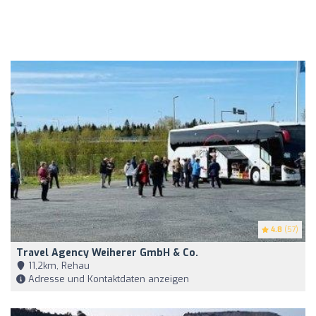
4.8
(57)
Travel Agency Weiherer GmbH & Co.
11,2km, Rehau
Adresse und Kontaktdaten anzeigen