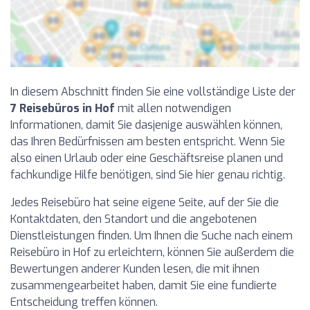
In diesem Abschnitt finden Sie eine vollständige Liste der
7 Reisebüros in Hof
mit allen notwendigen
Informationen, damit Sie dasjenige auswählen können,
das Ihren Bedürfnissen am besten entspricht. Wenn Sie
also einen Urlaub oder eine Geschäftsreise planen und
fachkundige Hilfe benötigen, sind Sie hier genau richtig.
Jedes Reisebüro hat seine eigene Seite, auf der Sie die
Kontaktdaten, den Standort und die angebotenen
Dienstleistungen finden. Um Ihnen die Suche nach einem
Reisebüro in Hof zu erleichtern, können Sie außerdem die
Bewertungen anderer Kunden lesen, die mit ihnen
zusammengearbeitet haben, damit Sie eine fundierte
Entscheidung treffen können.