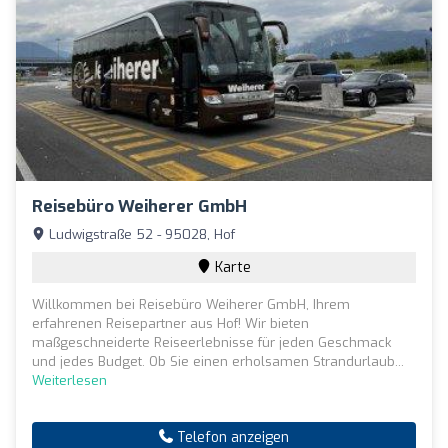
Reisebüro Weiherer GmbH
Ludwigstraße 52 - 95028, Hof
Karte
Willkommen bei Reisebüro Weiherer GmbH, Ihrem
erfahrenen Reisepartner aus Hof! Wir bieten
maßgeschneiderte Reiseerlebnisse für jeden Geschmack
und jedes Budget. Ob Sie einen erholsamen Strandurlaub...
Weiterlesen
Telefon anzeigen