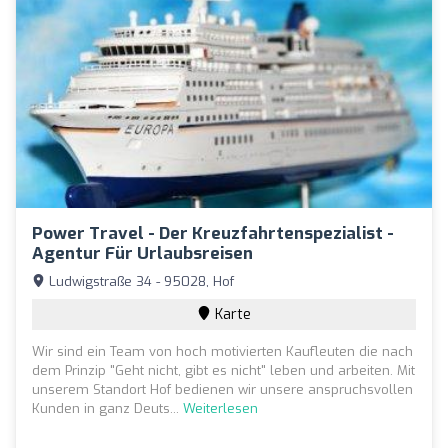
Power Travel - Der Kreuzfahrtenspezialist -
Agentur Für Urlaubsreisen
Ludwigstraße 34 - 95028, Hof
Karte
Wir sind ein Team von hoch motivierten Kaufleuten die nach
dem Prinzip "Geht nicht, gibt es nicht" leben und arbeiten. Mit
unserem Standort Hof bedienen wir unsere anspruchsvollen
Kunden in ganz Deuts...
Weiterlesen