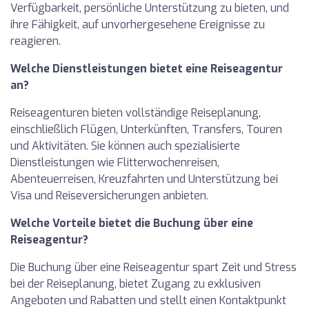
Verfügbarkeit, persönliche Unterstützung zu bieten, und
ihre Fähigkeit, auf unvorhergesehene Ereignisse zu
reagieren.
Welche Dienstleistungen bietet eine Reiseagentur
an?
Reiseagenturen bieten vollständige Reiseplanung,
einschließlich Flügen, Unterkünften, Transfers, Touren
und Aktivitäten. Sie können auch spezialisierte
Dienstleistungen wie Flitterwochenreisen,
Abenteuerreisen, Kreuzfahrten und Unterstützung bei
Visa und Reiseversicherungen anbieten.
Welche Vorteile bietet die Buchung über eine
Reiseagentur?
Die Buchung über eine Reiseagentur spart Zeit und Stress
bei der Reiseplanung, bietet Zugang zu exklusiven
Angeboten und Rabatten und stellt einen Kontaktpunkt