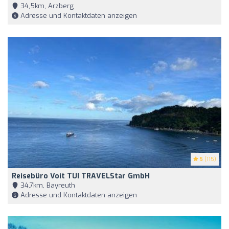
34,5km, Arzberg
Adresse und Kontaktdaten anzeigen
5
(115)
Reisebüro Voit TUI TRAVELStar GmbH
34,7km, Bayreuth
Adresse und Kontaktdaten anzeigen