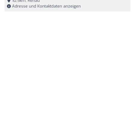
10,5km, Rehau
Adresse und Kontaktdaten anzeigen