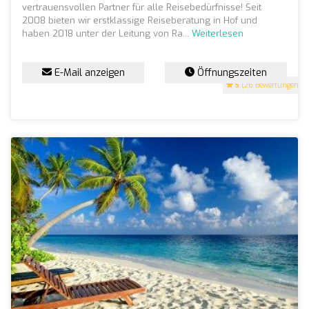
vertrauensvollen Partner für alle Reisebedürfnisse! Seit
2008 bieten wir erstklassige Reiseberatung in Hof und
haben 2018 unter der Leitung von Ra...
Weiterlesen
E-Mail anzeigen
Öffnungszeiten
5
(26 Bewertungen)