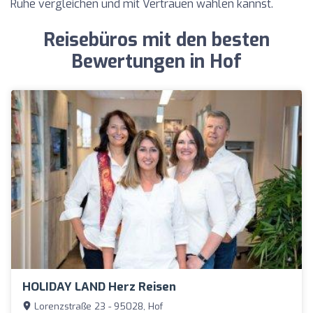
Ruhe vergleichen und mit Vertrauen wählen kannst.
Reisebüros mit den besten
Bewertungen in Hof
HOLIDAY LAND Herz Reisen
Lorenzstraße 23 - 95028, Hof