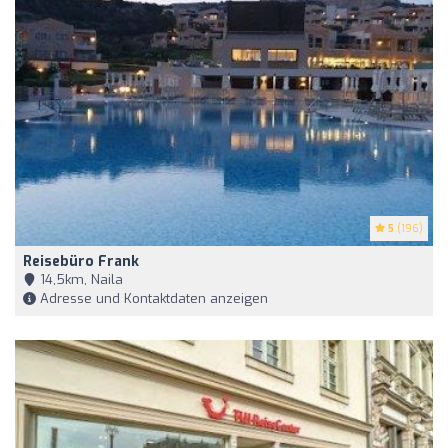
5
(196)
Reisebüro Frank
14,5km, Naila
Adresse und Kontaktdaten anzeigen