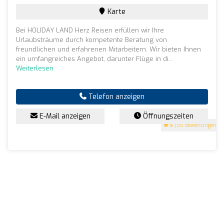
Karte
Bei HOLIDAY LAND Herz Reisen erfüllen wir Ihre
Urlaubsträume durch kompetente Beratung von
freundlichen und erfahrenen Mitarbeitern. Wir bieten Ihnen
ein umfangreiches Angebot, darunter Flüge in di...
Weiterlesen
Telefon anzeigen
E-Mail anzeigen
Öffnungszeiten
5
(50 Bewertungen)