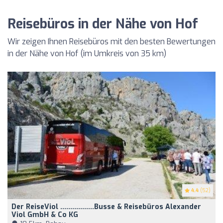
Reisebüros in der Nähe von Hof
Wir zeigen Ihnen Reisebüros mit den besten Bewertungen
in der Nähe von Hof (im Umkreis von 35 km)
4.4
(52)
Der ReiseViol .................Busse & Reisebüros Alexander
Viol GmbH & Co KG