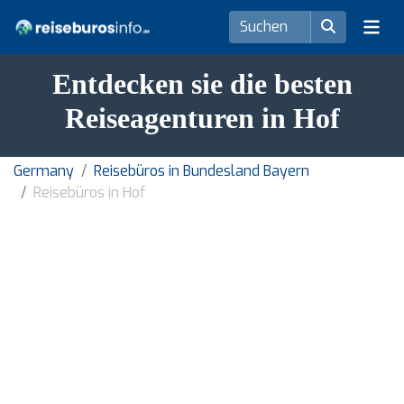
Entdecken sie die besten
Reiseagenturen in Hof
Germany
Reisebüros in Bundesland Bayern
Reisebüros in Hof