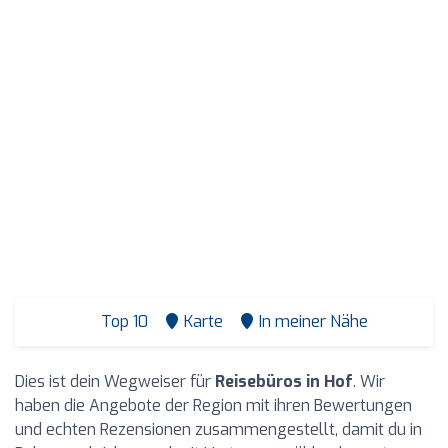
Top 10
Karte
In meiner Nähe
Dies ist dein Wegweiser für
Reisebüros in Hof
. Wir
haben die Angebote der Region mit ihren Bewertungen
und echten Rezensionen zusammengestellt, damit du in