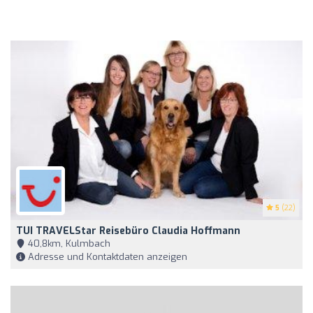
5
(22)
TUI TRAVELStar Reisebüro Claudia Hoffmann
40,8km, Kulmbach
Adresse und Kontaktdaten anzeigen