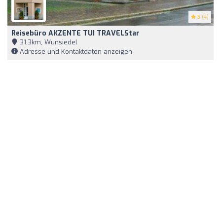
5
(4)
Reisebüro AKZENTE TUI TRAVELStar
31,3km, Wunsiedel
Adresse und Kontaktdaten anzeigen