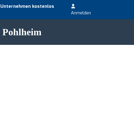
r Unternehmen kostenlos
Anmelden
n Pohlheim