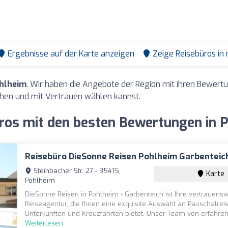
Ergebnisse auf der Karte anzeigen
Zeige Reisebüros in
ohlheim
. Wir haben die Angebote der Region mit ihren Bewer
hen und mit Vertrauen wählen kannst.
ros mit den besten Bewertungen in 
Reisebüro DieSonne Reisen Pohlheim Garbenteic
Steinbacher Str. 27 - 35415,
Karte
Pohlheim
DieSonne Reisen in Pohlheim - Garbenteich ist Ihre vertrauens
Reiseagentur, die Ihnen eine exquisite Auswahl an Pauschalrei
Unterkünften und Kreuzfahrten bietet. Unser Team von erfahren
Weiterlesen