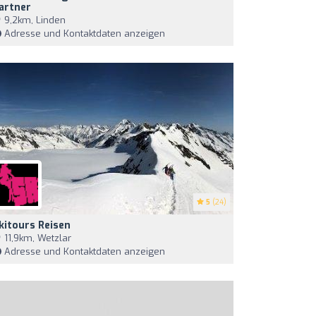
artner
9,2km, Linden
Adresse und Kontaktdaten anzeigen
5
(24)
kitours Reisen
11,9km, Wetzlar
Adresse und Kontaktdaten anzeigen