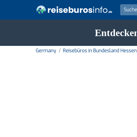
Entdecken
Germany
Reisebüros in Bundesland Hessen