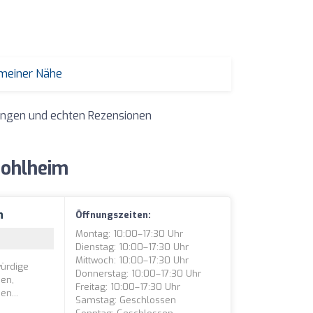
 meiner Nähe
tungen und echten Rezensionen
Pohlheim
h
Öffnungszeiten:
Montag: 10:00–17:30 Uhr
Dienstag: 10:00–17:30 Uhr
Mittwoch: 10:00–17:30 Uhr
würdige
Donnerstag: 10:00–17:30 Uhr
sen,
Freitag: 10:00–17:30 Uhr
en...
Samstag: Geschlossen