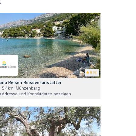
)
5
(5)
ana Reisen Reiseveranstalter
5,4km, Münzenberg
Adresse und Kontaktdaten anzeigen