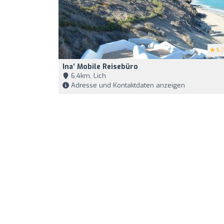
5
(
Ina‘ Mobile Reisebüro
6,4km, Lich
Adresse und Kontaktdaten anzeigen