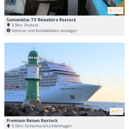
5
(59)
Sonnenklar.TV Reisebüro Rostock
3,9km, Rostock
Adresse und Kontaktdaten anzeigen
5
(6)
Premium Reisen Rostock
5,5km, Elmenhorst-Lichtenhagen