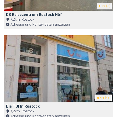
1.9
(71)
DB Reisezentrum Rostock Hbf
7,2km, Rostock
Adresse und Kontaktdaten anzeigen
4.9
(46)
Die TUI In Rostock
7,2km, Rostock
Adresse und Kontaktdaten anzeigen