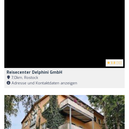
3.8
(10)
Reisecenter Delphini GmbH
7,0km, Rostock
Adresse und Kontaktdaten anzeigen