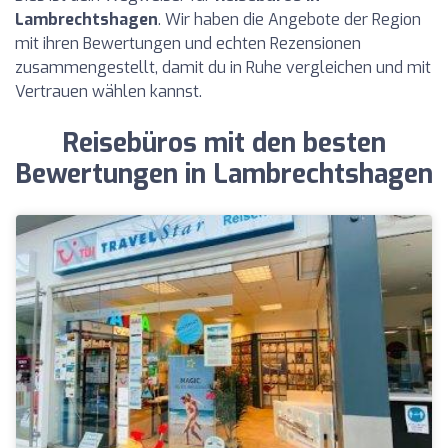
Lambrechtshagen
. Wir haben die Angebote der Region
mit ihren Bewertungen und echten Rezensionen
zusammengestellt, damit du in Ruhe vergleichen und mit
Vertrauen wählen kannst.
Reisebüros mit den besten
Bewertungen in Lambrechtshagen