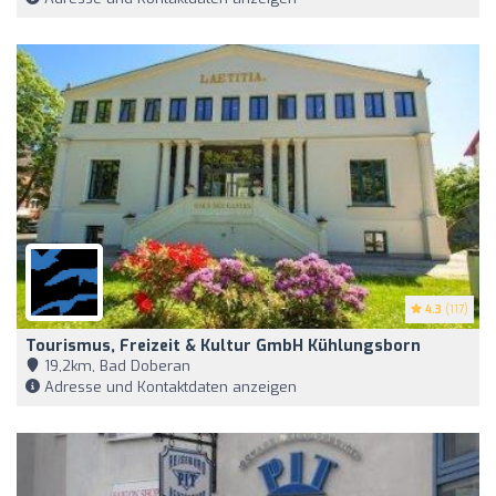
4.3
(117)
Tourismus, Freizeit & Kultur GmbH Kühlungsborn
19,2km, Bad Doberan
Adresse und Kontaktdaten anzeigen