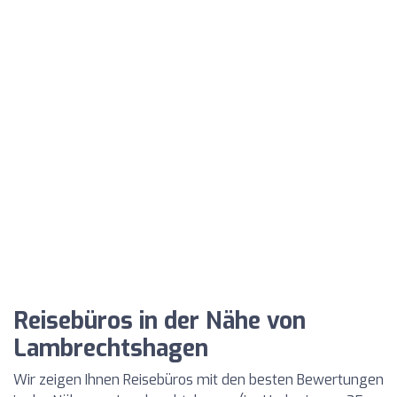
Reisebüros in der Nähe von
Lambrechtshagen
Wir zeigen Ihnen Reisebüros mit den besten Bewertungen