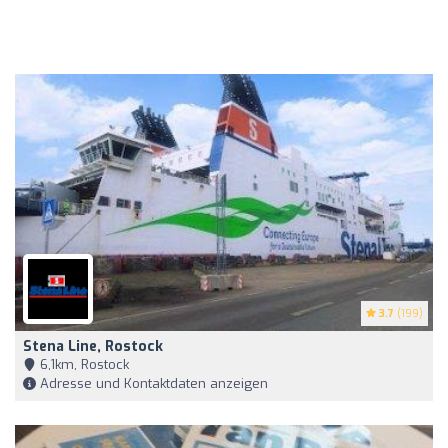
3.7
(199)
Stena Line, Rostock
6,1km, Rostock
Adresse und Kontaktdaten anzeigen