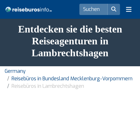
Entdecken sie die besten
Reiseagenturen in
Lambrechtshagen
Germany
Reisebüros in Bundesland Mecklenburg-Vorpommern
Reisebüros in Lambrechtshagen