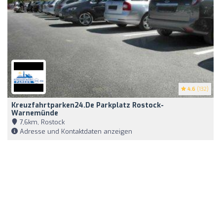
4.6
(132)
Kreuzfahrtparken24.de Parkplatz Rostock-
Warnemünde
7,6km, Rostock
Adresse und Kontaktdaten anzeigen