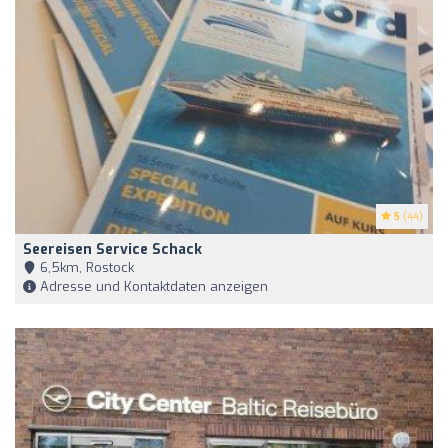
5
(44)
Seereisen Service Schack
6,5km, Rostock
Adresse und Kontaktdaten anzeigen