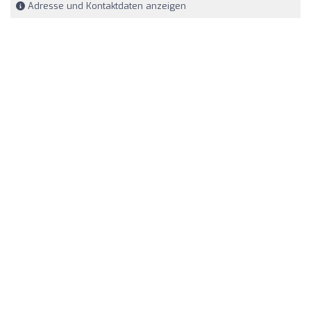
Adresse und Kontaktdaten anzeigen