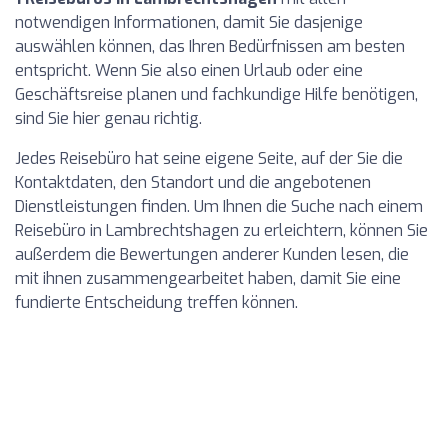
notwendigen Informationen, damit Sie dasjenige
auswählen können, das Ihren Bedürfnissen am besten
entspricht. Wenn Sie also einen Urlaub oder eine
Geschäftsreise planen und fachkundige Hilfe benötigen,
sind Sie hier genau richtig.
Jedes Reisebüro hat seine eigene Seite, auf der Sie die
Kontaktdaten, den Standort und die angebotenen
Dienstleistungen finden. Um Ihnen die Suche nach einem
Reisebüro in Lambrechtshagen zu erleichtern, können Sie
außerdem die Bewertungen anderer Kunden lesen, die
mit ihnen zusammengearbeitet haben, damit Sie eine
fundierte Entscheidung treffen können.