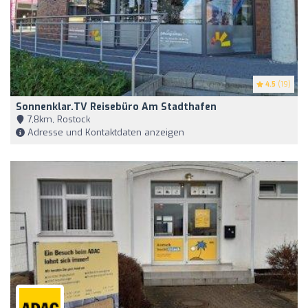
4.5
(19)
Sonnenklar.TV Reisebüro Am Stadthafen
7,8km, Rostock
Adresse und Kontaktdaten anzeigen