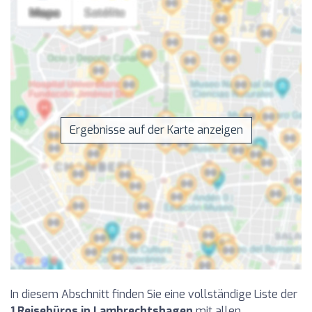
Ergebnisse auf der Karte anzeigen
In diesem Abschnitt finden Sie eine vollständige Liste der
1 Reisebüros in Lambrechtshagen
mit allen