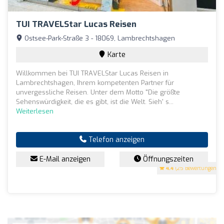
TUI TRAVELStar Lucas Reisen
Ostsee-Park-Straße 3 - 18069, Lambrechtshagen
Karte
Willkommen bei TUI TRAVELStar Lucas Reisen in
Lambrechtshagen, Ihrem kompetenten Partner für
unvergessliche Reisen. Unter dem Motto "Die größte
Sehenswürdigkeit, die es gibt, ist die Welt. Sieh' s...
Weiterlesen
Telefon anzeigen
E-Mail anzeigen
Öffnungszeiten
4.4
(25 Bewertungen)