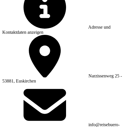
Adresse und
Kontaktdaten anzeigen
Narzissenweg 25 -
53881, Euskirchen
info@reisebuero-