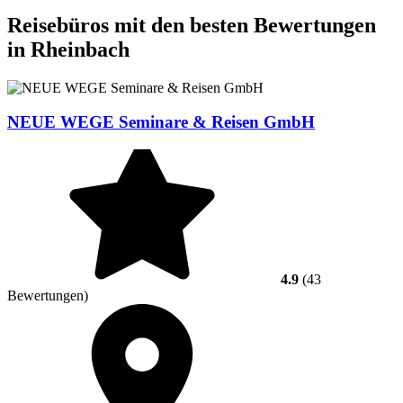
Reisebüros mit den besten Bewertungen
in Rheinbach
NEUE WEGE Seminare & Reisen GmbH
4.9
(43
Bewertungen)