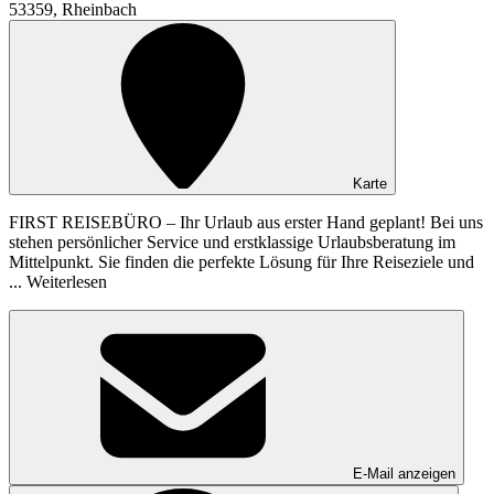
53359, Rheinbach
Karte
FIRST REISEBÜRO – Ihr Urlaub aus erster Hand geplant! Bei uns
stehen persönlicher Service und erstklassige Urlaubsberatung im
Mittelpunkt. Sie finden die perfekte Lösung für Ihre Reiseziele und
...
Weiterlesen
E-Mail anzeigen