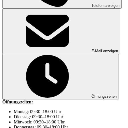
Telefon anzeigen
E-Mail anzeigen
Öffnungszeiten
Öffnungszeiten:
Montag: 09:30–18:00 Uhr
Dienstag: 09:30–18:00 Uhr
Mittwoch: 09:30–18:00 Uhr
Donnerstag: 09:30–18:00 Uhr