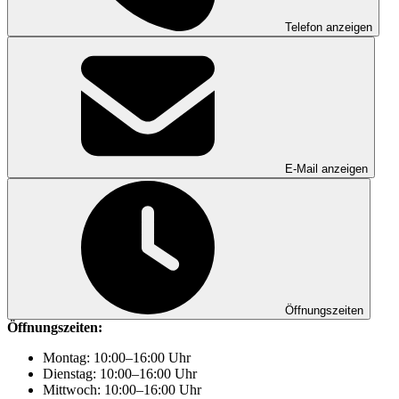
Telefon anzeigen
E-Mail anzeigen
Öffnungszeiten
Öffnungszeiten:
Montag: 10:00–16:00 Uhr
Dienstag: 10:00–16:00 Uhr
Mittwoch: 10:00–16:00 Uhr