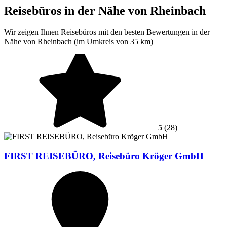
Reisebüros in der Nähe von Rheinbach
Wir zeigen Ihnen Reisebüros mit den besten Bewertungen in der
Nähe von Rheinbach (im Umkreis von 35 km)
5
(28)
FIRST REISEBÜRO, Reisebüro Kröger GmbH