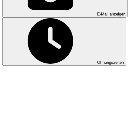
E-Mail anzeigen
Öffnungszeiten