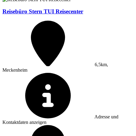
Reisebüro Stern TUI Reisecenter
6,5km,
Meckenheim
Adresse und
Kontaktdaten anzeigen