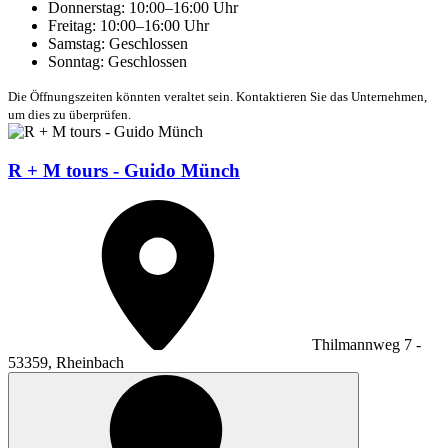
Donnerstag: 10:00–16:00 Uhr
Freitag: 10:00–16:00 Uhr
Samstag: Geschlossen
Sonntag: Geschlossen
Die Öffnungszeiten könnten veraltet sein. Kontaktieren Sie das Unternehmen,
um dies zu überprüfen.
R + M tours - Guido Münch
Thilmannweg 7 -
53359, Rheinbach