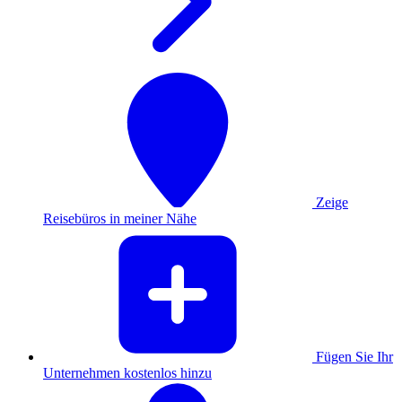
Zeige
Reisebüros in meiner Nähe
Fügen Sie Ihr
Unternehmen kostenlos hinzu