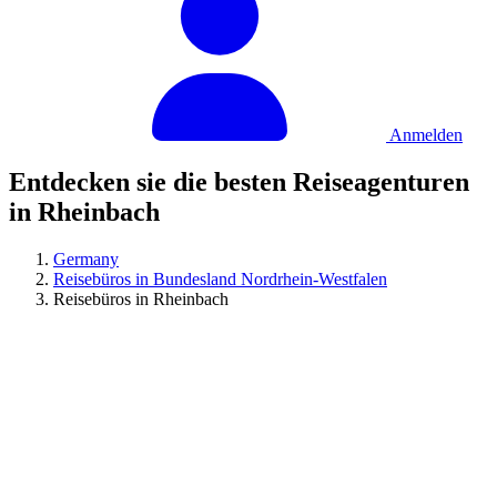
Anmelden
Entdecken sie die besten Reiseagenturen
in Rheinbach
Germany
Reisebüros in Bundesland Nordrhein-Westfalen
Reisebüros in Rheinbach