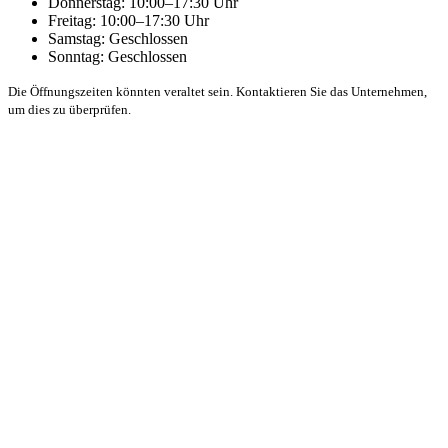
Donnerstag: 10:00–17:30 Uhr
Freitag: 10:00–17:30 Uhr
Samstag: Geschlossen
Sonntag: Geschlossen
Die Öffnungszeiten könnten veraltet sein. Kontaktieren Sie das Unternehmen,
um dies zu überprüfen.