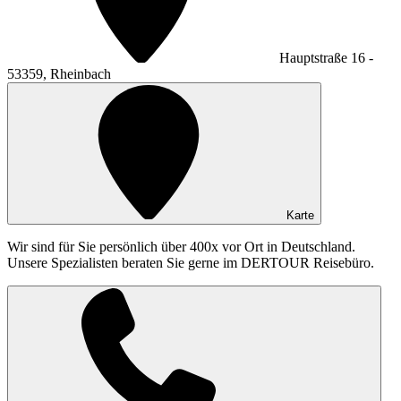
Hauptstraße 16 -
53359, Rheinbach
Karte
Wir sind für Sie persönlich über 400x vor Ort in Deutschland.
Unsere Spezialisten beraten Sie gerne im DERTOUR Reisebüro.