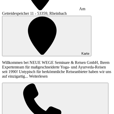
Am
Getreidespeicher 11 - 53359, Rheinbach
Karte
Willkommen bei NEUE WEGE Seminare & Reisen GmbH, Ihrem
Expertenteam für maßgeschneiderte Yoga- und Ayurveda-Reisen
seit 1990! Untypisch für herkömmliche Reiseanbieter haben wir uns
auf einzigartig...
Weiterlesen