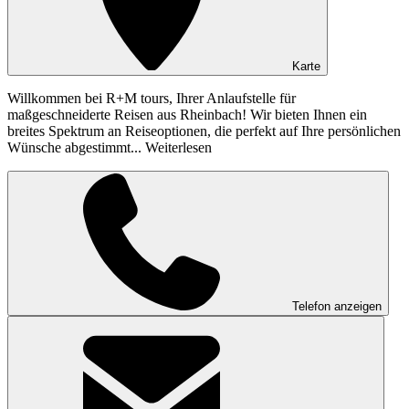
Karte
Willkommen bei R+M tours, Ihrer Anlaufstelle für
maßgeschneiderte Reisen aus Rheinbach! Wir bieten Ihnen ein
breites Spektrum an Reiseoptionen, die perfekt auf Ihre persönlichen
Wünsche abgestimmt...
Weiterlesen
Telefon anzeigen