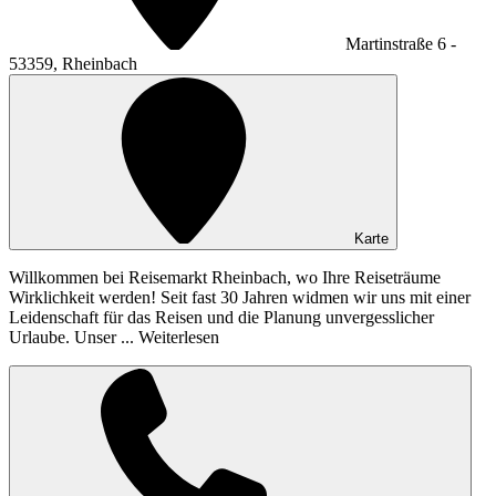
Martinstraße 6 -
53359, Rheinbach
Karte
Willkommen bei Reisemarkt Rheinbach, wo Ihre Reiseträume
Wirklichkeit werden! Seit fast 30 Jahren widmen wir uns mit einer
Leidenschaft für das Reisen und die Planung unvergesslicher
Urlaube. Unser ...
Weiterlesen