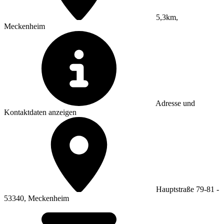
5,3km,
Meckenheim
Adresse und
Kontaktdaten anzeigen
Hauptstraße 79-81 -
53340, Meckenheim