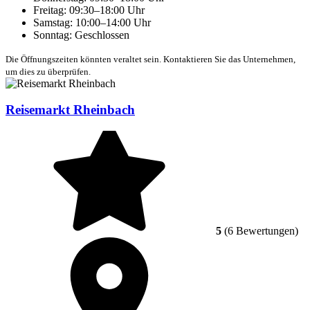
Freitag: 09:30–18:00 Uhr
Samstag: 10:00–14:00 Uhr
Sonntag: Geschlossen
Die Öffnungszeiten könnten veraltet sein. Kontaktieren Sie das Unternehmen,
um dies zu überprüfen.
Reisemarkt Rheinbach
5
(6 Bewertungen)