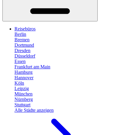
Reisebüros
Berlin
Bremen
Dortmund
Dresden
Düsseldorf
Essen
Frankfurt am Main
Hamburg
Hannover
Köln
Leipzig
München
Nürnberg
Stuttgart
Alle Städte anzeigen