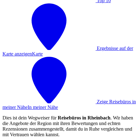
Top 10
Ergebnisse auf der
Karte anzeigen
Karte
Zeige Reisebüros in
meiner Nähe
In meiner Nähe
Dies ist dein Wegweiser für
Reisebüros in Rheinbach
. Wir haben
die Angebote der Region mit ihren Bewertungen und echten
Rezensionen zusammengestellt, damit du in Ruhe vergleichen und
mit Vertrauen wählen kannst.