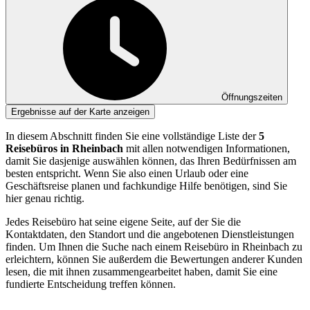
Öffnungszeiten
Ergebnisse auf der Karte anzeigen
In diesem Abschnitt finden Sie eine vollständige Liste der
5
Reisebüros in Rheinbach
mit allen notwendigen Informationen,
damit Sie dasjenige auswählen können, das Ihren Bedürfnissen am
besten entspricht. Wenn Sie also einen Urlaub oder eine
Geschäftsreise planen und fachkundige Hilfe benötigen, sind Sie
hier genau richtig.
Jedes Reisebüro hat seine eigene Seite, auf der Sie die
Kontaktdaten, den Standort und die angebotenen Dienstleistungen
finden. Um Ihnen die Suche nach einem Reisebüro in Rheinbach zu
erleichtern, können Sie außerdem die Bewertungen anderer Kunden
lesen, die mit ihnen zusammengearbeitet haben, damit Sie eine
fundierte Entscheidung treffen können.