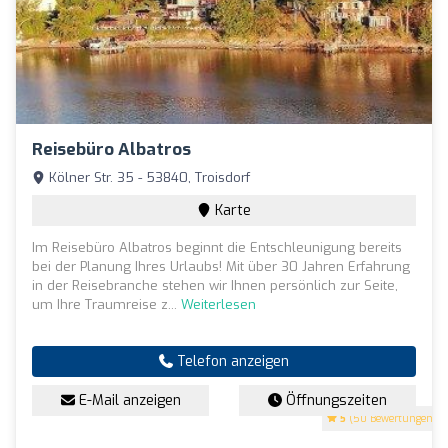
Reisebüro Albatros
Kölner Str. 35 - 53840, Troisdorf
Karte
Im Reisebüro Albatros beginnt die Entschleunigung bereits
bei der Planung Ihres Urlaubs! Mit über 30 Jahren Erfahrung
in der Reisebranche stehen wir Ihnen persönlich zur Seite,
um Ihre Traumreise z...
Weiterlesen
Telefon anzeigen
E-Mail anzeigen
Öffnungszeiten
5
(50 Bewertungen)