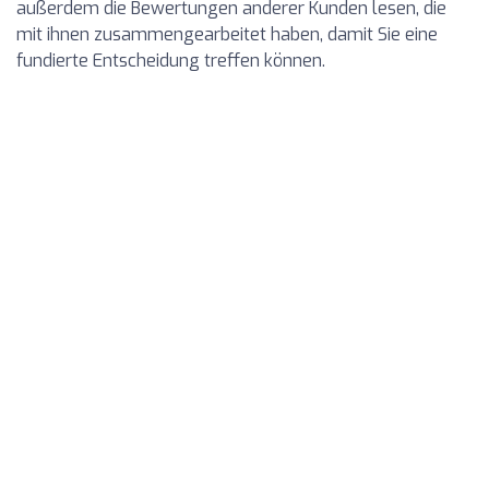
außerdem die Bewertungen anderer Kunden lesen, die
mit ihnen zusammengearbeitet haben, damit Sie eine
fundierte Entscheidung treffen können.