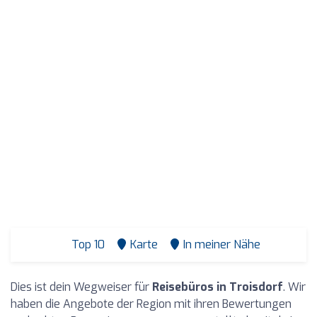
Top 10
Karte
In meiner Nähe
Dies ist dein Wegweiser für
Reisebüros in Troisdorf
. Wir
haben die Angebote der Region mit ihren Bewertungen