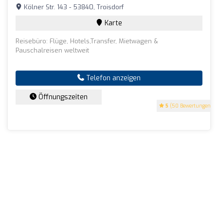
Kölner Str. 143 - 53840, Troisdorf
Karte
Reisebüro: Flüge, Hotels,Transfer, Mietwagen &
Pauschalreisen weltweit
Telefon anzeigen
Öffnungszeiten
5
(50 Bewertungen)