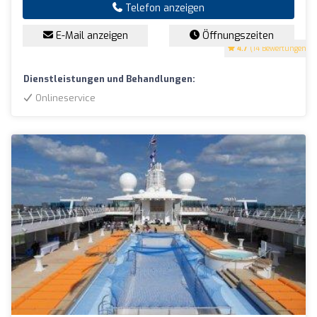
Telefon anzeigen
E-Mail anzeigen
Öffnungszeiten
4.7
(14 Bewertungen)
Dienstleistungen und Behandlungen:
Onlineservice