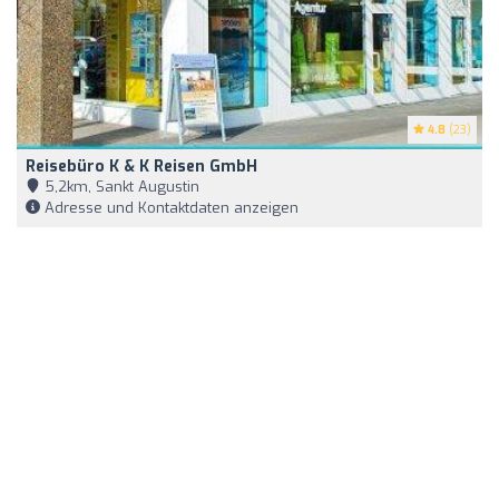
4.8
(23)
Reisebüro K & K Reisen GmbH
5,2km, Sankt Augustin
Adresse und Kontaktdaten anzeigen