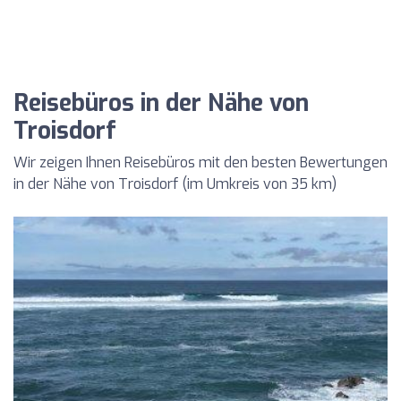
Reisebüros in der Nähe von
Troisdorf
Wir zeigen Ihnen Reisebüros mit den besten Bewertungen
in der Nähe von Troisdorf (im Umkreis von 35 km)