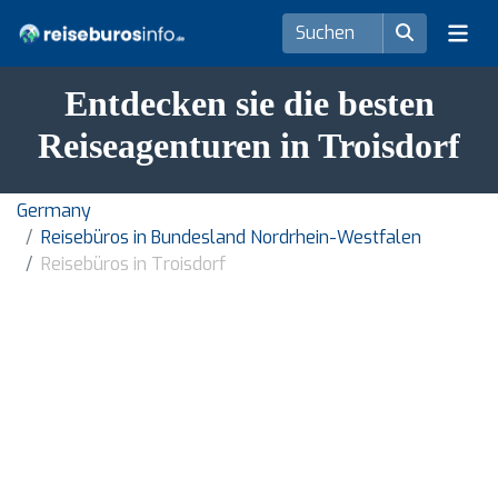
Entdecken sie die besten
Reiseagenturen in Troisdorf
Germany
Reisebüros in Bundesland Nordrhein-Westfalen
Reisebüros in Troisdorf