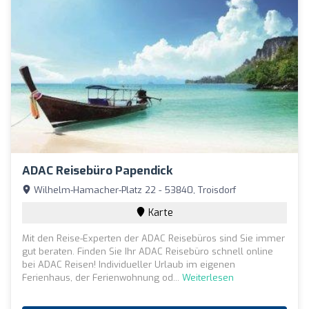
ADAC Reisebüro Papendick
Wilhelm-Hamacher-Platz 22 - 53840, Troisdorf
Karte
Mit den Reise-Experten der ADAC Reisebüros sind Sie immer
gut beraten. Finden Sie Ihr ADAC Reisebüro schnell online
bei ADAC Reisen! Individueller Urlaub im eigenen
Ferienhaus, der Ferienwohnung od...
Weiterlesen