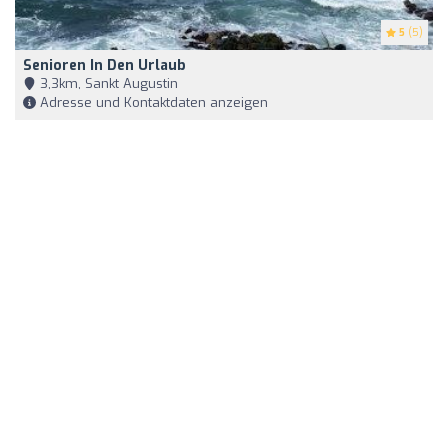
5
(5)
Senioren In Den Urlaub
3,3km, Sankt Augustin
Adresse und Kontaktdaten anzeigen