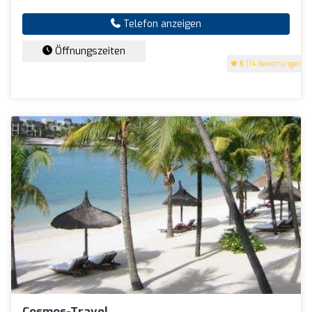
Telefon anzeigen
Öffnungszeiten
5
(14 Bewertungen)
Cosmos-Travel