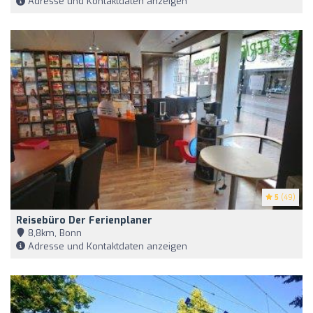
Adresse und Kontaktdaten anzeigen
5
(49)
Reisebüro Der Ferienplaner
8,8km, Bonn
Adresse und Kontaktdaten anzeigen