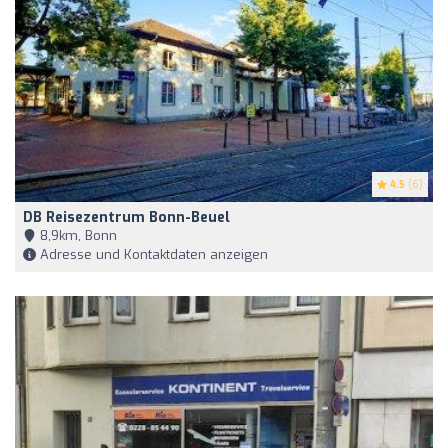
4.5
(6)
DB Reisezentrum Bonn-Beuel
8,9km, Bonn
Adresse und Kontaktdaten anzeigen