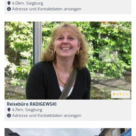
4,0km, Siegburg
Adresse und Kontaktdaten anzeigen
4.9
(24)
Reisebüro RADIGEWSKI
4,7km, Siegburg
Adresse und Kontaktdaten anzeigen