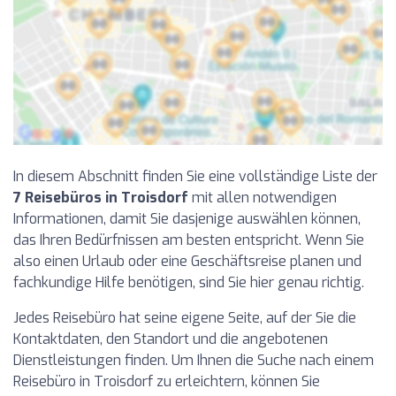
In diesem Abschnitt finden Sie eine vollständige Liste der
7 Reisebüros in Troisdorf
mit allen notwendigen
Informationen, damit Sie dasjenige auswählen können,
das Ihren Bedürfnissen am besten entspricht. Wenn Sie
also einen Urlaub oder eine Geschäftsreise planen und
fachkundige Hilfe benötigen, sind Sie hier genau richtig.
Jedes Reisebüro hat seine eigene Seite, auf der Sie die
Kontaktdaten, den Standort und die angebotenen
Dienstleistungen finden. Um Ihnen die Suche nach einem
Reisebüro in Troisdorf zu erleichtern, können Sie