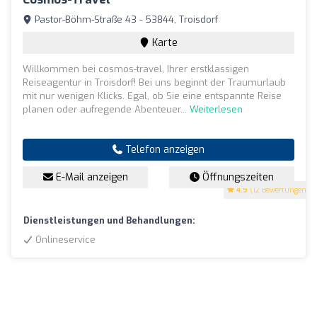
Pastor-Böhm-Straße 43 - 53844, Troisdorf
Karte
Willkommen bei cosmos-travel, Ihrer erstklassigen
Reiseagentur in Troisdorf! Bei uns beginnt der Traumurlaub
mit nur wenigen Klicks. Egal, ob Sie eine entspannte Reise
planen oder aufregende Abenteuer...
Weiterlesen
Telefon anzeigen
E-Mail anzeigen
Öffnungszeiten
4.9
(12 Bewertungen)
Dienstleistungen und Behandlungen:
Onlineservice