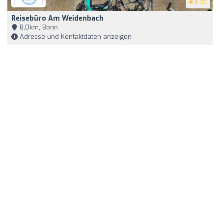
5
(17)
Reisebüro Am Weidenbach
8,0km, Bonn
Adresse und Kontaktdaten anzeigen