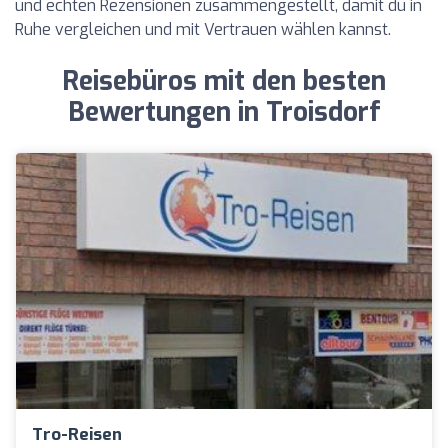
und echten Rezensionen zusammengestellt, damit du in
Ruhe vergleichen und mit Vertrauen wählen kannst.
Reisebüros mit den besten
Bewertungen in Troisdorf
Tro-Reisen