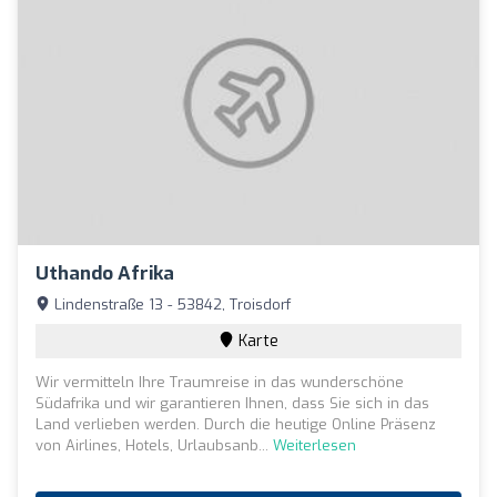
Uthando Afrika
Lindenstraße 13 - 53842, Troisdorf
Karte
Wir vermitteln Ihre Traumreise in das wunderschöne
Südafrika und wir garantieren Ihnen, dass Sie sich in das
Land verlieben werden. Durch die heutige Online Präsenz
von Airlines, Hotels, Urlaubsanb...
Weiterlesen