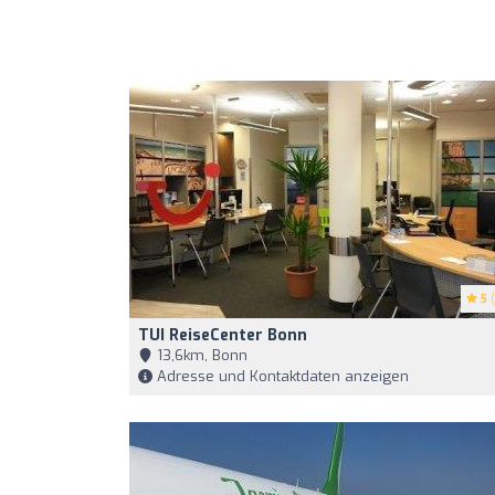
5
(
TUI ReiseCenter Bonn
13,6km, Bonn
Adresse und Kontaktdaten anzeigen