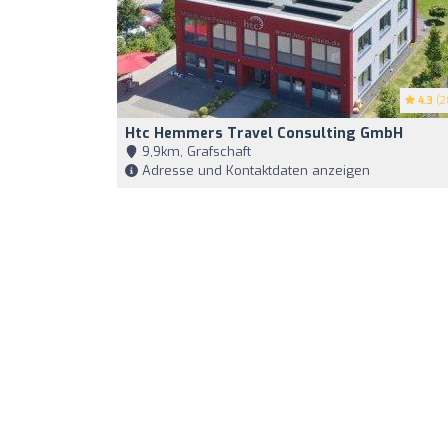
4.3
(2
Htc Hemmers Travel Consulting GmbH
9,9km, Grafschaft
Adresse und Kontaktdaten anzeigen