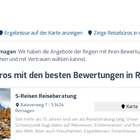
Ergebnisse auf der Karte anzeigen
Zeige Reisebüros in
emagen
. Wir haben die Angebote der Region mit ihren Bewer
hen und mit Vertrauen wählen kannst.
ros mit den besten Bewertungen in
S-Reisen Reiseberatung
Bataverweg 7 - 53424,
Karte
Remagen
Seit mehr als 15 Jahren sind wir als Reiseberatung tätig. Unser
Schwerpunkt liegt dabei auf Aktivreisen, Erlebnisreisen und Run
alle Welt. Aber auch Kreuzfahrten, Expeditionen, Ferienhäuse..