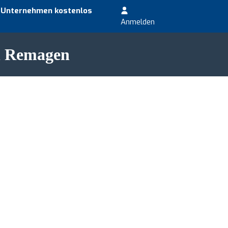
r Unternehmen kostenlos
Anmelden
in Remagen