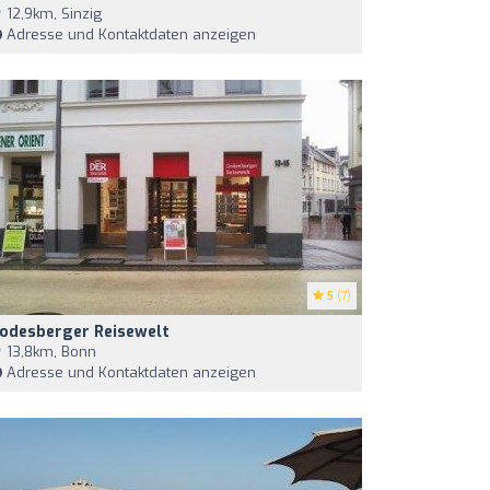
12,9km, Sinzig
Adresse und Kontaktdaten anzeigen
5
(7)
odesberger Reisewelt
13,8km, Bonn
Adresse und Kontaktdaten anzeigen