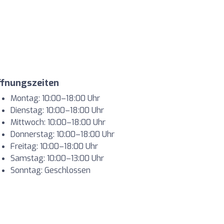
ffnungszeiten
Montag: 10:00–18:00 Uhr
Dienstag: 10:00–18:00 Uhr
Mittwoch: 10:00–18:00 Uhr
Donnerstag: 10:00–18:00 Uhr
Freitag: 10:00–18:00 Uhr
Samstag: 10:00–13:00 Uhr
Sonntag: Geschlossen