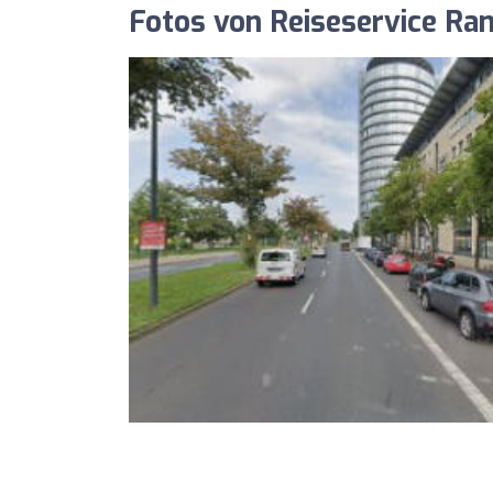
Fotos von Reiseservice Ra