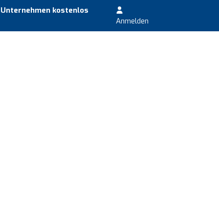
r Unternehmen kostenlos
Anmelden