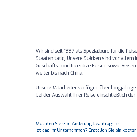
Wir sind seit 1997 als Spezialbüro für die Re
Staaten tätig. Unsere Stärken sind vor allem 
Geschäfts- und Incentive Reisen sowie Reisen
weiter bis nach China.
Unsere Mitarbeiter verfügen über langjährige
bei der Auswahl Ihrer Reise einschließlich de
Möchten Sie eine Änderung beantragen?
Ist das Ihr Unternehmen? Erstellen Sie ein koste