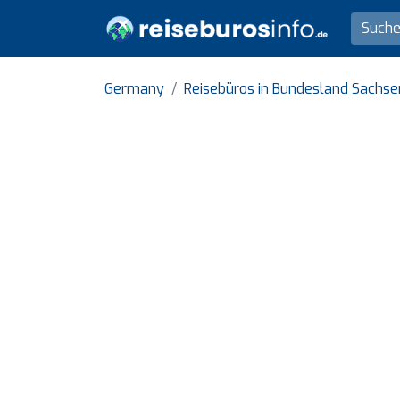
Germany
Reisebüros in Bundesland Sachse