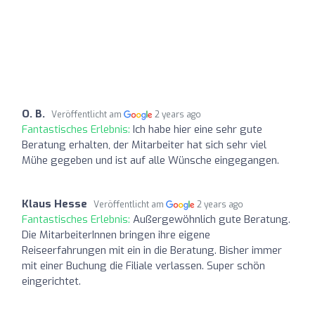
O. B.
Veröffentlicht am
2 years ago
Fantastisches Erlebnis:
Ich habe hier eine sehr gute
Beratung erhalten, der Mitarbeiter hat sich sehr viel
Mühe gegeben und ist auf alle Wünsche eingegangen.
Klaus Hesse
Veröffentlicht am
2 years ago
Fantastisches Erlebnis:
Außergewöhnlich gute Beratung.
Die MitarbeiterInnen bringen ihre eigene
Reiseerfahrungen mit ein in die Beratung. Bisher immer
mit einer Buchung die Filiale verlassen. Super schön
eingerichtet.