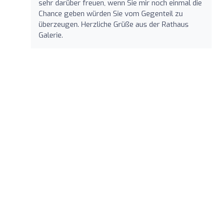
sehr darüber freuen, wenn Sie mir noch einmal die
Chance geben würden Sie vom Gegenteil zu
überzeugen. Herzliche Grüße aus der Rathaus
Galerie.