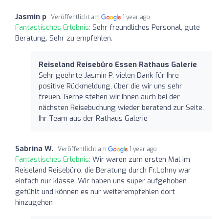
Jasmin p
Veröffentlicht am
1 year ago
Fantastisches Erlebnis:
Sehr freundliches Personal, gute
Beratung. Sehr zu empfehlen.
Reiseland Reisebüro Essen Rathaus Galerie
Sehr geehrte Jasmin P, vielen Dank für Ihre
positive Rückmeldung, über die wir uns sehr
freuen. Gerne stehen wir Ihnen auch bei der
nächsten Reisebuchung wieder beratend zur Seite.
Ihr Team aus der Rathaus Galerie
Sabrina W.
Veröffentlicht am
1 year ago
Fantastisches Erlebnis:
Wir waren zum ersten Mal im
Reiseland Reisebüro, die Beratung durch Fr.Lohny war
einfach nur klasse. Wir haben uns super aufgehoben
gefühlt und können es nur weiterempfehlen dort
hinzugehen