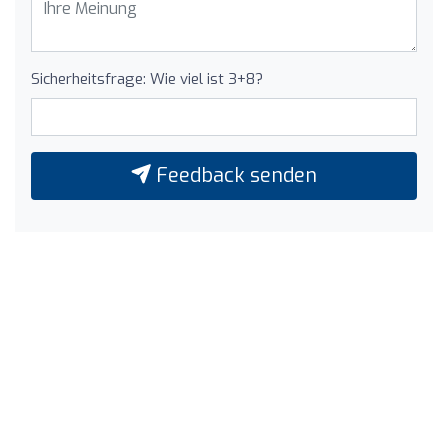
Sicherheitsfrage: Wie viel ist 3+8?
Feedback senden