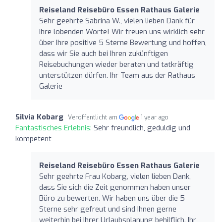
Reiseland Reisebüro Essen Rathaus Galerie
Sehr geehrte Sabrina W., vielen lieben Dank für
Ihre lobenden Worte! Wir freuen uns wirklich sehr
über Ihre positive 5 Sterne Bewertung und hoffen,
dass wir Sie auch bei Ihren zukünftigen
Reisebuchungen wieder beraten und tatkräftig
unterstützen dürfen. Ihr Team aus der Rathaus
Galerie
Silvia Kobarg
Veröffentlicht am
1 year ago
Fantastisches Erlebnis:
Sehr freundlich, geduldig und
kompetent
Reiseland Reisebüro Essen Rathaus Galerie
Sehr geehrte Frau Kobarg, vielen lieben Dank,
dass Sie sich die Zeit genommen haben unser
Büro zu bewerten. Wir haben uns über die 5
Sterne sehr gefreut und sind Ihnen gerne
weiterhin bei Ihrer Urlaubsplanung behilflich. Ihr