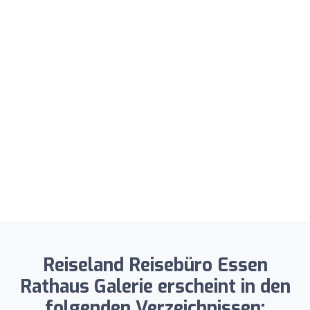
Reiseland Reisebüro Essen
Rathaus Galerie erscheint in den
folgenden Verzeichnissen: