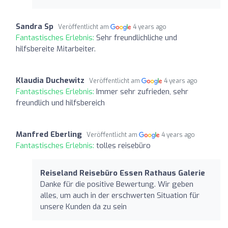
Sandra Sp
Veröffentlicht am
4 years ago
Fantastisches Erlebnis:
Sehr freundlichliche und
hilfsbereite Mitarbeiter.
Klaudia Duchewitz
Veröffentlicht am
4 years ago
Fantastisches Erlebnis:
Immer sehr zufrieden, sehr
freundlich und hilfsbereich
Manfred Eberling
Veröffentlicht am
4 years ago
Fantastisches Erlebnis:
tolles reisebüro
Reiseland Reisebüro Essen Rathaus Galerie
Danke für die positive Bewertung. Wir geben
alles, um auch in der erschwerten Situation für
unsere Kunden da zu sein