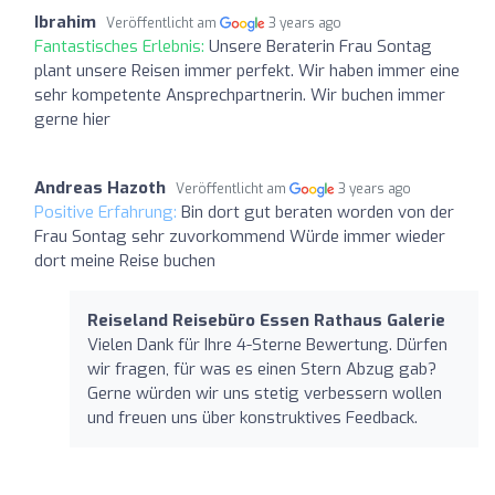
Ibrahim
Veröffentlicht am
3 years ago
Fantastisches Erlebnis:
Unsere Beraterin Frau Sontag
plant unsere Reisen immer perfekt. Wir haben immer eine
sehr kompetente Ansprechpartnerin. Wir buchen immer
gerne hier
Andreas Hazoth
Veröffentlicht am
3 years ago
Positive Erfahrung:
Bin dort gut beraten worden von der
Frau Sontag sehr zuvorkommend Würde immer wieder
dort meine Reise buchen
Reiseland Reisebüro Essen Rathaus Galerie
Vielen Dank für Ihre 4-Sterne Bewertung. Dürfen
wir fragen, für was es einen Stern Abzug gab?
Gerne würden wir uns stetig verbessern wollen
und freuen uns über konstruktives Feedback.