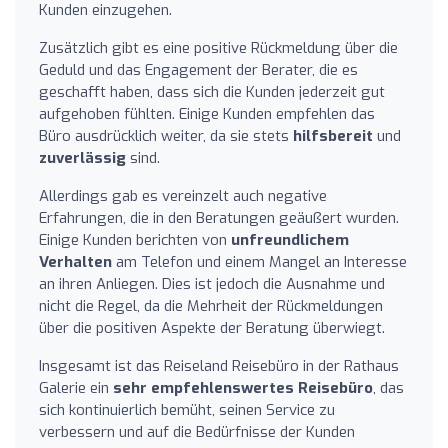
Kunden einzugehen.
Zusätzlich gibt es eine positive Rückmeldung über die
Geduld und das Engagement der Berater, die es
geschafft haben, dass sich die Kunden jederzeit gut
aufgehoben fühlten. Einige Kunden empfehlen das
Büro ausdrücklich weiter, da sie stets
hilfsbereit
und
zuverlässig
sind.
Allerdings gab es vereinzelt auch negative
Erfahrungen, die in den Beratungen geäußert wurden.
Einige Kunden berichten von
unfreundlichem
Verhalten
am Telefon und einem Mangel an Interesse
an ihren Anliegen. Dies ist jedoch die Ausnahme und
nicht die Regel, da die Mehrheit der Rückmeldungen
über die positiven Aspekte der Beratung überwiegt.
Insgesamt ist das Reiseland Reisebüro in der Rathaus
Galerie ein
sehr empfehlenswertes Reisebüro
, das
sich kontinuierlich bemüht, seinen Service zu
verbessern und auf die Bedürfnisse der Kunden