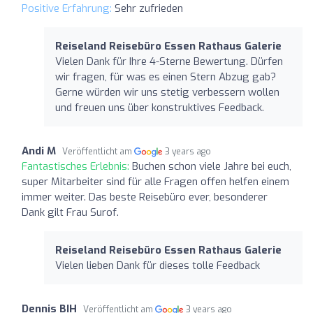
Positive Erfahrung:
Sehr zufrieden
Reiseland Reisebüro Essen Rathaus Galerie
Vielen Dank für Ihre 4-Sterne Bewertung. Dürfen
wir fragen, für was es einen Stern Abzug gab?
Gerne würden wir uns stetig verbessern wollen
und freuen uns über konstruktives Feedback.
Andi M
Veröffentlicht am
3 years ago
Fantastisches Erlebnis:
Buchen schon viele Jahre bei euch,
super Mitarbeiter sind für alle Fragen offen helfen einem
immer weiter. Das beste Reisebüro ever, besonderer
Dank gilt Frau Surof.
Reiseland Reisebüro Essen Rathaus Galerie
Vielen lieben Dank für dieses tolle Feedback
Dennis BIH
Veröffentlicht am
3 years ago