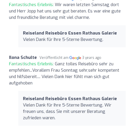
Fantastisches Erlebnis:
Wir waren letzten Samstag dort
und Herr Jopp hat uns sehr gut beraten. Es war eine gute
und freundliche Beratung mit viel charme.
Reiseland Reisebüro Essen Rathaus Galerie
Vielen Dank für Ihre 5-Sterne Bewertung.
Ilona Schulte
Veröffentlicht am
3 years ago
Fantastisches Erlebnis:
Ganz tolles Reisebüro sehr zu
empfehlen...Vorallem Frau Sonntag sehr,sehr kompetent
und hilfsbereit.... Vielen Dank hier fühlt man sich gut
aufgehoben
Reiseland Reisebüro Essen Rathaus Galerie
Vielen Dank für Ihre 5-Sterne Bewertung. Wir
freuen uns, dass Sie mit unserer Beratung
zufrieden waren.