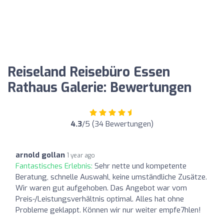
Reiseland Reisebüro Essen
Rathaus Galerie: Bewertungen
4.3
/5 (34 Bewertungen)
arnold gollan
1 year ago
Fantastisches Erlebnis:
Sehr nette und kompetente
Beratung, schnelle Auswahl, keine umständliche Zusätze.
Wir waren gut aufgehoben. Das Angebot war vom
Preis-/Leistungsverhältnis optimal. Alles hat ohne
Probleme geklappt. Können wir nur weiter empfe7hlen!