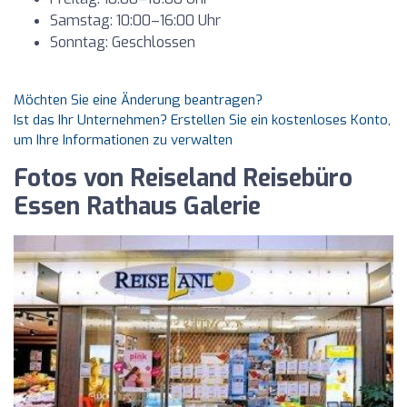
Samstag: 10:00–16:00 Uhr
Sonntag: Geschlossen
Möchten Sie eine Änderung beantragen?
Ist das Ihr Unternehmen? Erstellen Sie ein kostenloses Konto,
um Ihre Informationen zu verwalten
Fotos von Reiseland Reisebüro
Essen Rathaus Galerie