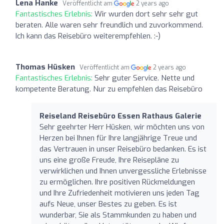
Lena Hanke
Veröffentlicht am
2 years ago
Fantastisches Erlebnis:
Wir wurden dort sehr sehr gut
beraten. Alle waren sehr freundlich und zuvorkommend.
Ich kann das Reisebüro weiterempfehlen. :-)
Thomas Hüsken
Veröffentlicht am
2 years ago
Fantastisches Erlebnis:
Sehr guter Service. Nette und
kompetente Beratung. Nur zu empfehlen das Reisebüro
Reiseland Reisebüro Essen Rathaus Galerie
Sehr geehrter Herr Hüsken, wir möchten uns von
Herzen bei Ihnen für Ihre langjährige Treue und
das Vertrauen in unser Reisebüro bedanken. Es ist
uns eine große Freude, Ihre Reisepläne zu
verwirklichen und Ihnen unvergessliche Erlebnisse
zu ermöglichen. Ihre positiven Rückmeldungen
und Ihre Zufriedenheit motivieren uns jeden Tag
aufs Neue, unser Bestes zu geben. Es ist
wunderbar, Sie als Stammkunden zu haben und