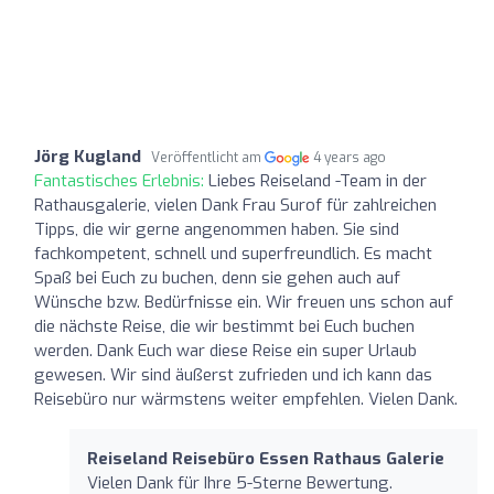
Jörg Kugland
Veröffentlicht am
4 years ago
Fantastisches Erlebnis:
Liebes Reiseland -Team in der
Rathausgalerie, vielen Dank Frau Surof für zahlreichen
Tipps, die wir gerne angenommen haben. Sie sind
fachkompetent, schnell und superfreundlich. Es macht
Spaß bei Euch zu buchen, denn sie gehen auch auf
Wünsche bzw. Bedürfnisse ein. Wir freuen uns schon auf
die nächste Reise, die wir bestimmt bei Euch buchen
werden. Dank Euch war diese Reise ein super Urlaub
gewesen. Wir sind äußerst zufrieden und ich kann das
Reisebüro nur wärmstens weiter empfehlen. Vielen Dank.
Reiseland Reisebüro Essen Rathaus Galerie
Vielen Dank für Ihre 5-Sterne Bewertung.