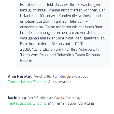
Es tut uns sehr leid, dass wir Ihre Erwartungen
bezüglich Ihres Urlaubs nicht treffen konnten. Der
Urlaub soll für unsere Kunden die schönste und
erholsamste Zeit im ganzen Jahr sein –
ausnahmslos. Gerne möchten wir mit Ihnen über
Ihre Reiseplanung sprechen, um zu verstehen,
was genau aus Ihrer Sicht nicht ideal gelaufen ist.
Bitte kontaktieren Sie uns unter 0201
2200040.Herzlichen Dank für Ihre Mitarbeit, Ihr
Team vom Reiseland Reisebüro Essen Rathaus
Galerie
Anja Parotat
Veröffentlicht am
2 years ago
Fantastisches Erlebnis:
Alles bestens
karin kipp
Veröffentlicht am
2 years ago
Fantastisches Erlebnis:
Mit Termin super Beratung