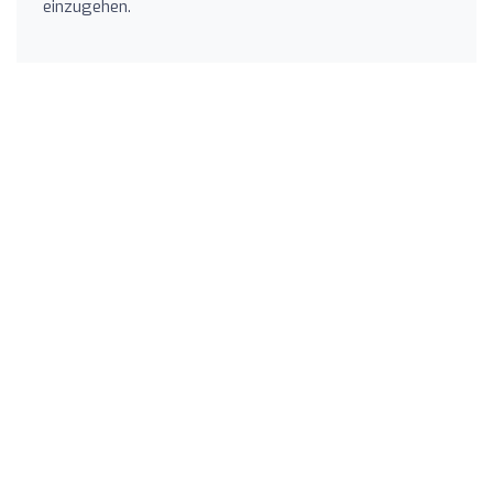
einzugehen.