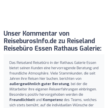
Unser Kommentar von
ReiseburosInfo.de zu Reiseland
Reisebüro Essen Rathaus Galerie:
Das Reiseland Reisebüro in der Rathaus Galerie Essen
bietet seinen Kunden eine hervorragende Beratung und
freundliche Atmosphäre. Viele Stammkunden, die seit
Jahren ihre Reisen hier buchen, berichten von
außergewöhnlich guter Beratung
, bei der die
Mitarbeiter ihre eigenen Reiseerfahrungen einbringen.
Besonders positiv hervorgehoben werden die
Freundlichkeit
und
Kompetenz
des Teams, welches
sich stets bemüht, auf die individuellen Wünsche der