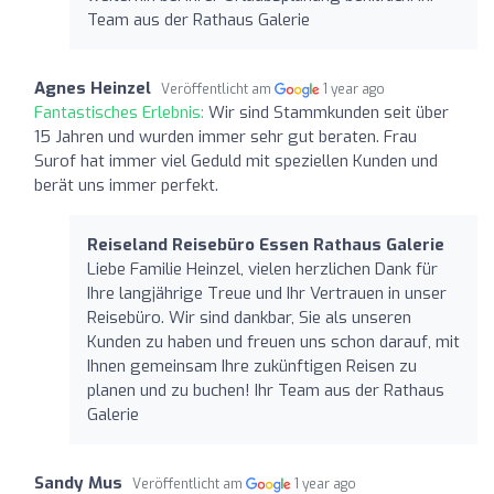
Team aus der Rathaus Galerie
Agnes Heinzel
Veröffentlicht am
1 year ago
Fantastisches Erlebnis:
Wir sind Stammkunden seit über
15 Jahren und wurden immer sehr gut beraten. Frau
Surof hat immer viel Geduld mit speziellen Kunden und
berät uns immer perfekt.
Reiseland Reisebüro Essen Rathaus Galerie
Liebe Familie Heinzel, vielen herzlichen Dank für
Ihre langjährige Treue und Ihr Vertrauen in unser
Reisebüro. Wir sind dankbar, Sie als unseren
Kunden zu haben und freuen uns schon darauf, mit
Ihnen gemeinsam Ihre zukünftigen Reisen zu
planen und zu buchen! Ihr Team aus der Rathaus
Galerie
Sandy Mus
Veröffentlicht am
1 year ago