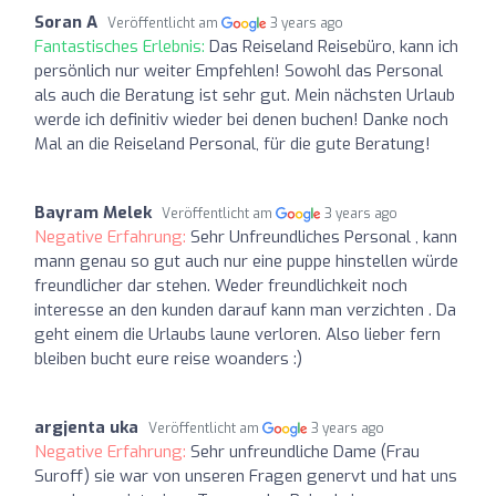
Soran A
Veröffentlicht am
3 years ago
Fantastisches Erlebnis:
Das Reiseland Reisebüro, kann ich
persönlich nur weiter Empfehlen! Sowohl das Personal
als auch die Beratung ist sehr gut. Mein nächsten Urlaub
werde ich definitiv wieder bei denen buchen! Danke noch
Mal an die Reiseland Personal, für die gute Beratung!
Bayram Melek
Veröffentlicht am
3 years ago
Negative Erfahrung:
Sehr Unfreundliches Personal , kann
mann genau so gut auch nur eine puppe hinstellen würde
freundlicher dar stehen. Weder freundlichkeit noch
interesse an den kunden darauf kann man verzichten . Da
geht einem die Urlaubs laune verloren. Also lieber fern
bleiben bucht eure reise woanders :)
argjenta uka
Veröffentlicht am
3 years ago
Negative Erfahrung:
Sehr unfreundliche Dame (Frau
Suroff) sie war von unseren Fragen genervt und hat uns