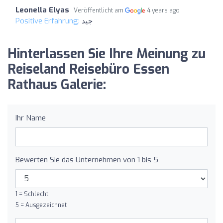
Leonella Elyas
Veröffentlicht am
4 years ago
Positive Erfahrung:
جيد
Hinterlassen Sie Ihre Meinung zu
Reiseland Reisebüro Essen
Rathaus Galerie:
Ihr Name
Bewerten Sie das Unternehmen von 1 bis 5
1 = Schlecht
5 = Ausgezeichnet