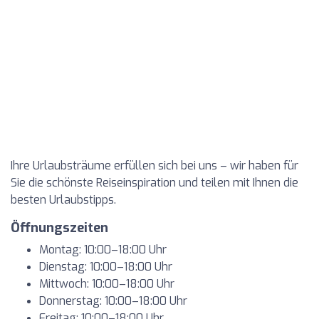
Ihre Urlaubsträume erfüllen sich bei uns – wir haben für
Sie die schönste Reiseinspiration und teilen mit Ihnen die
besten Urlaubstipps.
Öffnungszeiten
Montag: 10:00–18:00 Uhr
Dienstag: 10:00–18:00 Uhr
Mittwoch: 10:00–18:00 Uhr
Donnerstag: 10:00–18:00 Uhr
Freitag: 10:00–18:00 Uhr