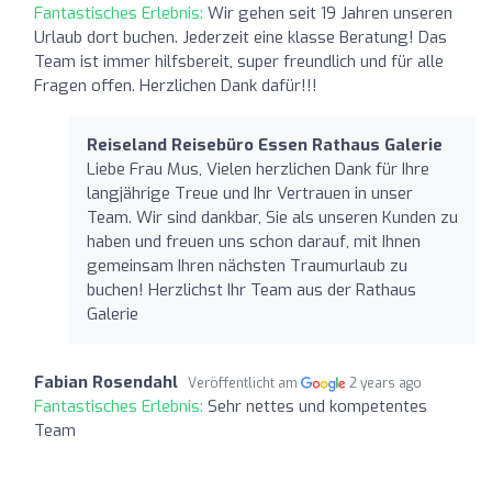
Fantastisches Erlebnis:
Wir gehen seit 19 Jahren unseren
Urlaub dort buchen. Jederzeit eine klasse Beratung! Das
Team ist immer hilfsbereit, super freundlich und für alle
Fragen offen. Herzlichen Dank dafür!!!
Reiseland Reisebüro Essen Rathaus Galerie
Liebe Frau Mus, Vielen herzlichen Dank für Ihre
langjährige Treue und Ihr Vertrauen in unser
Team. Wir sind dankbar, Sie als unseren Kunden zu
haben und freuen uns schon darauf, mit Ihnen
gemeinsam Ihren nächsten Traumurlaub zu
buchen! Herzlichst Ihr Team aus der Rathaus
Galerie
Fabian Rosendahl
Veröffentlicht am
2 years ago
Fantastisches Erlebnis:
Sehr nettes und kompetentes
Team