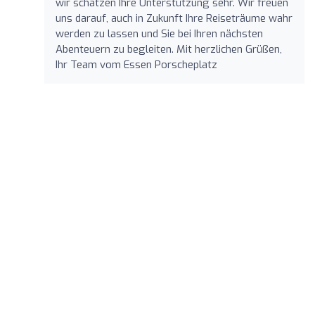
wir schätzen Ihre Unterstützung sehr. Wir freuen
uns darauf, auch in Zukunft Ihre Reiseträume wahr
werden zu lassen und Sie bei Ihren nächsten
Abenteuern zu begleiten. Mit herzlichen Grüßen,
Ihr Team vom Essen Porscheplatz