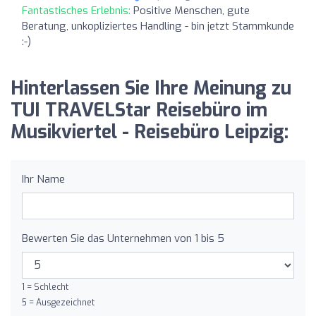
Fantastisches Erlebnis:
Positive Menschen, gute
Beratung, unkopliziertes Handling - bin jetzt Stammkunde
:-)
Hinterlassen Sie Ihre Meinung zu
TUI TRAVELStar Reisebüro im
Musikviertel - Reisebüro Leipzig:
Ihr Name
Bewerten Sie das Unternehmen von 1 bis 5
1 = Schlecht
5 = Ausgezeichnet