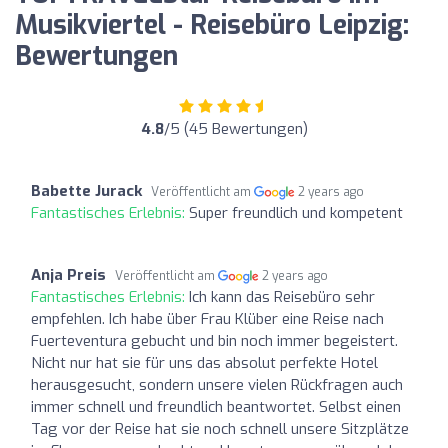
Musikviertel - Reisebüro Leipzig:
Bewertungen
4.8
/5 (45 Bewertungen)
Babette Jurack
Veröffentlicht am
2 years ago
Fantastisches Erlebnis:
Super freundlich und kompetent
Anja Preis
Veröffentlicht am
2 years ago
Fantastisches Erlebnis:
Ich kann das Reisebüro sehr
empfehlen. Ich habe über Frau Klüber eine Reise nach
Fuerteventura gebucht und bin noch immer begeistert.
Nicht nur hat sie für uns das absolut perfekte Hotel
herausgesucht, sondern unsere vielen Rückfragen auch
immer schnell und freundlich beantwortet. Selbst einen
Tag vor der Reise hat sie noch schnell unsere Sitzplätze