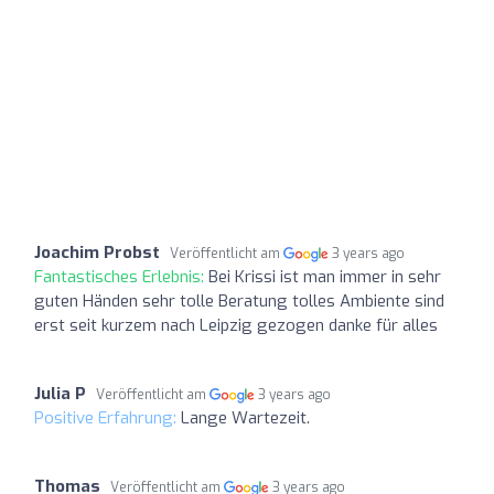
Joachim Probst
Veröffentlicht am
3 years ago
Fantastisches Erlebnis:
Bei Krissi ist man immer in sehr
guten Händen sehr tolle Beratung tolles Ambiente sind
erst seit kurzem nach Leipzig gezogen danke für alles
Julia P
Veröffentlicht am
3 years ago
Positive Erfahrung:
Lange Wartezeit.
Thomas
Veröffentlicht am
3 years ago