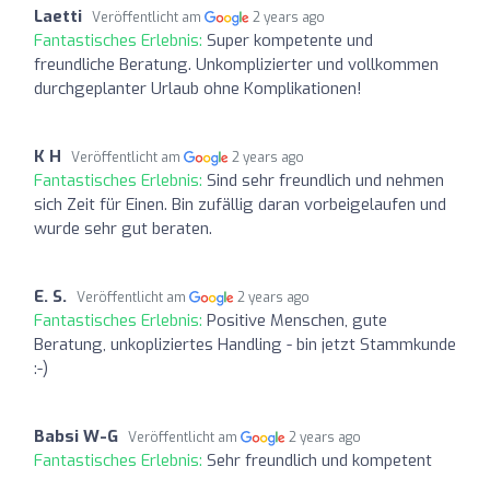
Laetti
Veröffentlicht am
2 years ago
Fantastisches Erlebnis:
Super kompetente und
freundliche Beratung. Unkomplizierter und vollkommen
durchgeplanter Urlaub ohne Komplikationen!
K H
Veröffentlicht am
2 years ago
Fantastisches Erlebnis:
Sind sehr freundlich und nehmen
sich Zeit für Einen. Bin zufällig daran vorbeigelaufen und
wurde sehr gut beraten.
E. S.
Veröffentlicht am
2 years ago
Fantastisches Erlebnis:
Positive Menschen, gute
Beratung, unkopliziertes Handling - bin jetzt Stammkunde
:-)
Babsi W-G
Veröffentlicht am
2 years ago
Fantastisches Erlebnis:
Sehr freundlich und kompetent