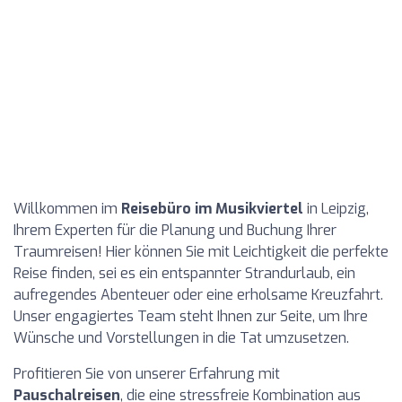
Willkommen im
Reisebüro im Musikviertel
in Leipzig,
Ihrem Experten für die Planung und Buchung Ihrer
Traumreisen! Hier können Sie mit Leichtigkeit die perfekte
Reise finden, sei es ein entspannter Strandurlaub, ein
aufregendes Abenteuer oder eine erholsame Kreuzfahrt.
Unser engagiertes Team steht Ihnen zur Seite, um Ihre
Wünsche und Vorstellungen in die Tat umzusetzen.
Profitieren Sie von unserer Erfahrung mit
Pauschalreisen
, die eine stressfreie Kombination aus