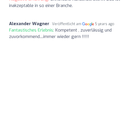
inakzeptable in so einer Branche.
Alexander Wagner
Veröffentlicht am
5 years ago
Fantastisches Erlebnis:
Kompetent , zuverlässig und
zuvorkommend....immer wieder gern !!!!!