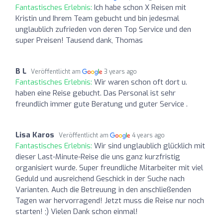
Fantastisches Erlebnis:
Ich habe schon X Reisen mit
Kristin und Ihrem Team gebucht und bin jedesmal
unglaublich zufrieden von deren Top Service und den
super Preisen! Tausend dank, Thomas
B L
Veröffentlicht am
3 years ago
Fantastisches Erlebnis:
Wir waren schon oft dort u.
haben eine Reise gebucht. Das Personal ist sehr
freundlich immer gute Beratung und guter Service .
Lisa Karos
Veröffentlicht am
4 years ago
Fantastisches Erlebnis:
Wir sind unglaublich glücklich mit
dieser Last-Minute-Reise die uns ganz kurzfristig
organisiert wurde. Super freundliche Mitarbeiter mit viel
Geduld und ausreichend Geschick in der Suche nach
Varianten. Auch die Betreuung in den anschließenden
Tagen war hervorragend! Jetzt muss die Reise nur noch
starten! ;) Vielen Dank schon einmal!