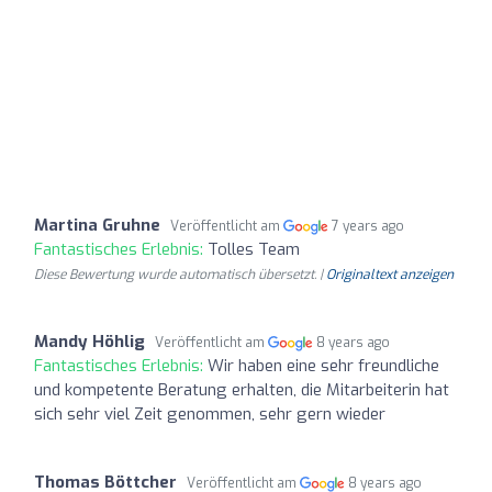
Martina Gruhne
Veröffentlicht am
7 years ago
Fantastisches Erlebnis:
Tolles Team
Diese Bewertung wurde automatisch übersetzt. |
Originaltext anzeigen
Mandy Höhlig
Veröffentlicht am
8 years ago
Fantastisches Erlebnis:
Wir haben eine sehr freundliche
und kompetente Beratung erhalten, die Mitarbeiterin hat
sich sehr viel Zeit genommen, sehr gern wieder
Thomas Böttcher
Veröffentlicht am
8 years ago