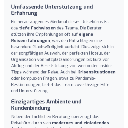
Umfassende Unterstützung und
Erfahrung
Ein herausragendes Merkmal dieses Reisebüros ist
das
tiefe Fachwissen
des Teams. Die Berater
stützen ihre Empfehlungen oft auf
eigene
Reiseerfahrungen
, was den Ratschlägen eine
besondere Glaubwürdigkeit verleiht. Dies zeigt sich in
der sorgfältigen Auswahl der perfekten Hotels, der
Organisation von Sitzplatzänderungen bis kurz vor
Abflug und der Bereitstellung von wertvollen Insider-
Tipps während der Reise. Auch bei
Krisensituationen
oder komplexen Fragen, etwa zu Pandemie-
Bestimmungen, bietet das Team zuverlässige Hilfe
und Unterstützung.
Einzigartiges Ambiente und
Kundenbindung
Neben der fachlichen Beratung überzeugt das
Reisebüro durch sein
modernes und einladendes