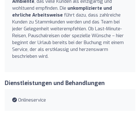
Ambiente
, das viele Kunden als einzigartig und
wohltuend empfinden. Die
unkomplizierte und
ehrliche Arbeitsweise
führt dazu, dass zahlreiche
Kunden zu Stammkunden werden und das Team bei
jeder Gelegenheit weiterempfehlen. Ob Last-Minute-
Reisen, Pauschalreisen oder spezielle Wünsche – hier
beginnt der Urlaub bereits bei der Buchung mit einem
Service, der als erstklassig und herzenswarm
beschrieben wird.
Dienstleistungen und Behandlungen
Onlineservice