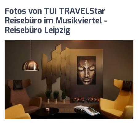
Fotos von TUI TRAVELStar
Reisebüro im Musikviertel -
Reisebüro Leipzig