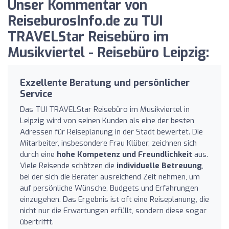
Unser Kommentar von
ReiseburosInfo.de zu TUI
TRAVELStar Reisebüro im
Musikviertel - Reisebüro Leipzig:
Exzellente Beratung und persönlicher
Service
Das TUI TRAVELStar Reisebüro im Musikviertel in
Leipzig wird von seinen Kunden als eine der besten
Adressen für Reiseplanung in der Stadt bewertet. Die
Mitarbeiter, insbesondere Frau Klüber, zeichnen sich
durch eine
hohe Kompetenz und Freundlichkeit
aus.
Viele Reisende schätzen die
individuelle Betreuung
,
bei der sich die Berater ausreichend Zeit nehmen, um
auf persönliche Wünsche, Budgets und Erfahrungen
einzugehen. Das Ergebnis ist oft eine Reiseplanung, die
nicht nur die Erwartungen erfüllt, sondern diese sogar
übertrifft.