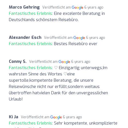
Marco Gehring
Veröffentlicht am
6 years ago
Fantastisches Erlebnis:
Eine excelente Beratung in
Deutschlands schönstem Reisebüro.
Alexander Esch
Veröffentlicht am
6 years ago
Fantastisches Erlebnis:
Bestes Reisebüro ever
Conny S.
Veröffentlicht am
6 years ago
Fantastisches Erlebnis:
♡ Einzigartig unterwegs,Im
wahrsten Sinne des Wortes ♡eine
supertolle,kompetente Beratung, die unsere
Reisewünsche nicht nur erfüllt,sondern weitaus
übertroffen hatvielen Dank für den unvergesslichen
Urlaub!
Ki Ja
Veröffentlicht am
6 years ago
Fantastisches Erlebnis:
Sehr kompetente, unkomplizierte