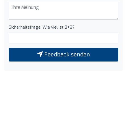
Sicherheitsfrage: Wie viel ist 8+8?
Feedback senden