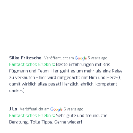
Silke Fritzsche
Veröffentlicht am
5 years ago
Fantastisches Erlebnis:
Beste Erfahrungen mit Kris
Fügmann und Team. Hier geht es um mehr als eine Reise
zu verkaufen - hier wird mitgedacht mit Hirn und Herz-:),
damit wirklich alles passt! Herzlich, ehrlich, kompetent -
danke-:)
J Lo
Veröffentlicht am
6 years ago
Fantastisches Erlebnis:
Sehr gute und freundliche
Beratung. Tolle Tipps. Gerne wieder!