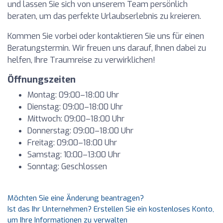
und lassen Sie sich von unserem Team persönlich
beraten, um das perfekte Urlaubserlebnis zu kreieren.
Kommen Sie vorbei oder kontaktieren Sie uns für einen
Beratungstermin. Wir freuen uns darauf, Ihnen dabei zu
helfen, Ihre Traumreise zu verwirklichen!
Öffnungszeiten
Montag: 09:00–18:00 Uhr
Dienstag: 09:00–18:00 Uhr
Mittwoch: 09:00–18:00 Uhr
Donnerstag: 09:00–18:00 Uhr
Freitag: 09:00–18:00 Uhr
Samstag: 10:00–13:00 Uhr
Sonntag: Geschlossen
Möchten Sie eine Änderung beantragen?
Ist das Ihr Unternehmen? Erstellen Sie ein kostenloses Konto,
um Ihre Informationen zu verwalten