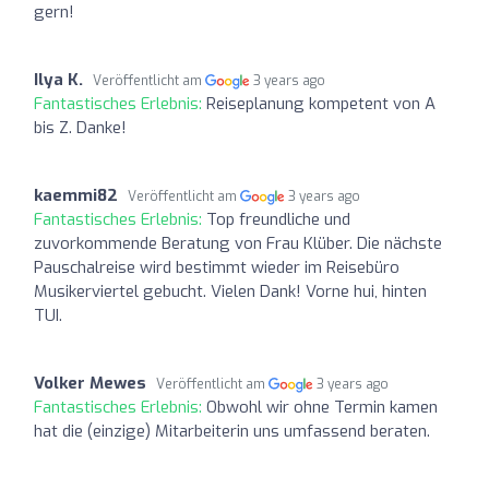
gern!
Ilya K.
Veröffentlicht am
3 years ago
Fantastisches Erlebnis:
Reiseplanung kompetent von A
bis Z. Danke!
kaemmi82
Veröffentlicht am
3 years ago
Fantastisches Erlebnis:
Top freundliche und
zuvorkommende Beratung von Frau Klüber. Die nächste
Pauschalreise wird bestimmt wieder im Reisebüro
Musikerviertel gebucht. Vielen Dank! Vorne hui, hinten
TUI.
Volker Mewes
Veröffentlicht am
3 years ago
Fantastisches Erlebnis:
Obwohl wir ohne Termin kamen
hat die (einzige) Mitarbeiterin uns umfassend beraten.