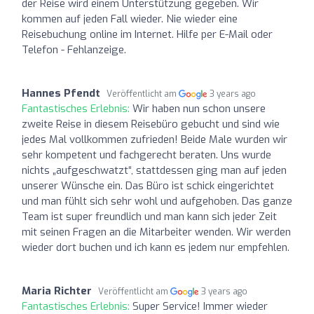
der Reise wird einem Unterstützung gegeben. Wir
kommen auf jeden Fall wieder. Nie wieder eine
Reisebuchung online im Internet. Hilfe per E-Mail oder
Telefon - Fehlanzeige.
Hannes Pfendt
Veröffentlicht am
3 years ago
Fantastisches Erlebnis:
Wir haben nun schon unsere
zweite Reise in diesem Reisebüro gebucht und sind wie
jedes Mal vollkommen zufrieden! Beide Male wurden wir
sehr kompetent und fachgerecht beraten. Uns wurde
nichts „aufgeschwatzt“, stattdessen ging man auf jeden
unserer Wünsche ein. Das Büro ist schick eingerichtet
und man fühlt sich sehr wohl und aufgehoben. Das ganze
Team ist super freundlich und man kann sich jeder Zeit
mit seinen Fragen an die Mitarbeiter wenden. Wir werden
wieder dort buchen und ich kann es jedem nur empfehlen.
Maria Richter
Veröffentlicht am
3 years ago
Fantastisches Erlebnis:
Super Service! Immer wieder