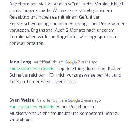
Angebote per Mail zusenden würde. Keine Verbindlichkeit,
nichts. Super schade. Wir waren erstmalig in einem
Reisebüro und haben es mit einem Gefühl der
Zeitverschwendung und ohne Buchung einer Reise wieder
verlassen. Ergänzend: Auch 2 Monate nach unserem
Termin haben wir keine Angebote -wie abgesprochen-
per Mail erhalten.
Jana Lang
Veröffentlicht am
2 years ago
Fantastisches Erlebnis:
Top Beratung durch Frau Klüber.
Schnell erreichbar - für mich vorzugsweise per Mail und
Telefon. Immer wieder gern dort.
Sven Weise
Veröffentlicht am
2 years ago
Fantastisches Erlebnis:
Super Reisebüro im
Musikerviertel. Sehr freundlich und kompetent! Sehr zu
empfehlen!