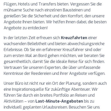
Flügen, Hotels und Transfers bieten. Vergessen Sie die
mühsame Suche nach einzelnen Bausteinen und
genießen Sie die Sicherheit und den Komfort, den unsere
Angebote Ihnen bieten. Wir helfen Ihnen dabei, die besten
Angebote zu entdecken!
In der letzten Zeit erfreuen sich
Kreuzfahrten
einer
wachsenden Beliebtheit und bieten abwechslungsreiche
Erlebnisse. Ob Sie ein erfahrener Kreuzfahrer sind oder
zum ersten Mal an Bord gehen möchten, wir beraten Sie
gesamtheitlich, damit Sie die ideale Reise für sich finden.
Vertrauen Sie unseren Experten, die über umfassende
Kenntnisse der Reedereien und ihrer Angebote verfügen.
Unser Büro ist nicht nur ein Ort der Planung, sondern auch
eine Inspirationsquelle für zukünftige Abenteuer. Wir
führen Sie durch ein breites Portfolio an Reisen und
Aktivitäten – von
Last-Minute-Angeboten
bis zu
individuell geplanten Urlaubsreisen. Besuchen Sie uns