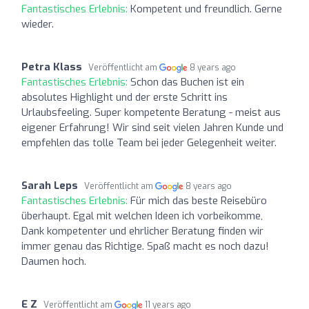
Fantastisches Erlebnis:
Kompetent und freundlich. Gerne
wieder.
Petra Klass
Veröffentlicht am
8 years ago
Fantastisches Erlebnis:
Schon das Buchen ist ein
absolutes Highlight und der erste Schritt ins
Urlaubsfeeling. Super kompetente Beratung - meist aus
eigener Erfahrung! Wir sind seit vielen Jahren Kunde und
empfehlen das tolle Team bei jeder Gelegenheit weiter.
Sarah Leps
Veröffentlicht am
8 years ago
Fantastisches Erlebnis:
Für mich das beste Reisebüro
überhaupt. Egal mit welchen Ideen ich vorbeikomme,
Dank kompetenter und ehrlicher Beratung finden wir
immer genau das Richtige. Spaß macht es noch dazu!
Daumen hoch.
E Z
Veröffentlicht am
11 years ago