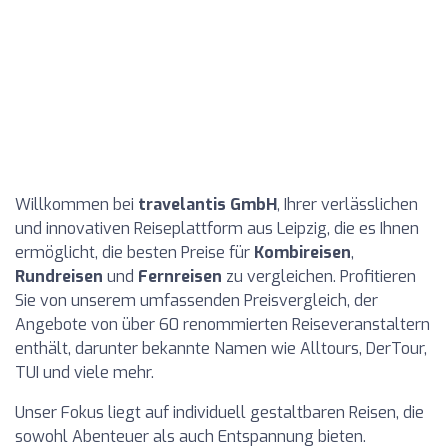
Willkommen bei
travelantis GmbH
, Ihrer verlässlichen
und innovativen Reiseplattform aus Leipzig, die es Ihnen
ermöglicht, die besten Preise für
Kombireisen
,
Rundreisen
und
Fernreisen
zu vergleichen. Profitieren
Sie von unserem umfassenden Preisvergleich, der
Angebote von über 60 renommierten Reiseveranstaltern
enthält, darunter bekannte Namen wie Alltours, DerTour,
TUI und viele mehr.
Unser Fokus liegt auf individuell gestaltbaren Reisen, die
sowohl Abenteuer als auch Entspannung bieten.