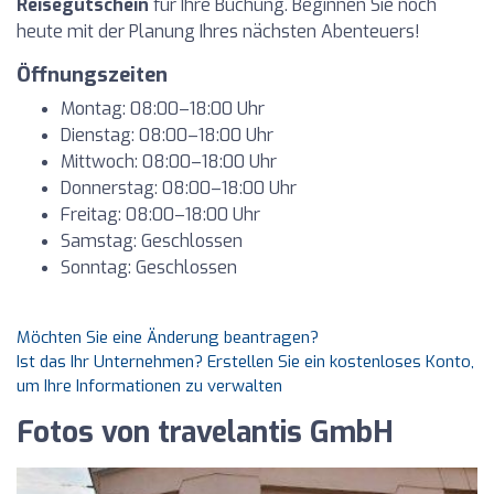
Reisegutschein
für Ihre Buchung. Beginnen Sie noch
heute mit der Planung Ihres nächsten Abenteuers!
Öffnungszeiten
Montag: 08:00–18:00 Uhr
Dienstag: 08:00–18:00 Uhr
Mittwoch: 08:00–18:00 Uhr
Donnerstag: 08:00–18:00 Uhr
Freitag: 08:00–18:00 Uhr
Samstag: Geschlossen
Sonntag: Geschlossen
Möchten Sie eine Änderung beantragen?
Ist das Ihr Unternehmen? Erstellen Sie ein kostenloses Konto,
um Ihre Informationen zu verwalten
Fotos von travelantis GmbH