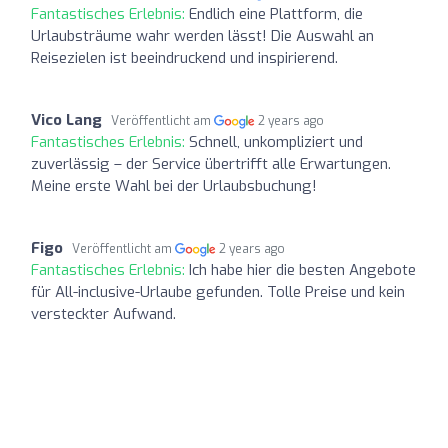
Fantastisches Erlebnis:
Endlich eine Plattform, die
Urlaubsträume wahr werden lässt! Die Auswahl an
Reisezielen ist beeindruckend und inspirierend.
Vico Lang
Veröffentlicht am
2 years ago
Fantastisches Erlebnis:
Schnell, unkompliziert und
zuverlässig – der Service übertrifft alle Erwartungen.
Meine erste Wahl bei der Urlaubsbuchung!
Figo
Veröffentlicht am
2 years ago
Fantastisches Erlebnis:
Ich habe hier die besten Angebote
für All-inclusive-Urlaube gefunden. Tolle Preise und kein
versteckter Aufwand.