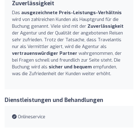
Zuverlässigkeit
Das
ausgezeichnete Preis-Leistungs-Verhältnis
wird von zahlreichen Kunden als Hauptgrund für die
Buchung genannt. Viele sind mit der
Zuverlässigkeit
der Agentur und der Qualität der angebotenen Reisen
sehr zufrieden. Trotz der Tatsache, dass Travelantis
nur als Vermittler agiert, wird die Agentur als
vertrauenswürdiger Partner
wahrgenommen, der
bei Fragen schnell und freundlich zur Seite steht. Die
Buchung wird als
sicher und bequem
empfunden,
was die Zufriedenheit der Kunden weiter erhöht.
Dienstleistungen und Behandlungen
Onlineservice