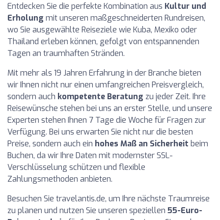
Entdecken Sie die perfekte Kombination aus
Kultur und
Erholung
mit unseren maßgeschneiderten Rundreisen,
wo Sie ausgewählte Reiseziele wie Kuba, Mexiko oder
Thailand erleben können, gefolgt von entspannenden
Tagen an traumhaften Stränden.
Mit mehr als 19 Jahren Erfahrung in der Branche bieten
wir Ihnen nicht nur einen umfangreichen Preisvergleich,
sondern auch
kompetente Beratung
zu jeder Zeit. Ihre
Reisewünsche stehen bei uns an erster Stelle, und unsere
Experten stehen Ihnen 7 Tage die Woche für Fragen zur
Verfügung. Bei uns erwarten Sie nicht nur die besten
Preise, sondern auch ein
hohes Maß an Sicherheit
beim
Buchen, da wir Ihre Daten mit modernster SSL-
Verschlüsselung schützen und flexible
Zahlungsmethoden anbieten.
Besuchen Sie travelantis.de, um Ihre nächste Traumreise
zu planen und nutzen Sie unseren speziellen
55-Euro-