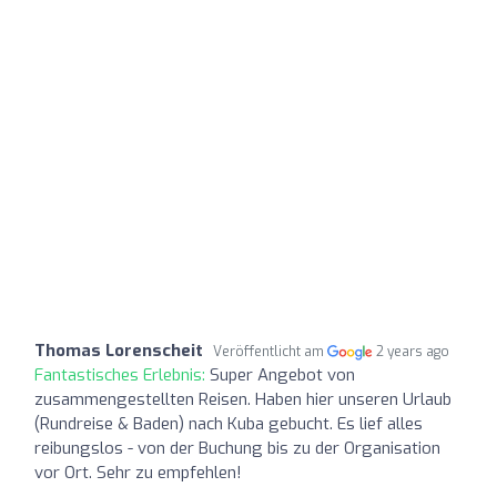
Thomas Lorenscheit
Veröffentlicht am
2 years ago
Fantastisches Erlebnis:
Super Angebot von
zusammengestellten Reisen. Haben hier unseren Urlaub
(Rundreise & Baden) nach Kuba gebucht. Es lief alles
reibungslos - von der Buchung bis zu der Organisation
vor Ort. Sehr zu empfehlen!