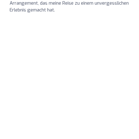
Arrangement, das meine Reise zu einem unvergesslichen
Erlebnis gemacht hat.