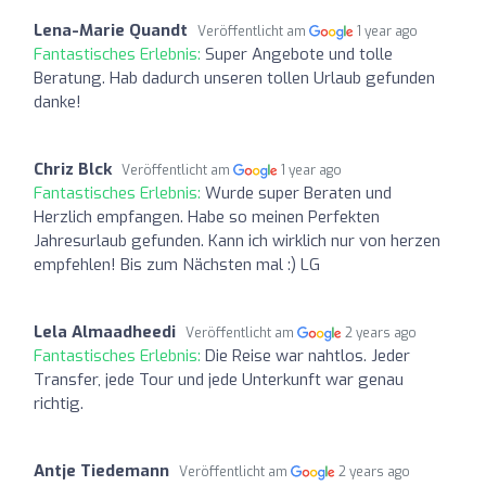
Lena-Marie Quandt
Veröffentlicht am
1 year ago
Fantastisches Erlebnis:
Super Angebote und tolle
Beratung. Hab dadurch unseren tollen Urlaub gefunden
danke!
Chriz Blck
Veröffentlicht am
1 year ago
Fantastisches Erlebnis:
Wurde super Beraten und
Herzlich empfangen. Habe so meinen Perfekten
Jahresurlaub gefunden. Kann ich wirklich nur von herzen
empfehlen! Bis zum Nächsten mal :) LG
Lela Almaadheedi
Veröffentlicht am
2 years ago
Fantastisches Erlebnis:
Die Reise war nahtlos. Jeder
Transfer, jede Tour und jede Unterkunft war genau
richtig.
Antje Tiedemann
Veröffentlicht am
2 years ago