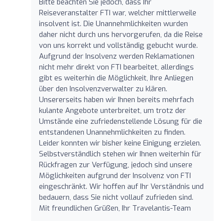
Bitte beachten Sie jedoch, dass Ihr
Reiseveranstalter FTI war, welcher mittlerweile
insolvent ist. Die Unannehmlichkeiten wurden
daher nicht durch uns hervorgerufen, da die Reise
von uns korrekt und vollständig gebucht wurde.
Aufgrund der Insolvenz werden Reklamationen
nicht mehr direkt von FTI bearbeitet, allerdings
gibt es weiterhin die Möglichkeit, Ihre Anliegen
über den Insolvenzverwalter zu klären.
Unsererseits haben wir Ihnen bereits mehrfach
kulante Angebote unterbreitet, um trotz der
Umstände eine zufriedenstellende Lösung für die
entstandenen Unannehmlichkeiten zu finden.
Leider konnten wir bisher keine Einigung erzielen.
Selbstverständlich stehen wir Ihnen weiterhin für
Rückfragen zur Verfügung, jedoch sind unsere
Möglichkeiten aufgrund der Insolvenz von FTI
eingeschränkt. Wir hoffen auf Ihr Verständnis und
bedauern, dass Sie nicht vollauf zufrieden sind.
Mit freundlichen Grüßen, Ihr Travelantis-Team