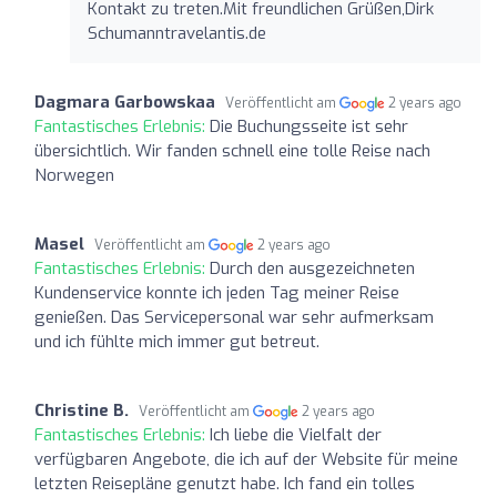
Kontakt zu treten.Mit freundlichen Grüßen,Dirk
Schumanntravelantis.de
Dagmara Garbowskaa
Veröffentlicht am
2 years ago
Fantastisches Erlebnis:
Die Buchungsseite ist sehr
übersichtlich. Wir fanden schnell eine tolle Reise nach
Norwegen
Masel
Veröffentlicht am
2 years ago
Fantastisches Erlebnis:
Durch den ausgezeichneten
Kundenservice konnte ich jeden Tag meiner Reise
genießen. Das Servicepersonal war sehr aufmerksam
und ich fühlte mich immer gut betreut.
Christine B.
Veröffentlicht am
2 years ago
Fantastisches Erlebnis:
Ich liebe die Vielfalt der
verfügbaren Angebote, die ich auf der Website für meine
letzten Reisepläne genutzt habe. Ich fand ein tolles