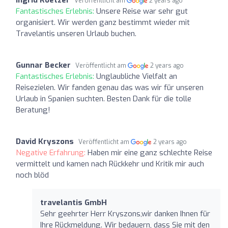
Veröffentlicht am
2 years ago
Fantastisches Erlebnis:
Unsere Reise war sehr gut
organisiert. Wir werden ganz bestimmt wieder mit
Travelantis unseren Urlaub buchen.
Gunnar Becker
Veröffentlicht am
2 years ago
Fantastisches Erlebnis:
Unglaubliche Vielfalt an
Reisezielen. Wir fanden genau das was wir für unseren
Urlaub in Spanien suchten. Besten Dank für die tolle
Beratung!
David Kryszons
Veröffentlicht am
2 years ago
Negative Erfahrung:
Haben mir eine ganz schlechte Reise
vermittelt und kamen nach Rückkehr und Kritik mir auch
noch blöd
travelantis GmbH
Sehr geehrter Herr Kryszons,wir danken Ihnen für
Ihre Rückmeldung. Wir bedauern, dass Sie mit den