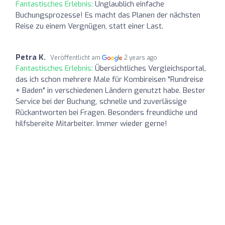
Fantastisches Erlebnis:
Unglaublich einfache
Buchungsprozesse! Es macht das Planen der nächsten
Reise zu einem Vergnügen, statt einer Last.
Petra K.
Veröffentlicht am
2 years ago
Fantastisches Erlebnis:
Übersichtliches Vergleichsportal,
das ich schon mehrere Male für Kombireisen "Rundreise
+ Baden" in verschiedenen Ländern genutzt habe. Bester
Service bei der Buchung, schnelle und zuverlässige
Rückantworten bei Fragen. Besonders freundliche und
hilfsbereite Mitarbeiter. Immer wieder gerne!