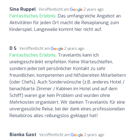
Sina Ruppel
Veröffentlicht am
2 years ago
Fantastisches Erlebnis:
Das umfangreiche Angebot an
Aktivitäten für jeden Ort macht die Reiseplanung zum
Kinderspiel. Langeweile kommt hier nicht auf.
D S
Veröffentlicht am
2 years ago
Fantastisches Erlebnis:
Travelantis kann ich
uneingeschränkt empfehlen. Keine Warteschleifen,
sondern jederzeit persönlicher Kontakt zu sehr
freundlichen, kompetenten und hilfsbereiten Mitarbeitern
(oder Chefs). Auch Sonderwünsche (z.B. anderes Hotel /
benachbarte Zimmer / Kabinen im Hotel und auf dem
Schiff) waren gar kein Problem und wurden ohne
Mehrkosten organisiert. Wir danken Travelantis für eine
unvergessliche Reise, bei der dank eines professionellen
Reisebüros alles reibungslos geklappt hat!
Bianka Gast
Veröffentlicht am
2 years ago