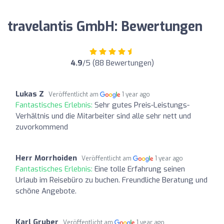
travelantis GmbH: Bewertungen
4.9
/5 (88 Bewertungen)
Lukas Z
Veröffentlicht am
1 year ago
Fantastisches Erlebnis:
Sehr gutes Preis-Leistungs-
Verhältnis und die Mitarbeiter sind alle sehr nett und
zuvorkommend
Herr Morrhoiden
Veröffentlicht am
1 year ago
Fantastisches Erlebnis:
Eine tolle Erfahrung seinen
Urlaub im Reisebüro zu buchen. Freundliche Beratung und
schöne Angebote.
Karl Gruber
Veröffentlicht am
1 year ago