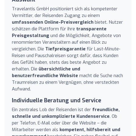
Travelantis GmbH positioniert sich als kompetenter
Vermittler, der Reisenden Zugang zu einem
umfassenden Online-Preisvergleich
bietet. Nutzer
schätzen die Plattform für ihre
transparente
Preisgestaltung
und die Möglichkeit, Angebote von
renommierten Veranstaltern auf einen Blick zu
vergleichen. Die
Tiefpreisgarantie
für Last-Minute-
Reisen und Pauschalreisen sorgt dafür, dass Kunden
das Gefühl haben, stets das beste Angebot zu
erhalten. Die
übersichtliche und
benutzerfreundliche Website
macht die Suche nach
Traumreisen zu einem Vergnügen, ohne versteckten
Aufwand.
Individuelle Beratung und Service
Ein zentrales Lob der Reisenden ist der
freundliche,
schnelle und unkomplizierte Kundenservice
. Ob
per Telefon, E-Mail oder über die Website – die
Mitarbeiter werden als
kompetent, hilfsbereit und