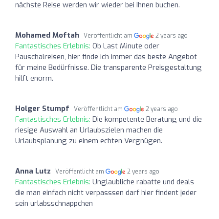
nächste Reise werden wir wieder bei Ihnen buchen.
Mohamed Moftah
Veröffentlicht am
2 years ago
Fantastisches Erlebnis:
Ob Last Minute oder
Pauschalreisen, hier finde ich immer das beste Angebot
für meine Bedürfnisse. Die transparente Preisgestaltung
hilft enorm.
Holger Stumpf
Veröffentlicht am
2 years ago
Fantastisches Erlebnis:
Die kompetente Beratung und die
riesige Auswahl an Urlaubszielen machen die
Urlaubsplanung zu einem echten Vergnügen.
Anna Lutz
Veröffentlicht am
2 years ago
Fantastisches Erlebnis:
Unglaubliche rabatte und deals
die man einfach nicht verpasssen darf hier findent jeder
sein urlabsschnappchen