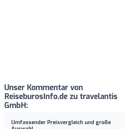
Unser Kommentar von
ReiseburosInfo.de zu travelantis
GmbH:
Umfassender Preisvergleich und große
Auswahl