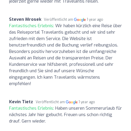
jederzeit gerne wieder mit Travelantis reisen.
Steven Mrosek
Veröffentlicht am
1 year ago
Fantastisches Erlebnis:
Wir haben kürzlich eine Reise über
das Reiseportal Travelantis gebucht und wir sind sehr
zufrieden mit dem Service. Die Website ist
benutzerfreundlich und die Buchung verlief reibungslos.
Besonders positiv hervorzuheben ist die umfangreiche
Auswahl an Reisen und die transparenten Preise. Der
Kundenservice war hilfsbereit, professionell und sehr
freundlich und Sie sind auf unsere Wünsche
eingegangen. Ich kann Travelantis wärmstens
empfehlen!
Kevin Tietz
Veröffentlicht am
1 year ago
Fantastisches Erlebnis:
Haben unseren Sommerurlaub für
nächstes Jahr hier gebucht. Freuen uns schon richtig
drauf. Gern wieder.