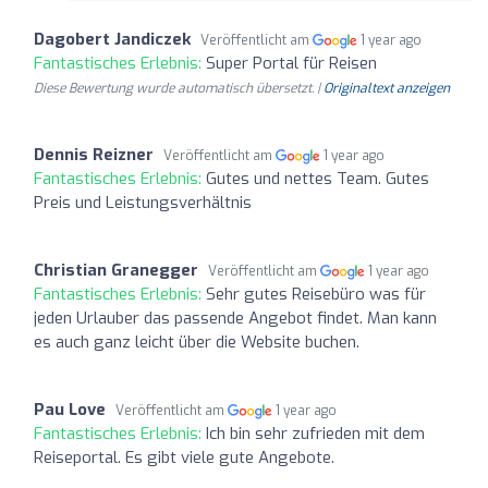
Dagobert Jandiczek
Veröffentlicht am
1 year ago
Fantastisches Erlebnis:
Super Portal für Reisen
Diese Bewertung wurde automatisch übersetzt. |
Originaltext anzeigen
Dennis Reizner
Veröffentlicht am
1 year ago
Fantastisches Erlebnis:
Gutes und nettes Team. Gutes
Preis und Leistungsverhältnis
Christian Granegger
Veröffentlicht am
1 year ago
Fantastisches Erlebnis:
Sehr gutes Reisebüro was für
jeden Urlauber das passende Angebot findet. Man kann
es auch ganz leicht über die Website buchen.
Pau Love
Veröffentlicht am
1 year ago
Fantastisches Erlebnis:
Ich bin sehr zufrieden mit dem
Reiseportal. Es gibt viele gute Angebote.