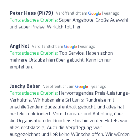
Peter Hess (Pit79)
Veröffentlicht am
1 year ago
Fantastisches Erlebnis:
Super Angebote. Große Auswahl
und super Preise. Wirklich toll hier.
Angi Nol
Veröffentlicht am
1 year ago
Fantastisches Erlebnis:
Top Service. Haben schon
mehrere Urlaube hierrüber gebucht. Kann ich nur
empfehlen.
Joschy Beber
Veröffentlicht am
1 year ago
Fantastisches Erlebnis:
Hervorragendes Preis-Leistungs-
Verhältnis. Wir haben eine Sri Lanka Rundreise mit
anschließendem Badeaufenthalt gebucht, und alles hat
perfekt funktioniert. Vom Transfer und Abholung über
die Organisation der Rundreise bis hin zu den Hotels war
alles erstklassig. Auch die Verpflegung war
ausgezeichnet und ließ keine Wünsche offen. Wir würden