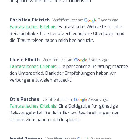
anspruchsvolle Reisende zufriedenstellt.
Christian Dietrich
Veröffentlicht am
2 years ago
Fantastisches Erlebnis:
Fantastische Webseite für alle
Reiseliebhaber! Die benutzerfreundliche Oberfläche und
die Traumreisen haben mich beeindruckt.
Chase Ellioth
Veröffentlicht am
2 years ago
Fantastisches Erlebnis:
Die persönliche Beratung machte
den Unterschied. Dank der Empfehlungen haben wir
verborgene Juwelen entdeckt.
Otis Patches
Veröffentlicht am
2 years ago
Fantastisches Erlebnis:
Eine Goldgrube für günstige
Reiseangebote! Die detaillierten Beschreibungen der
Urlaubsziele haben mich inspiriert.
Ingrid Roetzer