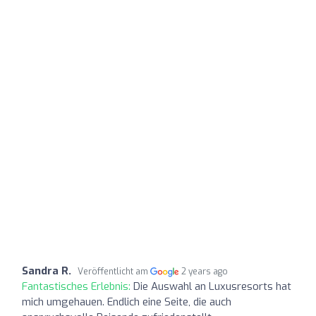
Sandra R.
Veröffentlicht am
2 years ago
Fantastisches Erlebnis:
Die Auswahl an Luxusresorts hat
mich umgehauen. Endlich eine Seite, die auch