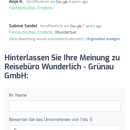
Anja K.
Veröffentlicht am
4 years ago
Fantastisches Erlebnis:
Sabine Seidel
Veröffentlicht am
7 years ago
Fantastisches Erlebnis:
Wunderbar.
Diese Bewertung wurde automatisch übersetzt. |
Originaltext anzeigen
Hinterlassen Sie Ihre Meinung zu
Reisebüro Wunderlich - Grünau
GmbH:
Ihr Name
Bewerten Sie das Unternehmen von 1 bis 5