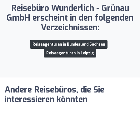
Reisebüro Wunderlich - Grünau
GmbH erscheint in den folgenden
Verzeichnissen:
Reiseagenturen in Bundesland Sachsen
Reiseagenturen in Leipzig
Andere Reisebüros, die Sie
interessieren könnten