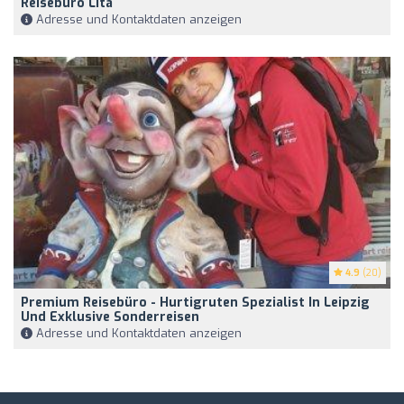
Reisebüro Lita
Adresse und Kontaktdaten anzeigen
4.9
(20)
Premium Reisebüro - Hurtigruten Spezialist In Leipzig
Und Exklusive Sonderreisen
Adresse und Kontaktdaten anzeigen