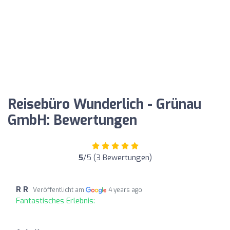
Reisebüro Wunderlich - Grünau
GmbH: Bewertungen
5
/5 (3 Bewertungen)
R R
Veröffentlicht am
4 years ago
Fantastisches Erlebnis: