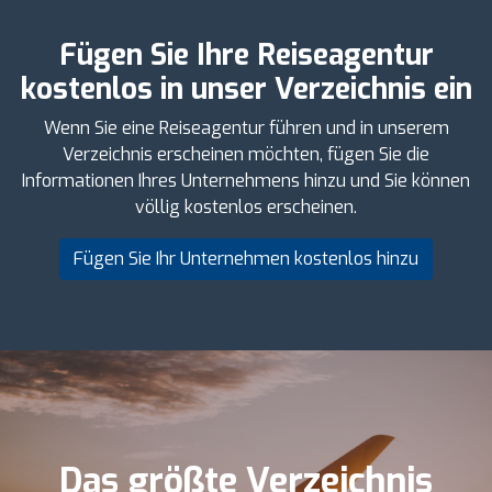
Fügen Sie Ihre Reiseagentur
kostenlos in unser Verzeichnis ein
Wenn Sie eine Reiseagentur führen und in unserem
Verzeichnis erscheinen möchten, fügen Sie die
Informationen Ihres Unternehmens hinzu und Sie können
völlig kostenlos erscheinen.
Fügen Sie Ihr Unternehmen kostenlos hinzu
Das größte Verzeichnis