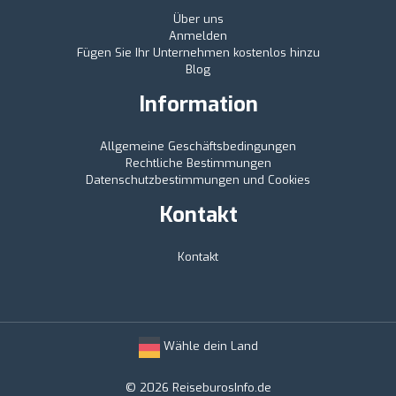
Über uns
Anmelden
Fügen Sie Ihr Unternehmen kostenlos hinzu
Blog
Information
Allgemeine Geschäftsbedingungen
Rechtliche Bestimmungen
Datenschutzbestimmungen und Cookies
Kontakt
Kontakt
Wähle dein Land
© 2026 ReiseburosInfo.de