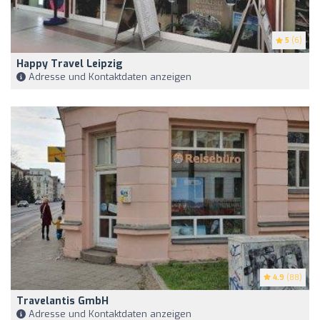
5
(6)
Happy Travel Leipzig
Adresse und Kontaktdaten anzeigen
4.9
(88)
Travelantis GmbH
Adresse und Kontaktdaten anzeigen