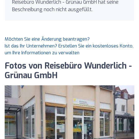
Reisebüro Wunderlich - Grünau GmbH hat seine
Beschreibung noch nicht ausgefüllt.
Möchten Sie eine Änderung beantragen?
Ist das Ihr Unternehmen? Erstellen Sie ein kostenloses Konto,
um Ihre Informationen zu verwalten
Fotos von Reisebüro Wunderlich -
Grünau GmbH