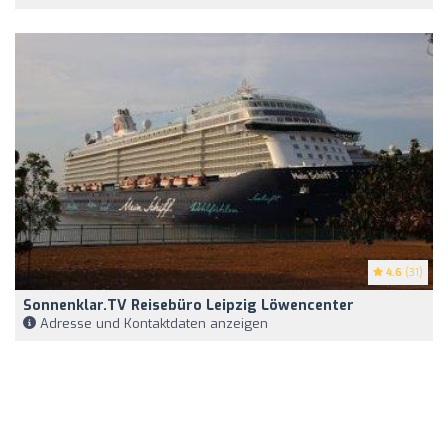
4.6
(31)
Sonnenklar.TV Reisebüro Leipzig Löwencenter
Adresse und Kontaktdaten anzeigen