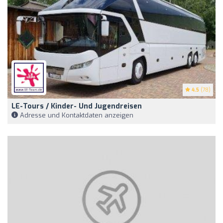
4.5
(78)
LE-Tours / Kinder- Und Jugendreisen
Adresse und Kontaktdaten anzeigen