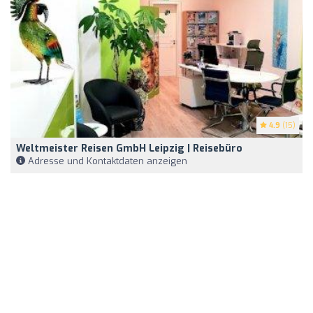
4.9
(15)
Weltmeister Reisen GmbH Leipzig | Reisebüro
Adresse und Kontaktdaten anzeigen