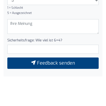
1 = Schlecht
5 = Ausgezeichnet
Sicherheitsfrage: Wie viel ist 6+4?
Feedback senden