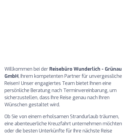
Willkommen bei der
Reisebüro Wunderlich - Grünau
GmbH
, Ihrem kompetenten Partner für unvergessliche
Reisen! Unser engagiertes Team bietet Ihnen eine
persönliche Beratung nach Terminvereinbarung, um
sicherzustellen, dass Ihre Reise genau nach Ihren
Wünschen gestaltet wird.
Ob Sie von einem erholsamen Strandurlaub träumen,
eine abenteuerliche Kreuzfahrt unternehmen möchten
oder die besten Unterkünfte für Ihre nächste Reise