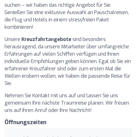
suchen – wir haben das richtige Angebot für Sie.
Genießen Sie eine exklusive Auswahl an Pauschalreisen,
die Flug und Hotels in einem stressfreien Paket
kombinieren!
Unsere
Kreuzfahrtangebote
sind besonders
herausragend, da unsere Mitarbeiter über umfangreiche
Erfahrungen auf vielen Schiffen verfügen und Ihnen
individuelle Empfehlungen geben können. Egal ob Sie ein
erfahrener Kreuzfahrer sind oder zum ersten Mal die
Wellen erobern wollen, wir haben die passende Reise für
Sie.
Nehmen Sie Kontakt mit uns auf und lassen Sie uns
gemeinsam Ihre nächste Traumreise planen. Wir freuen
uns auf Ihren Anruf oder Ihre Nachricht!
Öffnungszeiten