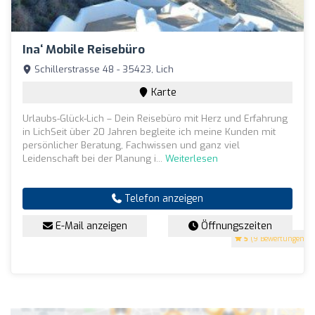
Ina‘ Mobile Reisebüro
Schillerstrasse 48 - 35423, Lich
Karte
Urlaubs-Glück-Lich – Dein Reisebüro mit Herz und Erfahrung
in LichSeit über 20 Jahren begleite ich meine Kunden mit
persönlicher Beratung, Fachwissen und ganz viel
Leidenschaft bei der Planung i...
Weiterlesen
Telefon anzeigen
E-Mail anzeigen
Öffnungszeiten
5
(9 Bewertungen)