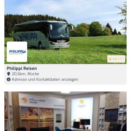
4.6
(72)
Philippi Reisen
20,6km, Mücke
Adresse und Kontaktdaten anzeigen