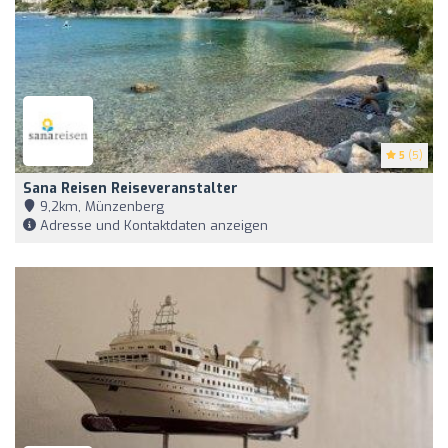
5
(5)
Sana Reisen Reiseveranstalter
9,2km, Münzenberg
Adresse und Kontaktdaten anzeigen