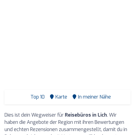
Top 10
Karte
In meiner Nähe
Dies ist dein Wegweiser für
Reisebüros in Lich
. Wir
haben die Angebote der Region mit ihren Bewertungen
und echten Rezensionen zusammengestellt, damit du in