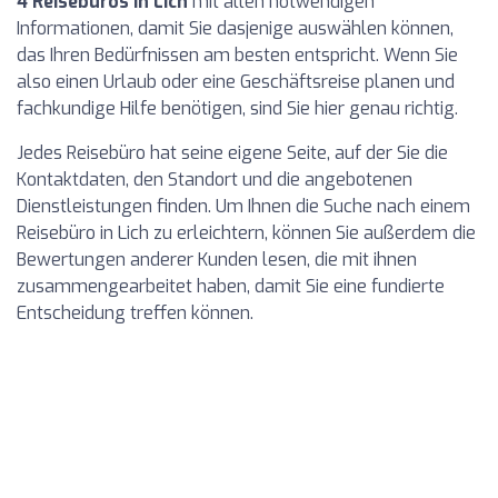
4 Reisebüros in Lich
mit allen notwendigen
Informationen, damit Sie dasjenige auswählen können,
das Ihren Bedürfnissen am besten entspricht. Wenn Sie
also einen Urlaub oder eine Geschäftsreise planen und
fachkundige Hilfe benötigen, sind Sie hier genau richtig.
Jedes Reisebüro hat seine eigene Seite, auf der Sie die
Kontaktdaten, den Standort und die angebotenen
Dienstleistungen finden. Um Ihnen die Suche nach einem
Reisebüro in Lich zu erleichtern, können Sie außerdem die
Bewertungen anderer Kunden lesen, die mit ihnen
zusammengearbeitet haben, damit Sie eine fundierte
Entscheidung treffen können.