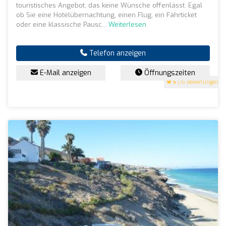
touristisches Angebot, das keine Wünsche offenlässt. Egal
ob Sie eine Hotelübernachtung, einen Flug, ein Fährticket
oder eine klassische Pausc...
Weiterlesen
Telefon anzeigen
E-Mail anzeigen
Öffnungszeiten
5
(15 Bewertungen)