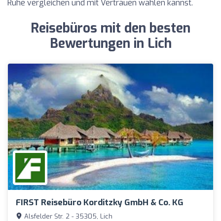
Ruhe vergleichen und mit Vertrauen wählen kannst.
Reisebüros mit den besten
Bewertungen in Lich
FIRST Reisebüro Korditzky GmbH & Co. KG
Alsfelder Str. 2 - 35305, Lich