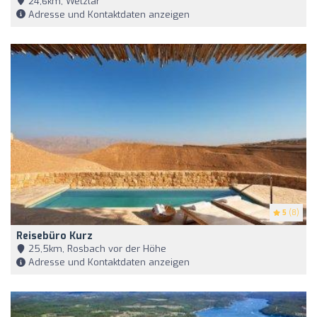
24,6km, Wetzlar
Adresse und Kontaktdaten anzeigen
5
(8)
Reisebüro Kurz
25,5km, Rosbach vor der Höhe
Adresse und Kontaktdaten anzeigen