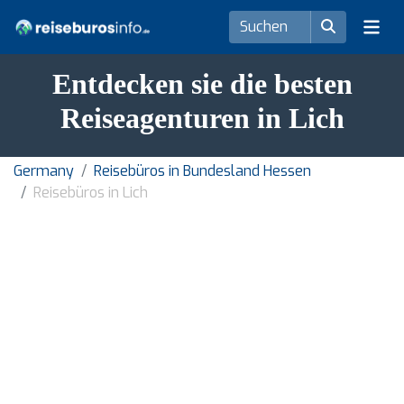
Entdecken sie die besten
Reiseagenturen in Lich
Germany
Reisebüros in Bundesland Hessen
Reisebüros in Lich