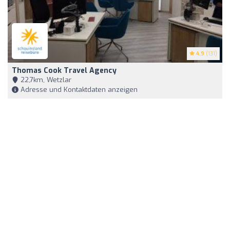
4.9
(131)
Thomas Cook Travel Agency
22,7km, Wetzlar
Adresse und Kontaktdaten anzeigen