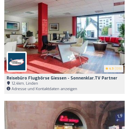
4.9
(139)
Reisebüro Flugbörse Giessen - Sonnenklar.TV Partner
12,4km, Linden
Adresse und Kontaktdaten anzeigen