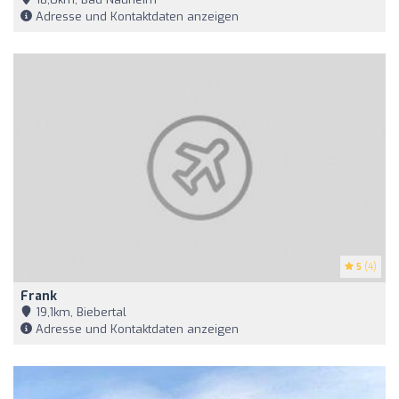
Adresse und Kontaktdaten anzeigen
5
(4)
Frank
19,1km, Biebertal
Adresse und Kontaktdaten anzeigen