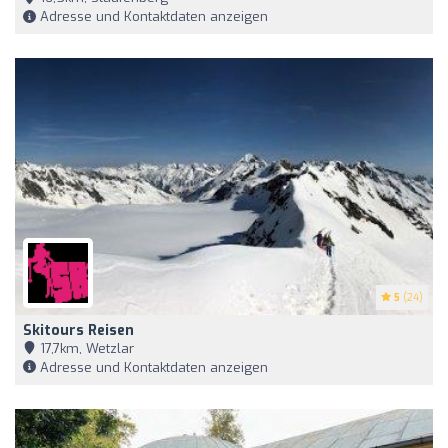
Adresse und Kontaktdaten anzeigen
5
(24)
Skitours Reisen
17,7km, Wetzlar
Adresse und Kontaktdaten anzeigen