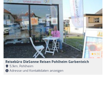
5
(5)
Reisebüro DieSonne Reisen Pohlheim Garbenteich
5,1km, Pohlheim
Adresse und Kontaktdaten anzeigen