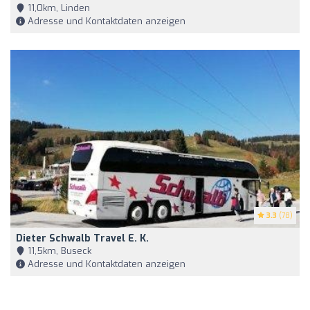
11,0km, Linden
Adresse und Kontaktdaten anzeigen
3.3
(78)
Dieter Schwalb Travel E. K.
11,5km, Buseck
Adresse und Kontaktdaten anzeigen