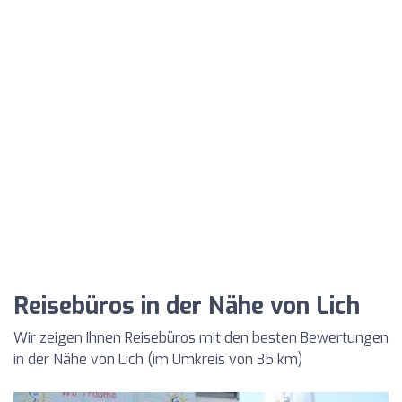
Reisebüros in der Nähe von Lich
Wir zeigen Ihnen Reisebüros mit den besten Bewertungen
in der Nähe von Lich (im Umkreis von 35 km)