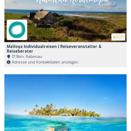
5
(9)
MaVoya Individualreisen | Reiseveranstalter &
Reiseberater
17,9km, Rabenau
Adresse und Kontaktdaten anzeigen