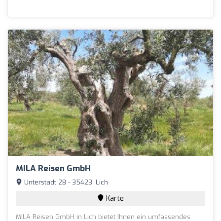
MILA Reisen GmbH
Unterstadt 28 - 35423, Lich
Karte
MILA Reisen GmbH in Lich bietet Ihnen ein umfassendes