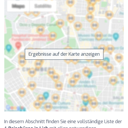
Ergebnisse auf der Karte anzeigen
In diesem Abschnitt finden Sie eine vollständige Liste der