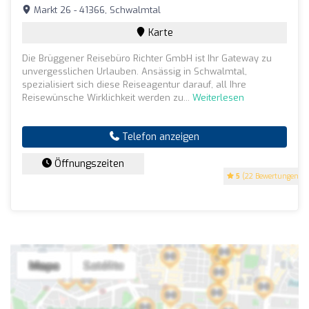
Markt 26 - 41366, Schwalmtal
Karte
Die Brüggener Reisebüro Richter GmbH ist Ihr Gateway zu
unvergesslichen Urlauben. Ansässig in Schwalmtal,
spezialisiert sich diese Reiseagentur darauf, all Ihre
Reisewünsche Wirklichkeit werden zu...
Weiterlesen
Telefon anzeigen
Öffnungszeiten
5
(22 Bewertungen)