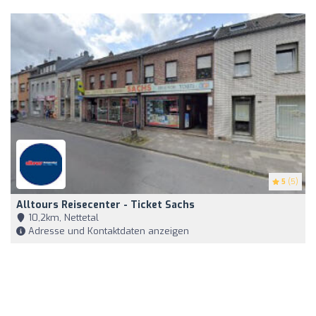
5
(5)
Alltours Reisecenter - Ticket Sachs
10,2km, Nettetal
Adresse und Kontaktdaten anzeigen