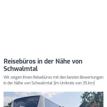
Reisebüros in der Nähe von
Schwalmtal
Wir zeigen Ihnen Reisebüros mit den besten Bewertungen
in der Nähe von Schwalmtal (im Umkreis von 35 km)