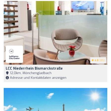
4.8
(85)
LCC Niederrhein Bismarckstraße
12,0km, Mönchengladbach
Adresse und Kontaktdaten anzeigen