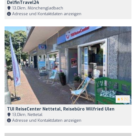
DelfinTravel24
13,0km, Mönchengladbach
Adresse und Kontaktdaten anzeigen
5
(5)
TUI ReiseCenter Nettetal, Reisebüro Wilfried Ulen
13,0km, Nettetal
Adresse und Kontaktdaten anzeigen