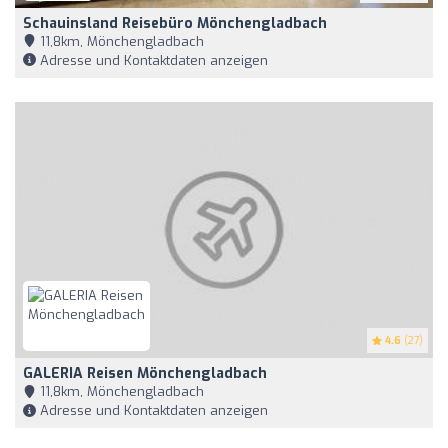
Schauinsland Reisebüro Mönchengladbach
11,8km, Mönchengladbach
Adresse und Kontaktdaten anzeigen
4.6
(27)
GALERIA Reisen Mönchengladbach
11,8km, Mönchengladbach
Adresse und Kontaktdaten anzeigen