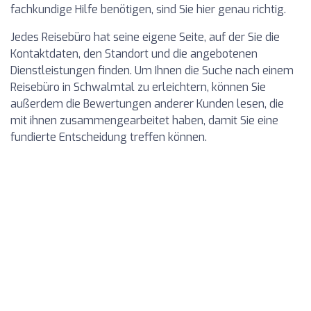
fachkundige Hilfe benötigen, sind Sie hier genau richtig.
Jedes Reisebüro hat seine eigene Seite, auf der Sie die
Kontaktdaten, den Standort und die angebotenen
Dienstleistungen finden. Um Ihnen die Suche nach einem
Reisebüro in Schwalmtal zu erleichtern, können Sie
außerdem die Bewertungen anderer Kunden lesen, die
mit ihnen zusammengearbeitet haben, damit Sie eine
fundierte Entscheidung treffen können.