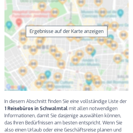
Ergebnisse auf der Karte anzeigen
In diesem Abschnitt finden Sie eine vollständige Liste der
1 Reisebüros in Schwalmtal
mit allen notwendigen
Informationen, damit Sie dasjenige auswählen können,
das Ihren Bedürfnissen am besten entspricht. Wenn Sie
also einen Urlaub oder eine Geschäftsreise planen und