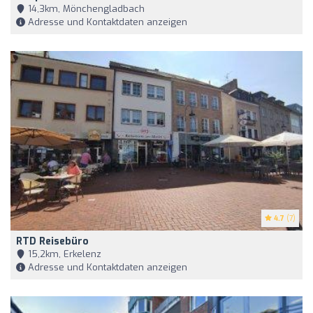
14,3km, Mönchengladbach
Adresse und Kontaktdaten anzeigen
4.7
(7)
RTD Reisebüro
15,2km, Erkelenz
Adresse und Kontaktdaten anzeigen