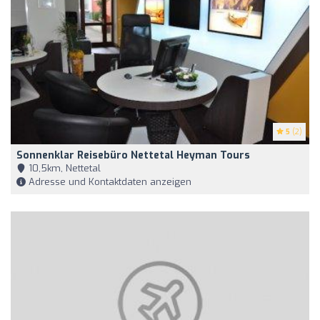
5
(2)
Sonnenklar Reisebüro Nettetal Heyman Tours
10,5km, Nettetal
Adresse und Kontaktdaten anzeigen