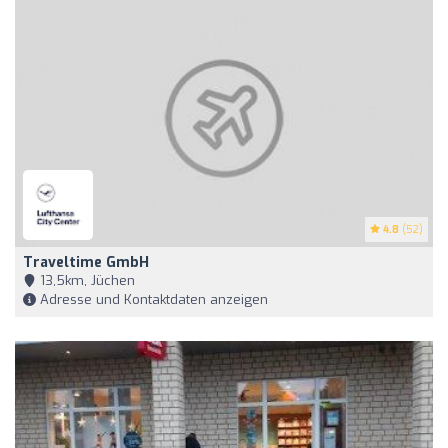
4.8
(52)
Traveltime GmbH
13,5km, Jüchen
Adresse und Kontaktdaten anzeigen