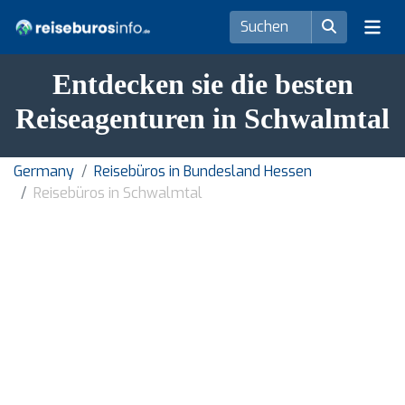
Entdecken sie die besten
Reiseagenturen in Schwalmtal
Germany
Reisebüros in Bundesland Hessen
Reisebüros in Schwalmtal