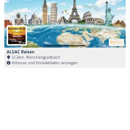
5
(64)
ALSAC Reisen
12,2km, Mönchengladbach
Adresse und Kontaktdaten anzeigen