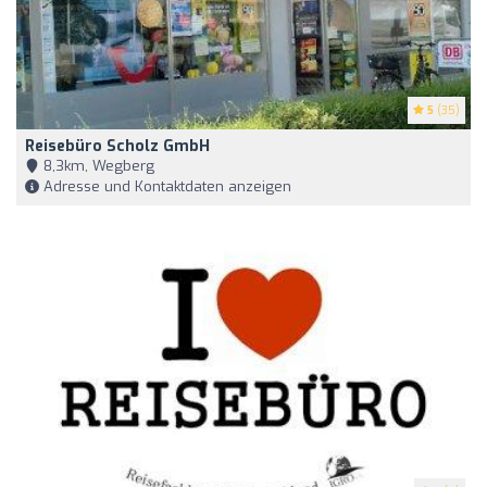
5
(35)
Reisebüro Scholz GmbH
8,3km, Wegberg
Adresse und Kontaktdaten anzeigen