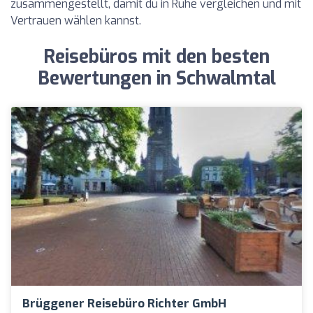
zusammengestellt, damit du in Ruhe vergleichen und mit
Vertrauen wählen kannst.
Reisebüros mit den besten
Bewertungen in Schwalmtal
Brüggener Reisebüro Richter GmbH