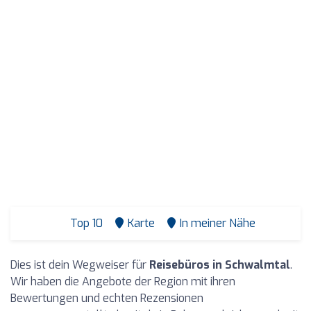
Top 10
Karte
In meiner Nähe
Dies ist dein Wegweiser für
Reisebüros in Schwalmtal
.
Wir haben die Angebote der Region mit ihren
Bewertungen und echten Rezensionen