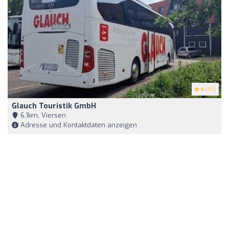
4
(93)
Glauch Touristik GmbH
6,1km, Viersen
Adresse und Kontaktdaten anzeigen