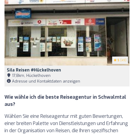
5
(49)
Sila Reisen #Hückelhoven
17,8km, Hückelhoven
Adresse und Kontaktdaten anzeigen
Wie wähle ich die beste Reiseagentur in Schwalmtal
aus?
Wählen Sie eine Reiseagentur mit guten Bewertungen,
einer breiten Palette von Dienstleistungen und Erfahrung
in der Organisation von Reisen, die Ihren spezifischen