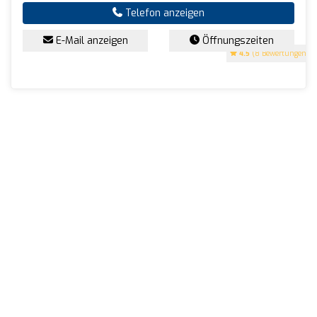
Telefon anzeigen
E-Mail anzeigen
Öffnungszeiten
4.5
(8 Bewertungen)