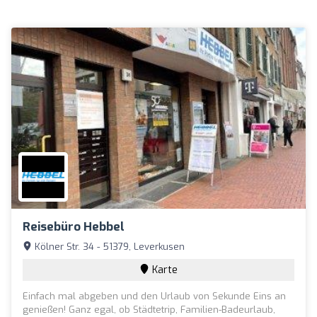
Reisebüro Hebbel
Kölner Str. 34 - 51379, Leverkusen
Karte
Einfach mal abgeben und den Urlaub von Sekunde Eins an
genießen! Ganz egal, ob Städtetrip, Familien-Badeurlaub,