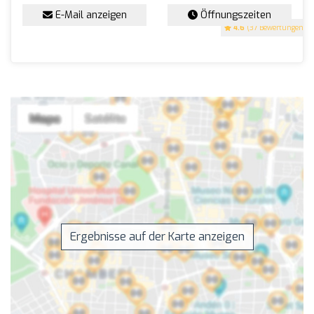
E-Mail anzeigen
Öffnungszeiten
4.6
(37 Bewertungen)
Ergebnisse auf der Karte anzeigen