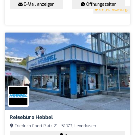
E-Mail anzeigen
Öffnungszeiten
4.9
(142 Bewertungen)
Reisebüro Hebbel
Friedrich-Ebert-Platz 21 - 51373, Leverkusen