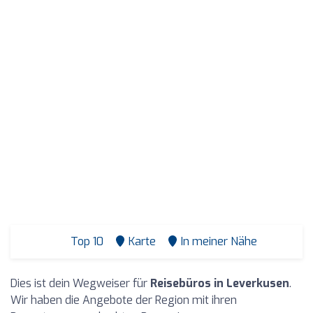
Top 10
Karte
In meiner Nähe
Dies ist dein Wegweiser für
Reisebüros in Leverkusen
.
Wir haben die Angebote der Region mit ihren