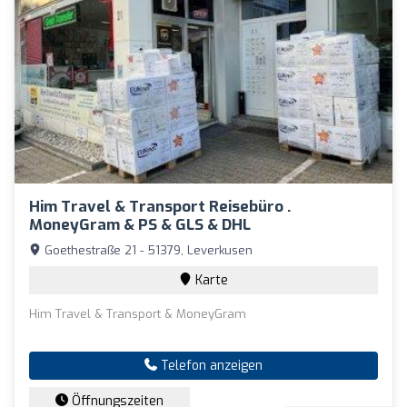
Him Travel & Transport Reisebüro .
MoneyGram & PS & GLS & DHL
Goethestraße 21 - 51379, Leverkusen
Karte
Him Travel & Transport & MoneyGram
Telefon anzeigen
Öffnungszeiten