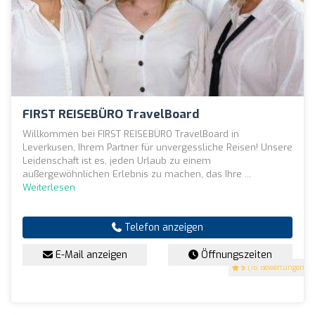
FIRST REISEBÜRO TravelBoard
Willkommen bei FIRST REISEBÜRO TravelBoard in
Leverkusen, Ihrem Partner für unvergessliche Reisen! Unsere
Leidenschaft ist es, jeden Urlaub zu einem
außergewöhnlichen Erlebnis zu machen, das Ihre ...
Weiterlesen
Telefon anzeigen
E-Mail anzeigen
Öffnungszeiten
5
(16 Bewertungen)