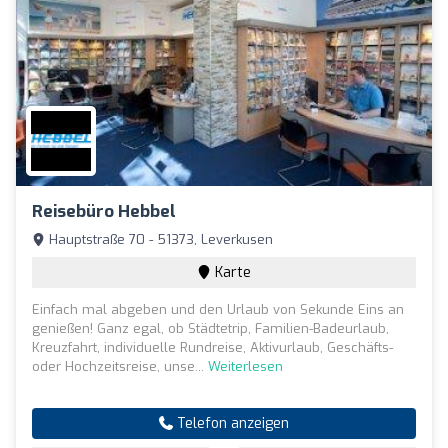
Reisebüro Hebbel
Hauptstraße 70 - 51373, Leverkusen
Karte
Einfach mal abgeben und den Urlaub von Sekunde Eins an
genießen! Ganz egal, ob Städtetrip, Familien-Badeurlaub,
Kreuzfahrt, individuelle Rundreise, Aktivurlaub, Geschäfts-
oder Hochzeitsreise, unse...
Weiterlesen
Telefon anzeigen