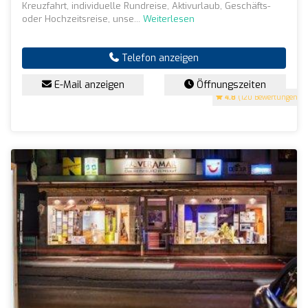
Kreuzfahrt, individuelle Rundreise, Aktivurlaub, Geschäfts-
oder Hochzeitsreise, unse...
Weiterlesen
Telefon anzeigen
E-Mail anzeigen
Öffnungszeiten
4.8
(120 Bewertungen)