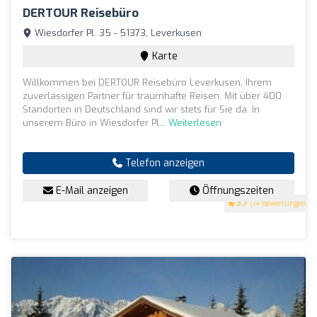
DERTOUR Reisebüro
Wiesdorfer Pl. 35 - 51373, Leverkusen
Karte
Willkommen bei DERTOUR Reisebüro Leverkusen, Ihrem
zuverlässigen Partner für traumhafte Reisen. Mit über 400
Standorten in Deutschland sind wir stets für Sie da. In
unserem Büro in Wiesdorfer Pl...
Weiterlesen
Telefon anzeigen
E-Mail anzeigen
Öffnungszeiten
3.7
(14 Bewertungen)