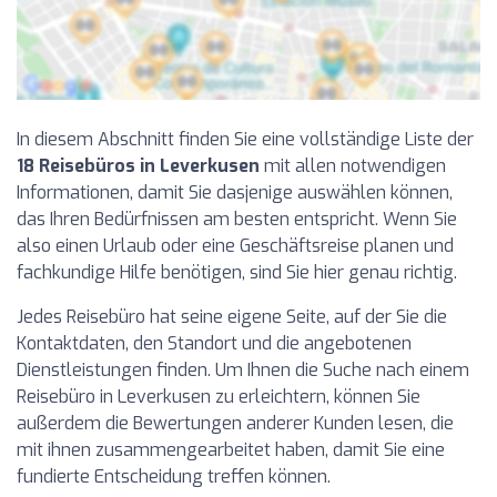
In diesem Abschnitt finden Sie eine vollständige Liste der
18 Reisebüros in Leverkusen
mit allen notwendigen
Informationen, damit Sie dasjenige auswählen können,
das Ihren Bedürfnissen am besten entspricht. Wenn Sie
also einen Urlaub oder eine Geschäftsreise planen und
fachkundige Hilfe benötigen, sind Sie hier genau richtig.
Jedes Reisebüro hat seine eigene Seite, auf der Sie die
Kontaktdaten, den Standort und die angebotenen
Dienstleistungen finden. Um Ihnen die Suche nach einem
Reisebüro in Leverkusen zu erleichtern, können Sie
außerdem die Bewertungen anderer Kunden lesen, die
mit ihnen zusammengearbeitet haben, damit Sie eine
fundierte Entscheidung treffen können.