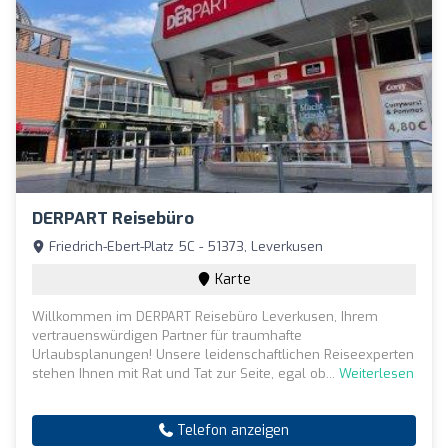
DERPART Reisebüro
Friedrich-Ebert-Platz 5C - 51373, Leverkusen
Karte
Willkommen im DERPART Reisebüro Leverkusen, Ihrem
vertrauenswürdigen Partner für traumhafte
Urlaubsplanungen! Unsere leidenschaftlichen Reiseexperten
stehen Ihnen mit Rat und Tat zur Seite, egal ob...
Weiterlesen
Telefon anzeigen