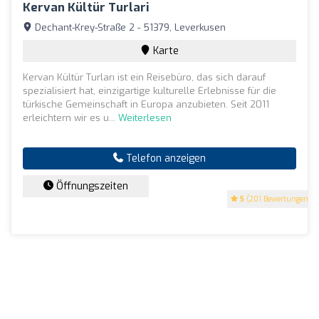
Kervan Kültür Turlari
Dechant-Krey-Straße 2 - 51379, Leverkusen
Karte
Kervan Kültür Turları ist ein Reisebüro, das sich darauf
spezialisiert hat, einzigartige kulturelle Erlebnisse für die
türkische Gemeinschaft in Europa anzubieten. Seit 2011
erleichtern wir es u...
Weiterlesen
Telefon anzeigen
Öffnungszeiten
5
(201 Bewertungen)