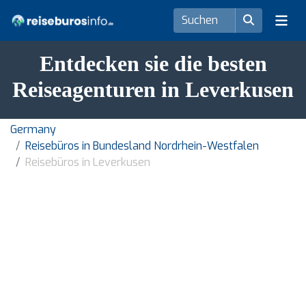
Entdecken sie die besten
Reiseagenturen in Leverkusen
Germany
Reisebüros in Bundesland Nordrhein-Westfalen
Reisebüros in Leverkusen