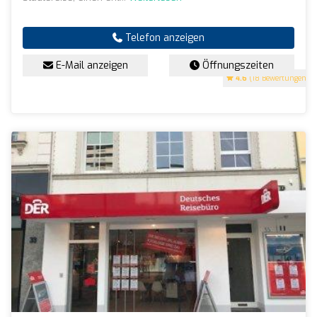
Telefon anzeigen
E-Mail anzeigen
Öffnungszeiten
4.6
(18 Bewertungen)