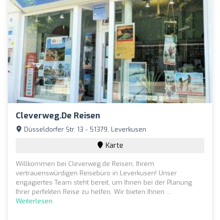
Cleverweg.de Reisen
Düsseldorfer Str. 13 - 51379, Leverkusen
Karte
Willkommen bei Cleverweg.de Reisen, Ihrem
vertrauenswürdigen Reisebüro in Leverkusen! Unser
engagiertes Team steht bereit, um Ihnen bei der Planung
Ihrer perfekten Reise zu helfen. Wir bieten Ihnen ...
Weiterlesen