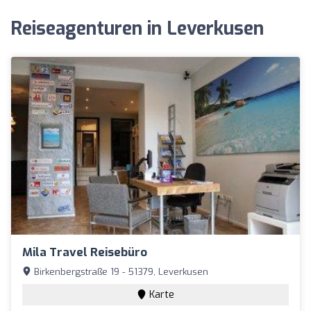
Reiseagenturen in Leverkusen
Mila Travel Reisebüro
Birkenbergstraße 19 - 51379, Leverkusen
Karte