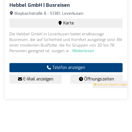
Hebbel GmbH | Busreisen
Maybachstraße 8 - 51381, Leverkusen
Karte
Die Hebbel GmbH in Leverkusen bietet erstklassige
Busreisen, die auf Sicherheit und Komfort ausgelegt sind. Mit
einer modernen Busflotte, die für Gruppen von 30 bis 78
Personen geeignet ist, sorgen w...
Weiterlesen
Telefon anzeigen
E-Mail anzeigen
Öffnungszeiten
4.4
(58 Bewertungen)