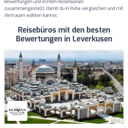
Bewertungen und echten Rezensionen
zusammengestellt, damit du in Ruhe vergleichen und mit
Vertrauen wählen kannst.
Reisebüros mit den besten
Bewertungen in Leverkusen