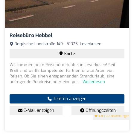
Reisebüro Hebbel
Bergische Landstraße 149 - 51375, Leverkusen
Karte
Willkommen beim Reisebüro Hebbel in Leverkusen! Seit
1969 sind wir Ihr kompetenter Partner für alle Arten von
Reisen. Ob Sie einen entspannenden Strandurlaub, eine
aufregende Rundreise oder eine ges...
Weiterlesen
Telefon anzeigen
E-Mail anzeigen
Öffnungszeiten
4.9
(127 Bewertungen)