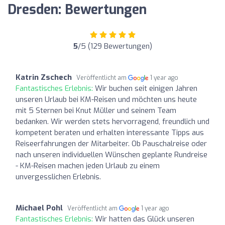
Dresden: Bewertungen
5
/5 (129 Bewertungen)
Katrin Zschech
Veröffentlicht am
1 year ago
Fantastisches Erlebnis:
Wir buchen seit einigen Jahren
unseren Urlaub bei KM-Reisen und möchten uns heute
mit 5 Sternen bei Knut Müller und seinem Team
bedanken. Wir werden stets hervorragend, freundlich und
kompetent beraten und erhalten interessante Tipps aus
Reiseerfahrungen der Mitarbeiter. Ob Pauschalreise oder
nach unseren individuellen Wünschen geplante Rundreise
- KM-Reisen machen jeden Urlaub zu einem
unvergesslichen Erlebnis.
Michael Pohl
Veröffentlicht am
1 year ago
Fantastisches Erlebnis:
Wir hatten das Glück unseren