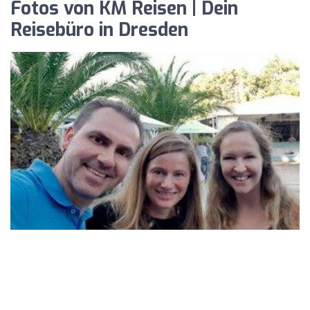
Fotos von KM Reisen | Dein
Reisebüro in Dresden