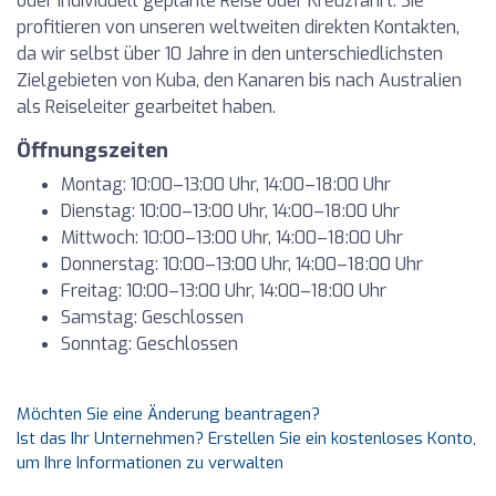
oder individuell geplante Reise oder Kreuzfahrt. Sie
profitieren von unseren weltweiten direkten Kontakten,
da wir selbst über 10 Jahre in den unterschiedlichsten
Zielgebieten von Kuba, den Kanaren bis nach Australien
als Reiseleiter gearbeitet haben.
Öffnungszeiten
Montag: 10:00–13:00 Uhr, 14:00–18:00 Uhr
Dienstag: 10:00–13:00 Uhr, 14:00–18:00 Uhr
Mittwoch: 10:00–13:00 Uhr, 14:00–18:00 Uhr
Donnerstag: 10:00–13:00 Uhr, 14:00–18:00 Uhr
Freitag: 10:00–13:00 Uhr, 14:00–18:00 Uhr
Samstag: Geschlossen
Sonntag: Geschlossen
Möchten Sie eine Änderung beantragen?
Ist das Ihr Unternehmen? Erstellen Sie ein kostenloses Konto,
um Ihre Informationen zu verwalten