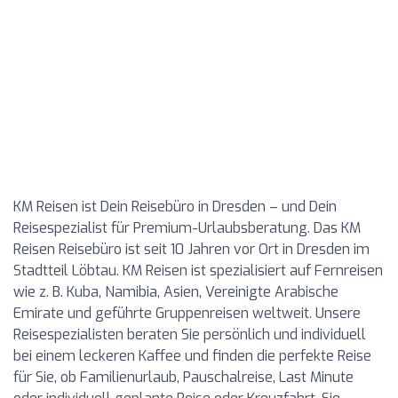
KM Reisen ist Dein Reisebüro in Dresden – und Dein
Reisespezialist für Premium-Urlaubsberatung. Das KM
Reisen Reisebüro ist seit 10 Jahren vor Ort in Dresden im
Stadtteil Löbtau. KM Reisen ist spezialisiert auf Fernreisen
wie z. B. Kuba, Namibia, Asien, Vereinigte Arabische
Emirate und geführte Gruppenreisen weltweit. Unsere
Reisespezialisten beraten Sie persönlich und individuell
bei einem leckeren Kaffee und finden die perfekte Reise
für Sie, ob Familienurlaub, Pauschalreise, Last Minute