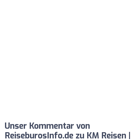
Unser Kommentar von
ReiseburosInfo.de zu KM Reisen |