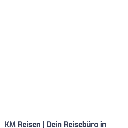
KM Reisen | Dein Reisebüro in