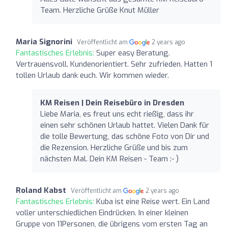
Team. Herzliche Grüße Knut Müller
Maria Signorini
Veröffentlicht am
2 years ago
Fantastisches Erlebnis:
Super easy Beratung.
Vertrauensvoll. Kundenorientiert. Sehr zufrieden. Hatten 1
tollen Urlaub dank euch. Wir kommen wieder.
KM Reisen | Dein Reisebüro in Dresden
Liebe Maria, es freut uns echt rießig, dass ihr
einen sehr schönen Urlaub hattet. Vielen Dank für
die tolle Bewertung, das schöne Foto von Dir und
die Rezension. Herzliche Grüße und bis zum
nächsten Mal. Dein KM Reisen - Team :- )
Roland Kabst
Veröffentlicht am
2 years ago
Fantastisches Erlebnis:
Kuba ist eine Reise wert. Ein Land
voller unterschiedlichen Eindrücken. In einer kleinen
Gruppe von 11Personen, die übrigens vom ersten Tag an