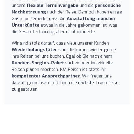
unsere
flexible Terminvergabe
und die
persönliche
Nachbetreuung
nach der Reise. Dennoch haben einige
Gäste angemerkt, dass die
Ausstattung mancher
Unterkünfte
etwas in die Jahre gekommen ist, was
die Gesamterfahrung aber nicht minderte.
Wir sind stolz darauf, dass viele unserer Kunden
Wiederholungstäter
sind, die immer wieder gerne
ihre Reisen bei uns buchen. Egal ob Sie nach einem
Rundum-Sorglos-Paket
suchen oder individuelle
Reisen planen möchten, KM Reisen ist stets Ihr
kompetenter Ansprechpartner
. Wir freuen uns
darauf, gemeinsam mit Ihnen die nächste Traumreise
zu gestalten!