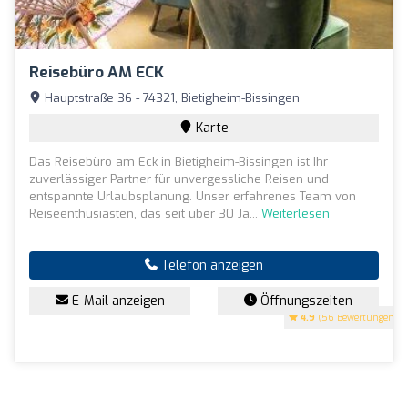
Reisebüro AM ECK
Hauptstraße 36 - 74321, Bietigheim-Bissingen
Karte
Das Reisebüro am Eck in Bietigheim-Bissingen ist Ihr
zuverlässiger Partner für unvergessliche Reisen und
entspannte Urlaubsplanung. Unser erfahrenes Team von
Reiseenthusiasten, das seit über 30 Ja...
Weiterlesen
Telefon anzeigen
E-Mail anzeigen
Öffnungszeiten
4.9
(56 Bewertungen)