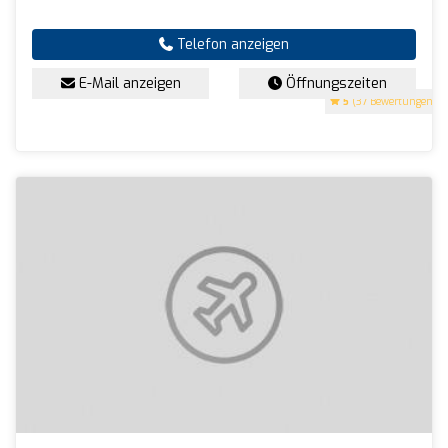
Telefon anzeigen
E-Mail anzeigen
Öffnungszeiten
5
(37 Bewertungen)