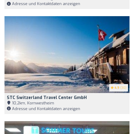
Adresse und Kontaktdaten anzeigen
4.9
(30)
STC Switzerland Travel Center GmbH
10,2km, Kornwestheim
Adresse und Kontaktdaten anzeigen