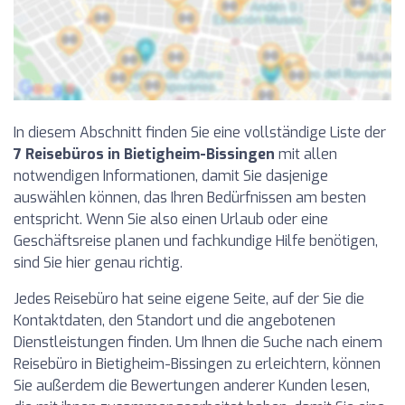
In diesem Abschnitt finden Sie eine vollständige Liste der
7 Reisebüros in Bietigheim-Bissingen
mit allen
notwendigen Informationen, damit Sie dasjenige
auswählen können, das Ihren Bedürfnissen am besten
entspricht. Wenn Sie also einen Urlaub oder eine
Geschäftsreise planen und fachkundige Hilfe benötigen,
sind Sie hier genau richtig.
Jedes Reisebüro hat seine eigene Seite, auf der Sie die
Kontaktdaten, den Standort und die angebotenen
Dienstleistungen finden. Um Ihnen die Suche nach einem
Reisebüro in Bietigheim-Bissingen zu erleichtern, können
Sie außerdem die Bewertungen anderer Kunden lesen,