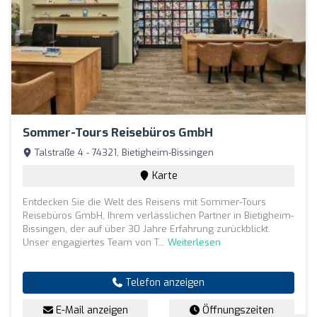
Sommer-Tours Reisebüros GmbH
Talstraße 4 - 74321, Bietigheim-Bissingen
Karte
Entdecken Sie die Welt des Reisens mit Sommer-Tours
Reisebüros GmbH, Ihrem verlässlichen Partner in Bietigheim-
Bissingen, der auf über 30 Jahre Erfahrung zurückblickt.
Unser engagiertes Team von T...
Weiterlesen
Telefon anzeigen
E-Mail anzeigen
Öffnungszeiten