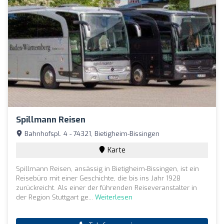
Spillmann Reisen
Bahnhofspl. 4 - 74321, Bietigheim-Bissingen
Karte
Spillmann Reisen, ansässig in Bietigheim-Bissingen, ist ein
Reisebüro mit einer Geschichte, die bis ins Jahr 1928
zurückreicht. Als einer der führenden Reiseveranstalter in
der Region Stuttgart ge...
Weiterlesen