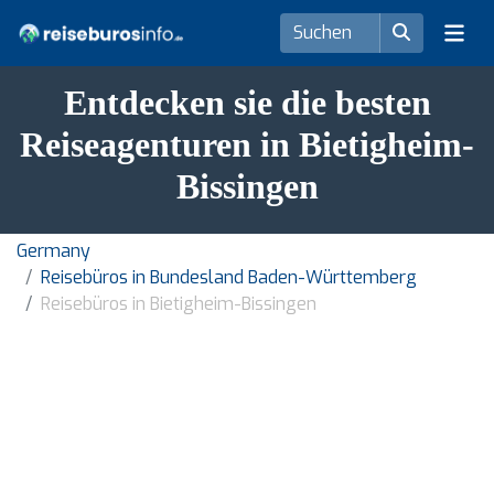
Entdecken sie die besten
Reiseagenturen in Bietigheim-
Bissingen
Germany
Reisebüros in Bundesland Baden-Württemberg
Reisebüros in Bietigheim-Bissingen