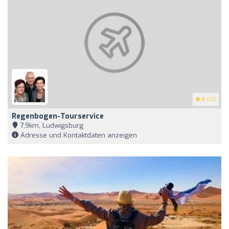
5
(10)
Regenbogen-Tourservice
7,9km, Ludwigsburg
Adresse und Kontaktdaten anzeigen