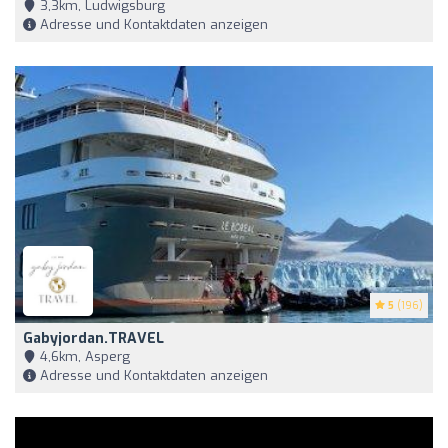
3,3km, Ludwigsburg
Adresse und Kontaktdaten anzeigen
5
(196)
Gabyjordan.TRAVEL
4,6km, Asperg
Adresse und Kontaktdaten anzeigen