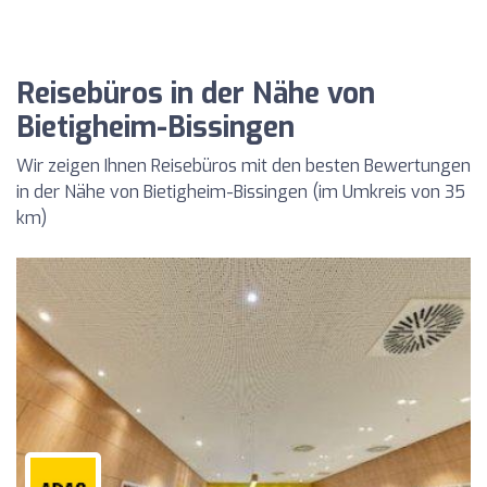
Reisebüros in der Nähe von
Bietigheim-Bissingen
Wir zeigen Ihnen Reisebüros mit den besten Bewertungen
in der Nähe von Bietigheim-Bissingen (im Umkreis von 35
km)