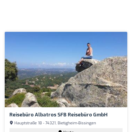
Reisebüro Albatros SFB Reisebüro GmbH
Hauptstraße 18 - 74321, Bietigheim-Bissingen