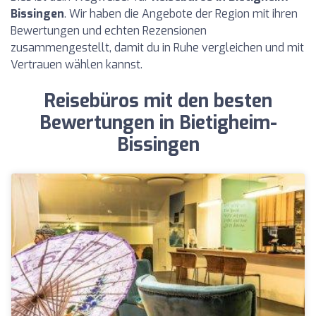
Bissingen
. Wir haben die Angebote der Region mit ihren
Bewertungen und echten Rezensionen
zusammengestellt, damit du in Ruhe vergleichen und mit
Vertrauen wählen kannst.
Reisebüros mit den besten
Bewertungen in Bietigheim-
Bissingen