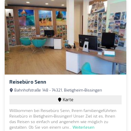
Reisebüro Senn
Bahnhofstraße 148 - 74321, Bietigheim-Bissingen
Karte
Willkommen bei Reisebüro Senn, Ihrem familiengeführten
Reisebüro in Bietigheim-Bissingen! Unser Ziel ist es, Ihnen
das Reisen so einfach und angenehm wie möglich zu
gestalten. Ob Sie von einem unv...
Weiterlesen