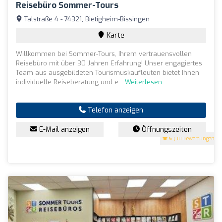
Reisebüro Sommer-Tours
Talstraße 4 - 74321, Bietigheim-Bissingen
Karte
Willkommen bei Sommer-Tours, Ihrem vertrauensvollen
Reisebüro mit über 30 Jahren Erfahrung! Unser engagiertes
Team aus ausgebildeten Tourismuskaufleuten bietet Ihnen
individuelle Reiseberatung und e...
Weiterlesen
Telefon anzeigen
E-Mail anzeigen
Öffnungszeiten
5
(30 Bewertungen)