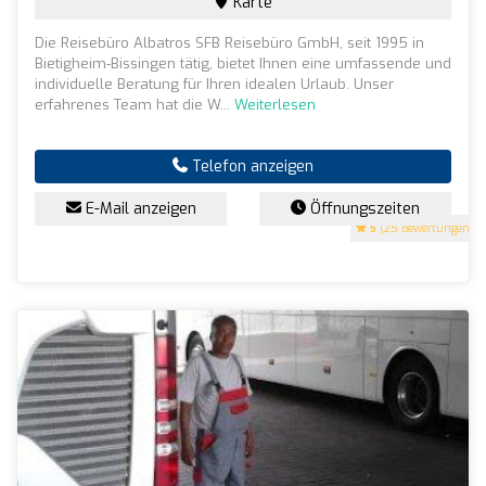
Karte
Die Reisebüro Albatros SFB Reisebüro GmbH, seit 1995 in
Bietigheim-Bissingen tätig, bietet Ihnen eine umfassende und
individuelle Beratung für Ihren idealen Urlaub. Unser
erfahrenes Team hat die W...
Weiterlesen
Telefon anzeigen
E-Mail anzeigen
Öffnungszeiten
5
(25 Bewertungen)