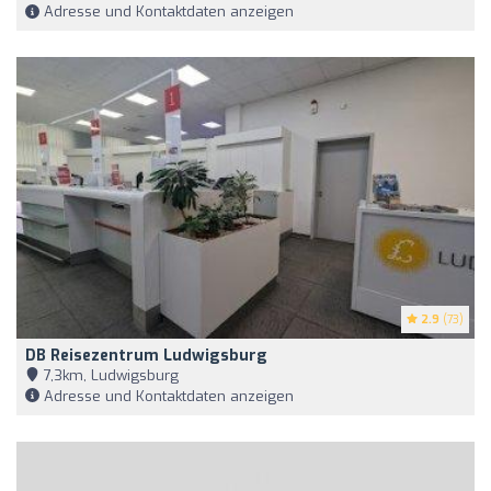
Adresse und Kontaktdaten anzeigen
2.9
(73)
DB Reisezentrum Ludwigsburg
7,3km, Ludwigsburg
Adresse und Kontaktdaten anzeigen