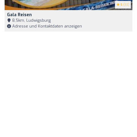
5
(33)
Gala Reisen
8,5km, Ludwigsburg
Adresse und Kontaktdaten anzeigen