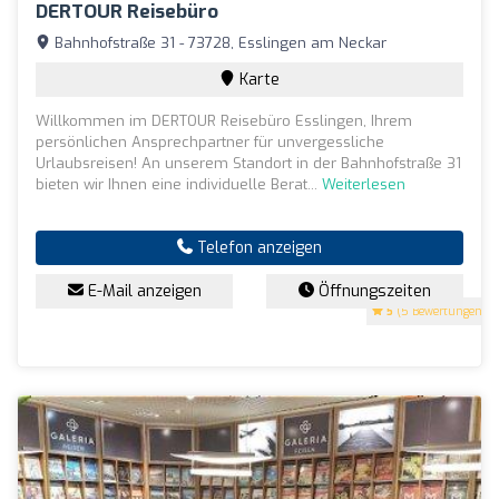
DERTOUR Reisebüro
Bahnhofstraße 31 - 73728, Esslingen am Neckar
Karte
Willkommen im DERTOUR Reisebüro Esslingen, Ihrem
persönlichen Ansprechpartner für unvergessliche
Urlaubsreisen! An unserem Standort in der Bahnhofstraße 31
bieten wir Ihnen eine individuelle Berat...
Weiterlesen
Telefon anzeigen
E-Mail anzeigen
Öffnungszeiten
5
(5 Bewertungen)