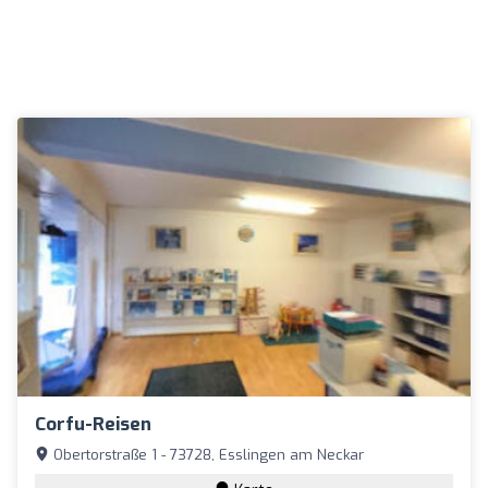
Corfu-Reisen
Obertorstraße 1 - 73728, Esslingen am Neckar