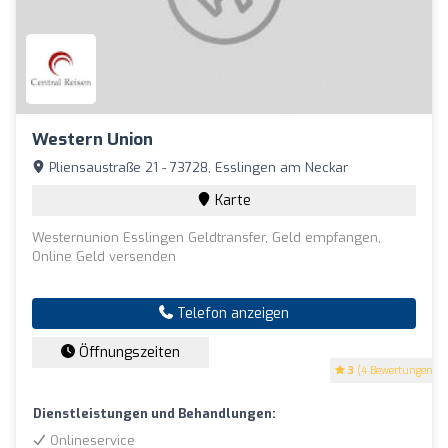
Western Union
Pliensaustraße 21 - 73728, Esslingen am Neckar
Karte
Westernunion Esslingen Geldtransfer, Geld empfangen,
Online Geld versenden
Telefon anzeigen
Öffnungszeiten
3
(4 Bewertungen)
Dienstleistungen und Behandlungen:
Onlineservice