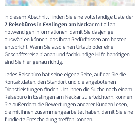
In diesem Abschnitt finden Sie eine vollständige Liste der
7 Reisebüros in Esslingen am Neckar
mit allen
notwendigen Informationen, damit Sie dasjenige
auswählen können, das Ihren Bedürfnissen am besten
entspricht. Wenn Sie also einen Urlaub oder eine
Geschäftsreise planen und fachkundige Hilfe benötigen,
sind Sie hier genau richtig.
Jedes Reisebüro hat seine eigene Seite, auf der Sie die
Kontaktdaten, den Standort und die angebotenen
Dienstleistungen finden. Um Ihnen die Suche nach einem
Reisebüro in Esslingen am Neckar zu erleichtern, können
Sie außerdem die Bewertungen anderer Kunden lesen,
die mit ihnen zusammengearbeitet haben, damit Sie eine
fundierte Entscheidung treffen können.