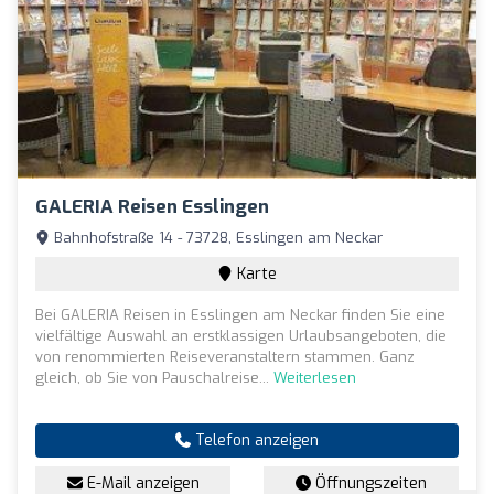
GALERIA Reisen Esslingen
Bahnhofstraße 14 - 73728, Esslingen am Neckar
Karte
Bei GALERIA Reisen in Esslingen am Neckar finden Sie eine
vielfältige Auswahl an erstklassigen Urlaubsangeboten, die
von renommierten Reiseveranstaltern stammen. Ganz
gleich, ob Sie von Pauschalreise...
Weiterlesen
Telefon anzeigen
E-Mail anzeigen
Öffnungszeiten