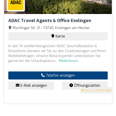
ADAC Travel Agents & Office Esslingen
Plochinger Str. 21 - 73730, Esslingen am Neckar
Karte
In den 14 württembergischen ADAC Geschäftsstellen &
Reisebüros beraten wir Sie zu den Clubleistungen und Ihren
Mobilitätsfragen. Unsere Reise-Experten unterstützen Sie
gerne bei der Urlaubsplanun...
Weiterlesen
Telefon anzeigen
E-Mail anzeigen
Öffnungszeiten
4.2
(183 Bewertungen)