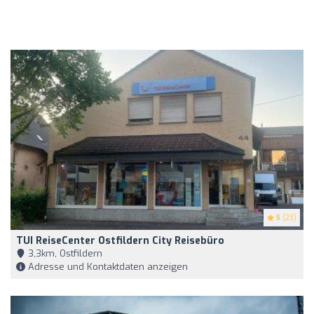
5
(23)
TUI ReiseCenter Ostfildern City Reisebüro
3,3km, Ostfildern
Adresse und Kontaktdaten anzeigen