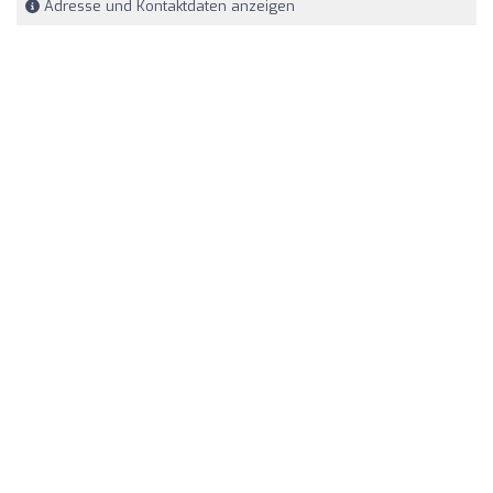
Adresse und Kontaktdaten anzeigen