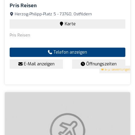
Pris Reisen
Herzog-Philipp-Platz 5 - 73760, Ostfildern
Karte
Pris Reisen
Telefon anzeigen
E-Mail anzeigen
Öffnungszeiten
5
(2 Bewertungen)