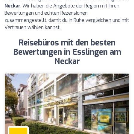
Neckar
. Wir haben die Angebote der Region mit ihren
Bewertungen und echten Rezensionen
zusammengestellt, damit du in Ruhe vergleichen und mit
Vertrauen wählen kannst.
Reisebüros mit den besten
Bewertungen in Esslingen am
Neckar