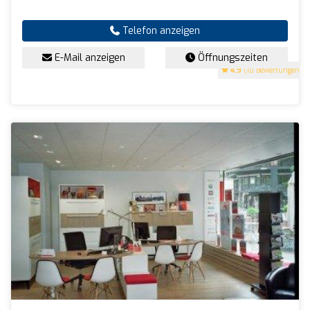
Telefon anzeigen
E-Mail anzeigen
Öffnungszeiten
4.9
(10 Bewertungen)