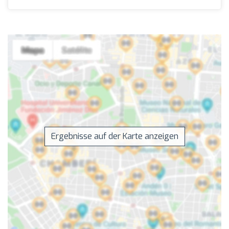
Ergebnisse auf der Karte anzeigen