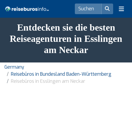
Entdecken sie die besten
Reiseagenturen in Esslingen
am Neckar
Germany
Reisebüros in Bundesland Baden-Württemberg
Reisebüros in Esslingen am Neckar