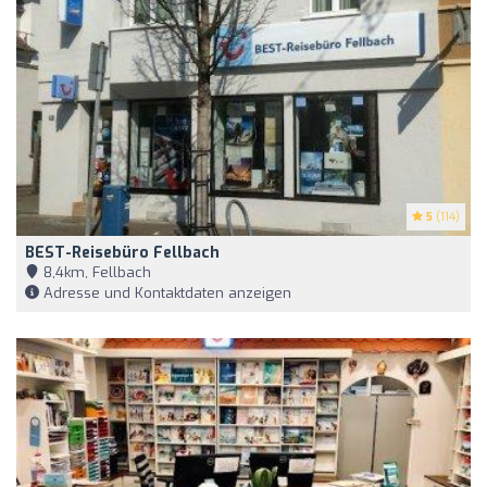
5
(114)
BEST-Reisebüro Fellbach
8,4km, Fellbach
Adresse und Kontaktdaten anzeigen