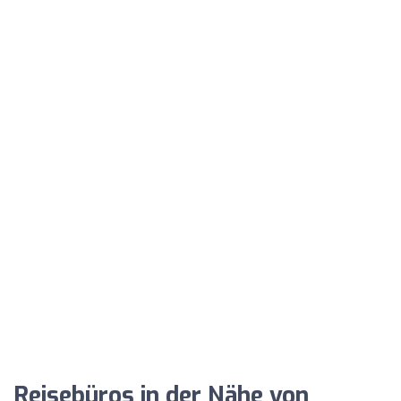
Reisebüros in der Nähe von