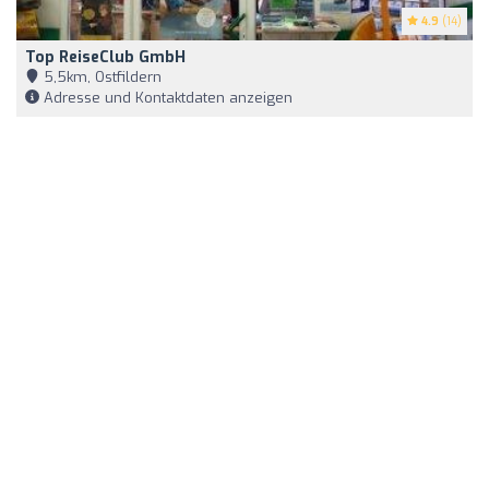
4.9
(14)
Top ReiseClub GmbH
5,5km, Ostfildern
Adresse und Kontaktdaten anzeigen