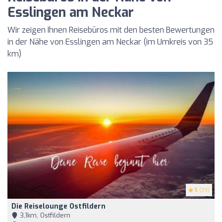
Esslingen am Neckar
Wir zeigen Ihnen Reisebüros mit den besten Bewertungen
in der Nähe von Esslingen am Neckar (im Umkreis von 35
km)
5
(39)
Die Reiselounge Ostfildern
3,1km, Ostfildern