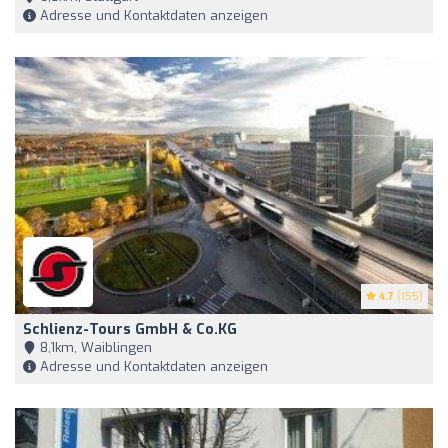
Adresse und Kontaktdaten anzeigen
4.7
(155)
Schlienz-Tours GmbH & Co.KG
8,1km, Waiblingen
Adresse und Kontaktdaten anzeigen