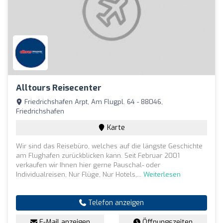
Alltours Reisecenter
Friedrichshafen Arpt, Am Flugpl. 64 - 88046,
Friedrichshafen
Karte
Wir sind das Reisebüro, welches auf die längste Geschichte
am Flughafen zurückblicken kann. Seit Februar 2001
verkaufen wir Ihnen hier gerne Pauschal- oder
Individualreisen, Nur Flüge, Nur Hotels,...
Weiterlesen
Telefon anzeigen
E-Mail anzeigen
Öffnungszeiten