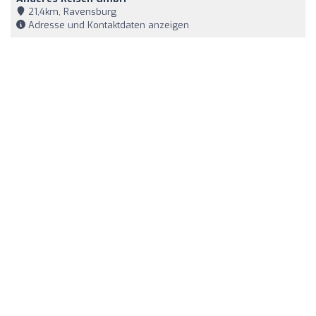
21,4km, Ravensburg
Adresse und Kontaktdaten anzeigen