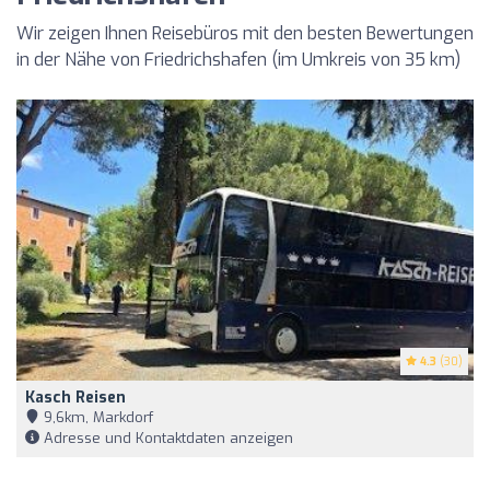
Wir zeigen Ihnen Reisebüros mit den besten Bewertungen
in der Nähe von Friedrichshafen (im Umkreis von 35 km)
4.3
(30)
Kasch Reisen
9,6km, Markdorf
Adresse und Kontaktdaten anzeigen