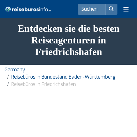
Entdecken sie die besten
Reiseagenturen in
Friedrichshafen
Germany
Reisebüros in Bundesland Baden-Württemberg
Reisebüros in Friedrichshafen