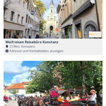
5
(33)
Wolfreisen Reisebüro Konstanz
21,9km, Konstanz
Adresse und Kontaktdaten anzeigen