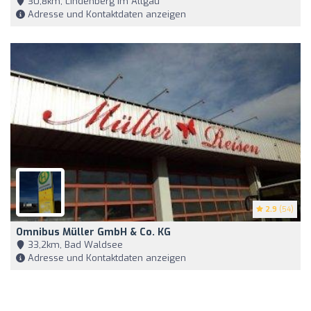
30,8km, Lindenberg im Allgäu
Adresse und Kontaktdaten anzeigen
2.9
(54)
Omnibus Müller GmbH & Co. KG
33,2km, Bad Waldsee
Adresse und Kontaktdaten anzeigen