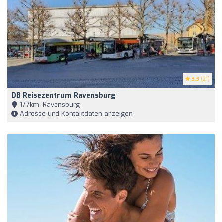
3.3
(21)
DB Reisezentrum Ravensburg
17,7km, Ravensburg
Adresse und Kontaktdaten anzeigen