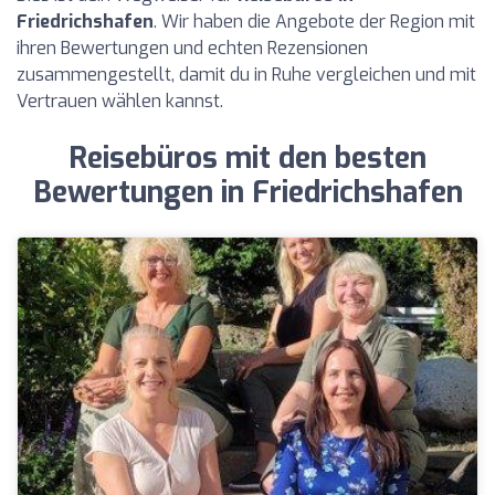
Friedrichshafen
. Wir haben die Angebote der Region mit
ihren Bewertungen und echten Rezensionen
zusammengestellt, damit du in Ruhe vergleichen und mit
Vertrauen wählen kannst.
Reisebüros mit den besten
Bewertungen in Friedrichshafen