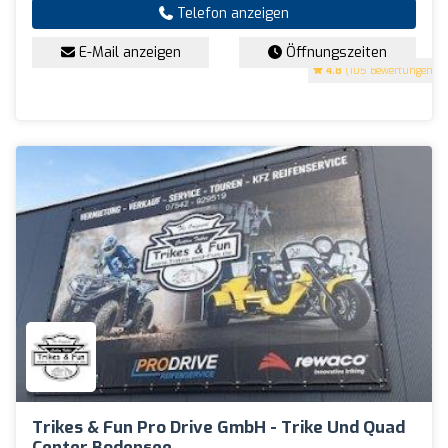
Telefon anzeigen
E-Mail anzeigen
Öffnungszeiten
4.8
(105 Bewertungen)
Trikes & Fun Pro Drive GmbH - Trike Und Quad
Center Bodensee