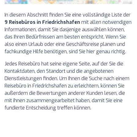
In diesem Abschnitt finden Sie eine vollständige Liste der
9 Reisebüros in Friedrichshafen
mit allen notwendigen
Informationen, damit Sie dasjenige auswählen können,
das Ihren Bedürfnissen am besten entspricht. Wenn Sie
also einen Urlaub oder eine Geschäftsreise planen und
fachkundige Hilfe benötigen, sind Sie hier genau richtig.
Jedes Reisebüro hat seine eigene Seite, auf der Sie die
Kontaktdaten, den Standort und die angebotenen
Dienstleistungen finden. Um Ihnen die Suche nach einem
Reisebüro in Friedrichshafen zu erleichtern, können Sie
außerdem die Bewertungen anderer Kunden lesen, die
mit ihnen zusammengearbeitet haben, damit Sie eine
fundierte Entscheidung treffen können.