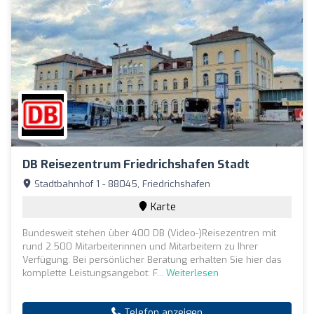
DB Reisezentrum Friedrichshafen Stadt
Stadtbahnhof 1 - 88045, Friedrichshafen
Karte
Bundesweit stehen über 400 DB (Video-)Reisezentren mit
rund 2.500 Mitarbeiterinnen und Mitarbeitern zu Ihrer
Verfügung. Bei persönlicher Beratung erhalten Sie hier das
komplette Leistungsangebot: F...
Weiterlesen
Telefon anzeigen