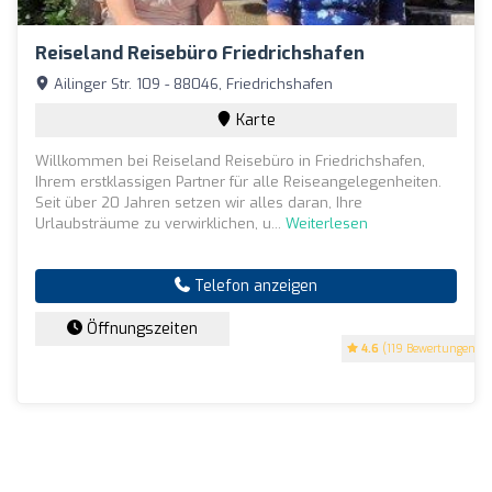
Reiseland Reisebüro Friedrichshafen
Ailinger Str. 109 - 88046, Friedrichshafen
Karte
Willkommen bei Reiseland Reisebüro in Friedrichshafen,
Ihrem erstklassigen Partner für alle Reiseangelegenheiten.
Seit über 20 Jahren setzen wir alles daran, Ihre
Urlaubsträume zu verwirklichen, u...
Weiterlesen
Telefon anzeigen
Öffnungszeiten
4.6
(119 Bewertungen)