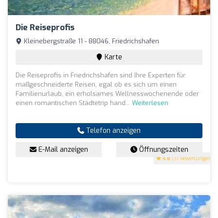
Die Reiseprofis
Kleinebergstraße 11 - 88046, Friedrichshafen
Karte
Die Reiseprofis in Friedrichshafen sind Ihre Experten für
maßgeschneiderte Reisen, egal ob es sich um einen
Familienurlaub, ein erholsames Wellnesswochenende oder
einen romantischen Städtetrip hand...
Weiterlesen
Telefon anzeigen
E-Mail anzeigen
Öffnungszeiten
4.8
(31 Bewertungen)