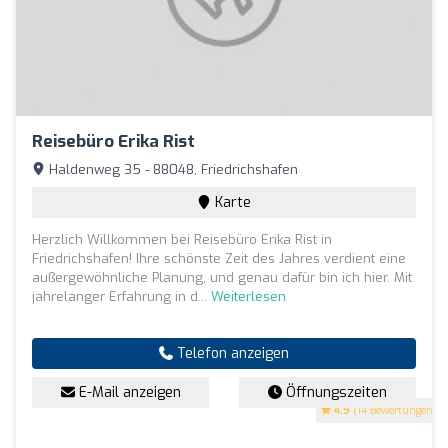
Reisebüro Erika Rist
Haldenweg 35 - 88048, Friedrichshafen
Karte
Herzlich Willkommen bei Reisebüro Erika Rist in
Friedrichshafen! Ihre schönste Zeit des Jahres verdient eine
außergewöhnliche Planung, und genau dafür bin ich hier. Mit
jahrelanger Erfahrung in d...
Weiterlesen
Telefon anzeigen
E-Mail anzeigen
Öffnungszeiten
4.9
(14 Bewertungen)