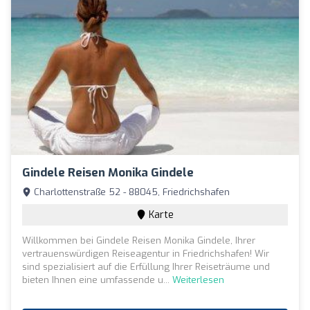
Gindele Reisen Monika Gindele
Charlottenstraße 52 - 88045, Friedrichshafen
Karte
Willkommen bei Gindele Reisen Monika Gindele, Ihrer
vertrauenswürdigen Reiseagentur in Friedrichshafen! Wir
sind spezialisiert auf die Erfüllung Ihrer Reiseträume und
bieten Ihnen eine umfassende u...
Weiterlesen