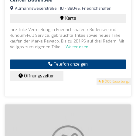
Allmannsweilerstraße 110 - 88046, Friedrichshafen
Karte
Ihre Trike Vermietung in Friedrichshafen / Bodensee mit
Rundum-Full Service, gebrauchte Trikes sowie neues Trike
kaufen der Marke Rewaco. Bis zu 201 PS auf drei Rädern. Mit
Vollgas zum eigenen Trike ...
Weiterlesen
Telefon anzeigen
Öffnungszeiten
5
(100 Bewertungen)