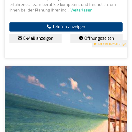
erfahrenes Team berät Sie kompetent und freundlich, um
Ihnen bei der Planung Ihrer ind...
Weiterlesen
Telefon anzeigen
E-Mail anzeigen
Öffnungszeiten
4.9
(45 Bewertungen)