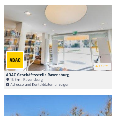
4.3
(170)
ADAC Geschäftsstelle Ravensburg
16,9km, Ravensburg
Adresse und Kontaktdaten anzeigen