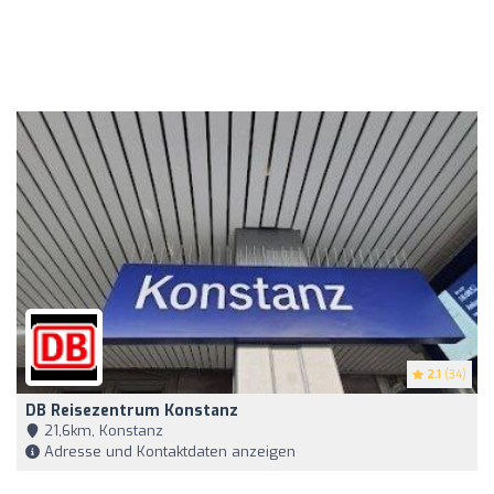
2.1
(34)
DB Reisezentrum Konstanz
21,6km, Konstanz
Adresse und Kontaktdaten anzeigen