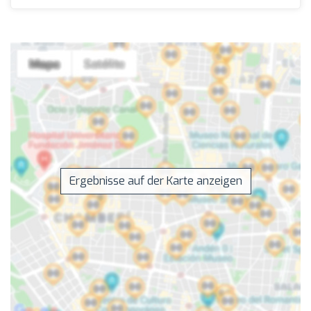
Ergebnisse auf der Karte anzeigen