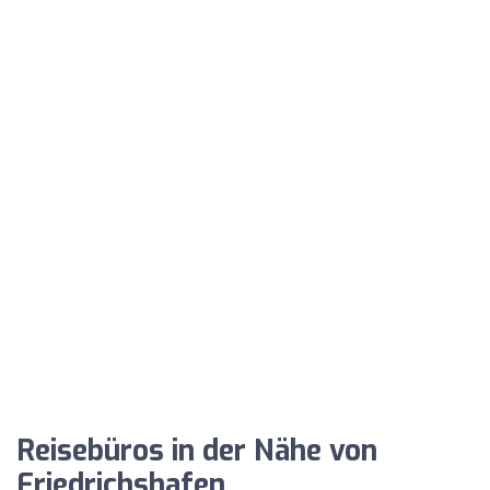
Reisebüros in der Nähe von
Friedrichshafen