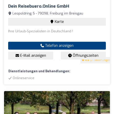
Dein Reisebuero.online GmbH
Leopoldring 5 - 79098, Freiburg im Breisgau
Karte
Ihre Urlaub-Spezialisten in Deutschland !
Telefon anzeigen
E-Mail anzeigen
Öffnungszeiten
4.8
(21 Bewertungen)
Dienstleistungen und Behandlungen:
Onlineservice