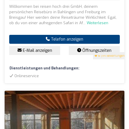
Willkommen bei reisen hoch drei GmbH, deinem
persönlichen Reisebüro in Bahlingen und Freiburg im
Breisgau! Hier werden deine Reiseträume Wirklichkeit. Egal,
ob du von einer aufregenden Safari in Af...
Weiterlesen
Telefon anzeigen
E-Mail anzeigen
Öffnungszeiten
5
(94 Bewertungen)
Dienstleistungen und Behandlungen:
Onlineservice