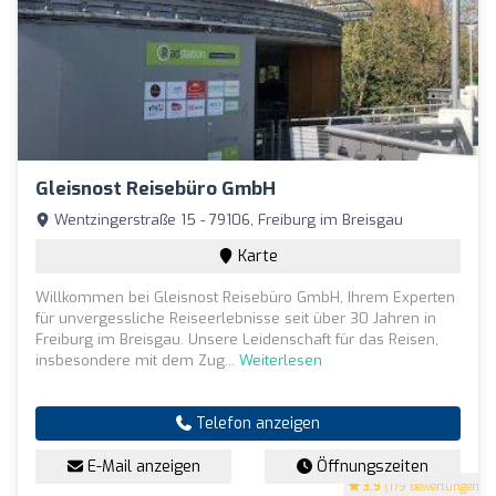
Gleisnost Reisebüro GmbH
Wentzingerstraße 15 - 79106, Freiburg im Breisgau
Karte
Willkommen bei Gleisnost Reisebüro GmbH, Ihrem Experten
für unvergessliche Reiseerlebnisse seit über 30 Jahren in
Freiburg im Breisgau. Unsere Leidenschaft für das Reisen,
insbesondere mit dem Zug...
Weiterlesen
Telefon anzeigen
E-Mail anzeigen
Öffnungszeiten
3.9
(179 Bewertungen)