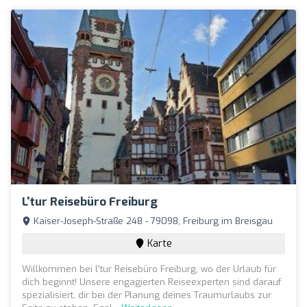
L'tur Reisebüro Freiburg
Kaiser-Joseph-Straße 248 - 79098, Freiburg im Breisgau
Karte
Willkommen bei l'tur Reisebüro Freiburg, wo der Urlaub für
dich beginnt! Unsere engagierten Reiseexperten sind darauf
spezialisiert, dir bei der Planung deines Traumurlaubs zur