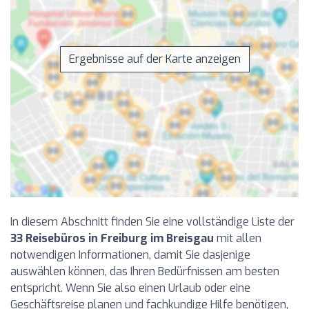
Ergebnisse auf der Karte anzeigen
In diesem Abschnitt finden Sie eine vollständige Liste der
33 Reisebüros in Freiburg im Breisgau
mit allen
notwendigen Informationen, damit Sie dasjenige
auswählen können, das Ihren Bedürfnissen am besten
entspricht. Wenn Sie also einen Urlaub oder eine
Geschäftsreise planen und fachkundige Hilfe benötigen,