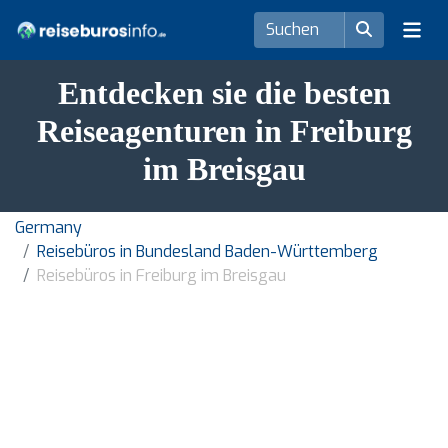
Entdecken sie die besten
Reiseagenturen in Freiburg
im Breisgau
Germany
Reisebüros in Bundesland Baden-Württemberg
Reisebüros in Freiburg im Breisgau