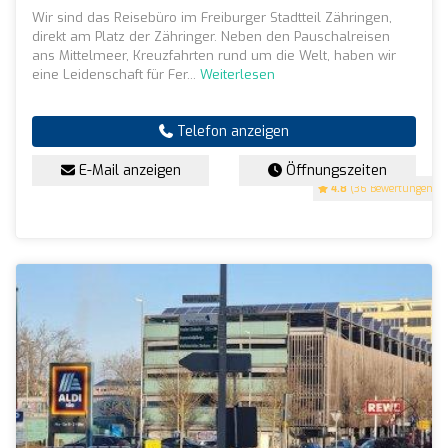
Wir sind das Reisebüro im Freiburger Stadtteil Zähringen,
direkt am Platz der Zähringer. Neben den Pauschalreisen
ans Mittelmeer, Kreuzfahrten rund um die Welt, haben wir
eine Leidenschaft für Fer...
Weiterlesen
Telefon anzeigen
E-Mail anzeigen
Öffnungszeiten
4.8
(36 Bewertungen)