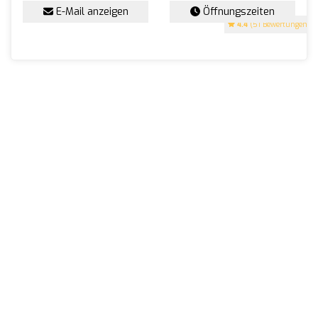
E-Mail anzeigen
Öffnungszeiten
4.4
(51 Bewertungen)