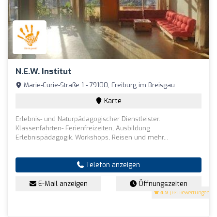
N.E.W. Institut
Marie-Curie-Straße 1 - 79100, Freiburg im Breisgau
Karte
Erlebnis- und Naturpädagogischer Dienstleister.
Klassenfahrten- Ferienfreizeiten, Ausbildung
Erlebnispädagogik. Workshops, Reisen und mehr...
Telefon anzeigen
E-Mail anzeigen
Öffnungszeiten
4.9
(84 Bewertungen)