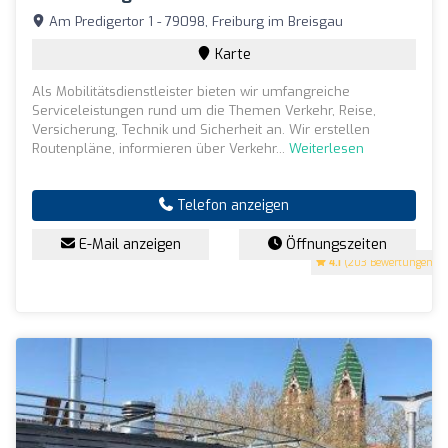
Am Predigertor 1 - 79098, Freiburg im Breisgau
Karte
Als Mobilitätsdienstleister bieten wir umfangreiche
Serviceleistungen rund um die Themen Verkehr, Reise,
Versicherung, Technik und Sicherheit an. Wir erstellen
Routenpläne, informieren über Verkehr...
Weiterlesen
Telefon anzeigen
E-Mail anzeigen
Öffnungszeiten
4.1
(203 Bewertungen)