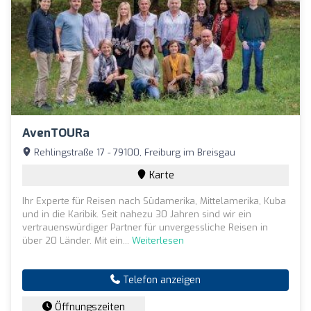
AvenTOURa
Rehlingstraße 17 - 79100, Freiburg im Breisgau
Karte
Ihr Experte für Reisen nach Südamerika, Mittelamerika, Kuba
und in die Karibik. Seit nahezu 30 Jahren sind wir ein
vertrauenswürdiger Partner für unvergessliche Reisen in
über 20 Länder. Mit ein...
Weiterlesen
Telefon anzeigen
Öffnungszeiten