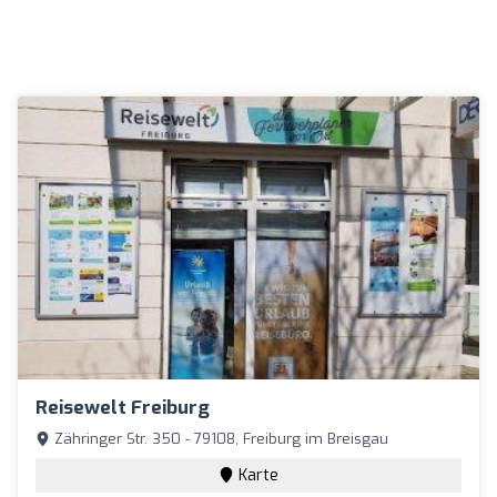
Reisewelt Freiburg
Zähringer Str. 350 - 79108, Freiburg im Breisgau
Karte