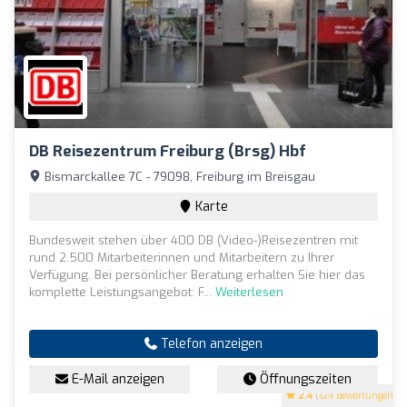
DB Reisezentrum Freiburg (Brsg) Hbf
Bismarckallee 7C - 79098, Freiburg im Breisgau
Karte
Bundesweit stehen über 400 DB (Video-)Reisezentren mit
rund 2.500 Mitarbeiterinnen und Mitarbeitern zu Ihrer
Verfügung. Bei persönlicher Beratung erhalten Sie hier das
komplette Leistungsangebot: F...
Weiterlesen
Telefon anzeigen
E-Mail anzeigen
Öffnungszeiten
2.4
(124 Bewertungen)