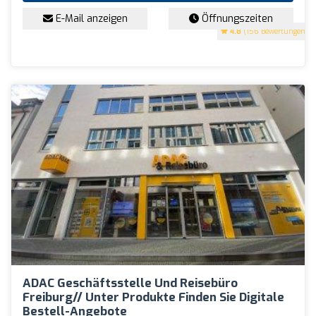
E-Mail anzeigen
Öffnungszeiten
4.8
(156 Bewertungen)
ADAC Geschäftsstelle Und Reisebüro
Freiburg// Unter Produkte Finden Sie Digitale
Bestell-Angebote