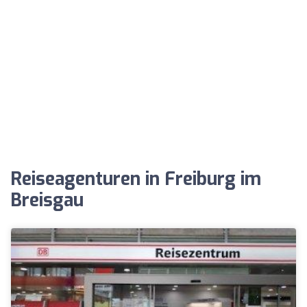
Reiseagenturen in Freiburg im
Breisgau