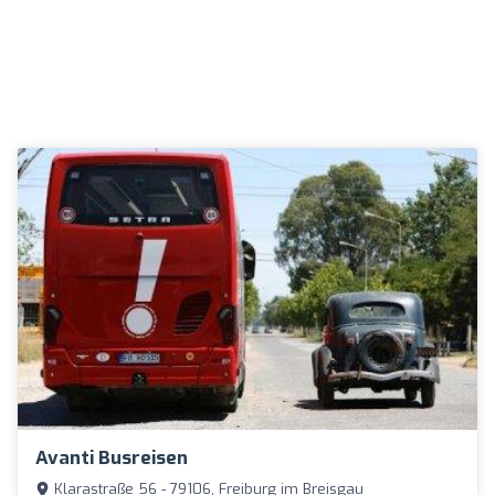
Avanti Busreisen
Klarastraße 56 - 79106, Freiburg im Breisgau