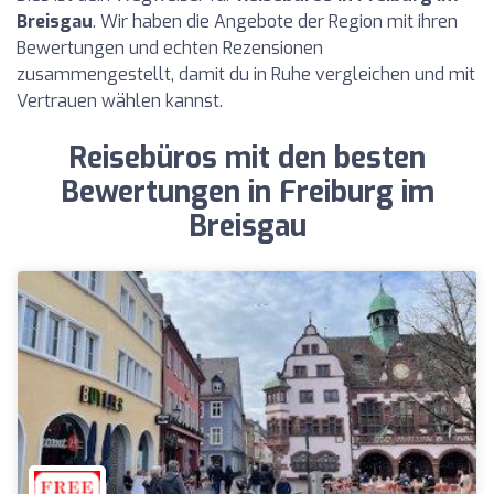
Breisgau
. Wir haben die Angebote der Region mit ihren
Bewertungen und echten Rezensionen
zusammengestellt, damit du in Ruhe vergleichen und mit
Vertrauen wählen kannst.
Reisebüros mit den besten
Bewertungen in Freiburg im
Breisgau