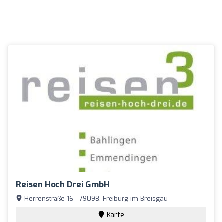
Reisen Hoch Drei GmbH
Herrenstraße 16 - 79098, Freiburg im Breisgau
Karte