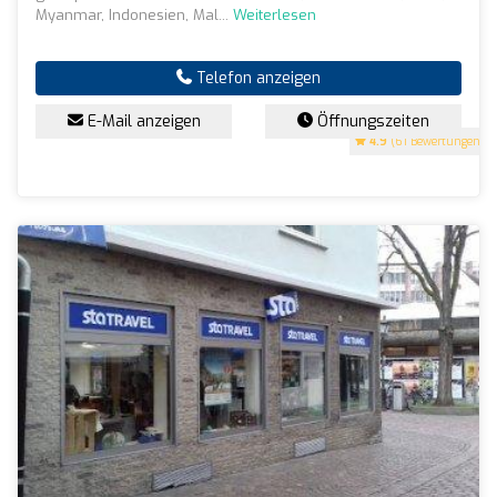
Myanmar, Indonesien, Mal...
Weiterlesen
Telefon anzeigen
E-Mail anzeigen
Öffnungszeiten
4.9
(61 Bewertungen)