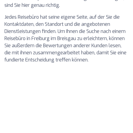
sind Sie hier genau richtig.
Jedes Reisebüro hat seine eigene Seite, auf der Sie die
Kontaktdaten, den Standort und die angebotenen
Dienstleistungen finden. Um Ihnen die Suche nach einem
Reisebüro in Freiburg im Breisgau zu erleichtern, können
Sie außerdem die Bewertungen anderer Kunden lesen,
die mit ihnen zusammengearbeitet haben, damit Sie eine
fundierte Entscheidung treffen können.