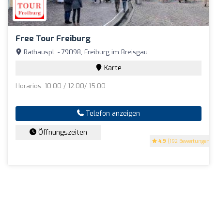
Free Tour Freiburg
Rathauspl. - 79098, Freiburg im Breisgau
Karte
Horarios: 10:00 / 12:00/ 15:00
Telefon anzeigen
Öffnungszeiten
4.9
(192 Bewertungen)