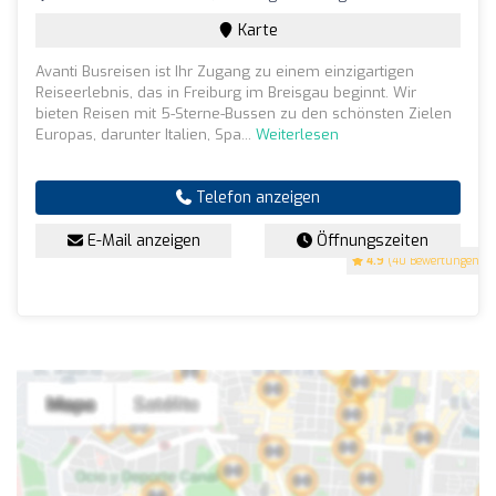
Karte
Avanti Busreisen ist Ihr Zugang zu einem einzigartigen
Reiseerlebnis, das in Freiburg im Breisgau beginnt. Wir
bieten Reisen mit 5-Sterne-Bussen zu den schönsten Zielen
Europas, darunter Italien, Spa...
Weiterlesen
Telefon anzeigen
E-Mail anzeigen
Öffnungszeiten
4.9
(40 Bewertungen)