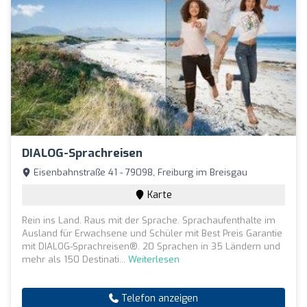
DIALOG-Sprachreisen
Eisenbahnstraße 41 - 79098, Freiburg im Breisgau
Karte
Rein ins Land. Raus mit der Sprache. Sprachaufenthalte im
Ausland für Erwachsene und Schüler mit Best Preis Garantie
mit DIALOG-Sprachreisen®. 20 Sprachen in 35 Ländern und
mehr als 150 Destinati...
Weiterlesen
Telefon anzeigen