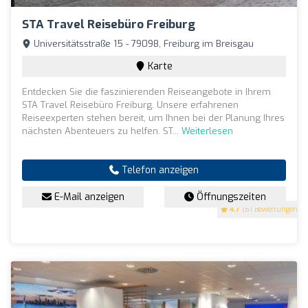
STA Travel Reisebüro Freiburg
Universitätsstraße 15 - 79098, Freiburg im Breisgau
Karte
Entdecken Sie die faszinierenden Reiseangebote in Ihrem
STA Travel Reisebüro Freiburg. Unsere erfahrenen
Reiseexperten stehen bereit, um Ihnen bei der Planung Ihres
nächsten Abenteuers zu helfen. ST...
Weiterlesen
Telefon anzeigen
E-Mail anzeigen
Öffnungszeiten
4.7
(61 Bewertungen)