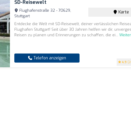
SD-Reisewelt
Flughafenstraße 32 - 70629,
Karte
Stuttgart
Entdecke die Welt mit SD-Reisewelt, deiner verlässlichen Reis
Flughafen Stuttgart! Seit über 30 Jahren helfen wir dir, unverge
Reisen zu planen und Erinnerungen zu schaffen, die ei...
Weite
Telefon anzeigen
4.9
(2