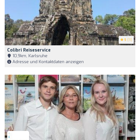
5
(11)
Colibri Reiseservice
10,9km, Karlsruhe
Adresse und Kontaktdaten anzeigen