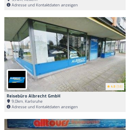
Adresse und Kontaktdaten anzeigen
4.8
(58)
Reisebüro Albrecht GmbH
9,0km, Karlsruhe
Adresse und Kontaktdaten anzeigen