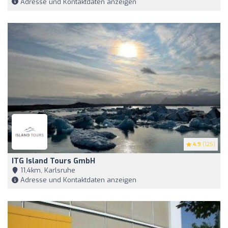
Adresse und Kontaktdaten anzeigen
4.9
(125)
ITG Island Tours GmbH
11,4km, Karlsruhe
Adresse und Kontaktdaten anzeigen