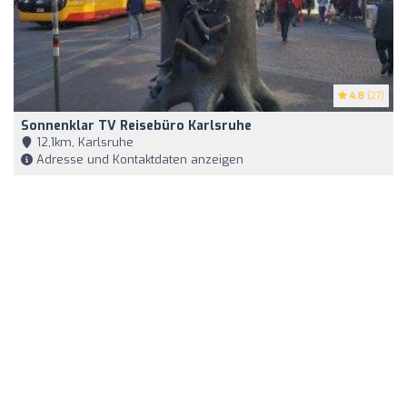
4.8
(27)
Sonnenklar TV Reisebüro Karlsruhe
12,1km, Karlsruhe
Adresse und Kontaktdaten anzeigen