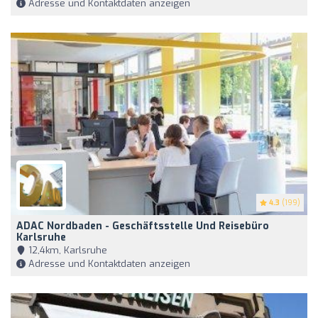
Adresse und Kontaktdaten anzeigen
4.3
(199)
ADAC Nordbaden - Geschäftsstelle Und Reisebüro
Karlsruhe
12,4km, Karlsruhe
Adresse und Kontaktdaten anzeigen