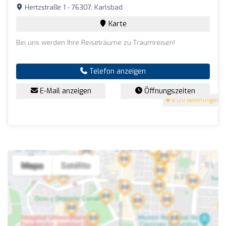
Hertzstraße 1 - 76307, Karlsbad
Karte
Bei uns werden Ihre Reiseträume zu Traumreisen!
Telefon anzeigen
E-Mail anzeigen
Öffnungszeiten
5
(20 Bewertungen)