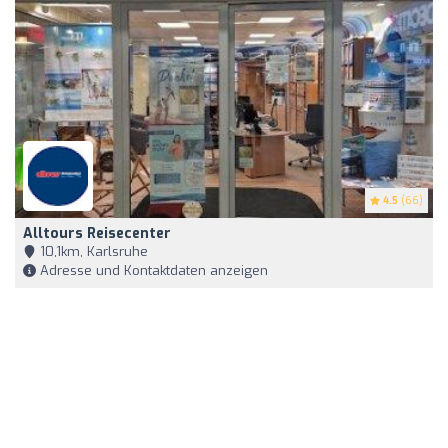
4.5
(66)
Alltours Reisecenter
10,1km, Karlsruhe
Adresse und Kontaktdaten anzeigen