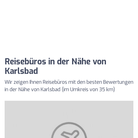
Reisebüros in der Nähe von
Karlsbad
Wir zeigen Ihnen Reisebüros mit den besten Bewertungen
in der Nähe von Karlsbad (im Umkreis von 35 km)