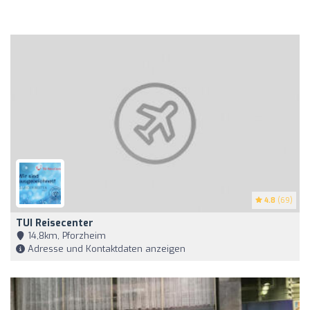
4.8
(69)
TUI Reisecenter
14,8km, Pforzheim
Adresse und Kontaktdaten anzeigen