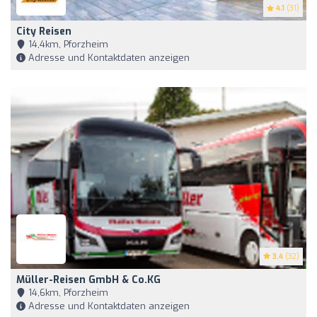
4.1
(31)
City Reisen
14,4km, Pforzheim
Adresse und Kontaktdaten anzeigen
3.4
(32)
Müller-Reisen GmbH & Co.KG
14,6km, Pforzheim
Adresse und Kontaktdaten anzeigen