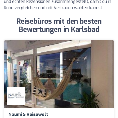
und echten Rezensionen zusammengestellt, damit du in
Ruhe vergleichen und mit Vertrauen wählen kannst.
Reisebüros mit den besten
Bewertungen in Karlsbad
Naumi´s Reisewelt