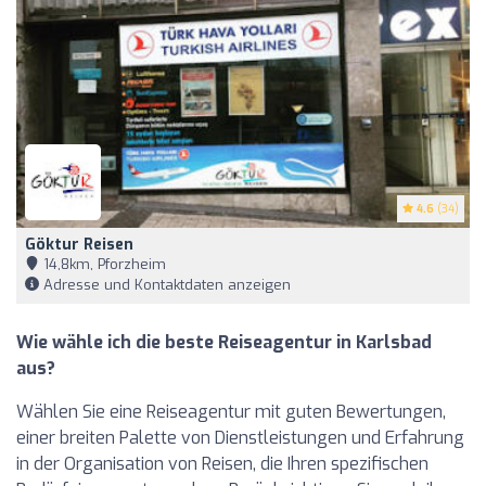
4.6
(34)
Göktur Reisen
14,8km, Pforzheim
Adresse und Kontaktdaten anzeigen
Wie wähle ich die beste Reiseagentur in Karlsbad
aus?
Wählen Sie eine Reiseagentur mit guten Bewertungen,
einer breiten Palette von Dienstleistungen und Erfahrung
in der Organisation von Reisen, die Ihren spezifischen