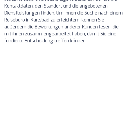
Kontaktdaten, den Standort und die angebotenen
Dienstleistungen finden. Um Ihnen die Suche nach einem
Reisebüro in Karlsbad zu erleichtern, können Sie
außerdem die Bewertungen anderer Kunden lesen, die
mit ihnen zusammengearbeitet haben, damit Sie eine
fundierte Entscheidung treffen können.