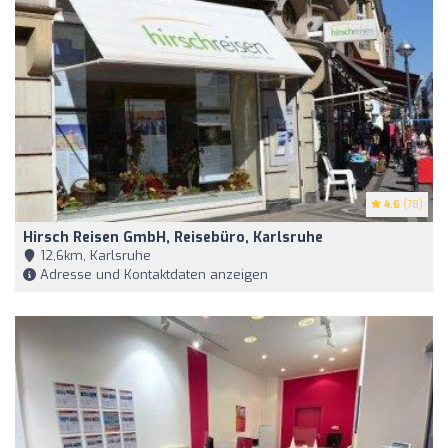
4.6
(78)
Hirsch Reisen GmbH, Reisebüro, Karlsruhe
12,6km, Karlsruhe
Adresse und Kontaktdaten anzeigen