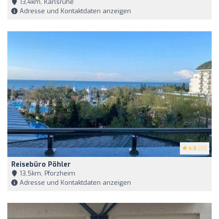
13,4km, Karlsruhe
Adresse und Kontaktdaten anzeigen
4.8
(13)
Reisebüro Pöhler
13,5km, Pforzheim
Adresse und Kontaktdaten anzeigen