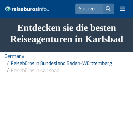
Entdecken sie die besten
Reiseagenturen in Karlsbad
Germany
Reisebüros in Bundesland Baden-Württemberg
Reisebüros in Karlsbad