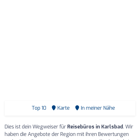
Top 10
Karte
In meiner Nähe
Dies ist dein Wegweiser für
Reisebüros in Karlsbad
. Wir
haben die Angebote der Region mit ihren Bewertungen