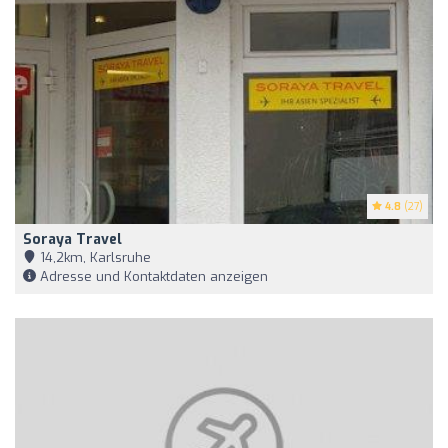
4.8
(27)
Soraya Travel
14,2km, Karlsruhe
Adresse und Kontaktdaten anzeigen