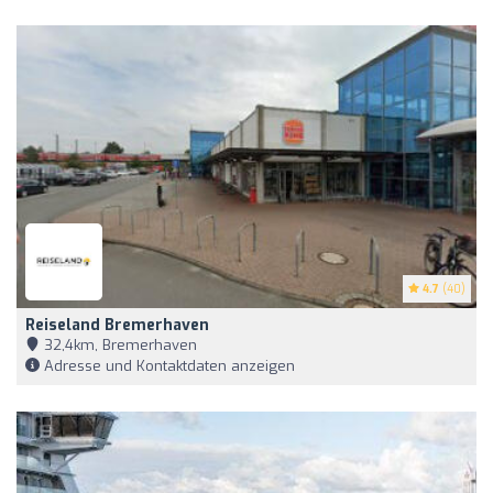
4.7
(40)
Reiseland Bremerhaven
32,4km, Bremerhaven
Adresse und Kontaktdaten anzeigen