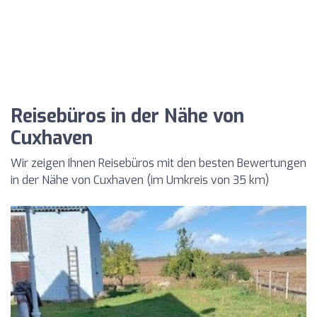
Reisebüros in der Nähe von
Cuxhaven
Wir zeigen Ihnen Reisebüros mit den besten Bewertungen
in der Nähe von Cuxhaven (im Umkreis von 35 km)