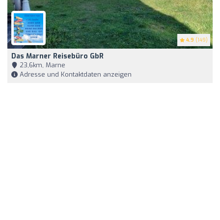
4.9
(149)
Das Marner Reisebüro GbR
23,6km, Marne
Adresse und Kontaktdaten anzeigen