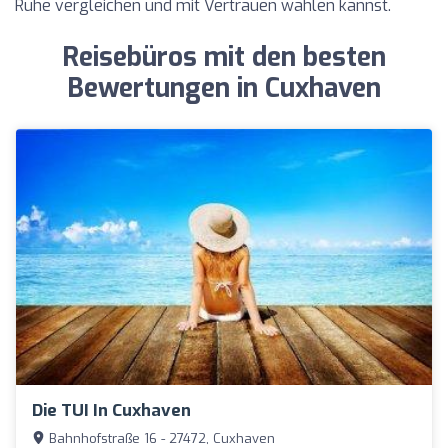
Ruhe vergleichen und mit Vertrauen wählen kannst.
Reisebüros mit den besten
Bewertungen in Cuxhaven
Die TUI In Cuxhaven
Bahnhofstraße 16 - 27472, Cuxhaven