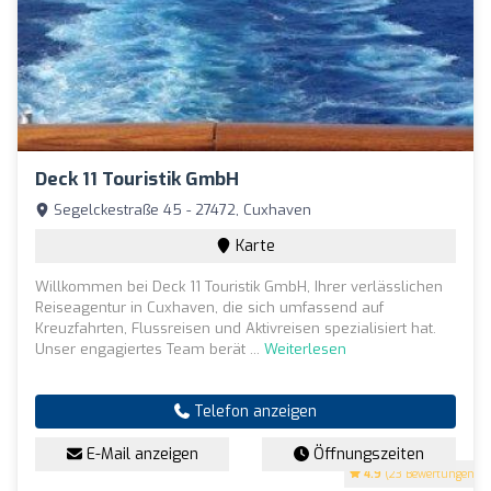
Deck 11 Touristik GmbH
Segelckestraße 45 - 27472, Cuxhaven
Karte
Willkommen bei Deck 11 Touristik GmbH, Ihrer verlässlichen
Reiseagentur in Cuxhaven, die sich umfassend auf
Kreuzfahrten, Flussreisen und Aktivreisen spezialisiert hat.
Unser engagiertes Team berät ...
Weiterlesen
Telefon anzeigen
E-Mail anzeigen
Öffnungszeiten
4.9
(23 Bewertungen)