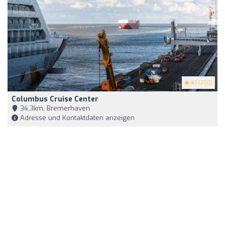
4.1
(200)
Columbus Cruise Center
34,3km, Bremerhaven
Adresse und Kontaktdaten anzeigen