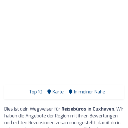
Top 10
Karte
In meiner Nähe
Dies ist dein Wegweiser für
Reisebüros in Cuxhaven
. Wir
haben die Angebote der Region mit ihren Bewertungen
und echten Rezensionen zusammengestellt, damit du in