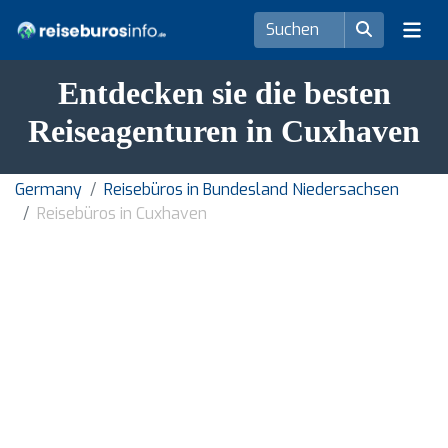
Entdecken sie die besten
Reiseagenturen in Cuxhaven
Germany
Reisebüros in Bundesland Niedersachsen
Reisebüros in Cuxhaven