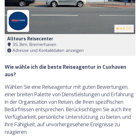
4.5
(28)
Alltours Reisecenter
35,3km, Bremerhaven
Adresse und Kontaktdaten anzeigen
Wie wähle ich die beste Reiseagentur in Cuxhaven
aus?
Wählen Sie eine Reiseagentur mit guten Bewertungen,
einer breiten Palette von Dienstleistungen und Erfahrung
in der Organisation von Reisen, die Ihren spezifischen
Bedürfnissen entsprechen. Berücksichtigen Sie auch ihre
Verfügbarkeit, persönliche Unterstützung zu bieten, und
ihre Fähigkeit, auf unvorhergesehene Ereignisse zu
reagieren.