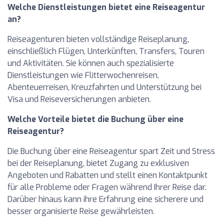
Welche Dienstleistungen bietet eine Reiseagentur
an?
Reiseagenturen bieten vollständige Reiseplanung,
einschließlich Flügen, Unterkünften, Transfers, Touren
und Aktivitäten. Sie können auch spezialisierte
Dienstleistungen wie Flitterwochenreisen,
Abenteuerreisen, Kreuzfahrten und Unterstützung bei
Visa und Reiseversicherungen anbieten.
Welche Vorteile bietet die Buchung über eine
Reiseagentur?
Die Buchung über eine Reiseagentur spart Zeit und Stress
bei der Reiseplanung, bietet Zugang zu exklusiven
Angeboten und Rabatten und stellt einen Kontaktpunkt
für alle Probleme oder Fragen während Ihrer Reise dar.
Darüber hinaus kann ihre Erfahrung eine sicherere und
besser organisierte Reise gewährleisten.