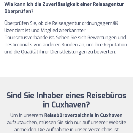
Wie kann ich die Zuverlässigkeit einer Reiseagentur
überprüfen?
Überprüfen Sie, ob die Reiseagentur ordnungsgemäß
lizenziert ist und Mitglied anerkannter
Tourismusverbände ist. Sehen Sie sich Bewertungen und
Testimonials von anderen Kunden an, um ihre Reputation
und die Qualität ihrer Dienstleistungen zu bewerten.
Sind Sie Inhaber eines Reisebüros
in Cuxhaven?
Um in unserem
Reisebüroverzeichnis in Cuxhaven
aufzutauchen, müssen Sie sich nur auf unserer Website
anmelden. Die Aufnahme in unser Verzeichnis ist