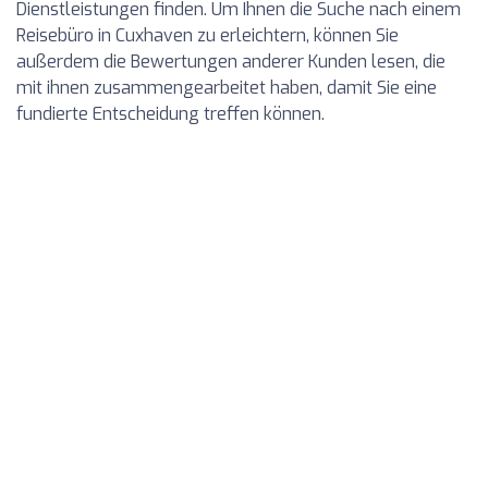
Dienstleistungen finden. Um Ihnen die Suche nach einem
Reisebüro in Cuxhaven zu erleichtern, können Sie
außerdem die Bewertungen anderer Kunden lesen, die
mit ihnen zusammengearbeitet haben, damit Sie eine
fundierte Entscheidung treffen können.