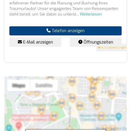
erfahrener Partner für die Planung und Buchung Ihres
Traumurlaubs! Unser engagiertes Team von Reiseexperten
steht bereit, um Sie dabei zu unterst...
Weiterlesen
Telefon anzeigen
E-Mail anzeigen
Öffnungszeiten
5
(5 Bewertungen)