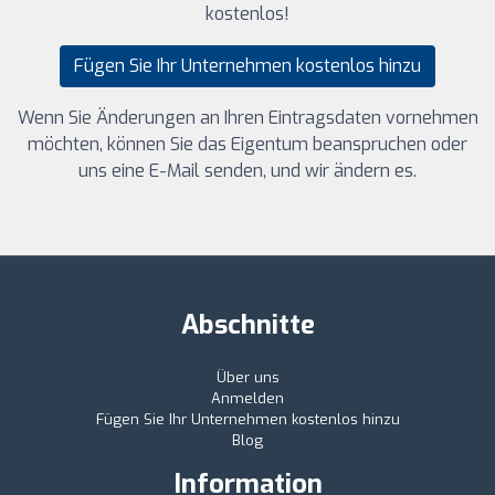
kostenlos!
Fügen Sie Ihr Unternehmen kostenlos hinzu
Wenn Sie Änderungen an Ihren Eintragsdaten vornehmen
möchten, können Sie das Eigentum beanspruchen oder
uns eine E-Mail senden, und wir ändern es.
Abschnitte
Über uns
Anmelden
Fügen Sie Ihr Unternehmen kostenlos hinzu
Blog
Information