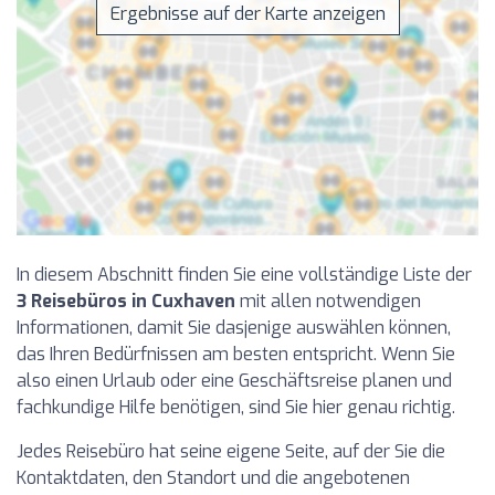
Ergebnisse auf der Karte anzeigen
In diesem Abschnitt finden Sie eine vollständige Liste der
3 Reisebüros in Cuxhaven
mit allen notwendigen
Informationen, damit Sie dasjenige auswählen können,
das Ihren Bedürfnissen am besten entspricht. Wenn Sie
also einen Urlaub oder eine Geschäftsreise planen und
fachkundige Hilfe benötigen, sind Sie hier genau richtig.
Jedes Reisebüro hat seine eigene Seite, auf der Sie die
Kontaktdaten, den Standort und die angebotenen