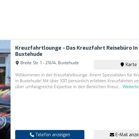
Kreuzfahrtlounge - Das Kreuzfahrt Reisebüro In
Buxtehude
Breite Str. 1 - 21614, Buxtehude
Karte
Willkommen in der Kreuzfahrtlounge, Ihrem Spezialisten für Kr
in Buxtehude! Mit über 100 persönlich erlebten Kreuzfahrten ve
über umfangreiche Expertise in den Bereichen Kreuz...
Weiterl
Telefon anzeigen
E-Mail anze